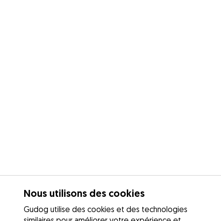
Nous utilisons des cookies
Gudog utilise des cookies et des technologies
similaires pour améliorer votre expérience et