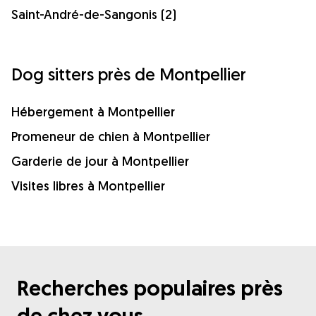
Saint-André-de-Sangonis (2)
Dog sitters près de Montpellier
Hébergement à Montpellier
Promeneur de chien à Montpellier
Garderie de jour à Montpellier
Visites libres à Montpellier
Recherches populaires près
de chez vous