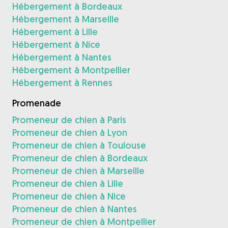
Hébergement à Bordeaux
Hébergement à Marseille
Hébergement à Lille
Hébergement à Nice
Hébergement à Nantes
Hébergement à Montpellier
Hébergement à Rennes
Promenade
Promeneur de chien à Paris
Promeneur de chien à Lyon
Promeneur de chien à Toulouse
Promeneur de chien à Bordeaux
Promeneur de chien à Marseille
Promeneur de chien à Lille
Promeneur de chien à Nice
Promeneur de chien à Nantes
Promeneur de chien à Montpellier