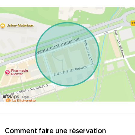
Comment faire une réservation