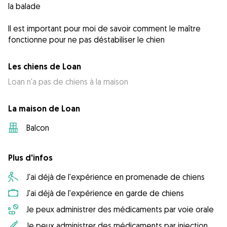
la balade
Il est important pour moi de savoir comment le maître
Les chiens de Loan
Loan n'a pas de chiens à la maison
La maison de Loan
Balcon
Plus d'infos
J'ai déjà de l'expérience en promenade de chiens
J'ai déjà de l'expérience en garde de chiens
Je peux administrer des médicaments par voie orale
Je peux administrer des médicaments par injection