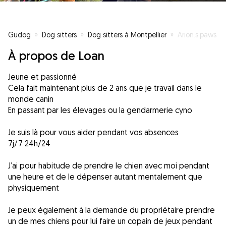
Gudog
»
Dog sitters
»
Dog sitters à Montpellier
»
Arion.s.paws
À propos de Loan
Jeune et passionné
Cela fait maintenant plus de 2 ans que je travail dans le
monde canin
En passant par les élevages ou la gendarmerie cyno
Je suis là pour vous aider pendant vos absences
7j/7 24h/24
J’ai pour habitude de prendre le chien avec moi pendant
une heure et de le dépenser autant mentalement que
physiquement
Je peux également à la demande du propriétaire prendre
un de mes chiens pour lui faire un copain de jeux pendant