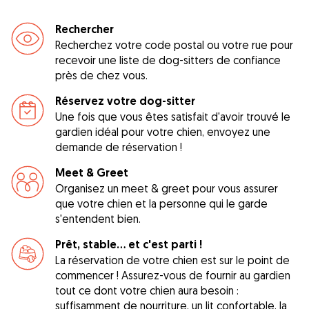
Rechercher
Recherchez votre code postal ou votre rue pour
recevoir une liste de dog-sitters de confiance
près de chez vous.
Réservez votre dog-sitter
Une fois que vous êtes satisfait d'avoir trouvé le
gardien idéal pour votre chien, envoyez une
demande de réservation !
Meet & Greet
Organisez un meet & greet pour vous assurer
que votre chien et la personne qui le garde
s'entendent bien.
Prêt, stable... et c'est parti !
La réservation de votre chien est sur le point de
commencer ! Assurez-vous de fournir au gardien
tout ce dont votre chien aura besoin :
suffisamment de nourriture, un lit confortable, la