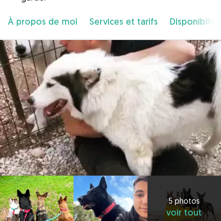
À propos de moi
Services et tarifs
Disponibilité
5 photos
voir tout