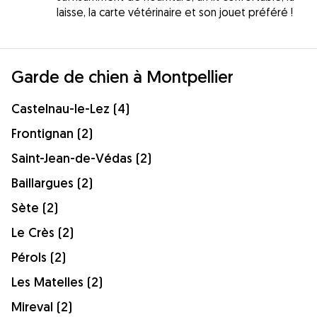
laisse, la carte vétérinaire et son jouet préféré !
Garde de chien à Montpellier
Castelnau-le-Lez (4)
Frontignan (2)
Saint-Jean-de-Védas (2)
Baillargues (2)
Sète (2)
Le Crès (2)
Pérols (2)
Les Matelles (2)
Mireval (2)