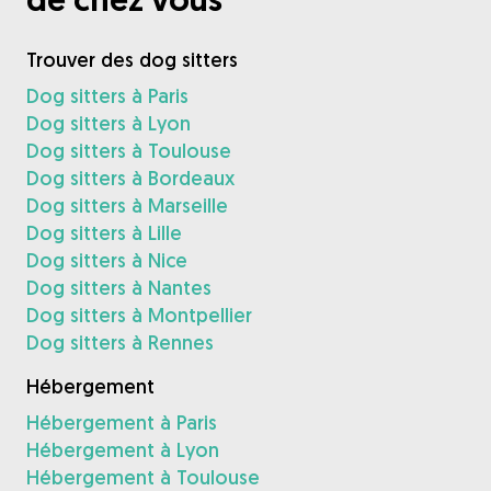
Trouver des dog sitters
Dog sitters à Paris
Dog sitters à Lyon
Dog sitters à Toulouse
Dog sitters à Bordeaux
Dog sitters à Marseille
Dog sitters à Lille
Dog sitters à Nice
Dog sitters à Nantes
Dog sitters à Montpellier
Dog sitters à Rennes
Hébergement
Hébergement à Paris
Hébergement à Lyon
Hébergement à Toulouse