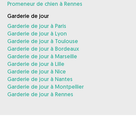
Promeneur de chien à Rennes
Garderie de jour
Garderie de jour à Paris
Garderie de jour à Lyon
Garderie de jour à Toulouse
Garderie de jour à Bordeaux
Garderie de jour à Marseille
Garderie de jour à Lille
Garderie de jour à Nice
Garderie de jour à Nantes
Garderie de jour à Montpellier
Garderie de jour à Rennes