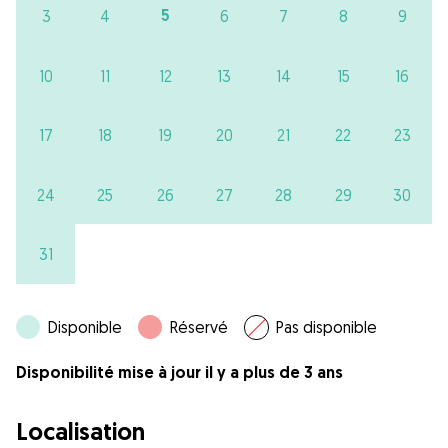
5
3
4
6
7
8
9
10
11
12
13
14
15
16
17
18
19
20
21
22
23
24
25
26
27
28
29
30
31
Disponible
Réservé
Pas disponible
Disponibilité mise à jour il y a plus de 3 ans
Localisation