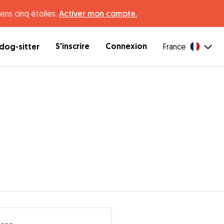
ens cinq étoiles.
Activer mon compte.
S'inscrire
Connexion
dog-sitter
France