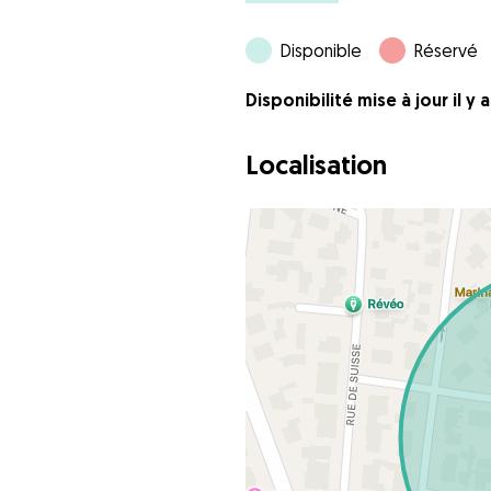
Disponible
Réservé
Disponibilité mise à jour il y 
Localisation