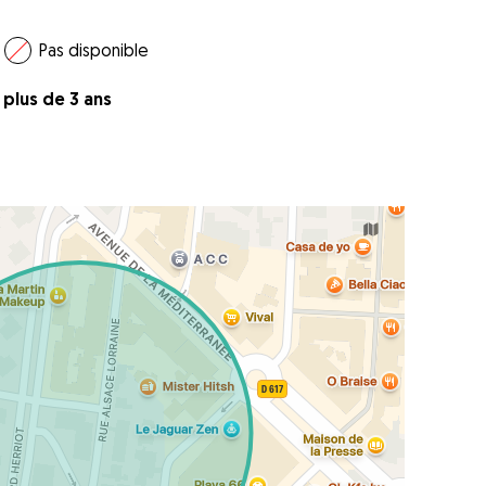
Pas disponible
a plus de 3 ans