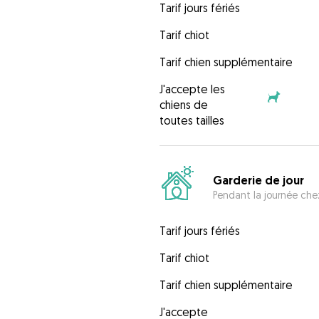
Tarif jours fériés
Tarif chiot
Tarif chien supplémentaire
J'accepte les
chiens de
toutes tailles
Garderie de jour
Pendant la journée chez
Tarif jours fériés
Tarif chiot
Tarif chien supplémentaire
J'accepte