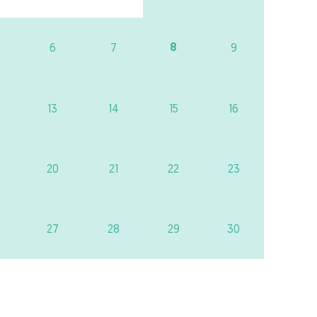
8
6
7
9
13
14
15
16
20
21
22
23
27
28
29
30