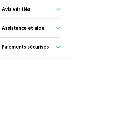
Avis vérifiés
Assistance et aide
Paiements sécurisés