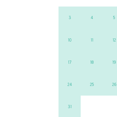
3
4
5
10
11
12
17
18
19
24
25
26
31