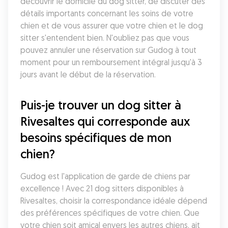
découvrir le domicile du dog sitter, de discuter des 
détails importants concernant les soins de votre 
chien et de vous assurer que votre chien et le dog 
sitter s'entendent bien. N'oubliez pas que vous 
pouvez annuler une réservation sur Gudog à tout 
moment pour un remboursement intégral jusqu'à 3 
jours avant le début de la réservation.
Puis-je trouver un dog sitter à 
Rivesaltes qui corresponde aux 
besoins spécifiques de mon 
chien?
Gudog est l'application de garde de chiens par 
excellence ! Avec 21 dog sitters disponibles à 
Rivesaltes, choisir la correspondance idéale dépend 
des préférences spécifiques de votre chien. Que 
votre chien soit amical envers les autres chiens, ait 