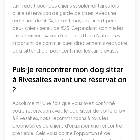
tarif réduit pour des chiens supplémentaires lors 
d'une réservation de garde de chien. Avec une 
réduction de 50 %, le coût moyen par nuit pour 
deux chiens serait de €23. Cependant, comme les 
tarifs peuvent varier d'un dog-sitter à l'autre, il est 
important de communiquer directement avec votre 
dog-sitter choisi pour confirmer les tarifs exacts.
Puis-je rencontrer mon dog sitter 
à Rivesaltes avant une réservation 
?
Absolument ! Une fois que vous avez confirmé 
votre réservation avec le dog sitter de votre choix 
à Rivesaltes, nous recommandons à tous les 
propriétaires de chiens d'organiser une rencontre 
préalable. Cela vous donne l'opportunité de 