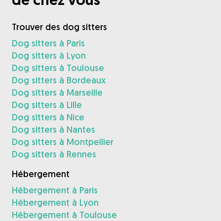
Trouver des dog sitters
Dog sitters à Paris
Dog sitters à Lyon
Dog sitters à Toulouse
Dog sitters à Bordeaux
Dog sitters à Marseille
Dog sitters à Lille
Dog sitters à Nice
Dog sitters à Nantes
Dog sitters à Montpellier
Dog sitters à Rennes
Hébergement
Hébergement à Paris
Hébergement à Lyon
Hébergement à Toulouse