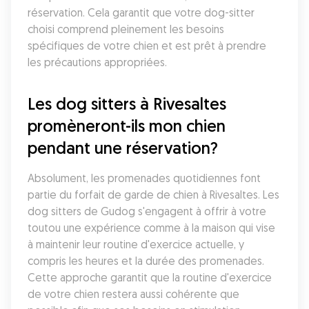
réservation. Cela garantit que votre dog-sitter 
choisi comprend pleinement les besoins 
spécifiques de votre chien et est prêt à prendre 
les précautions appropriées.
Les dog sitters à Rivesaltes 
promèneront-ils mon chien 
pendant une réservation?
Absolument, les promenades quotidiennes font 
partie du forfait de garde de chien à Rivesaltes. Les 
dog sitters de Gudog s'engagent à offrir à votre 
toutou une expérience comme à la maison qui vise 
à maintenir leur routine d'exercice actuelle, y 
compris les heures et la durée des promenades. 
Cette approche garantit que la routine d'exercice 
de votre chien restera aussi cohérente que 