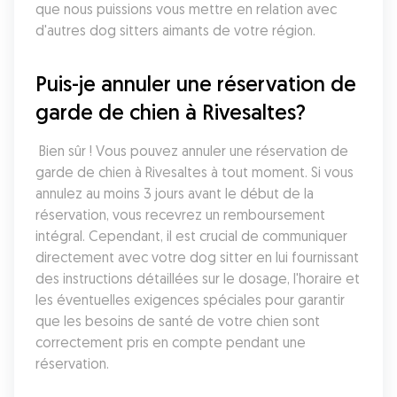
que nous puissions vous mettre en relation avec 
d'autres dog sitters aimants de votre région.
Puis-je annuler une réservation de 
garde de chien à Rivesaltes?
 Bien sûr ! Vous pouvez annuler une réservation de 
garde de chien à Rivesaltes à tout moment. Si vous 
annulez au moins 3 jours avant le début de la 
réservation, vous recevrez un remboursement 
intégral. Cependant, il est crucial de communiquer 
directement avec votre dog sitter en lui fournissant 
des instructions détaillées sur le dosage, l'horaire et 
les éventuelles exigences spéciales pour garantir 
que les besoins de santé de votre chien sont 
correctement pris en compte pendant une 
réservation.