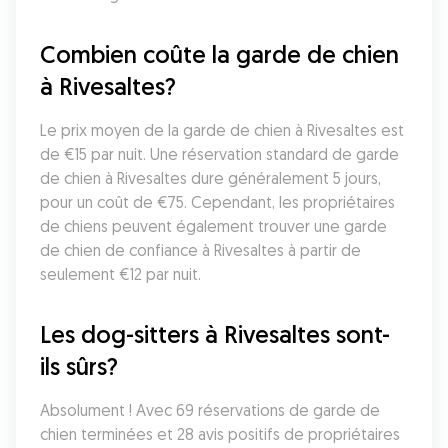
Combien coûte la garde de chien 
à Rivesaltes?
Le prix moyen de la garde de chien à Rivesaltes est 
de €15 par nuit. Une réservation standard de garde 
de chien à Rivesaltes dure généralement 5 jours, 
pour un coût de €75. Cependant, les propriétaires 
de chiens peuvent également trouver une garde 
de chien de confiance à Rivesaltes à partir de 
seulement €12 par nuit.
Les dog-sitters à Rivesaltes sont-
ils sûrs?
Absolument ! Avec 69 réservations de garde de 
chien terminées et 28 avis positifs de propriétaires 