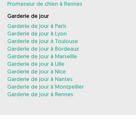
Promeneur de chien à Rennes
Garderie de jour
Garderie de jour à Paris
Garderie de jour à Lyon
Garderie de jour à Toulouse
Garderie de jour à Bordeaux
Garderie de jour à Marseille
Garderie de jour à Lille
Garderie de jour à Nice
Garderie de jour à Nantes
Garderie de jour à Montpellier
Garderie de jour à Rennes