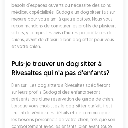
besoin d'espaces ouverts ou nécessite des soins 
médicaux spécialisés, Gudog a un dog sitter fait sur 
mesure pour votre ami à quatre pattes. Nous vous 
recommandons de comparer les profils de plusieurs 
sitters, y compris les avis d'autres propriétaires de 
chiens, avant de choisir le bon dog sitter pour vous 
et votre chien.
Puis-je trouver un dog sitter à 
Rivesaltes qui n'a pas d'enfants?
Bien sûr ! Les dog sitters à Rivesaltes spécifieront 
sur leurs profils Gudog si des enfants seront 
présents lors d'une réservation de garde de chien. 
Lorsque vous choisissez le dog-sitter parfait, il est 
crucial de vérifier ces détails et de communiquer 
les besoins personnels de votre chien, tels que son 
comportement avec les enfants, bien avant toute 