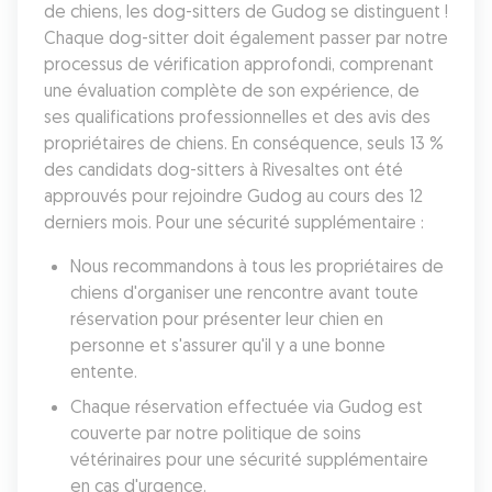
de chiens, les dog-sitters de Gudog se distinguent ! 
Chaque dog-sitter doit également passer par notre 
processus de vérification approfondi, comprenant 
une évaluation complète de son expérience, de 
ses qualifications professionnelles et des avis des 
propriétaires de chiens. En conséquence, seuls 13 % 
des candidats dog-sitters à Rivesaltes ont été 
approuvés pour rejoindre Gudog au cours des 12 
derniers mois. Pour une sécurité supplémentaire :
Nous recommandons à tous les propriétaires de 
chiens d'organiser une rencontre avant toute 
réservation pour présenter leur chien en 
personne et s'assurer qu'il y a une bonne 
entente.
Chaque réservation effectuée via Gudog est 
couverte par notre politique de soins 
vétérinaires pour une sécurité supplémentaire 
en cas d'urgence.