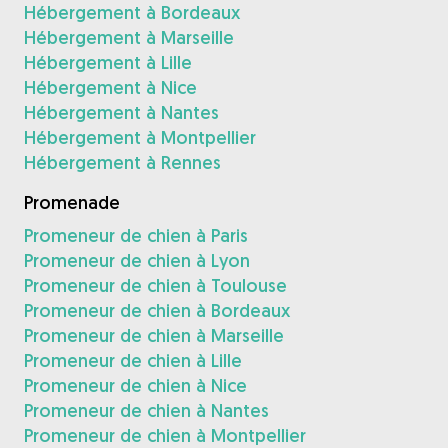
Hébergement à Bordeaux
Hébergement à Marseille
Hébergement à Lille
Hébergement à Nice
Hébergement à Nantes
Hébergement à Montpellier
Hébergement à Rennes
Promenade
Promeneur de chien à Paris
Promeneur de chien à Lyon
Promeneur de chien à Toulouse
Promeneur de chien à Bordeaux
Promeneur de chien à Marseille
Promeneur de chien à Lille
Promeneur de chien à Nice
Promeneur de chien à Nantes
Promeneur de chien à Montpellier