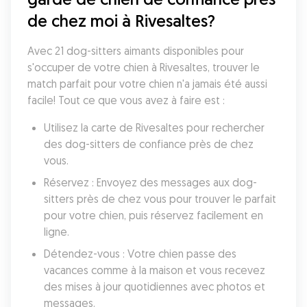
de chez moi à Rivesaltes?
Avec 21 dog-sitters aimants disponibles pour 
s'occuper de votre chien à Rivesaltes, trouver le 
match parfait pour votre chien n'a jamais été aussi 
facile! Tout ce que vous avez à faire est :
Utilisez la carte de Rivesaltes pour rechercher 
des dog-sitters de confiance près de chez 
vous.
Réservez : Envoyez des messages aux dog-
sitters près de chez vous pour trouver le parfait 
pour votre chien, puis réservez facilement en 
ligne.
Détendez-vous : Votre chien passe des 
vacances comme à la maison et vous recevez 
des mises à jour quotidiennes avec photos et 
messages.