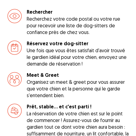
Rechercher
Recherchez votre code postal ou votre rue
pour recevoir une liste de dog-sitters de
confiance près de chez vous.
Réservez votre dog-sitter
Une fois que vous êtes satisfait d'avoir trouvé
le gardien idéal pour votre chien, envoyez une
demande de réservation !
Meet & Greet
Organisez un meet & greet pour vous assurer
que votre chien et la personne qui le garde
s'entendent bien.
Prêt, stable... et c'est parti !
La réservation de votre chien est sur le point
de commencer ! Assurez-vous de fournir au
gardien tout ce dont votre chien aura besoin :
suffisamment de nourriture, un lit confortable, la