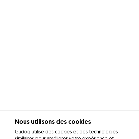
Nous utilisons des cookies
Gudog utilise des cookies et des technologies
similaires pour améliorer votre expérience et