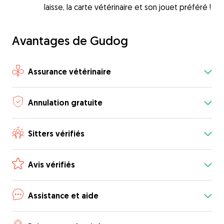
laisse, la carte vétérinaire et son jouet préféré !
Avantages de Gudog
Assurance vétérinaire
Annulation gratuite
Sitters vérifiés
Avis vérifiés
Assistance et aide