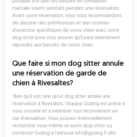
possible afin que ses besoins en stimulation 
mentale soient satisfaits pendant une réservation. 
Avant votre réservation, nous vous recommandons 
de discuter des préférences et des routines 
d'exercice spécifiques de votre chien avec votre 
dog sitter pour vous assurer qu'il peut pleinement 
répondre aux besoins de votre chien.
Que faire si mon dog sitter annule 
une réservation de garde de 
chien à Rivesaltes?
 Bien qu'il soit rare qu'un dog sitter annule une 
réservation à Rivesaltes, l'équipe Gudog est prête à 
vous soutenir et à minimiser tout inconvénient en 
cas d'annulation. Vous pouvez éventuellement 
rechercher vous-même un autre dog-sitter ou 
contacter Gudog à l'adresse info@gudog.fr afin 