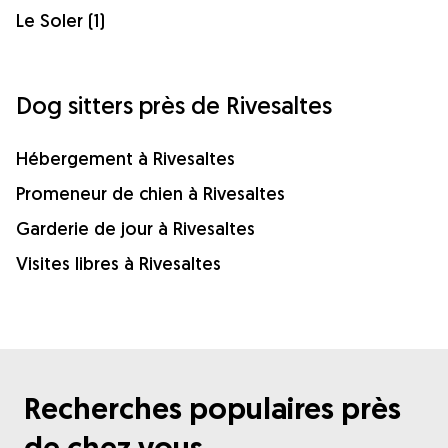
Le Soler (1)
Dog sitters près de Rivesaltes
Hébergement à Rivesaltes
Promeneur de chien à Rivesaltes
Garderie de jour à Rivesaltes
Visites libres à Rivesaltes
Recherches populaires près
de chez vous