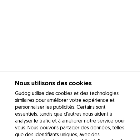
Nous utilisons des cookies
Gudog utilise des cookies et des technologies
similaires pour améliorer votre expérience et
personnaliser les publicités. Certains sont
essentiels, tandis que d'autres nous aident à
analyser le trafic et à améliorer notre service pour
vous. Nous pouvons partager des données, telles
que des identifiants uniques, avec des