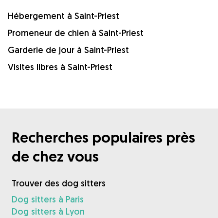
Hébergement à Saint-Priest
Promeneur de chien à Saint-Priest
Garderie de jour à Saint-Priest
Visites libres à Saint-Priest
Recherches populaires près
de chez vous
Trouver des dog sitters
Dog sitters à Paris
Dog sitters à Lyon