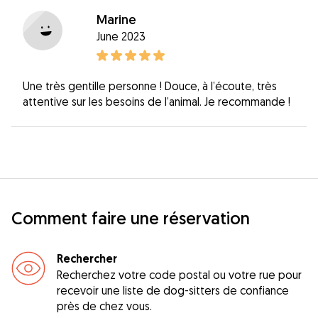
Marine
June 2023
Une très gentille personne ! Douce, à l’écoute, très
attentive sur les besoins de l’animal. Je recommande !
Comment faire une réservation
Rechercher
Recherchez votre code postal ou votre rue pour
recevoir une liste de dog-sitters de confiance
près de chez vous.