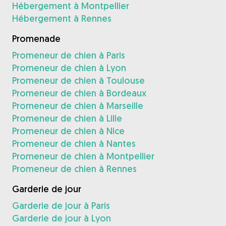
Hébergement à Montpellier
Hébergement à Rennes
Promenade
Promeneur de chien à Paris
Promeneur de chien à Lyon
Promeneur de chien à Toulouse
Promeneur de chien à Bordeaux
Promeneur de chien à Marseille
Promeneur de chien à Lille
Promeneur de chien à Nice
Promeneur de chien à Nantes
Promeneur de chien à Montpellier
Promeneur de chien à Rennes
Garderie de jour
Garderie de jour à Paris
Garderie de jour à Lyon