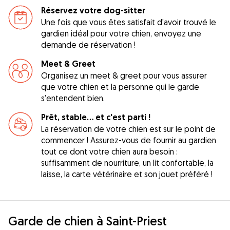
Réservez votre dog-sitter
Une fois que vous êtes satisfait d'avoir trouvé le
gardien idéal pour votre chien, envoyez une
demande de réservation !
Meet & Greet
Organisez un meet & greet pour vous assurer
que votre chien et la personne qui le garde
s'entendent bien.
Prêt, stable... et c'est parti !
La réservation de votre chien est sur le point de
commencer ! Assurez-vous de fournir au gardien
tout ce dont votre chien aura besoin :
suffisamment de nourriture, un lit confortable, la
laisse, la carte vétérinaire et son jouet préféré !
Garde de chien à Saint-Priest