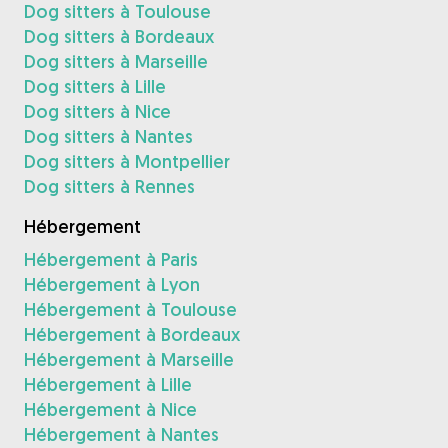
Dog sitters à Toulouse
Dog sitters à Bordeaux
Dog sitters à Marseille
Dog sitters à Lille
Dog sitters à Nice
Dog sitters à Nantes
Dog sitters à Montpellier
Dog sitters à Rennes
Hébergement
Hébergement à Paris
Hébergement à Lyon
Hébergement à Toulouse
Hébergement à Bordeaux
Hébergement à Marseille
Hébergement à Lille
Hébergement à Nice
Hébergement à Nantes