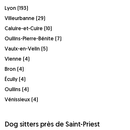
Lyon (193)
Villeurbanne (29)
Caluire-et-Cuire (10)
Oullins-Pierre-Bénite (7)
Vaulx-en-Velin (5)
Vienne (4)
Bron (4)
Écully (4)
Oullins (4)
Vénissieux (4)
Dog sitters près de Saint-Priest