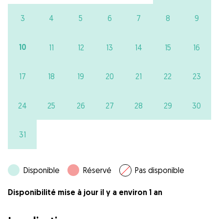
3
4
5
6
7
8
9
10
11
12
13
14
15
16
17
18
19
20
21
22
23
24
25
26
27
28
29
30
31
Disponible
Réservé
Pas disponible
Disponibilité mise à jour il y a environ 1 an