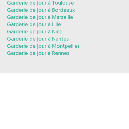
Garderie de jour à Toulouse
Garderie de jour à Bordeaux
Garderie de jour à Marseille
Garderie de jour à Lille
Garderie de jour à Nice
Garderie de jour à Nantes
Garderie de jour à Montpellier
Garderie de jour à Rennes