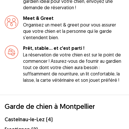
gardien idéal pour votre chien, envoyez une
demande de réservation !
Meet & Greet
Organisez un meet & greet pour vous assurer
que votre chien et la personne qui le garde
s'entendent bien.
Prêt, stable... et c'est parti !
La réservation de votre chien est sur le point de
commencer ! Assurez-vous de fournir au gardien
tout ce dont votre chien aura besoin :
suffisamment de nourriture, un lit confortable, la
laisse, la carte vétérinaire et son jouet préféré !
Garde de chien à Montpellier
Castelnau-le-Lez (4)