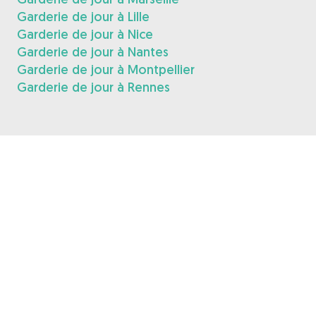
Garderie de jour à Lille
Garderie de jour à Nice
Garderie de jour à Nantes
Garderie de jour à Montpellier
Garderie de jour à Rennes