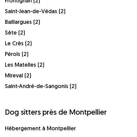
Frontignan (2)
Saint-Jean-de-Védas (2)
Baillargues (2)
Sète (2)
Le Crès (2)
Pérols (2)
Les Matelles (2)
Mireval (2)
Saint-André-de-Sangonis (2)
Dog sitters près de Montpellier
Hébergement à Montpellier