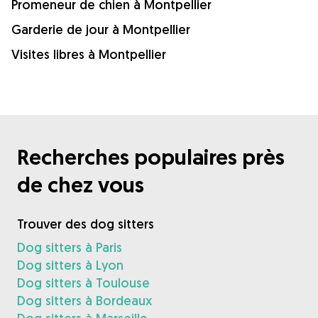
Promeneur de chien à Montpellier
Garderie de jour à Montpellier
Visites libres à Montpellier
Recherches populaires près
de chez vous
Trouver des dog sitters
Dog sitters à Paris
Dog sitters à Lyon
Dog sitters à Toulouse
Dog sitters à Bordeaux