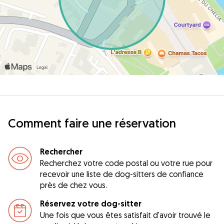
Comment faire une réservation
Rechercher
Recherchez votre code postal ou votre rue pour
recevoir une liste de dog-sitters de confiance
près de chez vous.
Réservez votre dog-sitter
Une fois que vous êtes satisfait d'avoir trouvé le