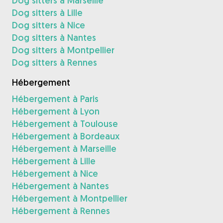
Dog sitters à Marseille
Dog sitters à Lille
Dog sitters à Nice
Dog sitters à Nantes
Dog sitters à Montpellier
Dog sitters à Rennes
Hébergement
Hébergement à Paris
Hébergement à Lyon
Hébergement à Toulouse
Hébergement à Bordeaux
Hébergement à Marseille
Hébergement à Lille
Hébergement à Nice
Hébergement à Nantes
Hébergement à Montpellier
Hébergement à Rennes