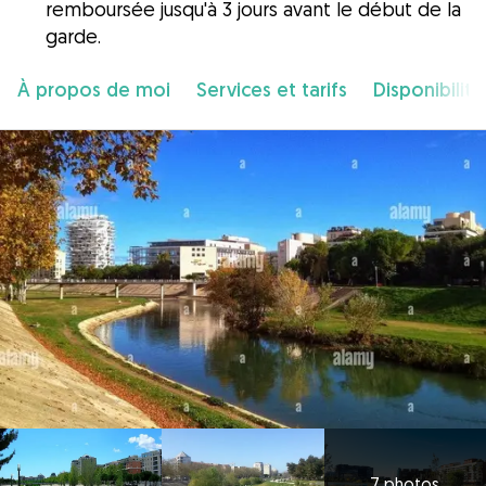
remboursée jusqu'à 3 jours avant le début de la
garde.
À propos de moi
Services et tarifs
Disponibilité
7 photos