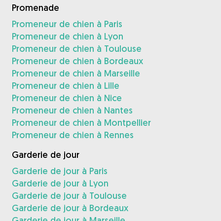
Promenade
Promeneur de chien à Paris
Promeneur de chien à Lyon
Promeneur de chien à Toulouse
Promeneur de chien à Bordeaux
Promeneur de chien à Marseille
Promeneur de chien à Lille
Promeneur de chien à Nice
Promeneur de chien à Nantes
Promeneur de chien à Montpellier
Promeneur de chien à Rennes
Garderie de jour
Garderie de jour à Paris
Garderie de jour à Lyon
Garderie de jour à Toulouse
Garderie de jour à Bordeaux
Garderie de jour à Marseille