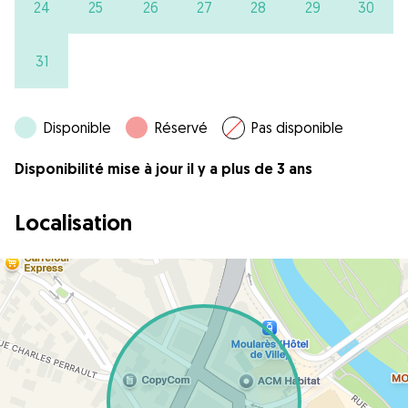
24
25
26
27
28
29
30
31
Disponible
Réservé
Pas disponible
Disponibilité mise à jour il y a plus de 3 ans
Localisation