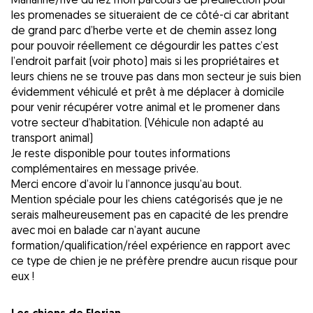
les promenades se situeraient de ce côté-ci car abritant
de grand parc d’herbe verte et de chemin assez long
pour pouvoir réellement ce dégourdir les pattes c’est
l’endroit parfait (voir photo) mais si les propriétaires et
leurs chiens ne se trouve pas dans mon secteur je suis bien
évidemment véhiculé et prêt à me déplacer à domicile
pour venir récupérer votre animal et le promener dans
votre secteur d’habitation. (Véhicule non adapté au
transport animal)
Je reste disponible pour toutes informations
complémentaires en message privée.
Merci encore d’avoir lu l’annonce jusqu’au bout.
Mention spéciale pour les chiens catégorisés que je ne
serais malheureusement pas en capacité de les prendre
avec moi en balade car n’ayant aucune
formation/qualification/réel expérience en rapport avec
ce type de chien je ne préfère prendre aucun risque pour
eux !