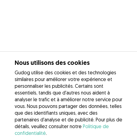
Nous utilisons des cookies
Gudog utilise des cookies et des technologies
similaires pour améliorer votre expérience et
personnaliser les publicités. Certains sont
essentiels, tandis que d'autres nous aident à
analyser le trafic et à améliorer notre service pour
vous. Nous pouvons partager des données, telles
que des identifiants uniques, avec des
partenaires d'analyse et de publicité. Pour plus de
détails, veuillez consulter notre
Politique de
confidentialité
.
Contacter Florian