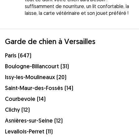
suffisamment de nourriture, un lit confortable, la
laisse, la carte vétérinaire et son jouet préféré !
Garde de chien à Versailles
Paris (647)
Boulogne-Billancourt (31)
Issy-les-Moulineaux (20)
Saint-Maur-des-Fossés (14)
Courbevoie (14)
Clichy (12)
Asnières-sur-Seine (12)
Levallois-Perret (11)