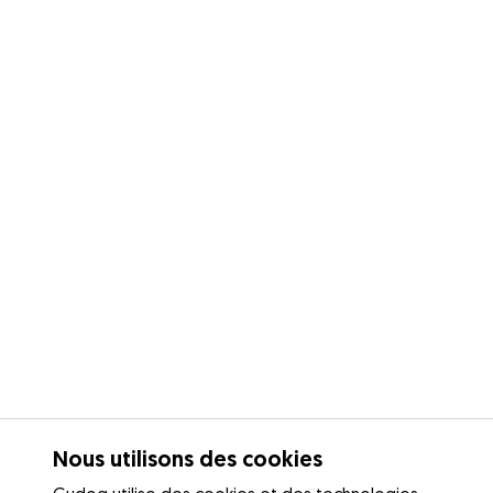
Nous utilisons des cookies