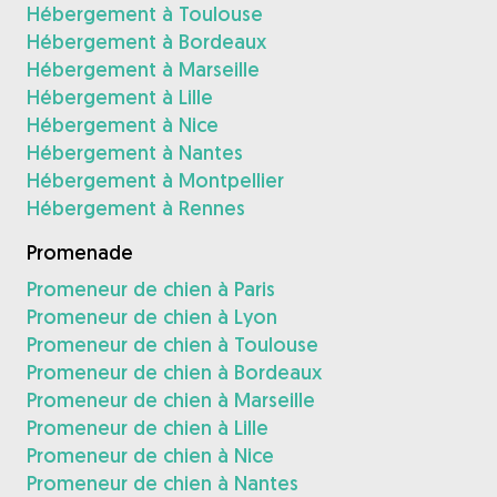
Hébergement à Toulouse
Hébergement à Bordeaux
Hébergement à Marseille
Hébergement à Lille
Hébergement à Nice
Hébergement à Nantes
Hébergement à Montpellier
Hébergement à Rennes
Promenade
Promeneur de chien à Paris
Promeneur de chien à Lyon
Promeneur de chien à Toulouse
Promeneur de chien à Bordeaux
Promeneur de chien à Marseille
Promeneur de chien à Lille
Promeneur de chien à Nice
Promeneur de chien à Nantes