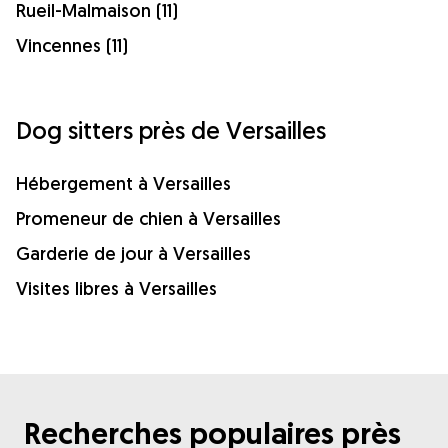
Rueil-Malmaison (11)
Vincennes (11)
Dog sitters près de Versailles
Hébergement à Versailles
Promeneur de chien à Versailles
Garderie de jour à Versailles
Visites libres à Versailles
Recherches populaires près