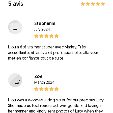
5 avis
Stephanie
July 2024
Lilou a été vraiment super avec Marley. Très
accueillante, attentive et professionnelle, elle vous
met en confiance tout de suite.
Zoe
March 2024
Lilou was a wonderful dog sitter for our precious Lucy.
She made us feel reassured, was gentle and loving in
her manner and kindly sent photos of Lucy when they