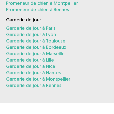
Promeneur de chien à Montpellier
Promeneur de chien à Rennes
Garderie de jour
Garderie de jour à Paris
Garderie de jour à Lyon
Garderie de jour à Toulouse
Garderie de jour à Bordeaux
Garderie de jour à Marseille
Garderie de jour à Lille
Garderie de jour à Nice
Garderie de jour à Nantes
Garderie de jour à Montpellier
Garderie de jour à Rennes