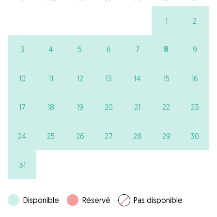
1
2
8
3
4
5
6
7
9
10
11
12
13
14
15
16
17
18
19
20
21
22
23
24
25
26
27
28
29
30
31
Disponible
Réservé
Pas disponible