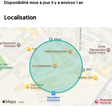
Disponibilité mise à jour il y a environ 1 an
Localisation