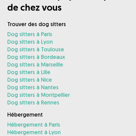
de chez vous
Trouver des dog sitters
Dog sitters à Paris
Dog sitters à Lyon
Dog sitters à Toulouse
Dog sitters à Bordeaux
Dog sitters à Marseille
Dog sitters à Lille
Dog sitters à Nice
Dog sitters à Nantes
Dog sitters à Montpellier
Dog sitters à Rennes
Hébergement
Hébergement à Paris
Hébergement à Lyon