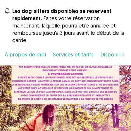
Les dog-sitters disponibles se réservent
rapidement.
Faites votre réservation
maintenant, laquelle pourra être annulée et
remboursée jusqu'à 3 jours avant le début de la
garde.
À propos de moi
Services et tarifs
Disponibilité