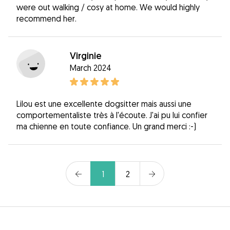
were out walking / cosy at home. We would highly
recommend her.
Virginie
March 2024
Lilou est une excellente dogsitter mais aussi une
comportementaliste très à l'écoute. J'ai pu lui confier
ma chienne en toute confiance. Un grand merci :-)
1
2