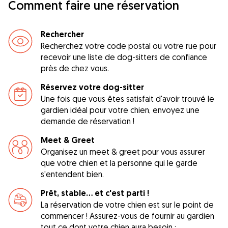
Comment faire une réservation
Rechercher
Recherchez votre code postal ou votre rue pour
recevoir une liste de dog-sitters de confiance
près de chez vous.
Réservez votre dog-sitter
Une fois que vous êtes satisfait d'avoir trouvé le
gardien idéal pour votre chien, envoyez une
demande de réservation !
Meet & Greet
Organisez un meet & greet pour vous assurer
que votre chien et la personne qui le garde
s'entendent bien.
Prêt, stable... et c'est parti !
La réservation de votre chien est sur le point de
commencer ! Assurez-vous de fournir au gardien
tout ce dont votre chien aura besoin :