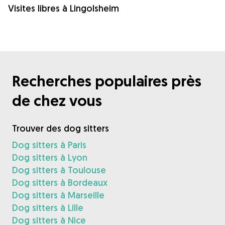
Visites libres à Lingolsheim
Recherches populaires près
de chez vous
Trouver des dog sitters
Dog sitters à Paris
Dog sitters à Lyon
Dog sitters à Toulouse
Dog sitters à Bordeaux
Dog sitters à Marseille
Dog sitters à Lille
Dog sitters à Nice