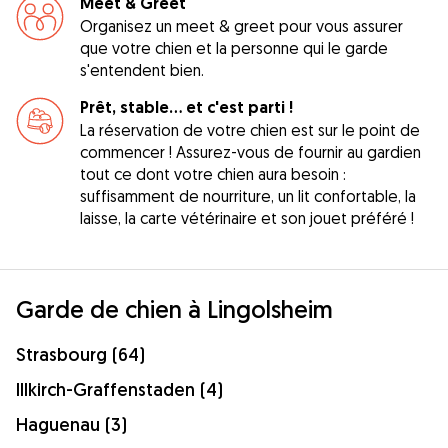
Meet & Greet
Organisez un meet & greet pour vous assurer
que votre chien et la personne qui le garde
s'entendent bien.
Prêt, stable... et c'est parti !
La réservation de votre chien est sur le point de
commencer ! Assurez-vous de fournir au gardien
tout ce dont votre chien aura besoin :
suffisamment de nourriture, un lit confortable, la
laisse, la carte vétérinaire et son jouet préféré !
Garde de chien à Lingolsheim
Strasbourg (64)
Illkirch-Graffenstaden (4)
Haguenau (3)