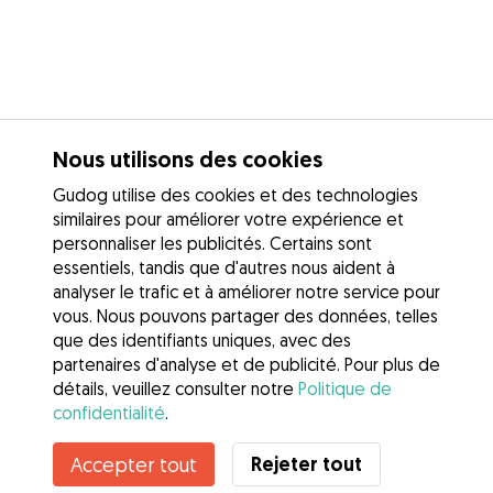
Nous utilisons des cookies
Gudog utilise des cookies et des technologies
similaires pour améliorer votre expérience et
personnaliser les publicités. Certains sont
essentiels, tandis que d'autres nous aident à
analyser le trafic et à améliorer notre service pour
vous. Nous pouvons partager des données, telles
que des identifiants uniques, avec des
partenaires d'analyse et de publicité. Pour plus de
détails, veuillez consulter notre
Politique de
confidentialité
.
Contacter Carole
Rejeter tout
Accepter tout
Connaissez-vous les avantages de Gudog ? Voir plus