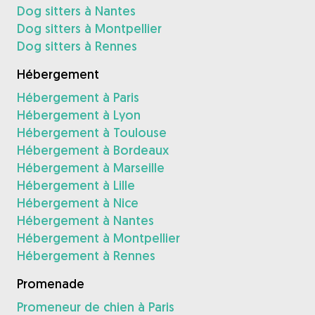
Dog sitters à Nantes
Dog sitters à Montpellier
Dog sitters à Rennes
Hébergement
Hébergement à Paris
Hébergement à Lyon
Hébergement à Toulouse
Hébergement à Bordeaux
Hébergement à Marseille
Hébergement à Lille
Hébergement à Nice
Hébergement à Nantes
Hébergement à Montpellier
Hébergement à Rennes
Promenade
Promeneur de chien à Paris