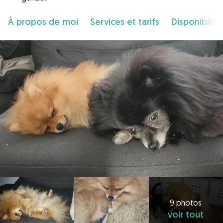
À propos de moi
Services et tarifs
Disponibilité
9 photos
voir tout