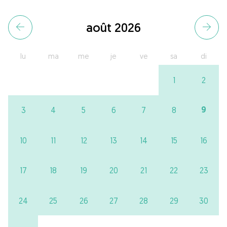
août 2026
lu
ma
me
je
ve
sa
di
1
2
9
3
4
5
6
7
8
10
11
12
13
14
15
16
17
18
19
20
21
22
23
24
25
26
27
28
29
30