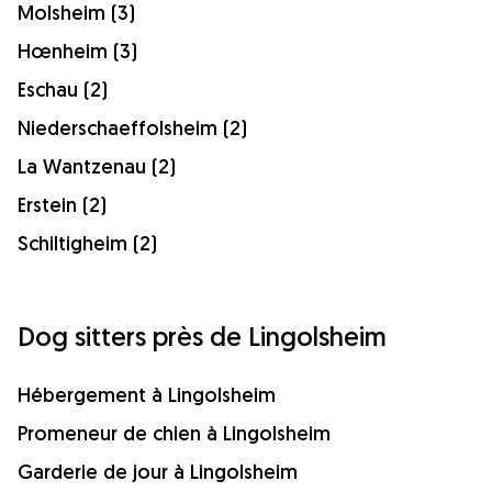
Molsheim (3)
Hœnheim (3)
Eschau (2)
Niederschaeffolsheim (2)
La Wantzenau (2)
Erstein (2)
Schiltigheim (2)
Dog sitters près de Lingolsheim
Hébergement à Lingolsheim
Promeneur de chien à Lingolsheim
Garderie de jour à Lingolsheim