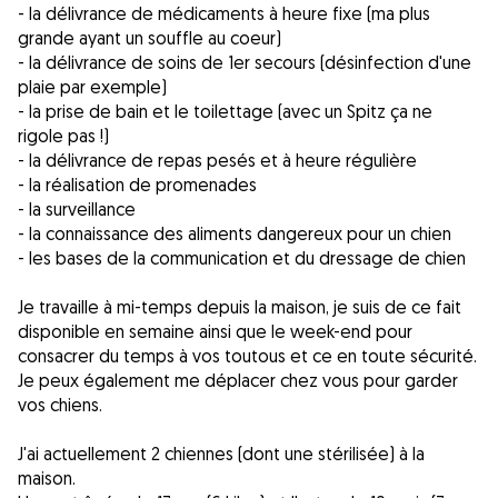
- la délivrance de médicaments à heure fixe (ma plus
grande ayant un souffle au coeur)
- la délivrance de soins de 1er secours (désinfection d'une
plaie par exemple)
- la prise de bain et le toilettage (avec un Spitz ça ne
rigole pas !)
- la délivrance de repas pesés et à heure régulière
- la réalisation de promenades
- la surveillance
- la connaissance des aliments dangereux pour un chien
- les bases de la communication et du dressage de chien
Je travaille à mi-temps depuis la maison, je suis de ce fait
disponible en semaine ainsi que le week-end pour
consacrer du temps à vos toutous et ce en toute sécurité.
Je peux également me déplacer chez vous pour garder
vos chiens.
J'ai actuellement 2 chiennes (dont une stérilisée) à la
maison.