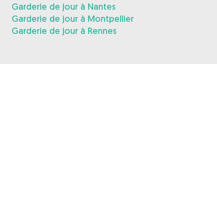
Garderie de jour à Nantes
Garderie de jour à Montpellier
Garderie de jour à Rennes