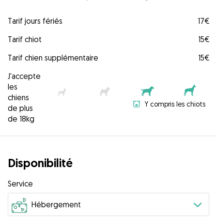
Tarif jours fériés
17€
Tarif chiot
15€
Tarif chien supplémentaire
15€
J'accepte
les
chiens
Y compris les chiots
de plus
de 18kg
Disponibilité
Service