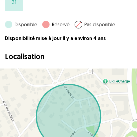
31
Disponible
Réservé
Pas disponible
Disponibilité mise à jour il y a environ 4 ans
Localisation