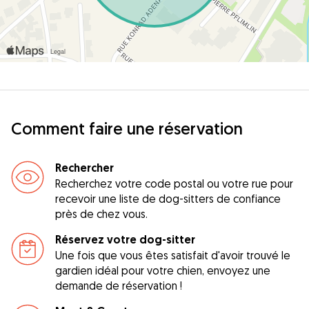
Comment faire une réservation
Rechercher
Recherchez votre code postal ou votre rue pour
recevoir une liste de dog-sitters de confiance
près de chez vous.
Réservez votre dog-sitter
Une fois que vous êtes satisfait d'avoir trouvé le
gardien idéal pour votre chien, envoyez une
demande de réservation !