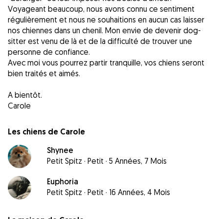
Voyageant beaucoup, nous avons connu ce sentiment
régulièrement et nous ne souhaitions en aucun cas laisser
nos chiennes dans un chenil. Mon envie de devenir dog-
sitter est venu de là et de la difficulté de trouver une
personne de confiance.
Avec moi vous pourrez partir tranquille, vos chiens seront
bien traités et aimés.
A bientôt.
Carole
Les chiens de Carole
Shynee
Petit Spitz
·
Petit
·
5 Années, 7 Mois
Euphoria
Petit Spitz
·
Petit
·
16 Années, 4 Mois