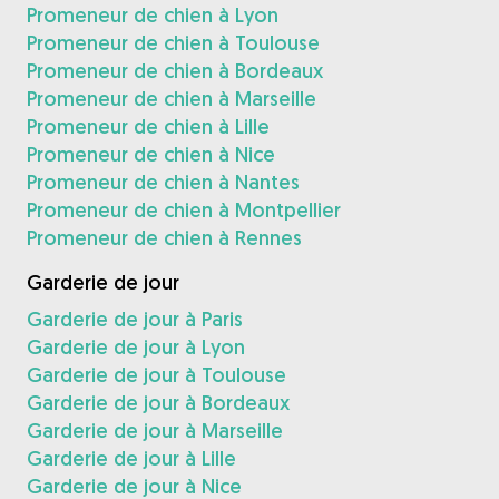
Promeneur de chien à Lyon
Promeneur de chien à Toulouse
Promeneur de chien à Bordeaux
Promeneur de chien à Marseille
Promeneur de chien à Lille
Promeneur de chien à Nice
Promeneur de chien à Nantes
Promeneur de chien à Montpellier
Promeneur de chien à Rennes
Garderie de jour
Garderie de jour à Paris
Garderie de jour à Lyon
Garderie de jour à Toulouse
Garderie de jour à Bordeaux
Garderie de jour à Marseille
Garderie de jour à Lille
Garderie de jour à Nice