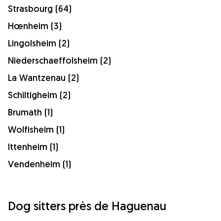
Strasbourg (64)
Hœnheim (3)
Lingolsheim (2)
Niederschaeffolsheim (2)
La Wantzenau (2)
Schiltigheim (2)
Brumath (1)
Wolfisheim (1)
Ittenheim (1)
Vendenheim (1)
Dog sitters près de Haguenau