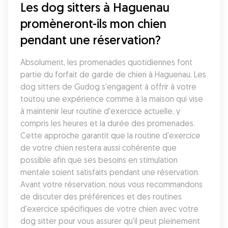
Les dog sitters à Haguenau 
promèneront-ils mon chien 
pendant une réservation?
Absolument, les promenades quotidiennes font 
partie du forfait de garde de chien à Haguenau. Les 
dog sitters de Gudog s'engagent à offrir à votre 
toutou une expérience comme à la maison qui vise 
à maintenir leur routine d'exercice actuelle, y 
compris les heures et la durée des promenades. 
Cette approche garantit que la routine d'exercice 
de votre chien restera aussi cohérente que 
possible afin que ses besoins en stimulation 
mentale soient satisfaits pendant une réservation. 
Avant votre réservation, nous vous recommandons 
de discuter des préférences et des routines 
d'exercice spécifiques de votre chien avec votre 
dog sitter pour vous assurer qu'il peut pleinement 