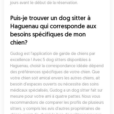
jours avant le début de la réservation.
Puis-je trouver un dog sitter à 
Haguenau qui corresponde aux 
besoins spécifiques de mon 
chien?
Gudog est l'application de garde de chiens par 
excellence ! Avec 5 dog sitters disponibles à 
Haguenau, choisir la correspondance idéale dépend 
des préférences spécifiques de votre chien. Que 
votre chien soit amical envers les autres chiens, ait 
besoin d'espaces ouverts ou nécessite des soins 
médicaux spécialisés, Gudog a un dog sitter fait sur 
mesure pour votre ami à quatre pattes. Nous vous 
recommandons de comparer les profils de plusieurs 
sitters, y compris les avis d'autres propriétaires de 