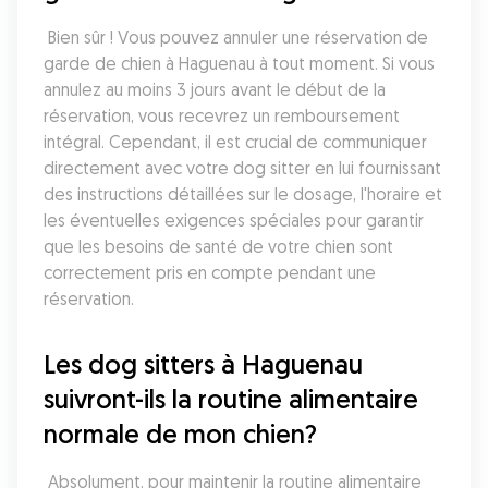
 Bien sûr ! Vous pouvez annuler une réservation de 
garde de chien à Haguenau à tout moment. Si vous 
annulez au moins 3 jours avant le début de la 
réservation, vous recevrez un remboursement 
intégral. Cependant, il est crucial de communiquer 
directement avec votre dog sitter en lui fournissant 
des instructions détaillées sur le dosage, l'horaire et 
les éventuelles exigences spéciales pour garantir 
que les besoins de santé de votre chien sont 
correctement pris en compte pendant une 
réservation.
Les dog sitters à Haguenau 
suivront-ils la routine alimentaire 
normale de mon chien?
 Absolument, pour maintenir la routine alimentaire 