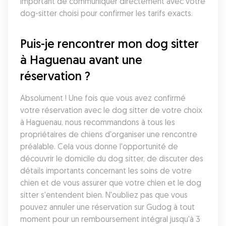
important de communiquer directement avec votre 
dog-sitter choisi pour confirmer les tarifs exacts.
Puis-je rencontrer mon dog sitter 
à Haguenau avant une 
réservation ?
Absolument ! Une fois que vous avez confirmé 
votre réservation avec le dog sitter de votre choix 
à Haguenau, nous recommandons à tous les 
propriétaires de chiens d'organiser une rencontre 
préalable. Cela vous donne l'opportunité de 
découvrir le domicile du dog sitter, de discuter des 
détails importants concernant les soins de votre 
chien et de vous assurer que votre chien et le dog 
sitter s'entendent bien. N'oubliez pas que vous 
pouvez annuler une réservation sur Gudog à tout 
moment pour un remboursement intégral jusqu'à 3 