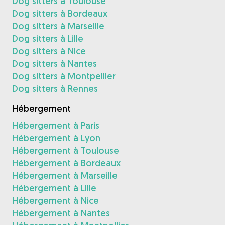
Dog sitters à Toulouse
Dog sitters à Bordeaux
Dog sitters à Marseille
Dog sitters à Lille
Dog sitters à Nice
Dog sitters à Nantes
Dog sitters à Montpellier
Dog sitters à Rennes
Hébergement
Hébergement à Paris
Hébergement à Lyon
Hébergement à Toulouse
Hébergement à Bordeaux
Hébergement à Marseille
Hébergement à Lille
Hébergement à Nice
Hébergement à Nantes