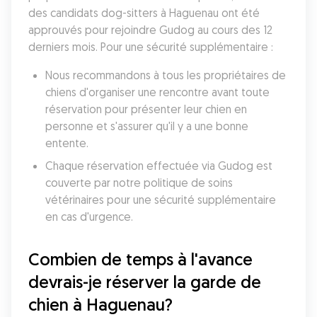
des candidats dog-sitters à Haguenau ont été 
approuvés pour rejoindre Gudog au cours des 12 
derniers mois. Pour une sécurité supplémentaire :
Nous recommandons à tous les propriétaires de 
chiens d'organiser une rencontre avant toute 
réservation pour présenter leur chien en 
personne et s'assurer qu'il y a une bonne 
entente.
Chaque réservation effectuée via Gudog est 
couverte par notre politique de soins 
vétérinaires pour une sécurité supplémentaire 
en cas d'urgence.
Combien de temps à l'avance 
devrais-je réserver la garde de 
chien à Haguenau?