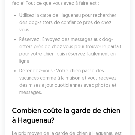
facile! Tout ce que vous avez à faire est :
Utilisez la carte de Haguenau pour rechercher 
des dog-sitters de confiance près de chez 
vous.
Réservez : Envoyez des messages aux dog-
sitters près de chez vous pour trouver le parfait 
pour votre chien, puis réservez facilement en 
ligne.
Détendez-vous : Votre chien passe des 
vacances comme à la maison et vous recevez 
des mises à jour quotidiennes avec photos et 
messages.
Combien coûte la garde de chien 
à Haguenau?
Le prix moyen de la garde de chien à Haguenau est 