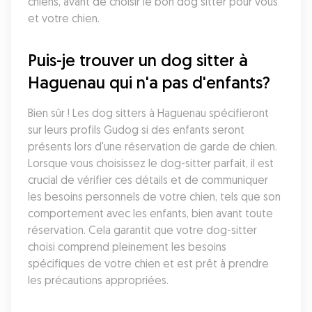
chiens, avant de choisir le bon dog sitter pour vous 
et votre chien.
Puis-je trouver un dog sitter à 
Haguenau qui n'a pas d'enfants?
Bien sûr ! Les dog sitters à Haguenau spécifieront 
sur leurs profils Gudog si des enfants seront 
présents lors d'une réservation de garde de chien. 
Lorsque vous choisissez le dog-sitter parfait, il est 
crucial de vérifier ces détails et de communiquer 
les besoins personnels de votre chien, tels que son 
comportement avec les enfants, bien avant toute 
réservation. Cela garantit que votre dog-sitter 
choisi comprend pleinement les besoins 
spécifiques de votre chien et est prêt à prendre 
les précautions appropriées.