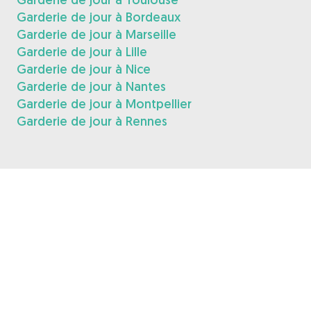
Garderie de jour à Bordeaux
Garderie de jour à Marseille
Garderie de jour à Lille
Garderie de jour à Nice
Garderie de jour à Nantes
Garderie de jour à Montpellier
Garderie de jour à Rennes