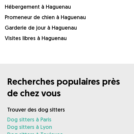
Hébergement à Haguenau
Promeneur de chien à Haguenau
Garderie de jour à Haguenau
Visites libres à Haguenau
Recherches populaires près
de chez vous
Trouver des dog sitters
Dog sitters à Paris
Dog sitters à Lyon