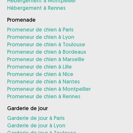
Hébergement à Montpellier
Hébergement à Rennes
Promenade
Promeneur de chien à Paris
Promeneur de chien à Lyon
Promeneur de chien à Toulouse
Promeneur de chien à Bordeaux
Promeneur de chien à Marseille
Promeneur de chien à Lille
Promeneur de chien à Nice
Promeneur de chien à Nantes
Promeneur de chien à Montpellier
Promeneur de chien à Rennes
Garderie de jour
Garderie de jour à Paris
Garderie de jour à Lyon
Garderie de jour à Toulouse