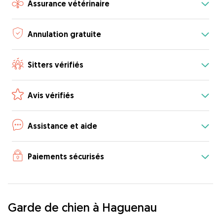
Assurance vétérinaire
Annulation gratuite
Sitters vérifiés
Avis vérifiés
Assistance et aide
Paiements sécurisés
Garde de chien à Haguenau