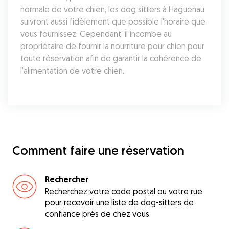
normale de votre chien, les dog sitters à Haguenau 
suivront aussi fidèlement que possible l'horaire que 
vous fournissez. Cependant, il incombe au 
propriétaire de fournir la nourriture pour chien pour 
toute réservation afin de garantir la cohérence de 
l'alimentation de votre chien.
Comment faire une réservation
Rechercher
Recherchez votre code postal ou votre rue
pour recevoir une liste de dog-sitters de
confiance près de chez vous.