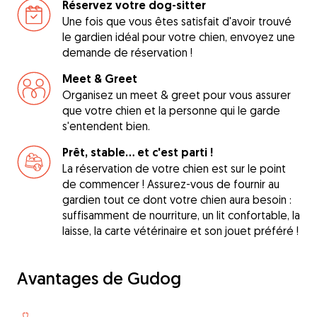
Réservez votre dog-sitter
Une fois que vous êtes satisfait d'avoir trouvé
le gardien idéal pour votre chien, envoyez une
demande de réservation !
Meet & Greet
Organisez un meet & greet pour vous assurer
que votre chien et la personne qui le garde
s'entendent bien.
Prêt, stable... et c'est parti !
La réservation de votre chien est sur le point
de commencer ! Assurez-vous de fournir au
gardien tout ce dont votre chien aura besoin :
suffisamment de nourriture, un lit confortable, la
laisse, la carte vétérinaire et son jouet préféré !
Avantages de Gudog