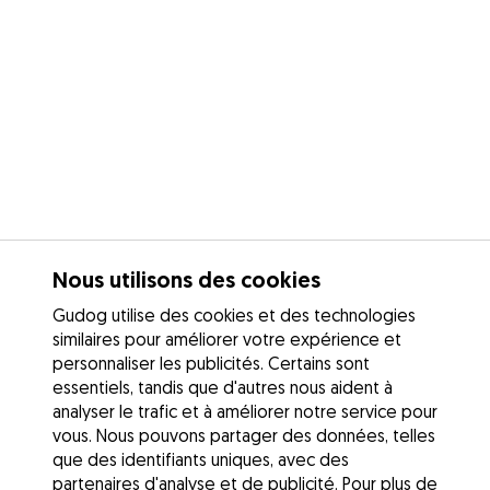
Nous utilisons des cookies
Gudog utilise des cookies et des technologies
similaires pour améliorer votre expérience et
personnaliser les publicités. Certains sont
essentiels, tandis que d'autres nous aident à
analyser le trafic et à améliorer notre service pour
vous. Nous pouvons partager des données, telles
que des identifiants uniques, avec des
partenaires d'analyse et de publicité. Pour plus de