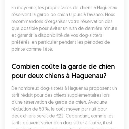
En moyenne, les propriétaires de chiens à Haguenau 
réservent la garde de chien 0 jours à l'avance. Nous 
recommandons d'organiser votre réservation dès 
que possible pour éviter un rush de dernière minute 
et garantir la disponibilité de vos dog-sitters 
préférés, en particulier pendant les périodes de 
pointe comme l'été.
Combien coûte la garde de chien 
pour deux chiens à Haguenau?
De nombreux dog-sitters à Haguenau proposent un 
tarif réduit pour des chiens supplémentaires lors 
d'une réservation de garde de chien. Avec une 
réduction de 50 %, le coût moyen par nuit pour 
deux chiens serait de €22. Cependant, comme les 
tarifs peuvent varier d'un dog-sitter à l'autre, il est 