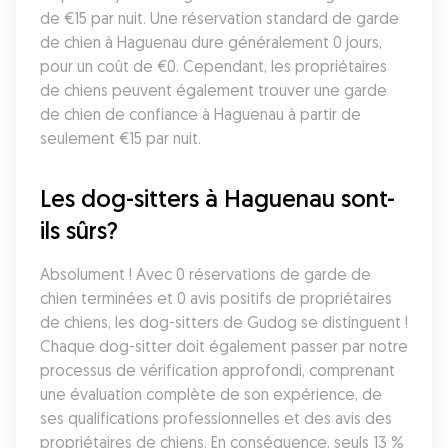
de €15 par nuit. Une réservation standard de garde 
de chien à Haguenau dure généralement 0 jours, 
pour un coût de €0. Cependant, les propriétaires 
de chiens peuvent également trouver une garde 
de chien de confiance à Haguenau à partir de 
seulement €15 par nuit.
Les dog-sitters à Haguenau sont-
ils sûrs?
Absolument ! Avec 0 réservations de garde de 
chien terminées et 0 avis positifs de propriétaires 
de chiens, les dog-sitters de Gudog se distinguent ! 
Chaque dog-sitter doit également passer par notre 
processus de vérification approfondi, comprenant 
une évaluation complète de son expérience, de 
ses qualifications professionnelles et des avis des 
propriétaires de chiens. En conséquence, seuls 13 % 