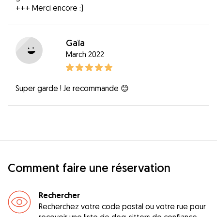
+++ Merci encore :)
Gaïa
March 2022
Super garde ! Je recommande 😊
Comment faire une réservation
Rechercher
Recherchez votre code postal ou votre rue pour
recevoir une liste de dog-sitters de confiance