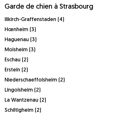
Garde de chien à Strasbourg
Illkirch-Graffenstaden (4)
Hœnheim (3)
Haguenau (3)
Molsheim (3)
Eschau (2)
Erstein (2)
Niederschaeffolsheim (2)
Lingolsheim (2)
La Wantzenau (2)
Schiltigheim (2)