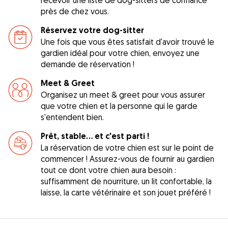
près de chez vous.
Réservez votre dog-sitter
Une fois que vous êtes satisfait d'avoir trouvé le
gardien idéal pour votre chien, envoyez une
demande de réservation !
Meet & Greet
Organisez un meet & greet pour vous assurer
que votre chien et la personne qui le garde
s'entendent bien.
Prêt, stable... et c'est parti !
La réservation de votre chien est sur le point de
commencer ! Assurez-vous de fournir au gardien
tout ce dont votre chien aura besoin :
suffisamment de nourriture, un lit confortable, la
laisse, la carte vétérinaire et son jouet préféré !