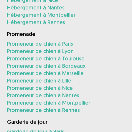
Hébergement à Nice
Hébergement à Nantes
Hébergement à Montpellier
Hébergement à Rennes
Promenade
Promeneur de chien à Paris
Promeneur de chien à Lyon
Promeneur de chien à Toulouse
Promeneur de chien à Bordeaux
Promeneur de chien à Marseille
Promeneur de chien à Lille
Promeneur de chien à Nice
Promeneur de chien à Nantes
Promeneur de chien à Montpellier
Promeneur de chien à Rennes
Garderie de jour
Garderie de jour à Paris