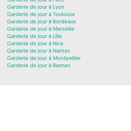
Garderie de jour à Lyon
Garderie de jour à Toulouse
Garderie de jour à Bordeaux
Garderie de jour à Marseille
Garderie de jour à Lille
Garderie de jour à Nice
Garderie de jour à Nantes
Garderie de jour à Montpellier
Garderie de jour à Rennes