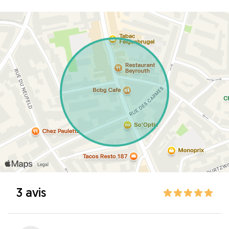
3 avis