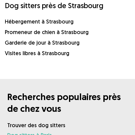
Dog sitters près de Strasbourg
Hébergement à Strasbourg
Promeneur de chien à Strasbourg
Garderie de jour à Strasbourg
Visites libres à Strasbourg
Recherches populaires près
de chez vous
Trouver des dog sitters