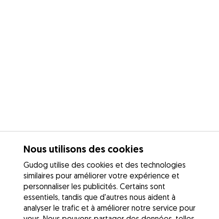
Nous utilisons des cookies
Gudog utilise des cookies et des technologies
similaires pour améliorer votre expérience et
personnaliser les publicités. Certains sont
essentiels, tandis que d'autres nous aident à
analyser le trafic et à améliorer notre service pour
vous. Nous pouvons partager des données, telles