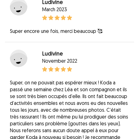
Ludivine
March 2023
Super encore une fois, merci beaucoup 🥰
Ludivine
November 2022
Super, on ne pouvait pas espérer mieux ! Koda a
passé une semaine chez Léa et son compagnon et ils
se sont très bien occupés d’elle. Ils ont fait beaucoup
d’activités ensembles et nous avons eu des nouvelles
tous les jours, avec de nombreuses photos. C’était
très rassurant ! Ils ont même pu lui prodiguer des soins
particuliers sans problème (gouttes dans les yeux).
Nous referons sans aucun doute appel à eux pour
garder Koda à nouveau si besoin ! Je recommande