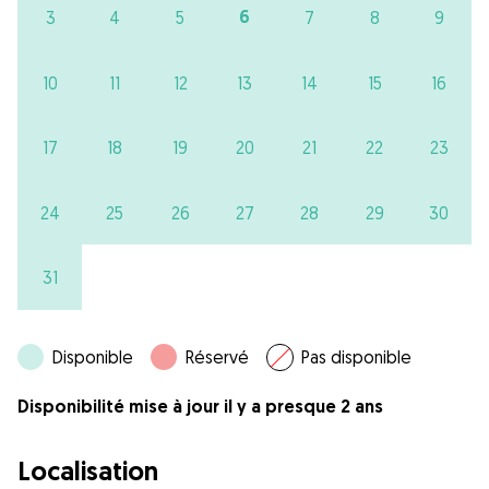
6
3
4
5
7
8
9
10
11
12
13
14
15
16
17
18
19
20
21
22
23
24
25
26
27
28
29
30
31
Disponible
Réservé
Pas disponible
Disponibilité mise à jour il y a presque 2 ans
Localisation