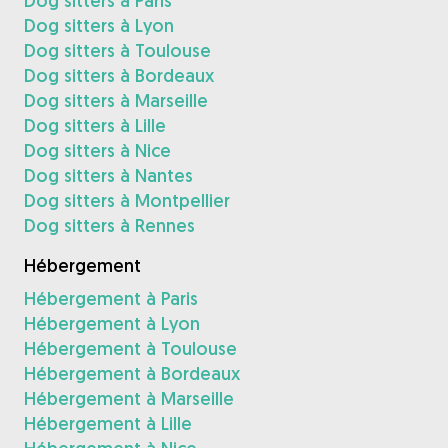
Dog sitters à Paris
Dog sitters à Lyon
Dog sitters à Toulouse
Dog sitters à Bordeaux
Dog sitters à Marseille
Dog sitters à Lille
Dog sitters à Nice
Dog sitters à Nantes
Dog sitters à Montpellier
Dog sitters à Rennes
Hébergement
Hébergement à Paris
Hébergement à Lyon
Hébergement à Toulouse
Hébergement à Bordeaux
Hébergement à Marseille
Hébergement à Lille