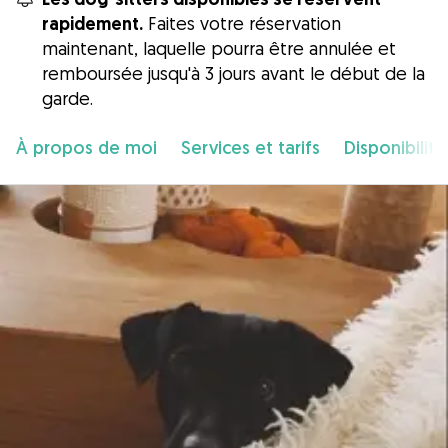
rapidement.
Faites votre réservation
maintenant, laquelle pourra être annulée et
remboursée jusqu'à 3 jours avant le début de la
garde.
À propos de moi
Services et tarifs
Disponibilité