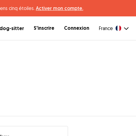
ens cinq étoiles.
Activer mon compte.
S'inscrire
Connexion
dog-sitter
France