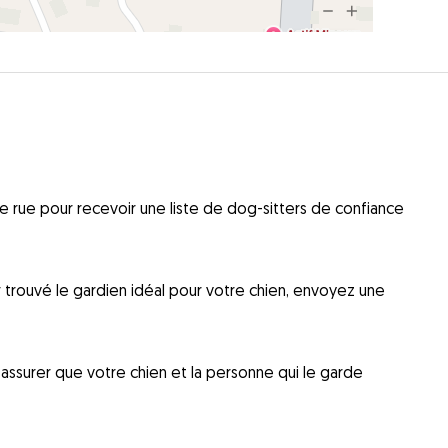
 rue pour recevoir une liste de dog-sitters de confiance
ir trouvé le gardien idéal pour votre chien, envoyez une
ssurer que votre chien et la personne qui le garde