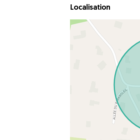
Localisation