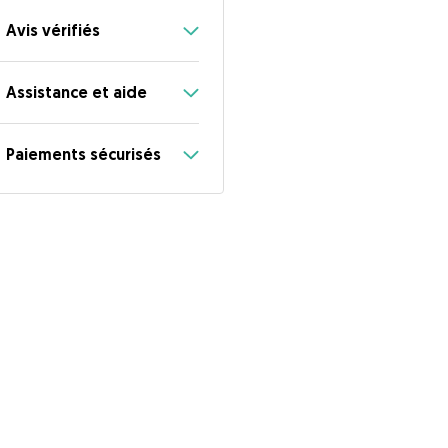
Avis vérifiés
Assistance et aide
Paiements sécurisés