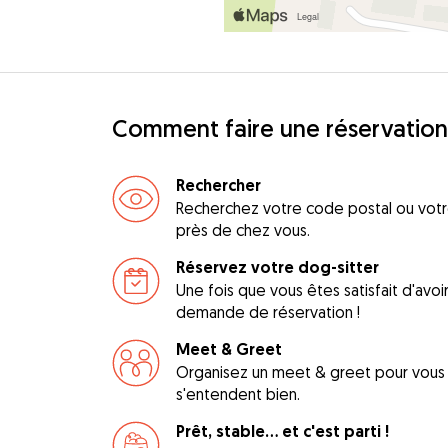
Comment faire une réservation
Rechercher
Recherchez votre code postal ou votre
près de chez vous.
Réservez votre dog-sitter
Une fois que vous êtes satisfait d'avo
demande de réservation !
Meet & Greet
Organisez un meet & greet pour vous a
s'entendent bien.
Prêt, stable... et c'est parti !