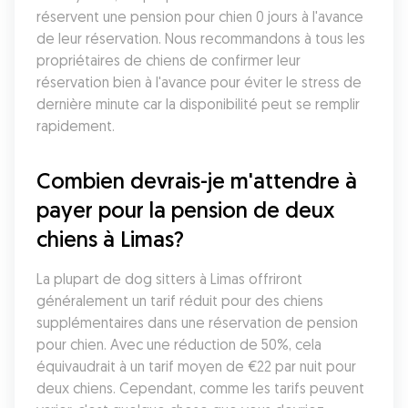
réservent une pension pour chien 0 jours à l'avance 
de leur réservation. Nous recommandons à tous les 
propriétaires de chiens de confirmer leur 
réservation bien à l'avance pour éviter le stress de 
dernière minute car la disponibilité peut se remplir 
rapidement.
Combien devrais-je m'attendre à 
payer pour la pension de deux 
chiens à Limas?
La plupart de dog sitters à Limas offriront 
généralement un tarif réduit pour des chiens 
supplémentaires dans une réservation de pension 
pour chien. Avec une réduction de 50%, cela 
équivaudrait à un tarif moyen de €22 par nuit pour 
deux chiens. Cependant, comme les tarifs peuvent 