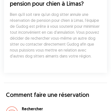
pension pour chien à Limas?
Bien qu'il soit rare qu'un dog sitter annule une 
réservation de pension pour chien à Limas, l'équipe 
de Gudog est prête à vous soutenir pour minimiser 
tout inconvénient en cas d'annulation. Vous pouvez 
décider de rechercher vous-même un autre dog 
sitter ou contacter directement Gudog afin que 
nous puissions vous mettre en relation avec 
d'autres dog sitters aimants dans votre région.
Comment faire une réservation
Rechercher