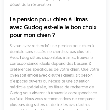
début de la réservation.
La pension pour chien à Limas 
avec Gudog est-elle le bon choix 
pour mon chien ?
Si vous avez recherché une pension pour chien à 
domicile sans succès, ne cherchez pas plus loin. 
Avec 1 dog sitters disponibles à Limas, trouver la 
correspondance idéale dépend des besoins & 
préférences spécifiques de votre chien. Que votre 
chien soit amical avec d'autres chiens, ait besoin 
d'espaces ouverts ou nécessite une attention 
médicale spécialisée, les filtres de recherche de 
Gudog vous aideront à trouver la correspondance 
parfaite. Nous vous recommandons de comparer 
plusieurs dog sitters et de lire les avis d'autres 