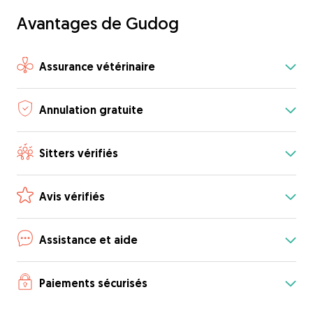
Avantages de Gudog
Assurance vétérinaire
Annulation gratuite
Sitters vérifiés
Avis vérifiés
Assistance et aide
Paiements sécurisés