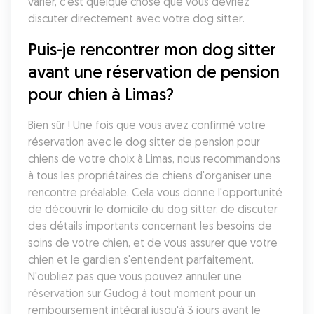
varier, c'est quelque chose que vous devriez 
discuter directement avec votre dog sitter. 
Puis-je rencontrer mon dog sitter 
avant une réservation de pension 
pour chien à Limas?
Bien sûr ! Une fois que vous avez confirmé votre 
réservation avec le dog sitter de pension pour 
chiens de votre choix à Limas, nous recommandons 
à tous les propriétaires de chiens d'organiser une 
rencontre préalable. Cela vous donne l'opportunité 
de découvrir le domicile du dog sitter, de discuter 
des détails importants concernant les besoins de 
soins de votre chien, et de vous assurer que votre 
chien et le gardien s'entendent parfaitement. 
N'oubliez pas que vous pouvez annuler une 
réservation sur Gudog à tout moment pour un 
remboursement intégral jusqu'à 3 jours avant le 