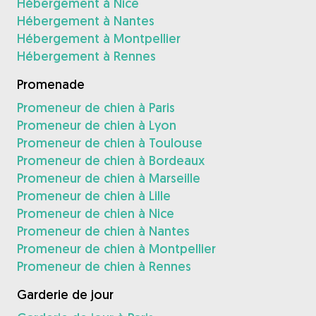
Hébergement à Nice
Hébergement à Nantes
Hébergement à Montpellier
Hébergement à Rennes
Promenade
Promeneur de chien à Paris
Promeneur de chien à Lyon
Promeneur de chien à Toulouse
Promeneur de chien à Bordeaux
Promeneur de chien à Marseille
Promeneur de chien à Lille
Promeneur de chien à Nice
Promeneur de chien à Nantes
Promeneur de chien à Montpellier
Promeneur de chien à Rennes
Garderie de jour