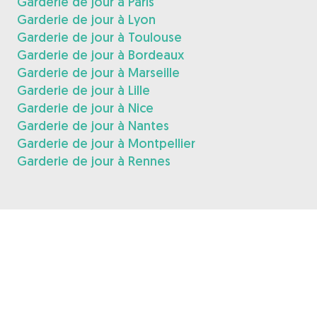
Garderie de jour à Paris
Garderie de jour à Lyon
Garderie de jour à Toulouse
Garderie de jour à Bordeaux
Garderie de jour à Marseille
Garderie de jour à Lille
Garderie de jour à Nice
Garderie de jour à Nantes
Garderie de jour à Montpellier
Garderie de jour à Rennes