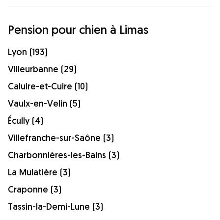
Pension pour chien à Limas
Lyon (193)
Villeurbanne (29)
Caluire-et-Cuire (10)
Vaulx-en-Velin (5)
Écully (4)
Villefranche-sur-Saône (3)
Charbonnières-les-Bains (3)
La Mulatière (3)
Craponne (3)
Tassin-la-Demi-Lune (3)