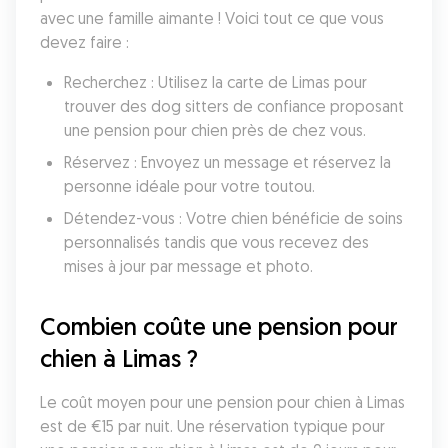
avec une famille aimante ! Voici tout ce que vous 
devez faire :
Recherchez : Utilisez la carte de Limas pour 
trouver des dog sitters de confiance proposant 
une pension pour chien près de chez vous.
Réservez : Envoyez un message et réservez la 
personne idéale pour votre toutou.
Détendez-vous : Votre chien bénéficie de soins 
personnalisés tandis que vous recevez des 
mises à jour par message et photo.
Combien coûte une pension pour 
chien à Limas ?
Le coût moyen pour une pension pour chien à Limas 
est de €15 par nuit. Une réservation typique pour 