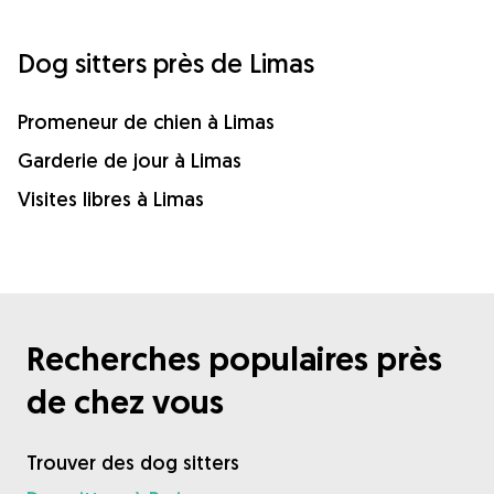
Dog sitters près de Limas
Promeneur de chien à Limas
Garderie de jour à Limas
Visites libres à Limas
Recherches populaires près
de chez vous
Trouver des dog sitters