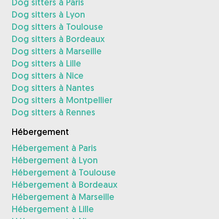
Dog sitters à Paris
Dog sitters à Lyon
Dog sitters à Toulouse
Dog sitters à Bordeaux
Dog sitters à Marseille
Dog sitters à Lille
Dog sitters à Nice
Dog sitters à Nantes
Dog sitters à Montpellier
Dog sitters à Rennes
Hébergement
Hébergement à Paris
Hébergement à Lyon
Hébergement à Toulouse
Hébergement à Bordeaux
Hébergement à Marseille
Hébergement à Lille