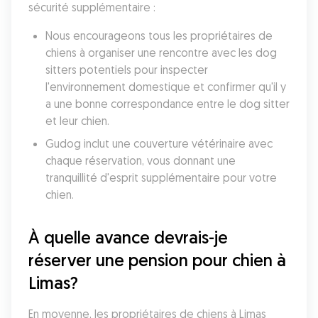
sécurité supplémentaire :
Nous encourageons tous les propriétaires de 
chiens à organiser une rencontre avec les dog 
sitters potentiels pour inspecter 
l'environnement domestique et confirmer qu'il y 
a une bonne correspondance entre le dog sitter 
et leur chien. 
Gudog inclut une couverture vétérinaire avec 
chaque réservation, vous donnant une 
tranquillité d'esprit supplémentaire pour votre 
chien. 
À quelle avance devrais-je 
réserver une pension pour chien à 
Limas?
En moyenne, les propriétaires de chiens à Limas 