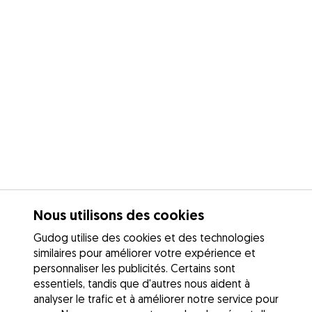
Nous utilisons des cookies
Gudog utilise des cookies et des technologies
similaires pour améliorer votre expérience et
personnaliser les publicités. Certains sont
essentiels, tandis que d'autres nous aident à
analyser le trafic et à améliorer notre service pour