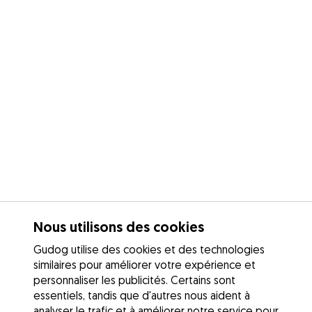
Nous utilisons des cookies
Gudog utilise des cookies et des technologies
similaires pour améliorer votre expérience et
personnaliser les publicités. Certains sont
essentiels, tandis que d'autres nous aident à
analyser le trafic et à améliorer notre service pour