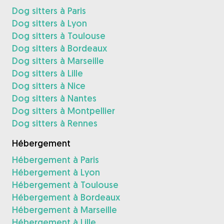
Dog sitters à Paris
Dog sitters à Lyon
Dog sitters à Toulouse
Dog sitters à Bordeaux
Dog sitters à Marseille
Dog sitters à Lille
Dog sitters à Nice
Dog sitters à Nantes
Dog sitters à Montpellier
Dog sitters à Rennes
Hébergement
Hébergement à Paris
Hébergement à Lyon
Hébergement à Toulouse
Hébergement à Bordeaux
Hébergement à Marseille
Hébergement à Lille