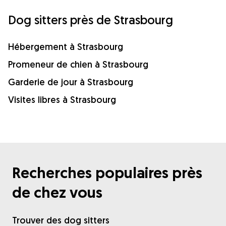
Dog sitters près de Strasbourg
Hébergement à Strasbourg
Promeneur de chien à Strasbourg
Garderie de jour à Strasbourg
Visites libres à Strasbourg
Recherches populaires près
de chez vous
Trouver des dog sitters