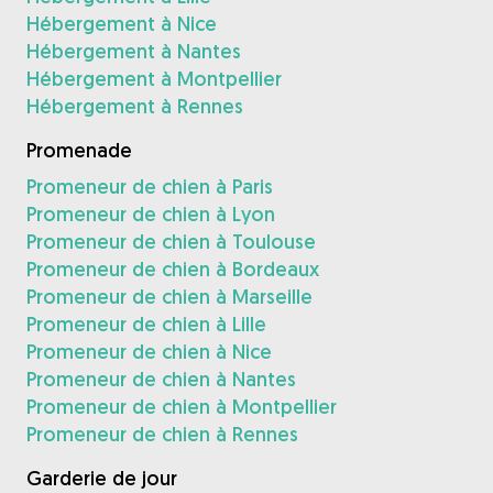
Hébergement à Nice
Hébergement à Nantes
Hébergement à Montpellier
Hébergement à Rennes
Promenade
Promeneur de chien à Paris
Promeneur de chien à Lyon
Promeneur de chien à Toulouse
Promeneur de chien à Bordeaux
Promeneur de chien à Marseille
Promeneur de chien à Lille
Promeneur de chien à Nice
Promeneur de chien à Nantes
Promeneur de chien à Montpellier
Promeneur de chien à Rennes
Garderie de jour