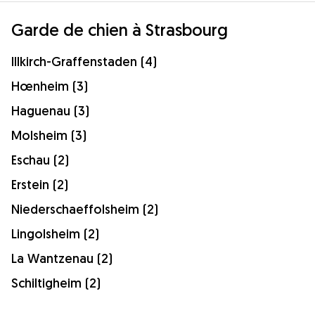
Garde de chien à Strasbourg
Illkirch-Graffenstaden (4)
Hœnheim (3)
Haguenau (3)
Molsheim (3)
Eschau (2)
Erstein (2)
Niederschaeffolsheim (2)
Lingolsheim (2)
La Wantzenau (2)
Schiltigheim (2)