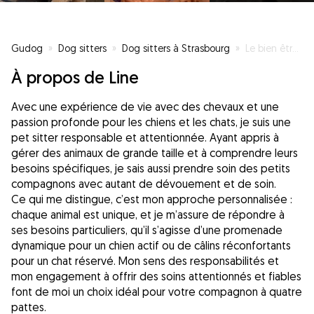
Gudog
»
Dog sitters
»
Dog sitters à Strasbourg
»
Le bien être avant tout !
À propos de Line
Avec une expérience de vie avec des chevaux et une
passion profonde pour les chiens et les chats, je suis une
pet sitter responsable et attentionnée. Ayant appris à
gérer des animaux de grande taille et à comprendre leurs
besoins spécifiques, je sais aussi prendre soin des petits
compagnons avec autant de dévouement et de soin.
Ce qui me distingue, c’est mon approche personnalisée :
chaque animal est unique, et je m’assure de répondre à
ses besoins particuliers, qu’il s’agisse d’une promenade
dynamique pour un chien actif ou de câlins réconfortants
pour un chat réservé. Mon sens des responsabilités et
mon engagement à offrir des soins attentionnés et fiables
font de moi un choix idéal pour votre compagnon à quatre
pattes.