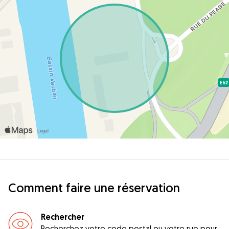
Comment faire une réservation
Rechercher
Recherchez votre code postal ou votre rue pour