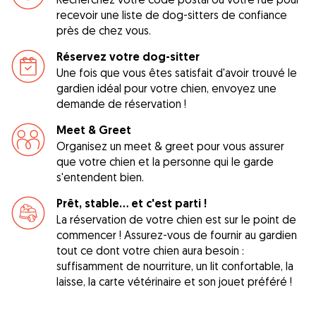
recevoir une liste de dog-sitters de confiance
près de chez vous.
Réservez votre dog-sitter
Une fois que vous êtes satisfait d'avoir trouvé le
gardien idéal pour votre chien, envoyez une
demande de réservation !
Meet & Greet
Organisez un meet & greet pour vous assurer
que votre chien et la personne qui le garde
s'entendent bien.
Prêt, stable... et c'est parti !
La réservation de votre chien est sur le point de
commencer ! Assurez-vous de fournir au gardien
tout ce dont votre chien aura besoin :
suffisamment de nourriture, un lit confortable, la
laisse, la carte vétérinaire et son jouet préféré !