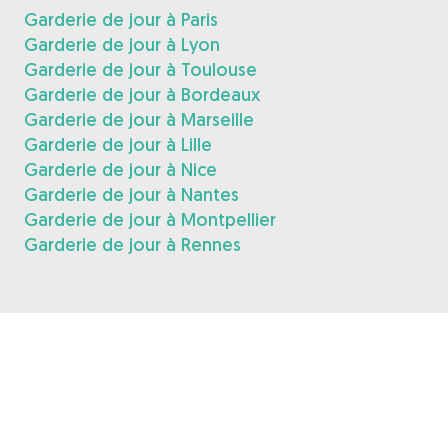
Garderie de jour à Paris
Garderie de jour à Lyon
Garderie de jour à Toulouse
Garderie de jour à Bordeaux
Garderie de jour à Marseille
Garderie de jour à Lille
Garderie de jour à Nice
Garderie de jour à Nantes
Garderie de jour à Montpellier
Garderie de jour à Rennes