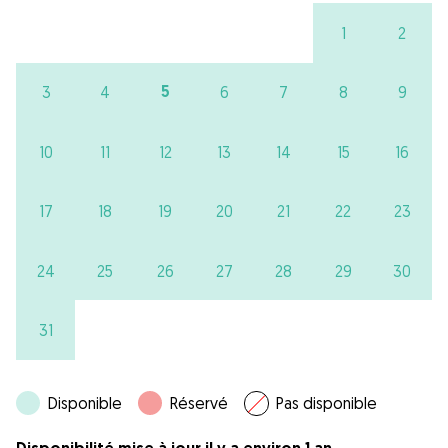
1
2
5
3
4
6
7
8
9
10
11
12
13
14
15
16
17
18
19
20
21
22
23
24
25
26
27
28
29
30
31
Disponible
Réservé
Pas disponible