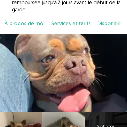
remboursée jusqu'à 3 jours avant le début de la
garde.
À propos de moi
Services et tarifs
Disponibilité
5 photos