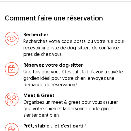
Comment faire une réservation
Rechercher
Recherchez votre code postal ou votre rue pour
recevoir une liste de dog-sitters de confiance
près de chez vous.
Réservez votre dog-sitter
Une fois que vous êtes satisfait d'avoir trouvé le
gardien idéal pour votre chien, envoyez une
demande de réservation !
Meet & Greet
Organisez un meet & greet pour vous assurer
que votre chien et la personne qui le garde
s'entendent bien.
Prêt, stable... et c'est parti !