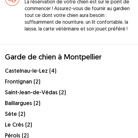
La réservation de votre chien est sur le point de
commencer ! Assurez-vous de fournir au gardien
tout ce dont votre chien aura besoin :
suffisamment de nourriture, un lit confortable, la
laisse, la carte vétérinaire et son jouet préféré !
Garde de chien à Montpellier
Castelnau-le-Lez (4)
Frontignan (2)
Saint-Jean-de-Védas (2)
Baillargues (2)
Sète (2)
Le Crès (2)
Pérols (2)