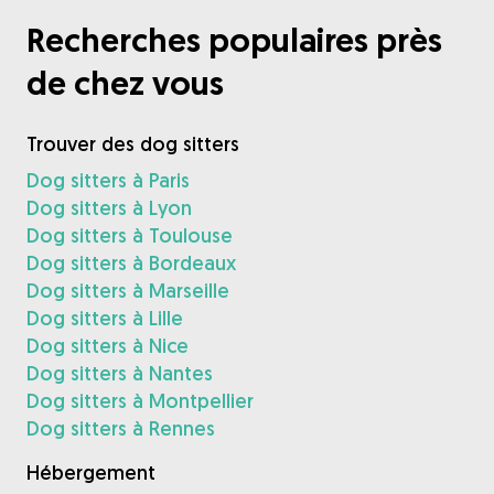
Recherches populaires près
de chez vous
Trouver des dog sitters
Dog sitters à Paris
Dog sitters à Lyon
Dog sitters à Toulouse
Dog sitters à Bordeaux
Dog sitters à Marseille
Dog sitters à Lille
Dog sitters à Nice
Dog sitters à Nantes
Dog sitters à Montpellier
Dog sitters à Rennes
Hébergement