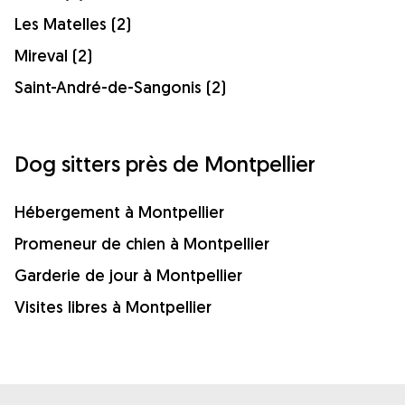
Les Matelles (2)
Mireval (2)
Saint-André-de-Sangonis (2)
Dog sitters près de Montpellier
Hébergement à Montpellier
Promeneur de chien à Montpellier
Garderie de jour à Montpellier
Visites libres à Montpellier