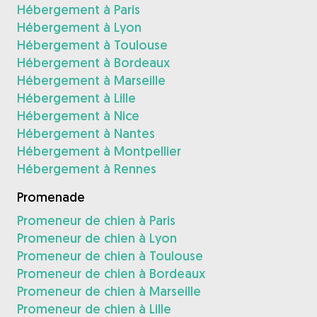
Hébergement à Paris
Hébergement à Lyon
Hébergement à Toulouse
Hébergement à Bordeaux
Hébergement à Marseille
Hébergement à Lille
Hébergement à Nice
Hébergement à Nantes
Hébergement à Montpellier
Hébergement à Rennes
Promenade
Promeneur de chien à Paris
Promeneur de chien à Lyon
Promeneur de chien à Toulouse
Promeneur de chien à Bordeaux
Promeneur de chien à Marseille
Promeneur de chien à Lille