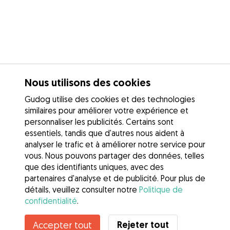
Nous utilisons des cookies
Gudog utilise des cookies et des technologies
similaires pour améliorer votre expérience et
personnaliser les publicités. Certains sont
essentiels, tandis que d'autres nous aident à
analyser le trafic et à améliorer notre service pour
vous. Nous pouvons partager des données, telles
que des identifiants uniques, avec des
partenaires d'analyse et de publicité. Pour plus de
détails, veuillez consulter notre
Politique de
confidentialité
.
Contacter Clémence
Rejeter tout
Accepter tout