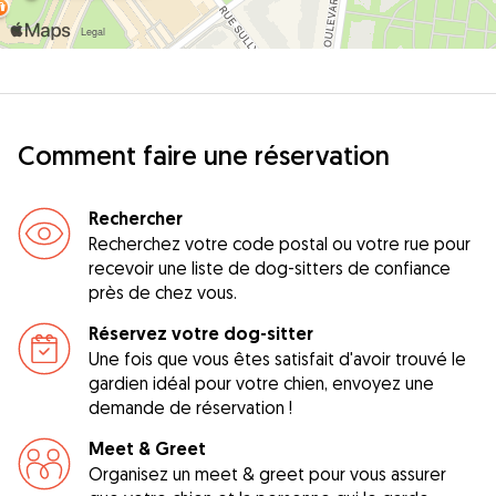
Comment faire une réservation
Rechercher
Recherchez votre code postal ou votre rue pour
recevoir une liste de dog-sitters de confiance
près de chez vous.
Réservez votre dog-sitter
Une fois que vous êtes satisfait d'avoir trouvé le
gardien idéal pour votre chien, envoyez une
demande de réservation !
Meet & Greet
Organisez un meet & greet pour vous assurer