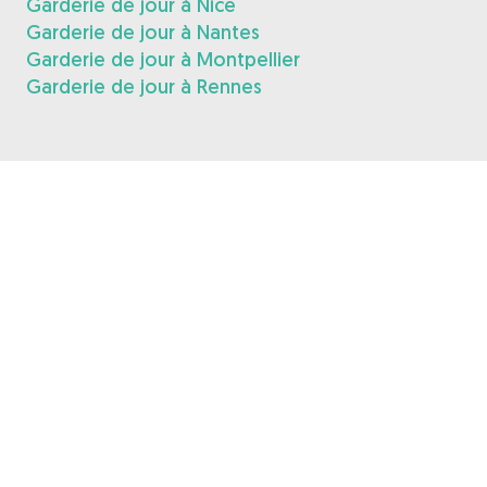
Garderie de jour à Nice
Garderie de jour à Nantes
Garderie de jour à Montpellier
Garderie de jour à Rennes