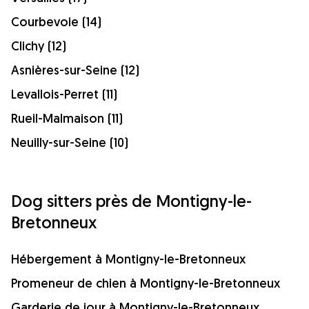
Courbevoie (14)
Clichy (12)
Asnières-sur-Seine (12)
Levallois-Perret (11)
Rueil-Malmaison (11)
Neuilly-sur-Seine (10)
Dog sitters près de Montigny-le-
Bretonneux
Hébergement à Montigny-le-Bretonneux
Promeneur de chien à Montigny-le-Bretonneux
Garderie de jour à Montigny-le-Bretonneux