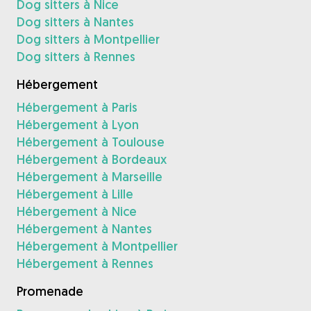
Dog sitters à Nice
Dog sitters à Nantes
Dog sitters à Montpellier
Dog sitters à Rennes
Hébergement
Hébergement à Paris
Hébergement à Lyon
Hébergement à Toulouse
Hébergement à Bordeaux
Hébergement à Marseille
Hébergement à Lille
Hébergement à Nice
Hébergement à Nantes
Hébergement à Montpellier
Hébergement à Rennes
Promenade