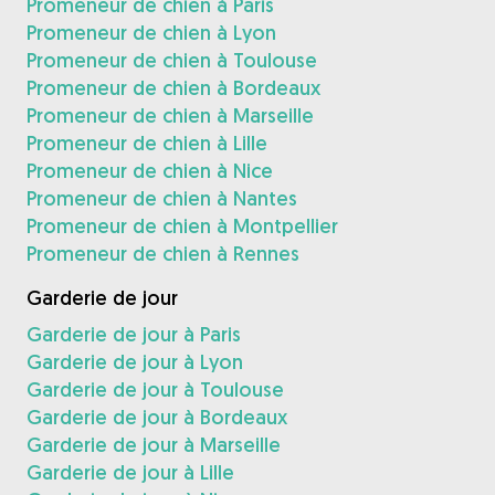
Promeneur de chien à Paris
Promeneur de chien à Lyon
Promeneur de chien à Toulouse
Promeneur de chien à Bordeaux
Promeneur de chien à Marseille
Promeneur de chien à Lille
Promeneur de chien à Nice
Promeneur de chien à Nantes
Promeneur de chien à Montpellier
Promeneur de chien à Rennes
Garderie de jour
Garderie de jour à Paris
Garderie de jour à Lyon
Garderie de jour à Toulouse
Garderie de jour à Bordeaux
Garderie de jour à Marseille
Garderie de jour à Lille