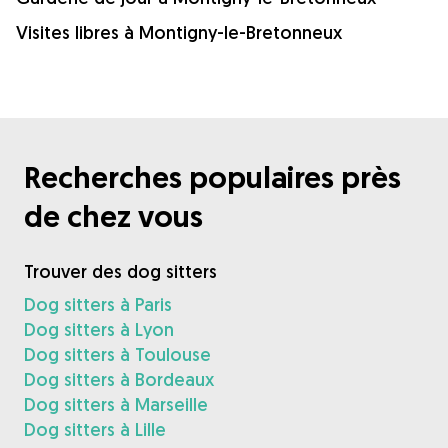
Visites libres à Montigny-le-Bretonneux
Recherches populaires près
de chez vous
Trouver des dog sitters
Dog sitters à Paris
Dog sitters à Lyon
Dog sitters à Toulouse
Dog sitters à Bordeaux
Dog sitters à Marseille
Dog sitters à Lille