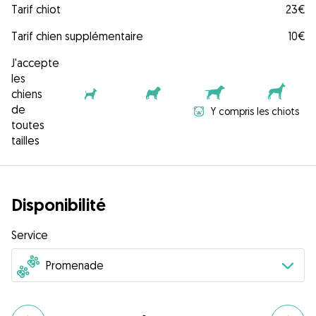
Tarif chiot
23€
Tarif chien supplémentaire
10€
J'accepte
les
chiens
de
Y compris les chiots
toutes
tailles
Disponibilité
Service