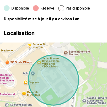
Disponible
Réservé
Pas disponible
Disponibilité mise à jour il y a environ 1 an
Localisation