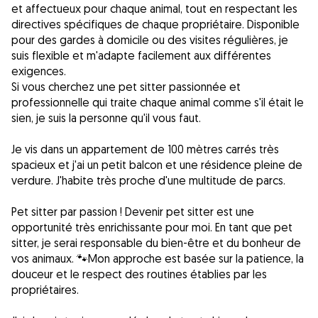
et affectueux pour chaque animal, tout en respectant les
directives spécifiques de chaque propriétaire. Disponible
pour des gardes à domicile ou des visites régulières, je
suis flexible et m'adapte facilement aux différentes
exigences.
Si vous cherchez une pet sitter passionnée et
professionnelle qui traite chaque animal comme s'il était le
sien, je suis la personne qu'il vous faut.
Je vis dans un appartement de 100 mètres carrés très
spacieux et j'ai un petit balcon et une résidence pleine de
verdure. J'habite très proche d'une multitude de parcs.
Pet sitter par passion ! Devenir pet sitter est une
opportunité très enrichissante pour moi. En tant que pet
sitter, je serai responsable du bien-être et du bonheur de
vos animaux. 🐾Mon approche est basée sur la patience, la
douceur et le respect des routines établies par les
propriétaires.