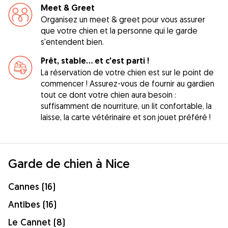
Meet & Greet
Organisez un meet & greet pour vous assurer
que votre chien et la personne qui le garde
s'entendent bien.
Prêt, stable... et c'est parti !
La réservation de votre chien est sur le point de
commencer ! Assurez-vous de fournir au gardien
tout ce dont votre chien aura besoin :
suffisamment de nourriture, un lit confortable, la
laisse, la carte vétérinaire et son jouet préféré !
Garde de chien à Nice
Cannes (16)
Antibes (16)
Le Cannet (8)