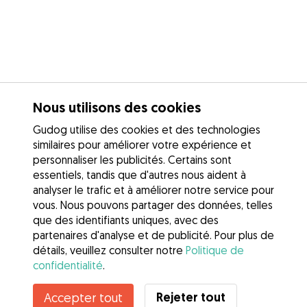
Nous utilisons des cookies
Gudog utilise des cookies et des technologies
similaires pour améliorer votre expérience et
personnaliser les publicités. Certains sont
essentiels, tandis que d'autres nous aident à
analyser le trafic et à améliorer notre service pour
vous. Nous pouvons partager des données, telles
que des identifiants uniques, avec des
partenaires d'analyse et de publicité. Pour plus de
détails, veuillez consulter notre
Politique de
confidentialité
.
Contacter Letícia
Rejeter tout
Accepter tout