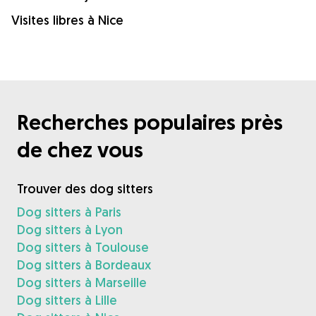
Visites libres à Nice
Recherches populaires près
de chez vous
Trouver des dog sitters
Dog sitters à Paris
Dog sitters à Lyon
Dog sitters à Toulouse
Dog sitters à Bordeaux
Dog sitters à Marseille
Dog sitters à Lille