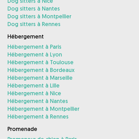
Dog sitters à Nice
Dog sitters à Nantes
Dog sitters à Montpellier
Dog sitters à Rennes
Hébergement
Hébergement à Paris
Hébergement à Lyon
Hébergement à Toulouse
Hébergement à Bordeaux
Hébergement à Marseille
Hébergement à Lille
Hébergement à Nice
Hébergement à Nantes
Hébergement à Montpellier
Hébergement à Rennes
Promenade