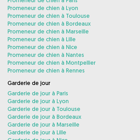
Promeneur de chien à Paris
Promeneur de chien à Lyon
Promeneur de chien à Toulouse
Promeneur de chien à Bordeaux
Promeneur de chien à Marseille
Promeneur de chien à Lille
Promeneur de chien à Nice
Promeneur de chien à Nantes
Promeneur de chien à Montpellier
Promeneur de chien à Rennes
Garderie de jour
Garderie de jour à Paris
Garderie de jour à Lyon
Garderie de jour à Toulouse
Garderie de jour à Bordeaux
Garderie de jour à Marseille
Garderie de jour à Lille