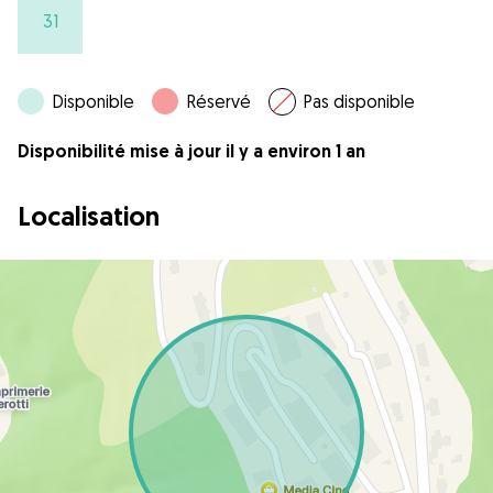
31
Disponible
Réservé
Pas disponible
Disponibilité mise à jour il y a environ 1 an
Localisation