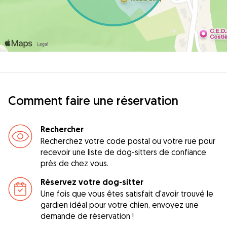
Comment faire une réservation
Rechercher
Recherchez votre code postal ou votre rue pour
recevoir une liste de dog-sitters de confiance
près de chez vous.
Réservez votre dog-sitter
Une fois que vous êtes satisfait d'avoir trouvé le
gardien idéal pour votre chien, envoyez une
demande de réservation !