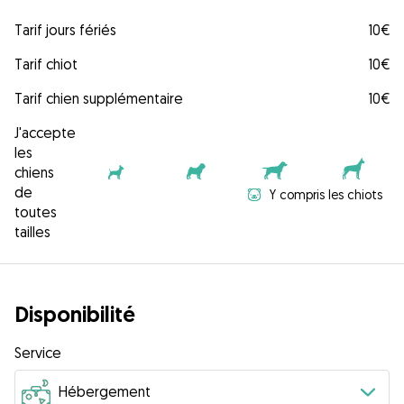
Tarif jours fériés
10€
Tarif chiot
10€
Tarif chien supplémentaire
10€
J'accepte
les
chiens
de
Y compris les chiots
toutes
tailles
Disponibilité
Service