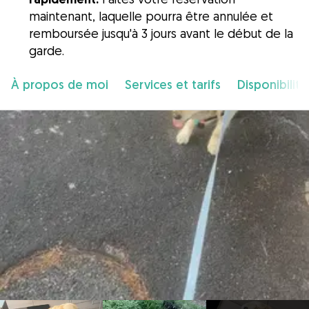
maintenant, laquelle pourra être annulée et
remboursée jusqu'à 3 jours avant le début de la
garde.
À propos de moi
Services et tarifs
Disponibilité