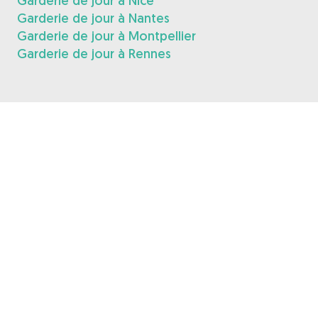
Garderie de jour à Nice
Garderie de jour à Nantes
Garderie de jour à Montpellier
Garderie de jour à Rennes