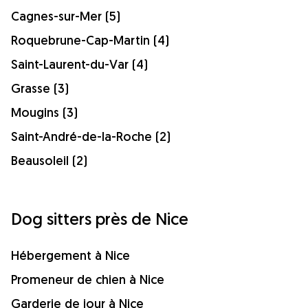
Cagnes-sur-Mer (5)
Roquebrune-Cap-Martin (4)
Saint-Laurent-du-Var (4)
Grasse (3)
Mougins (3)
Saint-André-de-la-Roche (2)
Beausoleil (2)
Dog sitters près de Nice
Hébergement à Nice
Promeneur de chien à Nice
Garderie de jour à Nice