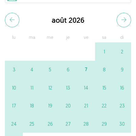
août 2026
lu
ma
me
je
ve
sa
di
1
2
7
3
4
5
6
8
9
10
11
12
13
14
15
16
17
18
19
20
21
22
23
24
25
26
27
28
29
30