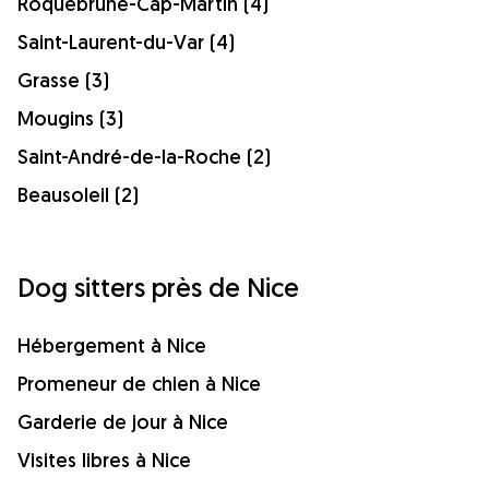
Roquebrune-Cap-Martin (4)
Saint-Laurent-du-Var (4)
Grasse (3)
Mougins (3)
Saint-André-de-la-Roche (2)
Beausoleil (2)
Dog sitters près de Nice
Hébergement à Nice
Promeneur de chien à Nice
Garderie de jour à Nice
Visites libres à Nice