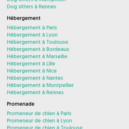
Dog sitters à Rennes
Hébergement
Hébergement à Paris
Hébergement à Lyon
Hébergement à Toulouse
Hébergement à Bordeaux
Hébergement à Marseille
Hébergement à Lille
Hébergement à Nice
Hébergement à Nantes
Hébergement à Montpellier
Hébergement à Rennes
Promenade
Promeneur de chien à Paris
Promeneur de chien à Lyon
Promeneur de chien à Toulouse