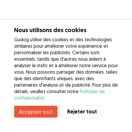
Nous utilisons des cookies
Gudog utilise des cookies et des technologies
similaires pour améliorer votre expérience et
personnaliser les publicités. Certains sont
essentiels, tandis que d'autres nous aident à
analyser le trafic et à améliorer notre service pour
vous. Nous pouvons partager des données, telles
que des identifiants uniques, avec des
partenaires d'analyse et de publicité. Pour plus de
détails, veuillez consulter notre
Politique de
confidentialité
.
Contacter Mourad
Rejeter tout
Accepter tout
Connaissez-vous les avantages de Gudog ? Voir plus