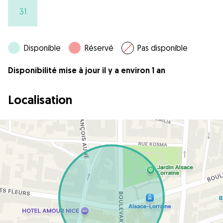
31
Disponible
Réservé
Pas disponible
Disponibilité mise à jour il y a environ 1 an
Localisation