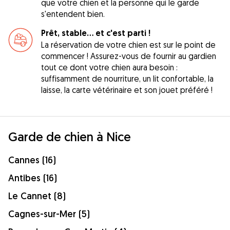
que votre chien et la personne qui le garde
s'entendent bien.
Prêt, stable... et c'est parti !
La réservation de votre chien est sur le point de
commencer ! Assurez-vous de fournir au gardien
tout ce dont votre chien aura besoin :
suffisamment de nourriture, un lit confortable, la
laisse, la carte vétérinaire et son jouet préféré !
Garde de chien à Nice
Cannes (16)
Antibes (16)
Le Cannet (8)
Cagnes-sur-Mer (5)