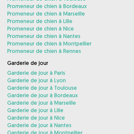
Promeneur de chien à Bordeaux
Promeneur de chien à Marseille
Promeneur de chien à Lille
Promeneur de chien à Nice
Promeneur de chien à Nantes
Promeneur de chien à Montpellier
Promeneur de chien à Rennes
Garderie de jour
Garderie de jour à Paris
Garderie de jour à Lyon
Garderie de jour à Toulouse
Garderie de jour à Bordeaux
Garderie de jour à Marseille
Garderie de jour à Lille
Garderie de jour à Nice
Garderie de jour à Nantes
Garderie de jour à Montpellier