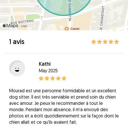
1 avis
Kathi
May 2025
Mourad est une personne formidable et un excellent
dog sitter. Il est très serviable et prend soin du chien
avec amour. Je peux le recommander à tout le
monde. Pendant mon absence, il m'a envoyé des
photos et a écrit quotidiennement sur la façon dont le
chien allait et ce qu'ils avaient fait.