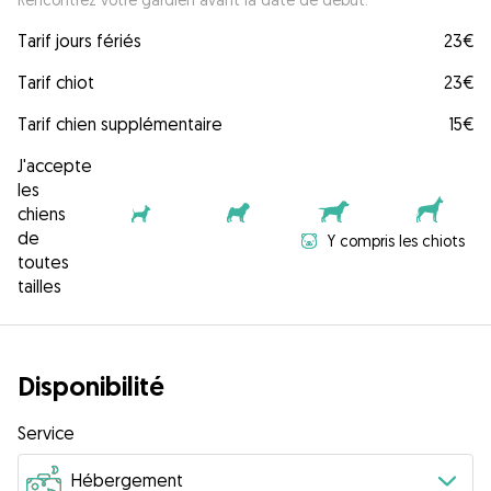
Tarif jours fériés
23€
Tarif chiot
23€
Tarif chien supplémentaire
15€
J'accepte
les
chiens
de
Y compris les chiots
toutes
tailles
Disponibilité
Service