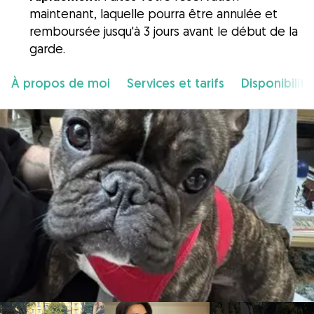
maintenant, laquelle pourra être annulée et
remboursée jusqu'à 3 jours avant le début de la
garde.
À propos de moi
Services et tarifs
Disponibilité