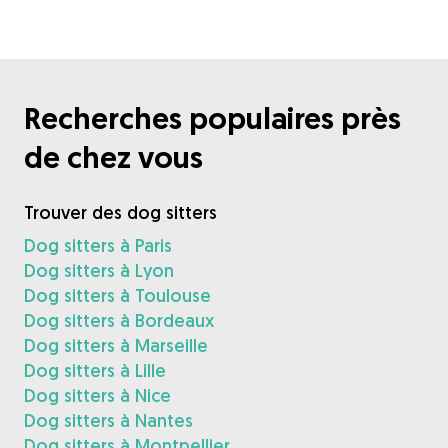
Recherches populaires près
de chez vous
Trouver des dog sitters
Dog sitters à Paris
Dog sitters à Lyon
Dog sitters à Toulouse
Dog sitters à Bordeaux
Dog sitters à Marseille
Dog sitters à Lille
Dog sitters à Nice
Dog sitters à Nantes
Dog sitters à Montpellier