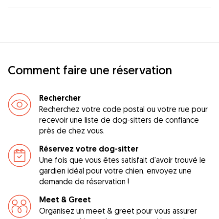
Comment faire une réservation
Rechercher
Recherchez votre code postal ou votre rue pour
recevoir une liste de dog-sitters de confiance
près de chez vous.
Réservez votre dog-sitter
Une fois que vous êtes satisfait d'avoir trouvé le
gardien idéal pour votre chien, envoyez une
demande de réservation !
Meet & Greet
Organisez un meet & greet pour vous assurer