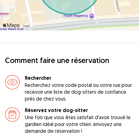
Comment faire une réservation
Rechercher
Recherchez votre code postal ou votre rue pour
recevoir une liste de dog-sitters de confiance
près de chez vous.
Réservez votre dog-sitter
Une fois que vous êtes satisfait d'avoir trouvé le
gardien idéal pour votre chien, envoyez une
demande de réservation !