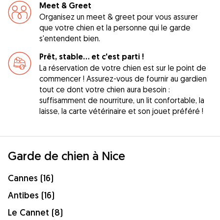
Meet & Greet
Organisez un meet & greet pour vous assurer
que votre chien et la personne qui le garde
s'entendent bien.
Prêt, stable... et c'est parti !
La réservation de votre chien est sur le point de
commencer ! Assurez-vous de fournir au gardien
tout ce dont votre chien aura besoin :
suffisamment de nourriture, un lit confortable, la
laisse, la carte vétérinaire et son jouet préféré !
Garde de chien à Nice
Cannes (16)
Antibes (16)
Le Cannet (8)