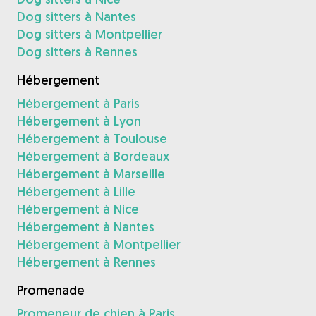
Dog sitters à Nantes
Dog sitters à Montpellier
Dog sitters à Rennes
Hébergement
Hébergement à Paris
Hébergement à Lyon
Hébergement à Toulouse
Hébergement à Bordeaux
Hébergement à Marseille
Hébergement à Lille
Hébergement à Nice
Hébergement à Nantes
Hébergement à Montpellier
Hébergement à Rennes
Promenade
Promeneur de chien à Paris