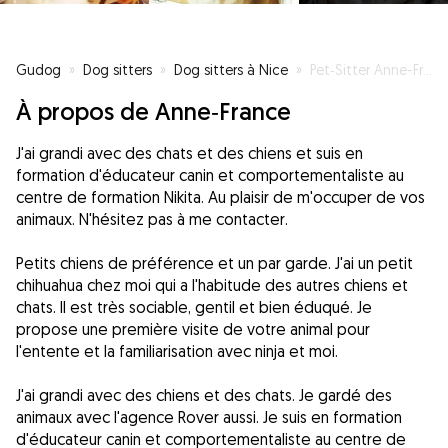
Gudog
»
Dog sitters
»
Dog sitters à Nice
»
Pet‐Sitter Anne-France
À propos de Anne‐France
J'ai grandi avec des chats et des chiens et suis en
formation d'éducateur canin et comportementaliste au
centre de formation Nikita. Au plaisir de m'occuper de vos
animaux. N'hésitez pas à me contacter.
Petits chiens de préférence et un par garde. J'ai un petit
chihuahua chez moi qui a l'habitude des autres chiens et
chats. Il est très sociable, gentil et bien éduqué. Je
propose une première visite de votre animal pour
l'entente et la familiarisation avec ninja et moi.
J'ai grandi avec des chiens et des chats. Je gardé des
animaux avec l'agence Rover aussi. Je suis en formation
d'éducateur canin et comportementaliste au centre de