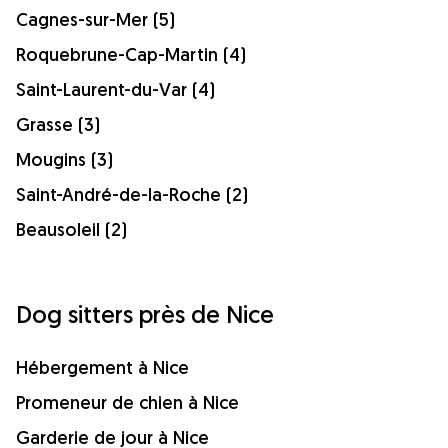
Cagnes-sur-Mer (5)
Roquebrune-Cap-Martin (4)
Saint-Laurent-du-Var (4)
Grasse (3)
Mougins (3)
Saint-André-de-la-Roche (2)
Beausoleil (2)
Dog sitters près de Nice
Hébergement à Nice
Promeneur de chien à Nice
Garderie de jour à Nice