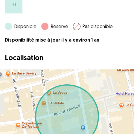
31
Disponible
Réservé
Pas disponible
Disponibilité mise à jour il y a environ 1 an
Localisation