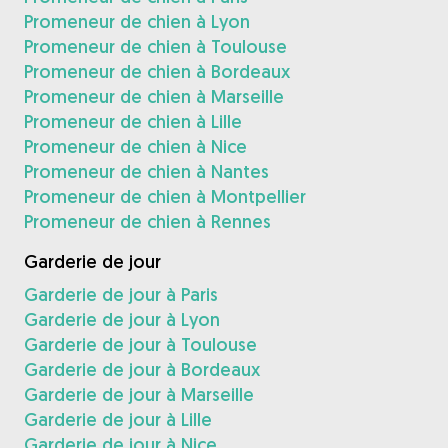
Promeneur de chien à Lyon
Promeneur de chien à Toulouse
Promeneur de chien à Bordeaux
Promeneur de chien à Marseille
Promeneur de chien à Lille
Promeneur de chien à Nice
Promeneur de chien à Nantes
Promeneur de chien à Montpellier
Promeneur de chien à Rennes
Garderie de jour
Garderie de jour à Paris
Garderie de jour à Lyon
Garderie de jour à Toulouse
Garderie de jour à Bordeaux
Garderie de jour à Marseille
Garderie de jour à Lille
Garderie de jour à Nice