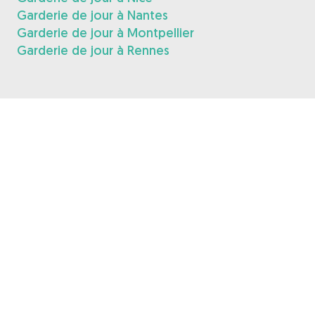
Garderie de jour à Nantes
Garderie de jour à Montpellier
Garderie de jour à Rennes