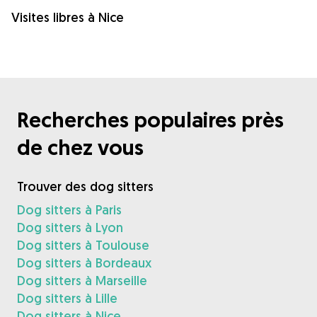
Visites libres à Nice
Recherches populaires près
de chez vous
Trouver des dog sitters
Dog sitters à Paris
Dog sitters à Lyon
Dog sitters à Toulouse
Dog sitters à Bordeaux
Dog sitters à Marseille
Dog sitters à Lille
Dog sitters à Nice