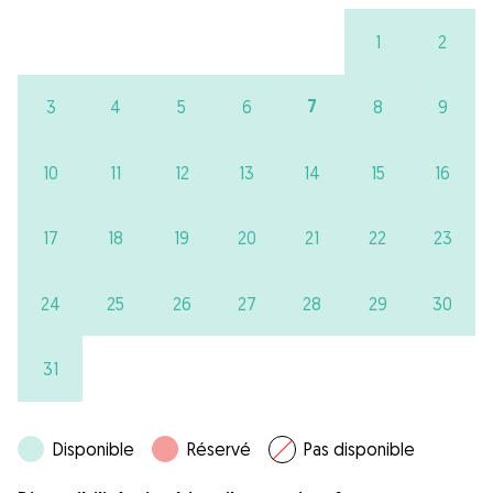
1
2
7
3
4
5
6
8
9
10
11
12
13
14
15
16
17
18
19
20
21
22
23
24
25
26
27
28
29
30
31
Disponible
Réservé
Pas disponible