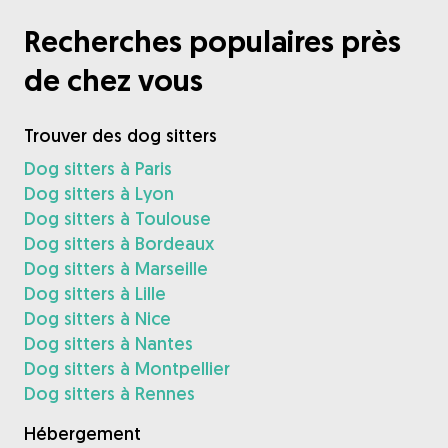
Recherches populaires près
de chez vous
Trouver des dog sitters
Dog sitters à Paris
Dog sitters à Lyon
Dog sitters à Toulouse
Dog sitters à Bordeaux
Dog sitters à Marseille
Dog sitters à Lille
Dog sitters à Nice
Dog sitters à Nantes
Dog sitters à Montpellier
Dog sitters à Rennes
Hébergement