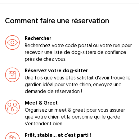
Comment faire une réservation
Rechercher
Recherchez votre code postal ou votre rue pour
recevoir une liste de dog-sitters de confiance
près de chez vous.
Réservez votre dog-sitter
Une fois que vous êtes satisfait d'avoir trouvé le
gardien idéal pour votre chien, envoyez une
demande de réservation !
Meet & Greet
Organisez un meet & greet pour vous assurer
que votre chien et la personne qui le garde
s'entendent bien.
Prêt, stable... et c'est parti !