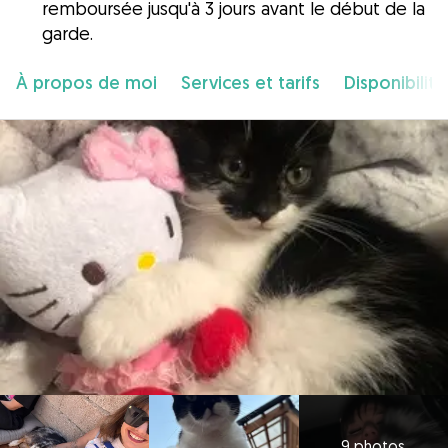
remboursée jusqu'à 3 jours avant le début de la
garde.
À propos de moi
Services et tarifs
Disponibilité
9 photos