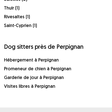
Thuir (1)
Rivesaltes (1)
Saint-Cyprien (1)
Dog sitters près de Perpignan
Hébergement à Perpignan
Promeneur de chien à Perpignan
Garderie de jour à Perpignan
Visites libres à Perpignan