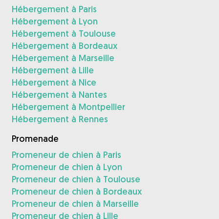
Hébergement à Paris
Hébergement à Lyon
Hébergement à Toulouse
Hébergement à Bordeaux
Hébergement à Marseille
Hébergement à Lille
Hébergement à Nice
Hébergement à Nantes
Hébergement à Montpellier
Hébergement à Rennes
Promenade
Promeneur de chien à Paris
Promeneur de chien à Lyon
Promeneur de chien à Toulouse
Promeneur de chien à Bordeaux
Promeneur de chien à Marseille
Promeneur de chien à Lille