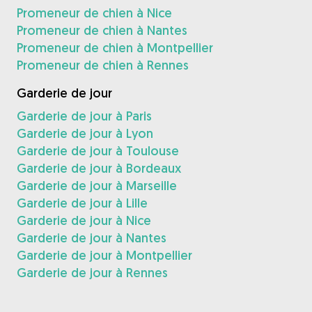
Promeneur de chien à Nice
Promeneur de chien à Nantes
Promeneur de chien à Montpellier
Promeneur de chien à Rennes
Garderie de jour
Garderie de jour à Paris
Garderie de jour à Lyon
Garderie de jour à Toulouse
Garderie de jour à Bordeaux
Garderie de jour à Marseille
Garderie de jour à Lille
Garderie de jour à Nice
Garderie de jour à Nantes
Garderie de jour à Montpellier
Garderie de jour à Rennes