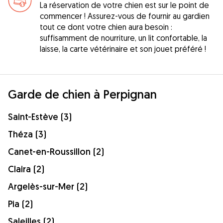
La réservation de votre chien est sur le point de
commencer ! Assurez-vous de fournir au gardien
tout ce dont votre chien aura besoin :
suffisamment de nourriture, un lit confortable, la
laisse, la carte vétérinaire et son jouet préféré !
Garde de chien à Perpignan
Saint-Estève (3)
Théza (3)
Canet-en-Roussillon (2)
Claira (2)
Argelès-sur-Mer (2)
Pia (2)
Saleilles (2)