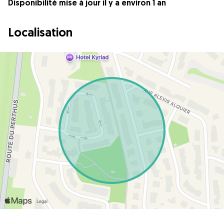
Disponibilité mise à jour il y a environ 1 an
Localisation