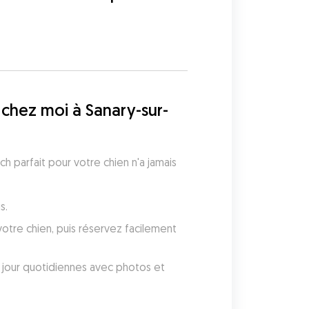
chez moi à Sanary-sur-
 parfait pour votre chien n'a jamais 
s.
tre chien, puis réservez facilement 
jour quotidiennes avec photos et 