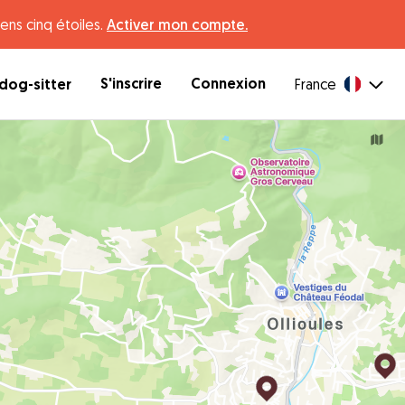
ens cinq étoiles.
Activer mon compte.
S'inscrire
Connexion
dog-sitter
France