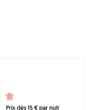
Prix dès 15 € par nuit