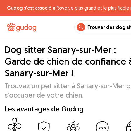
Gudog s'est associé à Rover,
e plus grand et le plus fiabl
Trouver des dog si
Dog sitter Sanary-sur-Mer :
Garde de chien de confiance 
Sanary-sur-Mer !
Trouvez un pet sitter à Sanary-sur-Mer 
s'occuper de votre chien.
Les avantages de Gudog