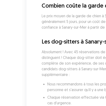
Combien coûte la garde 
Le prix moyen de la garde de chien à 
généralement 5 jours, pour un coût de
confiance à Sanary-sur-Mer à partir de 
Les dog-sitters à Sanary-s
Absolument ! Avec 45 réservations de g
distinguent ! Chaque dog-sitter doit 
complète de son expérience, de ses qua
candidats dog-sitters à Sanary-sur-Mer
supplémentaire :
Nous recommandons à tous les propr
personne et s'assurer qu'il y a une
Chaque réservation effectuée via G
cas d'urgence.