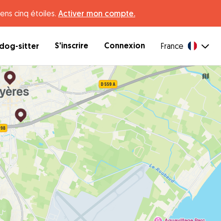
ens cinq étoiles.
Activer mon compte.
S'inscrire
Connexion
dog-sitter
France