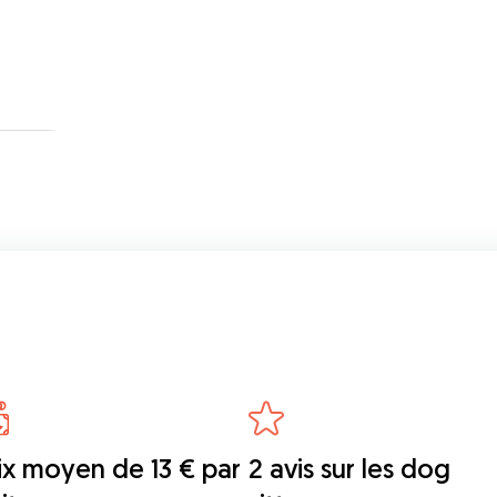
ix moyen de 13 € par
2 avis sur les dog