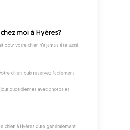
 chez moi à Hyères?
 pour votre chien n'a jamais été aussi 
tre chien, puis réservez facilement 
jour quotidiennes avec photos et 
de chien à Hyères dure généralement 