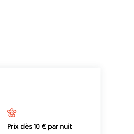
Prix dès 10 € par nuit