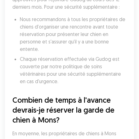
derniers mois. Pour une sécurité supplémentaire :
Nous recommandons à tous les propriétaires de 
chiens d'organiser une rencontre avant toute 
réservation pour présenter leur chien en 
personne et s'assurer qu'il y a une bonne 
entente.
Chaque réservation effectuée via Gudog est 
couverte par notre politique de soins 
vétérinaires pour une sécurité supplémentaire 
en cas d'urgence.
Combien de temps à l'avance 
devrais-je réserver la garde de 
chien à Mons?
En moyenne, les propriétaires de chiens à Mons 