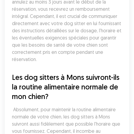
annulez au moins 3 jours avant le début de la 
réservation, vous recevrez un remboursement 
intégral. Cependant, il est crucial de communiquer 
directement avec votre dog sitter en lui fournissant 
des instructions détaillées sur le dosage, l'horaire et 
les éventuelles exigences spéciales pour garantir 
que les besoins de santé de votre chien sont 
correctement pris en compte pendant une 
réservation.
Les dog sitters à Mons suivront-ils 
la routine alimentaire normale de 
mon chien?
 Absolument, pour maintenir la routine alimentaire 
normale de votre chien, les dog sitters à Mons 
suivront aussi fidèlement que possible l'horaire que 
vous fournissez. Cependant, il incombe au 