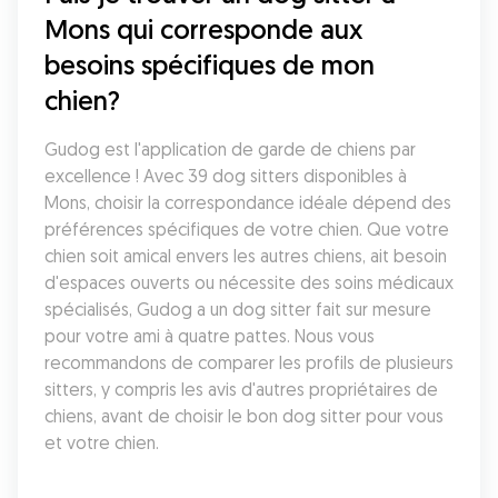
Mons qui corresponde aux 
besoins spécifiques de mon 
chien?
Gudog est l'application de garde de chiens par 
excellence ! Avec 39 dog sitters disponibles à 
Mons, choisir la correspondance idéale dépend des 
préférences spécifiques de votre chien. Que votre 
chien soit amical envers les autres chiens, ait besoin 
d'espaces ouverts ou nécessite des soins médicaux 
spécialisés, Gudog a un dog sitter fait sur mesure 
pour votre ami à quatre pattes. Nous vous 
recommandons de comparer les profils de plusieurs 
sitters, y compris les avis d'autres propriétaires de 
chiens, avant de choisir le bon dog sitter pour vous 
et votre chien.