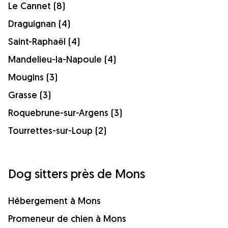
Le Cannet (8)
Draguignan (4)
Saint-Raphaël (4)
Mandelieu-la-Napoule (4)
Mougins (3)
Grasse (3)
Roquebrune-sur-Argens (3)
Tourrettes-sur-Loup (2)
Dog sitters près de Mons
Hébergement à Mons
Promeneur de chien à Mons