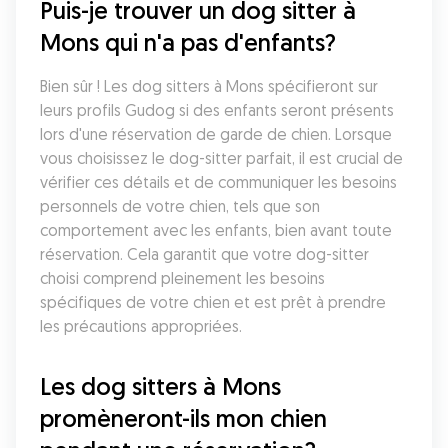
Puis-je trouver un dog sitter à 
Mons qui n'a pas d'enfants?
Bien sûr ! Les dog sitters à Mons spécifieront sur 
leurs profils Gudog si des enfants seront présents 
lors d'une réservation de garde de chien. Lorsque 
vous choisissez le dog-sitter parfait, il est crucial de 
vérifier ces détails et de communiquer les besoins 
personnels de votre chien, tels que son 
comportement avec les enfants, bien avant toute 
réservation. Cela garantit que votre dog-sitter 
choisi comprend pleinement les besoins 
spécifiques de votre chien et est prêt à prendre 
les précautions appropriées.
Les dog sitters à Mons 
promèneront-ils mon chien 