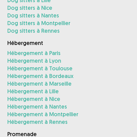
Dog sitters à Lille
Dog sitters à Nice
Dog sitters à Nantes
Dog sitters à Montpellier
Dog sitters à Rennes
Hébergement
Hébergement à Paris
Hébergement à Lyon
Hébergement à Toulouse
Hébergement à Bordeaux
Hébergement à Marseille
Hébergement à Lille
Hébergement à Nice
Hébergement à Nantes
Hébergement à Montpellier
Hébergement à Rennes
Promenade