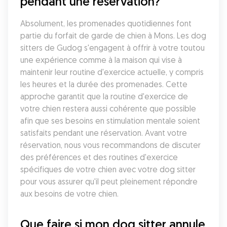
pendant une réservation?
Absolument, les promenades quotidiennes font 
partie du forfait de garde de chien à Mons. Les dog 
sitters de Gudog s'engagent à offrir à votre toutou 
une expérience comme à la maison qui vise à 
maintenir leur routine d'exercice actuelle, y compris 
les heures et la durée des promenades. Cette 
approche garantit que la routine d'exercice de 
votre chien restera aussi cohérente que possible 
afin que ses besoins en stimulation mentale soient 
satisfaits pendant une réservation. Avant votre 
réservation, nous vous recommandons de discuter 
des préférences et des routines d'exercice 
spécifiques de votre chien avec votre dog sitter 
pour vous assurer qu'il peut pleinement répondre 
aux besoins de votre chien.
Que faire si mon dog sitter annule 