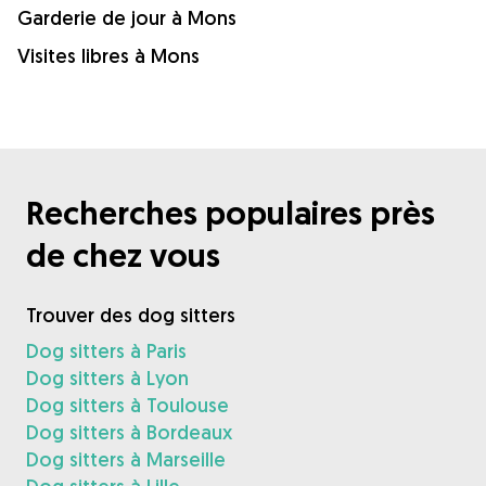
Garderie de jour à Mons
Visites libres à Mons
Recherches populaires près
de chez vous
Trouver des dog sitters
Dog sitters à Paris
Dog sitters à Lyon
Dog sitters à Toulouse
Dog sitters à Bordeaux
Dog sitters à Marseille