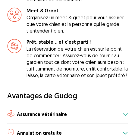
Meet & Greet
Organisez un meet & greet pour vous assurer
que votre chien et la personne qui le garde
s'entendent bien.
Prêt, stable... et c'est parti !
La réservation de votre chien est sur le point
de commencer ! Assurez-vous de fournir au
gardien tout ce dont votre chien aura besoin :
suffisamment de nourriture, un lit confortable, la
laisse, la carte vétérinaire et son jouet préféré !
Avantages de Gudog
Assurance vétérinaire
Annulation gratuite