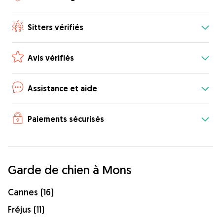
Sitters vérifiés
Avis vérifiés
Assistance et aide
Paiements sécurisés
Garde de chien à Mons
Cannes (16)
Fréjus (11)