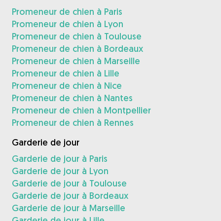
Promeneur de chien à Paris
Promeneur de chien à Lyon
Promeneur de chien à Toulouse
Promeneur de chien à Bordeaux
Promeneur de chien à Marseille
Promeneur de chien à Lille
Promeneur de chien à Nice
Promeneur de chien à Nantes
Promeneur de chien à Montpellier
Promeneur de chien à Rennes
Garderie de jour
Garderie de jour à Paris
Garderie de jour à Lyon
Garderie de jour à Toulouse
Garderie de jour à Bordeaux
Garderie de jour à Marseille
Garderie de jour à Lille