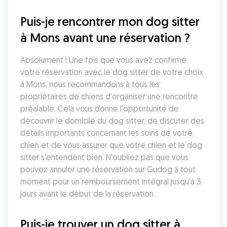
Puis-je rencontrer mon dog sitter 
à Mons avant une réservation ?
Absolument ! Une fois que vous avez confirmé 
votre réservation avec le dog sitter de votre choix 
à Mons, nous recommandons à tous les 
propriétaires de chiens d'organiser une rencontre 
préalable. Cela vous donne l'opportunité de 
découvrir le domicile du dog sitter, de discuter des 
détails importants concernant les soins de votre 
chien et de vous assurer que votre chien et le dog 
sitter s'entendent bien. N'oubliez pas que vous 
pouvez annuler une réservation sur Gudog à tout 
moment pour un remboursement intégral jusqu'à 3 
jours avant le début de la réservation.
Puis-je trouver un dog sitter à 