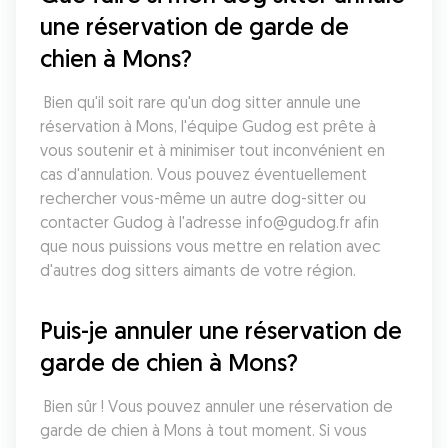
une réservation de garde de 
chien à Mons?
 Bien qu'il soit rare qu'un dog sitter annule une 
réservation à Mons, l'équipe Gudog est prête à 
vous soutenir et à minimiser tout inconvénient en 
cas d'annulation. Vous pouvez éventuellement 
rechercher vous-même un autre dog-sitter ou 
contacter Gudog à l'adresse info@gudog.fr afin 
que nous puissions vous mettre en relation avec 
d'autres dog sitters aimants de votre région.
Puis-je annuler une réservation de 
garde de chien à Mons?
 Bien sûr ! Vous pouvez annuler une réservation de 
garde de chien à Mons à tout moment. Si vous 