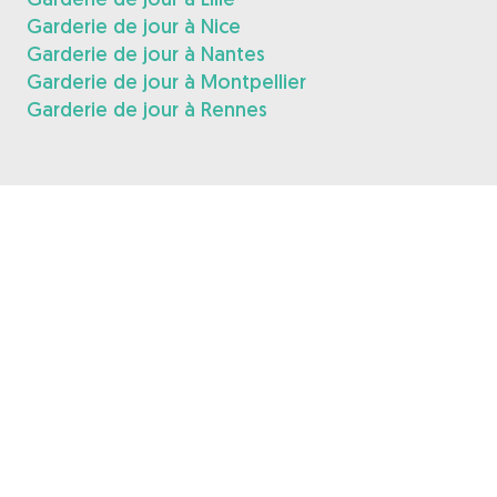
Garderie de jour à Nice
Garderie de jour à Nantes
Garderie de jour à Montpellier
Garderie de jour à Rennes