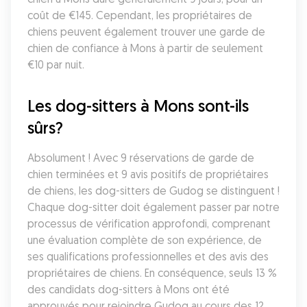
coût de €145. Cependant, les propriétaires de 
chiens peuvent également trouver une garde de 
chien de confiance à Mons à partir de seulement 
€10 par nuit.
Les dog-sitters à Mons sont-ils 
sûrs?
Absolument ! Avec 9 réservations de garde de 
chien terminées et 9 avis positifs de propriétaires 
de chiens, les dog-sitters de Gudog se distinguent ! 
Chaque dog-sitter doit également passer par notre 
processus de vérification approfondi, comprenant 
une évaluation complète de son expérience, de 
ses qualifications professionnelles et des avis des 
propriétaires de chiens. En conséquence, seuls 13 % 
des candidats dog-sitters à Mons ont été 
approuvés pour rejoindre Gudog au cours des 12 