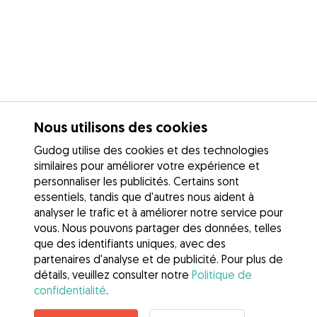
Nous utilisons des cookies
Gudog utilise des cookies et des technologies
similaires pour améliorer votre expérience et
personnaliser les publicités. Certains sont
essentiels, tandis que d'autres nous aident à
analyser le trafic et à améliorer notre service pour
vous. Nous pouvons partager des données, telles
que des identifiants uniques, avec des
partenaires d'analyse et de publicité. Pour plus de
détails, veuillez consulter notre
Politique de
confidentialité
.