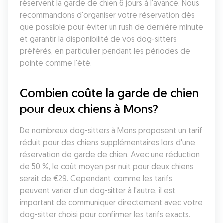
réservent la garde de chien 6 jours à l'avance. Nous 
recommandons d'organiser votre réservation dès 
que possible pour éviter un rush de dernière minute 
et garantir la disponibilité de vos dog-sitters 
préférés, en particulier pendant les périodes de 
pointe comme l'été.
Combien coûte la garde de chien 
pour deux chiens à Mons?
De nombreux dog-sitters à Mons proposent un tarif 
réduit pour des chiens supplémentaires lors d'une 
réservation de garde de chien. Avec une réduction 
de 50 %, le coût moyen par nuit pour deux chiens 
serait de €29. Cependant, comme les tarifs 
peuvent varier d'un dog-sitter à l'autre, il est 
important de communiquer directement avec votre 
dog-sitter choisi pour confirmer les tarifs exacts.