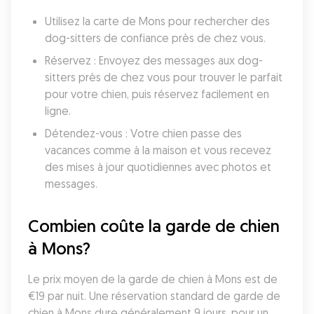
Utilisez la carte de Mons pour rechercher des 
dog-sitters de confiance près de chez vous.
Réservez : Envoyez des messages aux dog-
sitters près de chez vous pour trouver le parfait 
pour votre chien, puis réservez facilement en 
ligne.
Détendez-vous : Votre chien passe des 
vacances comme à la maison et vous recevez 
des mises à jour quotidiennes avec photos et 
messages.
Combien coûte la garde de chien 
à Mons?
Le prix moyen de la garde de chien à Mons est de 
€19 par nuit. Une réservation standard de garde de 
chien à Mons dure généralement 9 jours, pour un 