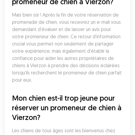
promeneur de chien à Vierzon?
Mais bien sûr ! Après la fin de votre réservation de 
promenade de chien, vous recevrez un e-mail vous 
demandant d'évaluer et de laisser un avis pour 
votre promeneur de chien. Ce retour d'information 
crucial vous permet non seulement de partager 
votre expérience, mais également d'établir la 
confiance pour aider les autres propriétaires de 
chiens à Vierzon à prendre des décisions éclairées 
lorsqu'ils recherchent le promeneur de chien parfait 
pour eux.
Mon chien est-il trop jeune pour 
réserver un promeneur de chien à 
Vierzon?
Les chiens de tous âges sont les bienvenus chez 