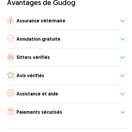
Avantages de Gudog
Assurance vétérinaire
Annulation gratuite
Sitters vérifiés
Avis vérifiés
Assistance et aide
Paiements sécurisés