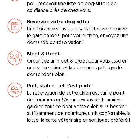
pour recevoir une liste de dog-sitters de
confiance près de chez vous.
Réservez votre dog-sitter
Une fois que vous êtes satisfait d'avoir trouvé
le gardien idéal pour votre chien, envoyez une
demande de réservation !
Meet & Greet
Organisez un meet & greet pour vous assurer
que votre chien et la personne qui le garde
s'entendent bien.
Prêt, stable... et c'est parti !
La réservation de votre chien est sur le point
de commencer ! Assurez-vous de fournir au
gardien tout ce dont votre chien aura besoin :
suffisamment de nourriture, un lit confortable, la
laisse, la carte vétérinaire et son jouet préféré !