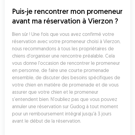
Puis-je rencontrer mon promeneur 
avant ma réservation à Vierzon ?
Bien sûr ! Une fois que vous avez confirmé votre 
réservation avec votre promeneur choisi à Vierzon, 
nous recommandons à tous les propriétaires de 
chiens d'organiser une rencontre préalable. Cela 
vous donne l'occasion de rencontrer le promeneur 
en personne, de faire une courte promenade 
ensemble, de discuter des besoins spécifiques de 
votre chien en matière de promenade et de vous 
assurer que votre chien et le promeneur 
s'entendent bien. N'oubliez pas que vous pouvez 
annuler une réservation sur Gudog à tout moment 
pour un remboursement intégral jusqu'à 3 jours 
avant le début de la réservation.