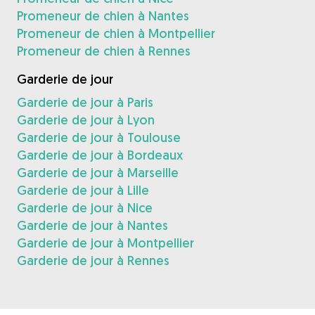
Promeneur de chien à Nantes
Promeneur de chien à Montpellier
Promeneur de chien à Rennes
Garderie de jour
Garderie de jour à Paris
Garderie de jour à Lyon
Garderie de jour à Toulouse
Garderie de jour à Bordeaux
Garderie de jour à Marseille
Garderie de jour à Lille
Garderie de jour à Nice
Garderie de jour à Nantes
Garderie de jour à Montpellier
Garderie de jour à Rennes