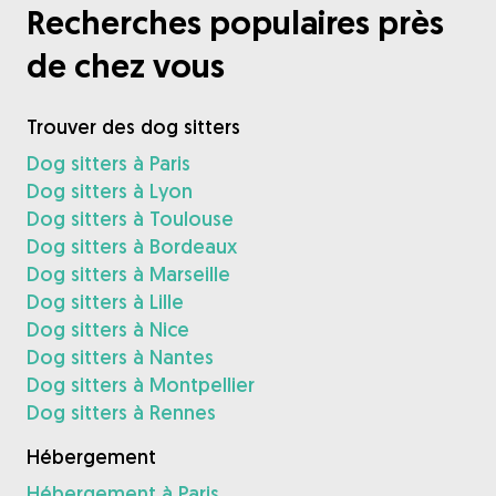
Recherches populaires près
de chez vous
Trouver des dog sitters
Dog sitters à Paris
Dog sitters à Lyon
Dog sitters à Toulouse
Dog sitters à Bordeaux
Dog sitters à Marseille
Dog sitters à Lille
Dog sitters à Nice
Dog sitters à Nantes
Dog sitters à Montpellier
Dog sitters à Rennes
Hébergement
Hébergement à Paris