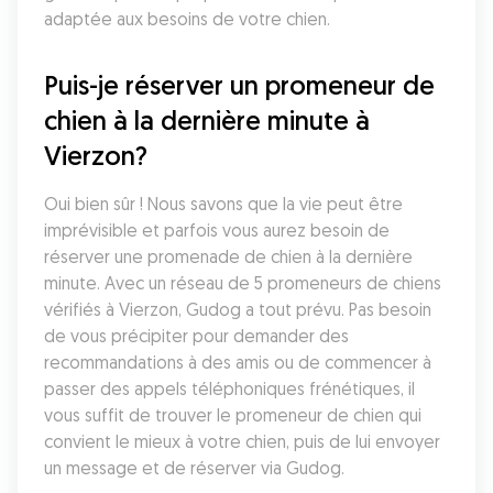
adaptée aux besoins de votre chien.
Puis-je réserver un promeneur de 
chien à la dernière minute à 
Vierzon?
Oui bien sûr ! Nous savons que la vie peut être 
imprévisible et parfois vous aurez besoin de 
réserver une promenade de chien à la dernière 
minute. Avec un réseau de 5 promeneurs de chiens 
vérifiés à Vierzon, Gudog a tout prévu. Pas besoin 
de vous précipiter pour demander des 
recommandations à des amis ou de commencer à 
passer des appels téléphoniques frénétiques, il 
vous suffit de trouver le promeneur de chien qui 
convient le mieux à votre chien, puis de lui envoyer 
un message et de réserver via Gudog.