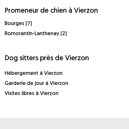
Promeneur de chien à Vierzon
Bourges (7)
Romorantin-Lanthenay (2)
Dog sitters près de Vierzon
Hébergement à Vierzon
Garderie de jour à Vierzon
Visites libres à Vierzon