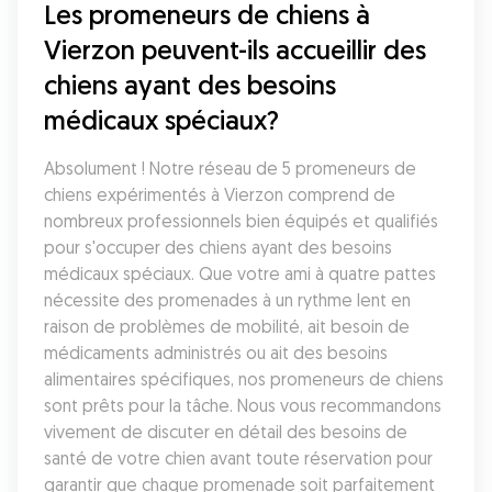
Les promeneurs de chiens à 
Vierzon peuvent-ils accueillir des 
chiens ayant des besoins 
médicaux spéciaux?
Absolument ! Notre réseau de 5 promeneurs de 
chiens expérimentés à Vierzon comprend de 
nombreux professionnels bien équipés et qualifiés 
pour s'occuper des chiens ayant des besoins 
médicaux spéciaux. Que votre ami à quatre pattes 
nécessite des promenades à un rythme lent en 
raison de problèmes de mobilité, ait besoin de 
médicaments administrés ou ait des besoins 
alimentaires spécifiques, nos promeneurs de chiens 
sont prêts pour la tâche. Nous vous recommandons 
vivement de discuter en détail des besoins de 
santé de votre chien avant toute réservation pour 
garantir que chaque promenade soit parfaitement 