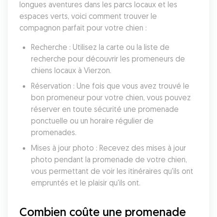
longues aventures dans les parcs locaux et les 
espaces verts, voici comment trouver le 
compagnon parfait pour votre chien :
Recherche : Utilisez la carte ou la liste de 
recherche pour découvrir les promeneurs de 
chiens locaux à Vierzon.
Réservation : Une fois que vous avez trouvé le 
bon promeneur pour votre chien, vous pouvez 
réserver en toute sécurité une promenade 
ponctuelle ou un horaire régulier de 
promenades.
Mises à jour photo : Recevez des mises à jour 
photo pendant la promenade de votre chien, 
vous permettant de voir les itinéraires qu'ils ont 
empruntés et le plaisir qu'ils ont.
Combien coûte une promenade 