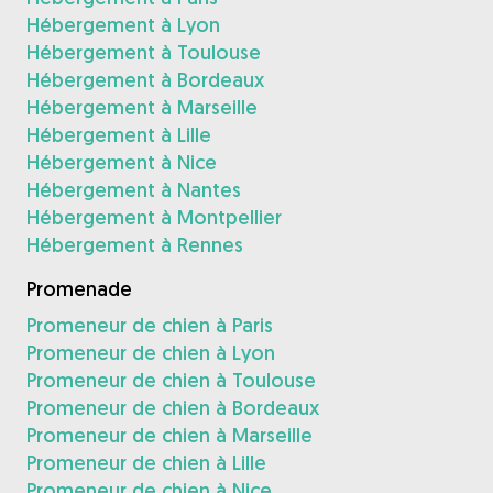
Hébergement à Lyon
Hébergement à Toulouse
Hébergement à Bordeaux
Hébergement à Marseille
Hébergement à Lille
Hébergement à Nice
Hébergement à Nantes
Hébergement à Montpellier
Hébergement à Rennes
Promenade
Promeneur de chien à Paris
Promeneur de chien à Lyon
Promeneur de chien à Toulouse
Promeneur de chien à Bordeaux
Promeneur de chien à Marseille
Promeneur de chien à Lille
Promeneur de chien à Nice