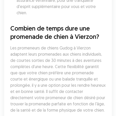
assurance vétérinaire, pour une tranquillité 
d'esprit supplémentaire pour vous et votre 
chien.
Combien de temps dure une 
promenade de chien à Vierzon?
Les promeneurs de chiens Gudog à Vierzon 
adaptent leurs promenades aux chiens individuels, 
de courtes sorties de 30 minutes à des aventures 
complètes d'une heure. Cette flexibilité garantit 
que que votre chien préfère une promenade 
courte et énergique ou une balade tranquille et 
prolongée, il y a une option pour les rendre heureux 
et en bonne santé. Il suffit de contacter 
directement votre promeneur de chien désiré pour 
trouver la promenade parfaite en fonction de l'âge, 
de la santé et de la forme physique de votre chien.