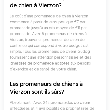
de chien à Vierzon?
Le coût d'une promenade de chien à Vierzon 
commence à partir de aussi peu que €7 par 
promenade jusqu'à un prix moyen de €11 par 
promenade. Avec 5 promeneurs de chiens à 
Vierzon, trouver un promeneur de chien de 
confiance qui correspond à votre budget est 
simple. Tous les promeneurs de chiens Gudog 
fournissent une attention personnalisée et des 
itinéraires de promenade adaptés aux besoins 
d'exercice et de santé de votre chien.
Les promeneurs de chiens à 
Vierzon sont-ils sûrs?
Absolument ! Avec 242 promenades de chiens 
effectuées et 4 avis positifs de propriétaires de 