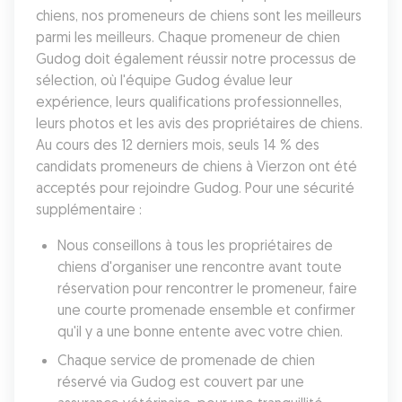
chiens, nos promeneurs de chiens sont les meilleurs 
parmi les meilleurs. Chaque promeneur de chien 
Gudog doit également réussir notre processus de 
sélection, où l'équipe Gudog évalue leur 
expérience, leurs qualifications professionnelles, 
leurs photos et les avis des propriétaires de chiens. 
Au cours des 12 derniers mois, seuls 14 % des 
candidats promeneurs de chiens à Vierzon ont été 
acceptés pour rejoindre Gudog. Pour une sécurité 
supplémentaire :
Nous conseillons à tous les propriétaires de 
chiens d'organiser une rencontre avant toute 
réservation pour rencontrer le promeneur, faire 
une courte promenade ensemble et confirmer 
qu'il y a une bonne entente avec votre chien.
Chaque service de promenade de chien 
réservé via Gudog est couvert par une 