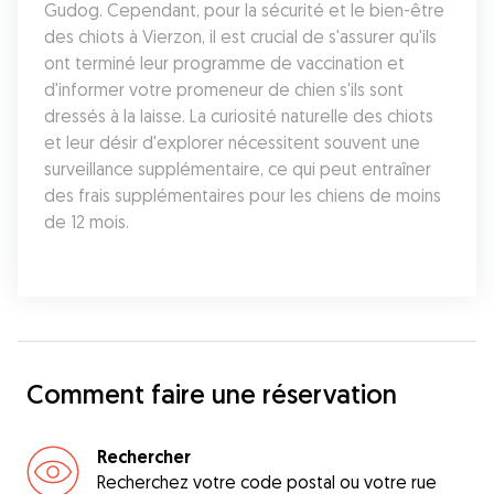
Gudog. Cependant, pour la sécurité et le bien-être 
des chiots à Vierzon, il est crucial de s'assurer qu'ils 
ont terminé leur programme de vaccination et 
d'informer votre promeneur de chien s'ils sont 
dressés à la laisse. La curiosité naturelle des chiots 
et leur désir d'explorer nécessitent souvent une 
surveillance supplémentaire, ce qui peut entraîner 
des frais supplémentaires pour les chiens de moins 
de 12 mois.
Comment faire une réservation
Rechercher
Recherchez votre code postal ou votre rue