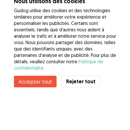
Nous utilisons des cookies
Gudog utilise des cookies et des technologies
similaires pour améliorer votre expérience et
personnaliser les publicités. Certains sont
essentiels, tandis que d'autres nous aident à
analyser le trafic et à améliorer notre service pour
vous. Nous pouvons partager des données, telles
que des identifiants uniques, avec des
partenaires d'analyse et de publicité. Pour plus de
détails, veuillez consulter notre
Politique de
confidentialité
.
Rejeter tout
Accepter tout
Services
Comment cela marche