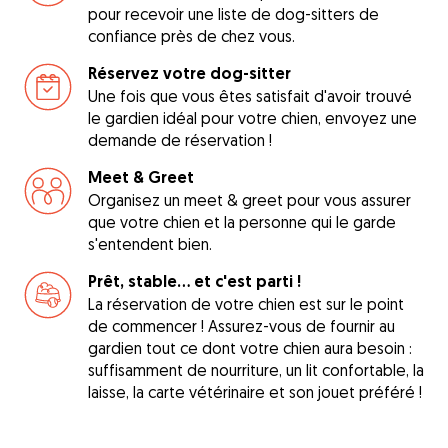
pour recevoir une liste de dog-sitters de
confiance près de chez vous.
Réservez votre dog-sitter
Une fois que vous êtes satisfait d'avoir trouvé
le gardien idéal pour votre chien, envoyez une
demande de réservation !
Meet & Greet
Organisez un meet & greet pour vous assurer
que votre chien et la personne qui le garde
s'entendent bien.
Prêt, stable... et c'est parti !
La réservation de votre chien est sur le point
de commencer ! Assurez-vous de fournir au
gardien tout ce dont votre chien aura besoin :
suffisamment de nourriture, un lit confortable, la
laisse, la carte vétérinaire et son jouet préféré !