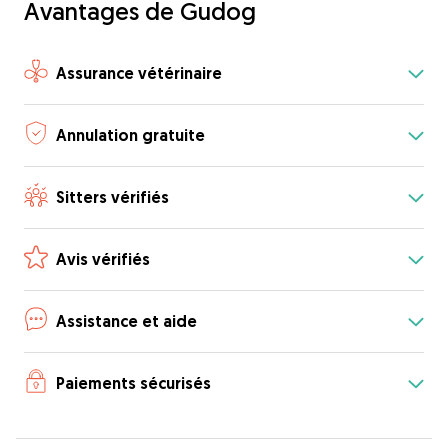
Avantages de Gudog
Assurance vétérinaire
Annulation gratuite
Sitters vérifiés
Avis vérifiés
Assistance et aide
Paiements sécurisés