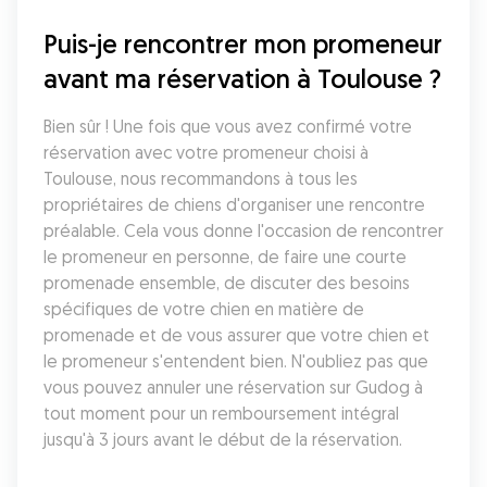
Puis-je rencontrer mon promeneur 
avant ma réservation à Toulouse ?
Bien sûr ! Une fois que vous avez confirmé votre 
réservation avec votre promeneur choisi à 
Toulouse, nous recommandons à tous les 
propriétaires de chiens d'organiser une rencontre 
préalable. Cela vous donne l'occasion de rencontrer 
le promeneur en personne, de faire une courte 
promenade ensemble, de discuter des besoins 
spécifiques de votre chien en matière de 
promenade et de vous assurer que votre chien et 
le promeneur s'entendent bien. N'oubliez pas que 
vous pouvez annuler une réservation sur Gudog à 
tout moment pour un remboursement intégral 
jusqu'à 3 jours avant le début de la réservation.