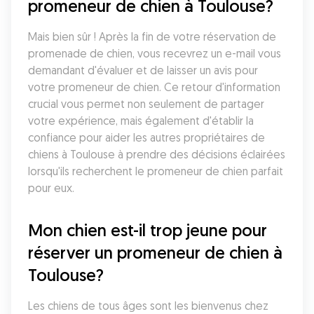
promeneur de chien à Toulouse?
Mais bien sûr ! Après la fin de votre réservation de 
promenade de chien, vous recevrez un e-mail vous 
demandant d'évaluer et de laisser un avis pour 
votre promeneur de chien. Ce retour d'information 
crucial vous permet non seulement de partager 
votre expérience, mais également d'établir la 
confiance pour aider les autres propriétaires de 
chiens à Toulouse à prendre des décisions éclairées 
lorsqu'ils recherchent le promeneur de chien parfait 
pour eux.
Mon chien est-il trop jeune pour 
réserver un promeneur de chien à 
Toulouse?
Les chiens de tous âges sont les bienvenus chez 