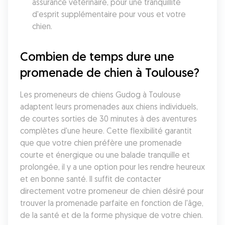
assurance vétérinaire, pour une tranquillité 
d'esprit supplémentaire pour vous et votre 
chien.
Combien de temps dure une 
promenade de chien à Toulouse?
Les promeneurs de chiens Gudog à Toulouse 
adaptent leurs promenades aux chiens individuels, 
de courtes sorties de 30 minutes à des aventures 
complètes d'une heure. Cette flexibilité garantit 
que que votre chien préfère une promenade 
courte et énergique ou une balade tranquille et 
prolongée, il y a une option pour les rendre heureux 
et en bonne santé. Il suffit de contacter 
directement votre promeneur de chien désiré pour 
trouver la promenade parfaite en fonction de l'âge, 
de la santé et de la forme physique de votre chien.