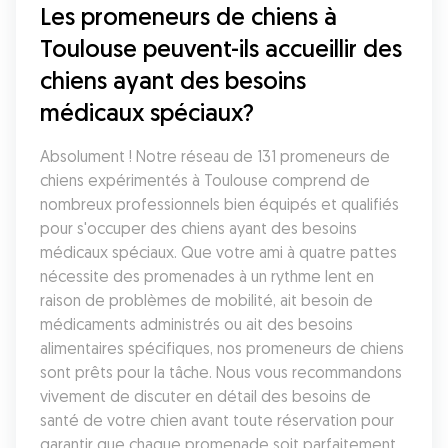
Les promeneurs de chiens à 
Toulouse peuvent-ils accueillir des 
chiens ayant des besoins 
médicaux spéciaux?
Absolument ! Notre réseau de 131 promeneurs de 
chiens expérimentés à Toulouse comprend de 
nombreux professionnels bien équipés et qualifiés 
pour s'occuper des chiens ayant des besoins 
médicaux spéciaux. Que votre ami à quatre pattes 
nécessite des promenades à un rythme lent en 
raison de problèmes de mobilité, ait besoin de 
médicaments administrés ou ait des besoins 
alimentaires spécifiques, nos promeneurs de chiens 
sont prêts pour la tâche. Nous vous recommandons 
vivement de discuter en détail des besoins de 
santé de votre chien avant toute réservation pour 
garantir que chaque promenade soit parfaitement 