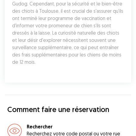
Gudog. Cependant, pour la sécurité et le bien-être 
des chiots à Toulouse, il est crucial de s'assurer qu'ils 
ont terminé leur programme de vaccination et 
d'informer votre promeneur de chien s'ils sont 
dressés à la laisse. La curiosité naturelle des chiots 
et leur désir d'explorer nécessitent souvent une 
surveillance supplémentaire, ce qui peut entraîner 
des frais supplémentaires pour les chiens de moins 
de 12 mois.
Comment faire une réservation
Rechercher
Recherchez votre code postal ou votre rue