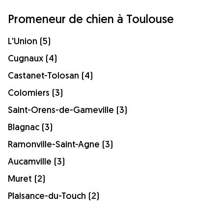
Promeneur de chien à Toulouse
L'Union (5)
Cugnaux (4)
Castanet-Tolosan (4)
Colomiers (3)
Saint-Orens-de-Gameville (3)
Blagnac (3)
Ramonville-Saint-Agne (3)
Aucamville (3)
Muret (2)
Plaisance-du-Touch (2)