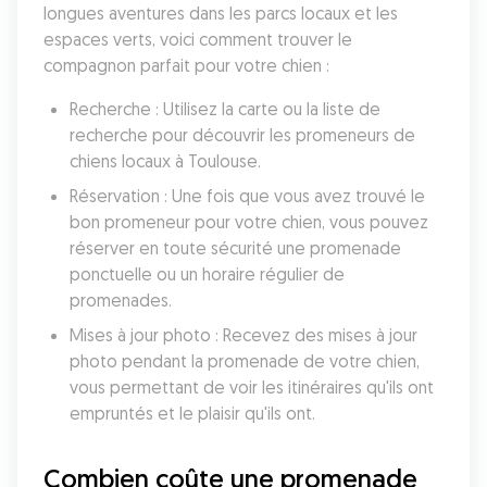
longues aventures dans les parcs locaux et les 
espaces verts, voici comment trouver le 
compagnon parfait pour votre chien :
Recherche : Utilisez la carte ou la liste de 
recherche pour découvrir les promeneurs de 
chiens locaux à Toulouse.
Réservation : Une fois que vous avez trouvé le 
bon promeneur pour votre chien, vous pouvez 
réserver en toute sécurité une promenade 
ponctuelle ou un horaire régulier de 
promenades.
Mises à jour photo : Recevez des mises à jour 
photo pendant la promenade de votre chien, 
vous permettant de voir les itinéraires qu'ils ont 
empruntés et le plaisir qu'ils ont.
Combien coûte une promenade 