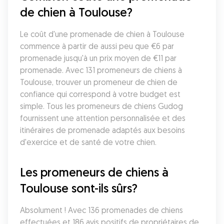
de chien à Toulouse?
Le coût d'une promenade de chien à Toulouse 
commence à partir de aussi peu que €6 par 
promenade jusqu'à un prix moyen de €11 par 
promenade. Avec 131 promeneurs de chiens à 
Toulouse, trouver un promeneur de chien de 
confiance qui correspond à votre budget est 
simple. Tous les promeneurs de chiens Gudog 
fournissent une attention personnalisée et des 
itinéraires de promenade adaptés aux besoins 
d'exercice et de santé de votre chien.
Les promeneurs de chiens à 
Toulouse sont-ils sûrs?
Absolument ! Avec 136 promenades de chiens 
effectuées et 186 avis positifs de propriétaires de 