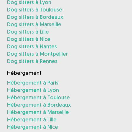
Dog sitters à Lyon
Dog sitters à Toulouse
Dog sitters à Bordeaux
Dog sitters à Marseille
Dog sitters à Lille
Dog sitters à Nice
Dog sitters à Nantes
Dog sitters à Montpellier
Dog sitters à Rennes
Hébergement
Hébergement à Paris
Hébergement à Lyon
Hébergement à Toulouse
Hébergement à Bordeaux
Hébergement à Marseille
Hébergement à Lille
Hébergement à Nice