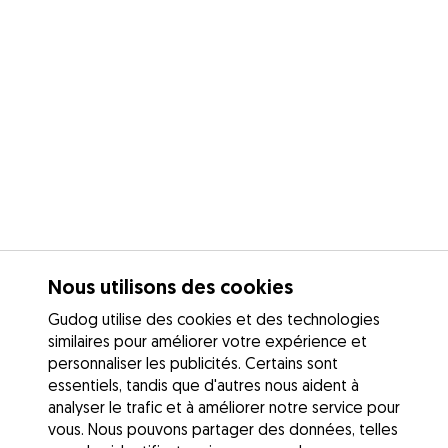
Nous utilisons des cookies
Gudog utilise des cookies et des technologies
similaires pour améliorer votre expérience et
personnaliser les publicités. Certains sont
essentiels, tandis que d'autres nous aident à
analyser le trafic et à améliorer notre service pour
vous. Nous pouvons partager des données, telles