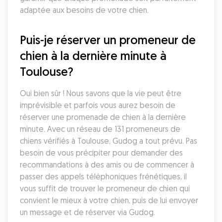
adaptée aux besoins de votre chien.
Puis-je réserver un promeneur de 
chien à la dernière minute à 
Toulouse?
Oui bien sûr ! Nous savons que la vie peut être 
imprévisible et parfois vous aurez besoin de 
réserver une promenade de chien à la dernière 
minute. Avec un réseau de 131 promeneurs de 
chiens vérifiés à Toulouse, Gudog a tout prévu. Pas 
besoin de vous précipiter pour demander des 
recommandations à des amis ou de commencer à 
passer des appels téléphoniques frénétiques, il 
vous suffit de trouver le promeneur de chien qui 
convient le mieux à votre chien, puis de lui envoyer 
un message et de réserver via Gudog.