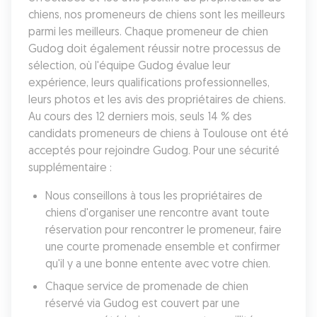
chiens, nos promeneurs de chiens sont les meilleurs 
parmi les meilleurs. Chaque promeneur de chien 
Gudog doit également réussir notre processus de 
sélection, où l'équipe Gudog évalue leur 
expérience, leurs qualifications professionnelles, 
leurs photos et les avis des propriétaires de chiens. 
Au cours des 12 derniers mois, seuls 14 % des 
candidats promeneurs de chiens à Toulouse ont été 
acceptés pour rejoindre Gudog. Pour une sécurité 
supplémentaire :
Nous conseillons à tous les propriétaires de 
chiens d'organiser une rencontre avant toute 
réservation pour rencontrer le promeneur, faire 
une courte promenade ensemble et confirmer 
qu'il y a une bonne entente avec votre chien.
Chaque service de promenade de chien 
réservé via Gudog est couvert par une 