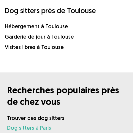
Dog sitters près de Toulouse
Hébergement à Toulouse
Garderie de jour à Toulouse
Visites libres à Toulouse
Recherches populaires près
de chez vous
Trouver des dog sitters
Dog sitters à Paris