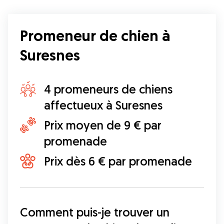
Promeneur de chien à
Suresnes
4 promeneurs de chiens
affectueux à Suresnes
Prix moyen de 9 € par
promenade
Prix dès 6 € par promenade
Comment puis-je trouver un 