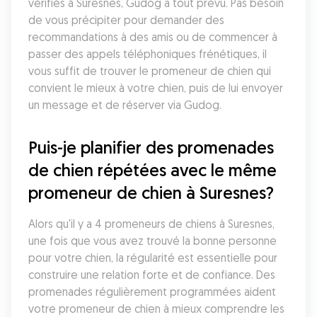
vérifiés à Suresnes, Gudog a tout prévu. Pas besoin 
de vous précipiter pour demander des 
recommandations à des amis ou de commencer à 
passer des appels téléphoniques frénétiques, il 
vous suffit de trouver le promeneur de chien qui 
convient le mieux à votre chien, puis de lui envoyer 
un message et de réserver via Gudog.
Puis-je planifier des promenades 
de chien répétées avec le même 
promeneur de chien à Suresnes?
Alors qu'il y a 4 promeneurs de chiens à Suresnes, 
une fois que vous avez trouvé la bonne personne 
pour votre chien, la régularité est essentielle pour 
construire une relation forte et de confiance. Des 
promenades régulièrement programmées aident 
votre promeneur de chien à mieux comprendre les 