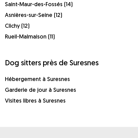
Saint-Maur-des-Fossés (14)
Asnières-sur-Seine (12)
Clichy (12)
Rueil-Malmaison (11)
Dog sitters près de Suresnes
Hébergement à Suresnes
Garderie de jour à Suresnes
Visites libres à Suresnes