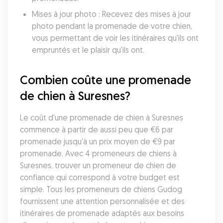
Mises à jour photo : Recevez des mises à jour 
photo pendant la promenade de votre chien, 
vous permettant de voir les itinéraires qu'ils ont 
empruntés et le plaisir qu'ils ont.
Combien coûte une promenade 
de chien à Suresnes?
Le coût d'une promenade de chien à Suresnes 
commence à partir de aussi peu que €6 par 
promenade jusqu'à un prix moyen de €9 par 
promenade. Avec 4 promeneurs de chiens à 
Suresnes, trouver un promeneur de chien de 
confiance qui correspond à votre budget est 
simple. Tous les promeneurs de chiens Gudog 
fournissent une attention personnalisée et des 
itinéraires de promenade adaptés aux besoins 