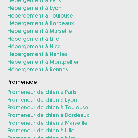
Hébergement à Paris
Hébergement à Lyon
Hébergement à Toulouse
Hébergement à Bordeaux
Hébergement à Marseille
Hébergement à Lille
Hébergement à Nice
Hébergement à Nantes
Hébergement à Montpellier
Hébergement à Rennes
Promenade
Promeneur de chien à Paris
Promeneur de chien à Lyon
Promeneur de chien à Toulouse
Promeneur de chien à Bordeaux
Promeneur de chien à Marseille
Promeneur de chien à Lille