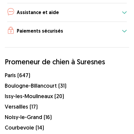
Assistance et aide
Paiements sécurisés
Promeneur de chien à Suresnes
Paris (647)
Boulogne-Billancourt (31)
Issy-les-Moulineaux (20)
Versailles (17)
Noisy-le-Grand (16)
Courbevoie (14)