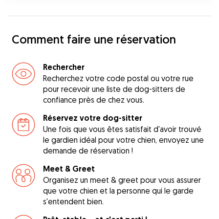
Comment faire une réservation
Rechercher
Recherchez votre code postal ou votre rue
pour recevoir une liste de dog-sitters de
confiance près de chez vous.
Réservez votre dog-sitter
Une fois que vous êtes satisfait d'avoir trouvé
le gardien idéal pour votre chien, envoyez une
demande de réservation !
Meet & Greet
Organisez un meet & greet pour vous assurer
que votre chien et la personne qui le garde
s'entendent bien.