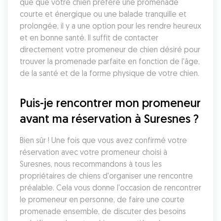
que que votre chien préfère une promenade 
courte et énergique ou une balade tranquille et 
prolongée, il y a une option pour les rendre heureux 
et en bonne santé. Il suffit de contacter 
directement votre promeneur de chien désiré pour 
trouver la promenade parfaite en fonction de l'âge, 
de la santé et de la forme physique de votre chien.
Puis-je rencontrer mon promeneur 
avant ma réservation à Suresnes ?
Bien sûr ! Une fois que vous avez confirmé votre 
réservation avec votre promeneur choisi à 
Suresnes, nous recommandons à tous les 
propriétaires de chiens d'organiser une rencontre 
préalable. Cela vous donne l'occasion de rencontrer 
le promeneur en personne, de faire une courte 
promenade ensemble, de discuter des besoins 