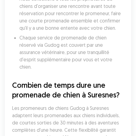
chiens d'organiser une rencontre avant toute 
réservation pour rencontrer le promeneur, faire 
une courte promenade ensemble et confirmer 
qu'il y a une bonne entente avec votre chien.
Chaque service de promenade de chien 
réservé via Gudog est couvert par une 
assurance vétérinaire, pour une tranquillité 
d'esprit supplémentaire pour vous et votre 
chien.
Combien de temps dure une 
promenade de chien à Suresnes?
Les promeneurs de chiens Gudog à Suresnes 
adaptent leurs promenades aux chiens individuels, 
de courtes sorties de 30 minutes à des aventures 
complètes d'une heure. Cette flexibilité garantit 