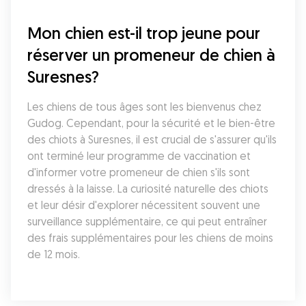
Mon chien est-il trop jeune pour 
réserver un promeneur de chien à 
Suresnes?
Les chiens de tous âges sont les bienvenus chez 
Gudog. Cependant, pour la sécurité et le bien-être 
des chiots à Suresnes, il est crucial de s'assurer qu'ils 
ont terminé leur programme de vaccination et 
d'informer votre promeneur de chien s'ils sont 
dressés à la laisse. La curiosité naturelle des chiots 
et leur désir d'explorer nécessitent souvent une 
surveillance supplémentaire, ce qui peut entraîner 
des frais supplémentaires pour les chiens de moins 
de 12 mois.