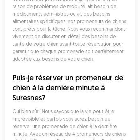
raison de problèmes de mobilité, ait besoin de 
médicaments administrés ou ait des besoins 
alimentaires spécifiques, nos promeneurs de chiens 
sont prêts pour la tâche. Nous vous recommandons 
vivement de discuter en détail des besoins de 
santé de votre chien avant toute réservation pour 
garantir que chaque promenade soit parfaitement 
adaptée aux besoins de votre chien.
Puis-je réserver un promeneur de 
chien à la dernière minute à 
Suresnes?
Oui bien sûr ! Nous savons que la vie peut être 
imprévisible et parfois vous aurez besoin de 
réserver une promenade de chien à la dernière 
minute. Avec un réseau de 4 promeneurs de chiens 