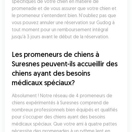
spécifiques de votre chien en matière de 
promenade et de vous assurer que votre chien et 
le promeneur s'entendent bien. N'oubliez pas que 
vous pouvez annuler une réservation sur Gudog à 
tout moment pour un remboursement intégral 
jusqu'à 3 jours avant le début de la réservation.
Les promeneurs de chiens à 
Suresnes peuvent-ils accueillir des 
chiens ayant des besoins 
médicaux spéciaux?
Absolument ! Notre réseau de 4 promeneurs de 
chiens expérimentés à Suresnes comprend de 
nombreux professionnels bien équipés et qualifiés 
pour s'occuper des chiens ayant des besoins 
médicaux spéciaux. Que votre ami à quatre pattes 
nécessite des promenades à un rythme lent en 