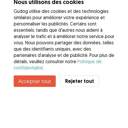
Nous utilisons des cookies
Gudog utilise des cookies et des technologies
similaires pour améliorer votre expérience et
personnaliser les publicités. Certains sont
essentiels, tandis que d'autres nous aident à
analyser le trafic et à améliorer notre service pour
vous. Nous pouvons partager des données, telles
que des identifiants uniques, avec des
partenaires d'analyse et de publicité. Pour plus de
détails, veuillez consulter notre
Politique de
confidentialité
.
Rejeter tout
Accepter tout
Services
Comment cela marche