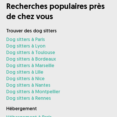
Recherches populaires près
de chez vous
Trouver des dog sitters
Dog sitters à Paris
Dog sitters à Lyon
Dog sitters à Toulouse
Dog sitters à Bordeaux
Dog sitters à Marseille
Dog sitters à Lille
Dog sitters à Nice
Dog sitters à Nantes
Dog sitters à Montpellier
Dog sitters à Rennes
Hébergement