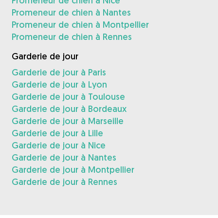
Promeneur de chien à Nice
Promeneur de chien à Nantes
Promeneur de chien à Montpellier
Promeneur de chien à Rennes
Garderie de jour
Garderie de jour à Paris
Garderie de jour à Lyon
Garderie de jour à Toulouse
Garderie de jour à Bordeaux
Garderie de jour à Marseille
Garderie de jour à Lille
Garderie de jour à Nice
Garderie de jour à Nantes
Garderie de jour à Montpellier
Garderie de jour à Rennes