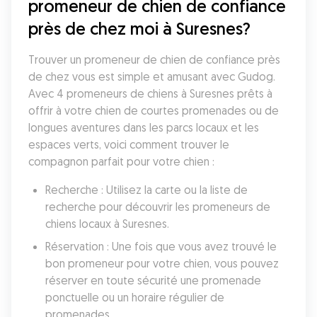
promeneur de chien de confiance 
près de chez moi à Suresnes?
Trouver un promeneur de chien de confiance près 
de chez vous est simple et amusant avec Gudog. 
Avec 4 promeneurs de chiens à Suresnes prêts à 
offrir à votre chien de courtes promenades ou de 
longues aventures dans les parcs locaux et les 
espaces verts, voici comment trouver le 
compagnon parfait pour votre chien :
Recherche : Utilisez la carte ou la liste de 
recherche pour découvrir les promeneurs de 
chiens locaux à Suresnes.
Réservation : Une fois que vous avez trouvé le 
bon promeneur pour votre chien, vous pouvez 
réserver en toute sécurité une promenade 
ponctuelle ou un horaire régulier de 
promenades.