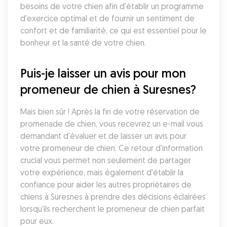
besoins de votre chien afin d'établir un programme 
d'exercice optimal et de fournir un sentiment de 
confort et de familiarité, ce qui est essentiel pour le 
bonheur et la santé de votre chien.
Puis-je laisser un avis pour mon 
promeneur de chien à Suresnes?
Mais bien sûr ! Après la fin de votre réservation de 
promenade de chien, vous recevrez un e-mail vous 
demandant d'évaluer et de laisser un avis pour 
votre promeneur de chien. Ce retour d'information 
crucial vous permet non seulement de partager 
votre expérience, mais également d'établir la 
confiance pour aider les autres propriétaires de 
chiens à Suresnes à prendre des décisions éclairées 
lorsqu'ils recherchent le promeneur de chien parfait 
pour eux.