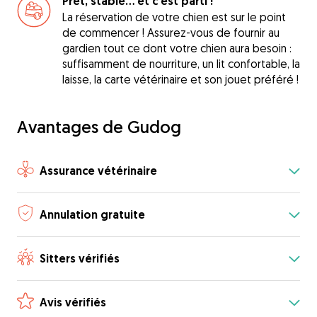
Prêt, stable... et c'est parti !
La réservation de votre chien est sur le point
de commencer ! Assurez-vous de fournir au
gardien tout ce dont votre chien aura besoin :
suffisamment de nourriture, un lit confortable, la
laisse, la carte vétérinaire et son jouet préféré !
Avantages de Gudog
Assurance vétérinaire
Annulation gratuite
Sitters vérifiés
Avis vérifiés