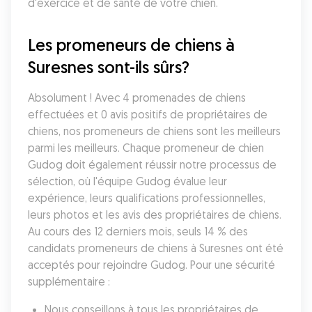
d'exercice et de santé de votre chien.
Les promeneurs de chiens à 
Suresnes sont-ils sûrs?
Absolument ! Avec 4 promenades de chiens 
effectuées et 0 avis positifs de propriétaires de 
chiens, nos promeneurs de chiens sont les meilleurs 
parmi les meilleurs. Chaque promeneur de chien 
Gudog doit également réussir notre processus de 
sélection, où l'équipe Gudog évalue leur 
expérience, leurs qualifications professionnelles, 
leurs photos et les avis des propriétaires de chiens. 
Au cours des 12 derniers mois, seuls 14 % des 
candidats promeneurs de chiens à Suresnes ont été 
acceptés pour rejoindre Gudog. Pour une sécurité 
supplémentaire :
Nous conseillons à tous les propriétaires de 