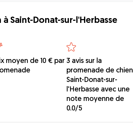
à Saint-Donat-sur-l'Herbasse
ix moyen de 10 € par
3 avis sur la
romenade
promenade de chien
Saint-Donat-sur-
l'Herbasse avec une
note moyenne de
0.0/5