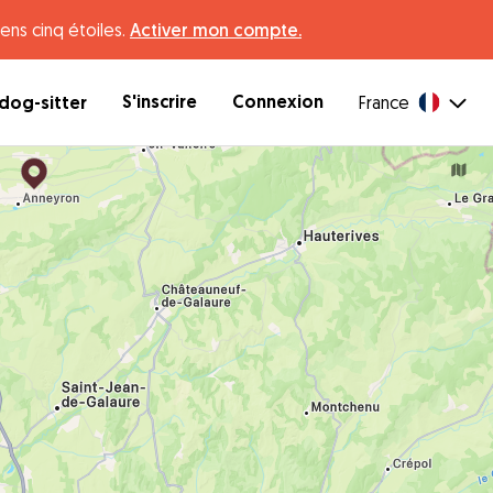
ens cinq étoiles.
Activer mon compte.
S'inscrire
Connexion
dog-sitter
France