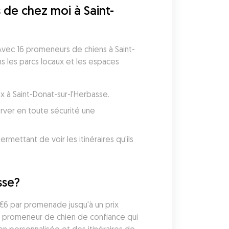
de chez moi à Saint-
vec 16 promeneurs de chiens à Saint-
 les parcs locaux et les espaces 
x à Saint-Donat-sur-l'Herbasse.
ver en toute sécurité une 
ettant de voir les itinéraires qu'ils 
sse?
6 par promenade jusqu'à un prix 
 promeneur de chien de confiance qui 