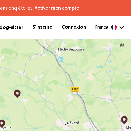
ens cinq étoiles.
Activer mon compte.
S'inscrire
Connexion
dog-sitter
France