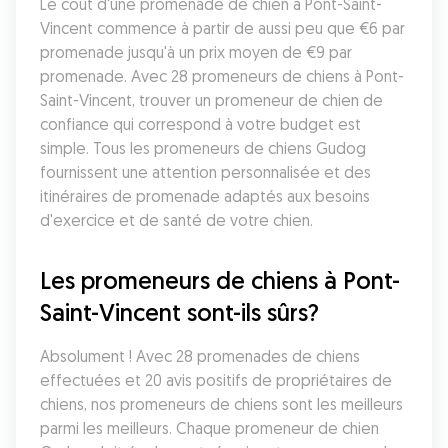
Le coût d'une promenade de chien à Pont-Saint-
Vincent commence à partir de aussi peu que €6 par 
promenade jusqu'à un prix moyen de €9 par 
promenade. Avec 28 promeneurs de chiens à Pont-
Saint-Vincent, trouver un promeneur de chien de 
confiance qui correspond à votre budget est 
simple. Tous les promeneurs de chiens Gudog 
fournissent une attention personnalisée et des 
itinéraires de promenade adaptés aux besoins 
d'exercice et de santé de votre chien.
Les promeneurs de chiens à Pont-
Saint-Vincent sont-ils sûrs?
Absolument ! Avec 28 promenades de chiens 
effectuées et 20 avis positifs de propriétaires de 
chiens, nos promeneurs de chiens sont les meilleurs 
parmi les meilleurs. Chaque promeneur de chien 