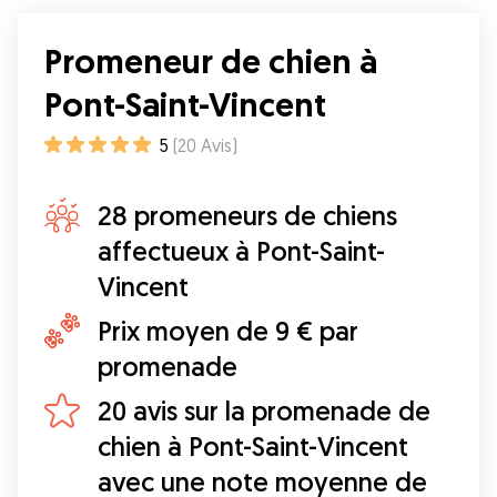
Promeneur de chien à
Pont-Saint-Vincent
5
(
20
Avis
)
28 promeneurs de chiens
affectueux à Pont-Saint-
Vincent
Prix moyen de 9 € par
promenade
20 avis sur la promenade de
chien à Pont-Saint-Vincent
avec une note moyenne de