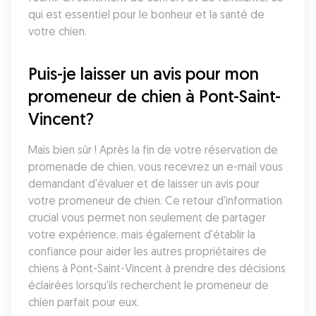
qui est essentiel pour le bonheur et la santé de 
votre chien.
Puis-je laisser un avis pour mon 
promeneur de chien à Pont-Saint-
Vincent?
Mais bien sûr ! Après la fin de votre réservation de 
promenade de chien, vous recevrez un e-mail vous 
demandant d'évaluer et de laisser un avis pour 
votre promeneur de chien. Ce retour d'information 
crucial vous permet non seulement de partager 
votre expérience, mais également d'établir la 
confiance pour aider les autres propriétaires de 
chiens à Pont-Saint-Vincent à prendre des décisions 
éclairées lorsqu'ils recherchent le promeneur de 
chien parfait pour eux.