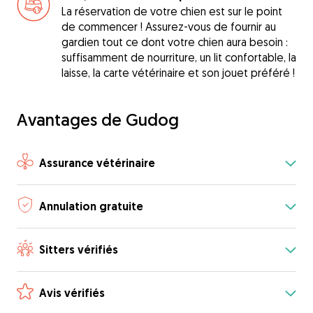
La réservation de votre chien est sur le point
de commencer ! Assurez-vous de fournir au
gardien tout ce dont votre chien aura besoin :
suffisamment de nourriture, un lit confortable, la
laisse, la carte vétérinaire et son jouet préféré !
Avantages de Gudog
Assurance vétérinaire
Annulation gratuite
Sitters vérifiés
Avis vérifiés