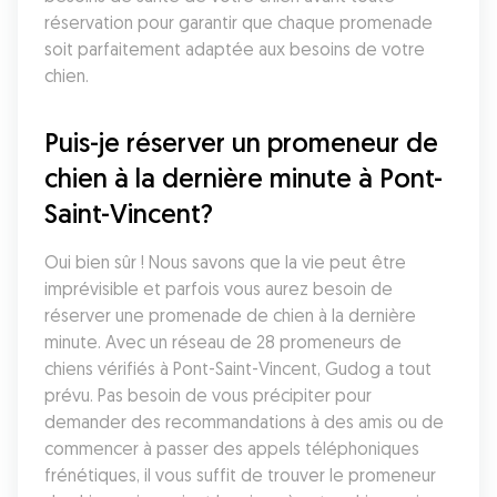
réservation pour garantir que chaque promenade 
soit parfaitement adaptée aux besoins de votre 
chien.
Puis-je réserver un promeneur de 
chien à la dernière minute à Pont-
Saint-Vincent?
Oui bien sûr ! Nous savons que la vie peut être 
imprévisible et parfois vous aurez besoin de 
réserver une promenade de chien à la dernière 
minute. Avec un réseau de 28 promeneurs de 
chiens vérifiés à Pont-Saint-Vincent, Gudog a tout 
prévu. Pas besoin de vous précipiter pour 
demander des recommandations à des amis ou de 
commencer à passer des appels téléphoniques 
frénétiques, il vous suffit de trouver le promeneur 