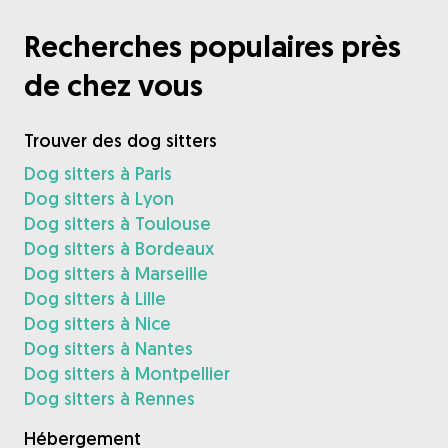
Recherches populaires près
de chez vous
Trouver des dog sitters
Dog sitters à Paris
Dog sitters à Lyon
Dog sitters à Toulouse
Dog sitters à Bordeaux
Dog sitters à Marseille
Dog sitters à Lille
Dog sitters à Nice
Dog sitters à Nantes
Dog sitters à Montpellier
Dog sitters à Rennes
Hébergement