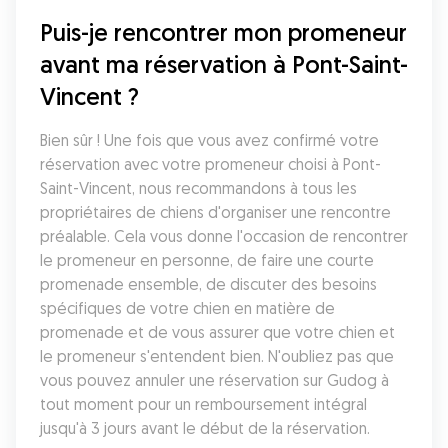
Puis-je rencontrer mon promeneur 
avant ma réservation à Pont-Saint-
Vincent ?
Bien sûr ! Une fois que vous avez confirmé votre 
réservation avec votre promeneur choisi à Pont-
Saint-Vincent, nous recommandons à tous les 
propriétaires de chiens d'organiser une rencontre 
préalable. Cela vous donne l'occasion de rencontrer 
le promeneur en personne, de faire une courte 
promenade ensemble, de discuter des besoins 
spécifiques de votre chien en matière de 
promenade et de vous assurer que votre chien et 
le promeneur s'entendent bien. N'oubliez pas que 
vous pouvez annuler une réservation sur Gudog à 
tout moment pour un remboursement intégral 
jusqu'à 3 jours avant le début de la réservation.