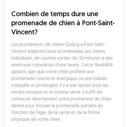
Combien de temps dure une 
promenade de chien à Pont-Saint-
Vincent?
Les promeneurs de chiens Gudog à Pont-Saint-
Vincent adaptent leurs promenades aux chiens 
individuels, de courtes sorties de 30 minutes à des 
aventures complètes d'une heure. Cette flexibilité 
garantit que que votre chien préfère une 
promenade courte et énergique ou une balade 
tranquille et prolongée, il y a une option pour les 
rendre heureux et en bonne santé. Il suffit de 
contacter directement votre promeneur de chien 
désiré pour trouver la promenade parfaite en 
fonction de l'âge, de la santé et de la forme 
physique de votre chien.