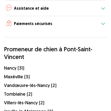
Assistance et aide
Paiements sécurisés
Promeneur de chien à Pont-Saint-
Vincent
Nancy (31)
Maxéville (3)
Vandœuvre-lès-Nancy (2)
Tomblaine (2)
Villers-lès-Nancy (2)