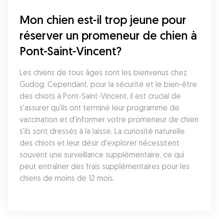
Mon chien est-il trop jeune pour 
réserver un promeneur de chien à 
Pont-Saint-Vincent?
Les chiens de tous âges sont les bienvenus chez 
Gudog. Cependant, pour la sécurité et le bien-être 
des chiots à Pont-Saint-Vincent, il est crucial de 
s'assurer qu'ils ont terminé leur programme de 
vaccination et d'informer votre promeneur de chien 
s'ils sont dressés à la laisse. La curiosité naturelle 
des chiots et leur désir d'explorer nécessitent 
souvent une surveillance supplémentaire, ce qui 
peut entraîner des frais supplémentaires pour les 
chiens de moins de 12 mois.