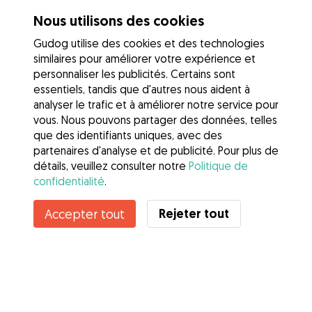
Nous utilisons des cookies
Gudog utilise des cookies et des technologies
similaires pour améliorer votre expérience et
personnaliser les publicités. Certains sont
essentiels, tandis que d'autres nous aident à
analyser le trafic et à améliorer notre service pour
vous. Nous pouvons partager des données, telles
que des identifiants uniques, avec des
partenaires d'analyse et de publicité. Pour plus de
détails, veuillez consulter notre
Politique de
confidentialité
.
Rejeter tout
Accepter tout
Services