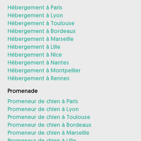
Hébergement à Paris
Hébergement à Lyon
Hébergement à Toulouse
Hébergement à Bordeaux
Hébergement à Marseille
Hébergement à Lille
Hébergement à Nice
Hébergement à Nantes
Hébergement à Montpellier
Hébergement à Rennes
Promenade
Promeneur de chien à Paris
Promeneur de chien à Lyon
Promeneur de chien à Toulouse
Promeneur de chien à Bordeaux
Promeneur de chien à Marseille
Promeneur de chien à Lille