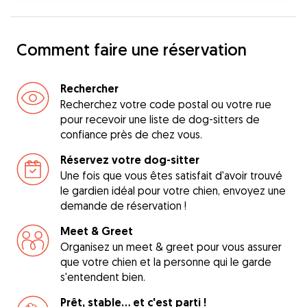
Comment faire une réservation
Rechercher
Recherchez votre code postal ou votre rue
pour recevoir une liste de dog-sitters de
confiance près de chez vous.
Réservez votre dog-sitter
Une fois que vous êtes satisfait d'avoir trouvé
le gardien idéal pour votre chien, envoyez une
demande de réservation !
Meet & Greet
Organisez un meet & greet pour vous assurer
que votre chien et la personne qui le garde
s'entendent bien.
Prêt, stable... et c'est parti !