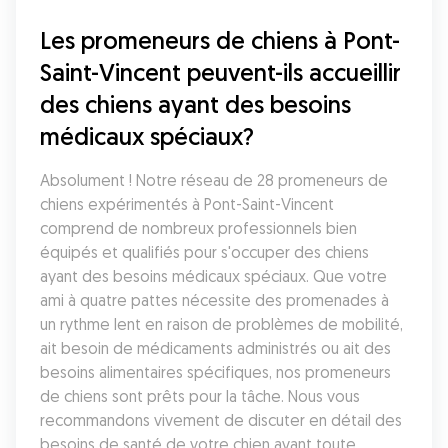
Les promeneurs de chiens à Pont-
Saint-Vincent peuvent-ils accueillir 
des chiens ayant des besoins 
médicaux spéciaux?
Absolument ! Notre réseau de 28 promeneurs de 
chiens expérimentés à Pont-Saint-Vincent 
comprend de nombreux professionnels bien 
équipés et qualifiés pour s'occuper des chiens 
ayant des besoins médicaux spéciaux. Que votre 
ami à quatre pattes nécessite des promenades à 
un rythme lent en raison de problèmes de mobilité, 
ait besoin de médicaments administrés ou ait des 
besoins alimentaires spécifiques, nos promeneurs 
de chiens sont prêts pour la tâche. Nous vous 
recommandons vivement de discuter en détail des 
besoins de santé de votre chien avant toute 