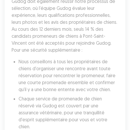
Gudog doit également réussir notre processus de 
sélection, où l'équipe Gudog évalue leur 
expérience, leurs qualifications professionnelles, 
leurs photos et les avis des propriétaires de chiens. 
Au cours des 12 derniers mois, seuls 14 % des 
candidats promeneurs de chiens à Pont-Saint-
Vincent ont été acceptés pour rejoindre Gudog. 
Pour une sécurité supplémentaire :
Nous conseillons à tous les propriétaires de 
chiens d'organiser une rencontre avant toute 
réservation pour rencontrer le promeneur, faire 
une courte promenade ensemble et confirmer 
qu'il y a une bonne entente avec votre chien.
Chaque service de promenade de chien 
réservé via Gudog est couvert par une 
assurance vétérinaire, pour une tranquillité 
d'esprit supplémentaire pour vous et votre 
chien.