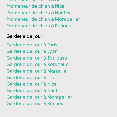
Promeneur de chien à Nice
Promeneur de chien à Nantes
Promeneur de chien à Montpellier
Promeneur de chien à Rennes
Garderie de jour
Garderie de jour à Paris
Garderie de jour à Lyon
Garderie de jour à Toulouse
Garderie de jour à Bordeaux
Garderie de jour à Marseille
Garderie de jour à Lille
Garderie de jour à Nice
Garderie de jour à Nantes
Garderie de jour à Montpellier
Garderie de jour à Rennes