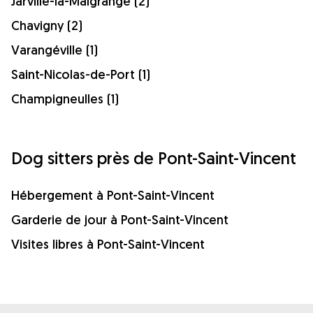
Jarville-la-Malgrange (2)
Chavigny (2)
Varangéville (1)
Saint-Nicolas-de-Port (1)
Champigneulles (1)
Dog sitters près de Pont-Saint-Vincent
Hébergement à Pont-Saint-Vincent
Garderie de jour à Pont-Saint-Vincent
Visites libres à Pont-Saint-Vincent