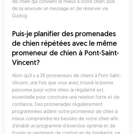
de chien qui convient le mieux à votre chien, puis 
de lui envoyer un message et de réserver via 
Gudog.
Puis-je planifier des promenades 
de chien répétées avec le même 
promeneur de chien à Pont-Saint-
Vincent?
Alors qu'il y a 28 promeneurs de chiens à Pont-Saint-
Vincent, une fois que vous avez trouvé la bonne 
personne pour votre chien, la régularité est 
essentielle pour construire une relation forte et de 
confiance. Des promenades régulièrement 
programmées aident votre promeneur de chien à 
mieux comprendre les besoins de votre chien afin 
d'établir un programme d'exercice optimal et de 
fournir un sentiment de confort et de familiarité, ce 