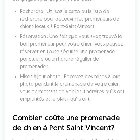
Recherche : Utilisez la carte ou la liste de 
recherche pour découvrir les promeneurs de 
chiens locaux à Pont-Saint-Vincent.
Réservation : Une fois que vous avez trouvé le 
bon promeneur pour votre chien, vous pouvez 
réserver en toute sécurité une promenade 
ponctuelle ou un horaire régulier de 
promenades.
Mises à jour photo : Recevez des mises à jour 
photo pendant la promenade de votre chien, 
vous permettant de voir les itinéraires qu'ils ont 
empruntés et le plaisir qu'ils ont.
Combien coûte une promenade 
de chien à Pont-Saint-Vincent?