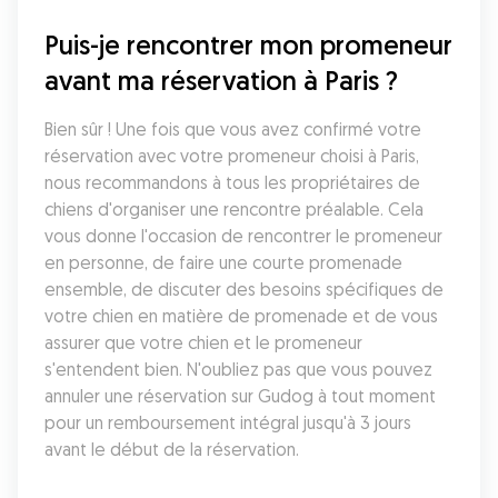
Puis-je rencontrer mon promeneur 
avant ma réservation à Paris ?
Bien sûr ! Une fois que vous avez confirmé votre 
réservation avec votre promeneur choisi à Paris, 
nous recommandons à tous les propriétaires de 
chiens d'organiser une rencontre préalable. Cela 
vous donne l'occasion de rencontrer le promeneur 
en personne, de faire une courte promenade 
ensemble, de discuter des besoins spécifiques de 
votre chien en matière de promenade et de vous 
assurer que votre chien et le promeneur 
s'entendent bien. N'oubliez pas que vous pouvez 
annuler une réservation sur Gudog à tout moment 
pour un remboursement intégral jusqu'à 3 jours 
avant le début de la réservation.