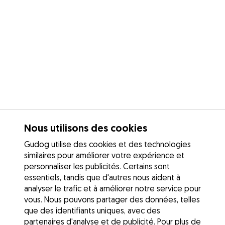
Nous utilisons des cookies
Gudog utilise des cookies et des technologies
similaires pour améliorer votre expérience et
personnaliser les publicités. Certains sont
essentiels, tandis que d'autres nous aident à
analyser le trafic et à améliorer notre service pour
vous. Nous pouvons partager des données, telles
que des identifiants uniques, avec des
partenaires d'analyse et de publicité. Pour plus de