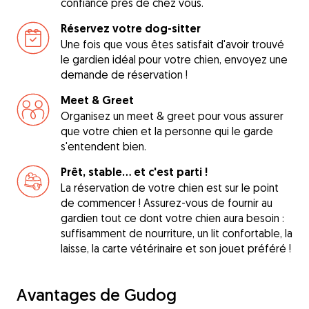
confiance près de chez vous.
Réservez votre dog-sitter
Une fois que vous êtes satisfait d'avoir trouvé
le gardien idéal pour votre chien, envoyez une
demande de réservation !
Meet & Greet
Organisez un meet & greet pour vous assurer
que votre chien et la personne qui le garde
s'entendent bien.
Prêt, stable... et c'est parti !
La réservation de votre chien est sur le point
de commencer ! Assurez-vous de fournir au
gardien tout ce dont votre chien aura besoin :
suffisamment de nourriture, un lit confortable, la
laisse, la carte vétérinaire et son jouet préféré !
Avantages de Gudog