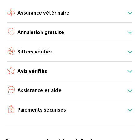
Assurance vétérinaire
Annulation gratuite
Sitters vérifiés
Avis vérifiés
Assistance et aide
Paiements sécurisés