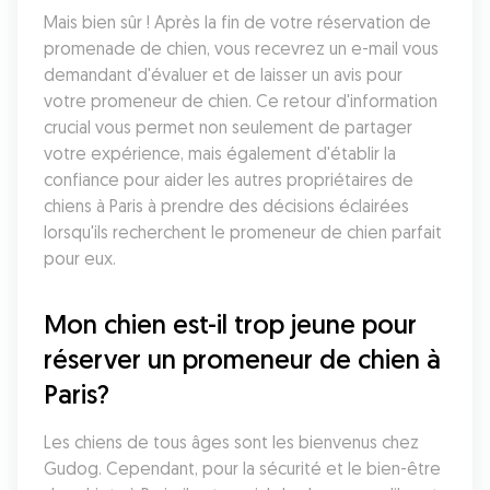
Mais bien sûr ! Après la fin de votre réservation de 
promenade de chien, vous recevrez un e-mail vous 
demandant d'évaluer et de laisser un avis pour 
votre promeneur de chien. Ce retour d'information 
crucial vous permet non seulement de partager 
votre expérience, mais également d'établir la 
confiance pour aider les autres propriétaires de 
chiens à Paris à prendre des décisions éclairées 
lorsqu'ils recherchent le promeneur de chien parfait 
pour eux.
Mon chien est-il trop jeune pour 
réserver un promeneur de chien à 
Paris?
Les chiens de tous âges sont les bienvenus chez 
Gudog. Cependant, pour la sécurité et le bien-être 