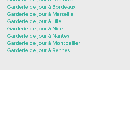
Garderie de jour à Bordeaux
Garderie de jour à Marseille
Garderie de jour à Lille
Garderie de jour à Nice
Garderie de jour à Nantes
Garderie de jour à Montpellier
Garderie de jour à Rennes