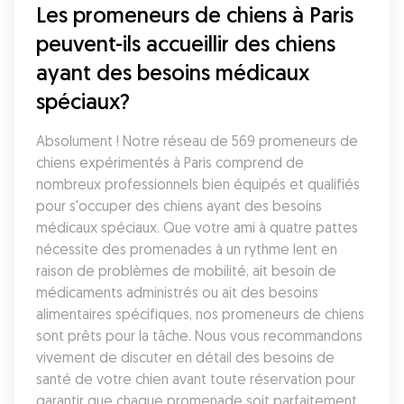
Les promeneurs de chiens à Paris 
peuvent-ils accueillir des chiens 
ayant des besoins médicaux 
spéciaux?
Absolument ! Notre réseau de 569 promeneurs de 
chiens expérimentés à Paris comprend de 
nombreux professionnels bien équipés et qualifiés 
pour s'occuper des chiens ayant des besoins 
médicaux spéciaux. Que votre ami à quatre pattes 
nécessite des promenades à un rythme lent en 
raison de problèmes de mobilité, ait besoin de 
médicaments administrés ou ait des besoins 
alimentaires spécifiques, nos promeneurs de chiens 
sont prêts pour la tâche. Nous vous recommandons 
vivement de discuter en détail des besoins de 
santé de votre chien avant toute réservation pour 
garantir que chaque promenade soit parfaitement 