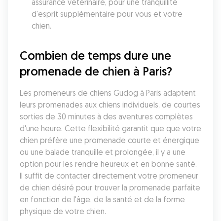
assurance vétérinaire, pour une tranquillité 
d'esprit supplémentaire pour vous et votre 
chien.
Combien de temps dure une 
promenade de chien à Paris?
Les promeneurs de chiens Gudog à Paris adaptent 
leurs promenades aux chiens individuels, de courtes 
sorties de 30 minutes à des aventures complètes 
d'une heure. Cette flexibilité garantit que que votre 
chien préfère une promenade courte et énergique 
ou une balade tranquille et prolongée, il y a une 
option pour les rendre heureux et en bonne santé. 
Il suffit de contacter directement votre promeneur 
de chien désiré pour trouver la promenade parfaite 
en fonction de l'âge, de la santé et de la forme 
physique de votre chien.