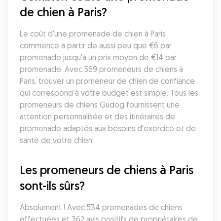
de chien à Paris?
Le coût d'une promenade de chien à Paris 
commence à partir de aussi peu que €6 par 
promenade jusqu'à un prix moyen de €14 par 
promenade. Avec 569 promeneurs de chiens à 
Paris, trouver un promeneur de chien de confiance 
qui correspond à votre budget est simple. Tous les 
promeneurs de chiens Gudog fournissent une 
attention personnalisée et des itinéraires de 
promenade adaptés aux besoins d'exercice et de 
santé de votre chien.
Les promeneurs de chiens à Paris 
sont-ils sûrs?
Absolument ! Avec 534 promenades de chiens 
effectuées et 362 avis positifs de propriétaires de 