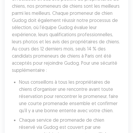
chiens, nos promeneurs de chiens sont les meilleurs 
parmi les meilleurs. Chaque promeneur de chien 
Gudog doit également réussir notre processus de 
sélection, où l'équipe Gudog évalue leur 
expérience, leurs qualifications professionnelles, 
leurs photos et les avis des propriétaires de chiens. 
Au cours des 12 derniers mois, seuls 14 % des 
candidats promeneurs de chiens à Paris ont été 
acceptés pour rejoindre Gudog. Pour une sécurité 
supplémentaire :
Nous conseillons à tous les propriétaires de 
chiens d'organiser une rencontre avant toute 
réservation pour rencontrer le promeneur, faire 
une courte promenade ensemble et confirmer 
qu'il y a une bonne entente avec votre chien.
Chaque service de promenade de chien 
réservé via Gudog est couvert par une 