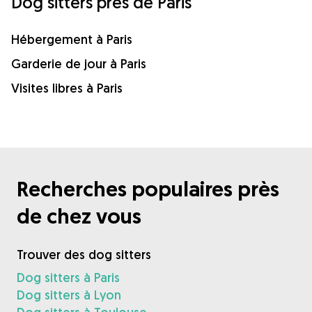
Dog sitters près de Paris
Hébergement à Paris
Garderie de jour à Paris
Visites libres à Paris
Recherches populaires près
de chez vous
Trouver des dog sitters
Dog sitters à Paris
Dog sitters à Lyon