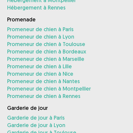
Hébergement à Montpellier
Hébergement à Rennes
Promenade
Promeneur de chien à Paris
Promeneur de chien à Lyon
Promeneur de chien à Toulouse
Promeneur de chien à Bordeaux
Promeneur de chien à Marseille
Promeneur de chien à Lille
Promeneur de chien à Nice
Promeneur de chien à Nantes
Promeneur de chien à Montpellier
Promeneur de chien à Rennes
Garderie de jour
Garderie de jour à Paris
Garderie de jour à Lyon
Garderie de jour à Toulouse