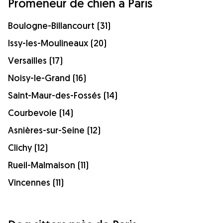
Promeneur de chien à Paris
Boulogne-Billancourt (31)
Issy-les-Moulineaux (20)
Versailles (17)
Noisy-le-Grand (16)
Saint-Maur-des-Fossés (14)
Courbevoie (14)
Asnières-sur-Seine (12)
Clichy (12)
Rueil-Malmaison (11)
Vincennes (11)