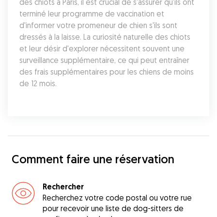
des chiots à Paris, il est crucial de s'assurer qu'ils ont 
terminé leur programme de vaccination et 
d'informer votre promeneur de chien s'ils sont 
dressés à la laisse. La curiosité naturelle des chiots 
et leur désir d'explorer nécessitent souvent une 
surveillance supplémentaire, ce qui peut entraîner 
des frais supplémentaires pour les chiens de moins 
de 12 mois.
Comment faire une réservation
Rechercher
Recherchez votre code postal ou votre rue
pour recevoir une liste de dog-sitters de