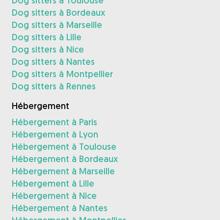
Dog sitters à Toulouse
Dog sitters à Bordeaux
Dog sitters à Marseille
Dog sitters à Lille
Dog sitters à Nice
Dog sitters à Nantes
Dog sitters à Montpellier
Dog sitters à Rennes
Hébergement
Hébergement à Paris
Hébergement à Lyon
Hébergement à Toulouse
Hébergement à Bordeaux
Hébergement à Marseille
Hébergement à Lille
Hébergement à Nice
Hébergement à Nantes