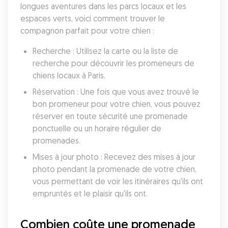
longues aventures dans les parcs locaux et les 
espaces verts, voici comment trouver le 
compagnon parfait pour votre chien :
Recherche : Utilisez la carte ou la liste de 
recherche pour découvrir les promeneurs de 
chiens locaux à Paris.
Réservation : Une fois que vous avez trouvé le 
bon promeneur pour votre chien, vous pouvez 
réserver en toute sécurité une promenade 
ponctuelle ou un horaire régulier de 
promenades.
Mises à jour photo : Recevez des mises à jour 
photo pendant la promenade de votre chien, 
vous permettant de voir les itinéraires qu'ils ont 
empruntés et le plaisir qu'ils ont.
Combien coûte une promenade 