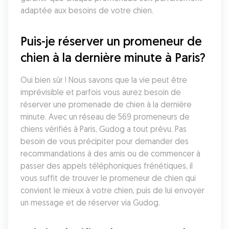
adaptée aux besoins de votre chien.
Puis-je réserver un promeneur de 
chien à la dernière minute à Paris?
Oui bien sûr ! Nous savons que la vie peut être 
imprévisible et parfois vous aurez besoin de 
réserver une promenade de chien à la dernière 
minute. Avec un réseau de 569 promeneurs de 
chiens vérifiés à Paris, Gudog a tout prévu. Pas 
besoin de vous précipiter pour demander des 
recommandations à des amis ou de commencer à 
passer des appels téléphoniques frénétiques, il 
vous suffit de trouver le promeneur de chien qui 
convient le mieux à votre chien, puis de lui envoyer 
un message et de réserver via Gudog.