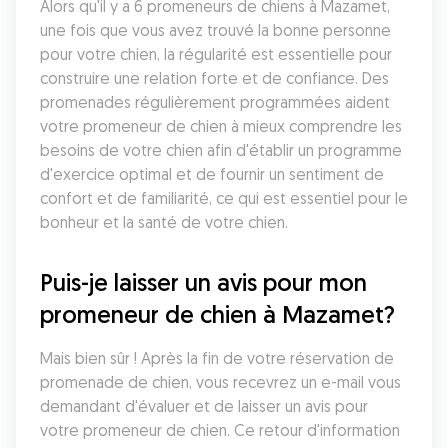
Alors qu'il y a 6 promeneurs de chiens à Mazamet, 
une fois que vous avez trouvé la bonne personne 
pour votre chien, la régularité est essentielle pour 
construire une relation forte et de confiance. Des 
promenades régulièrement programmées aident 
votre promeneur de chien à mieux comprendre les 
besoins de votre chien afin d'établir un programme 
d'exercice optimal et de fournir un sentiment de 
confort et de familiarité, ce qui est essentiel pour le 
bonheur et la santé de votre chien.
Puis-je laisser un avis pour mon 
promeneur de chien à Mazamet?
Mais bien sûr ! Après la fin de votre réservation de 
promenade de chien, vous recevrez un e-mail vous 
demandant d'évaluer et de laisser un avis pour 
votre promeneur de chien. Ce retour d'information 