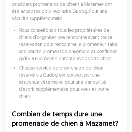
candidats promeneurs de chiens à Mazamet ont 
été acceptés pour rejoindre Gudog. Pour une 
sécurité supplémentaire :
Nous conseillons à tous les propriétaires de 
chiens d'organiser une rencontre avant toute 
réservation pour rencontrer le promeneur, faire 
une courte promenade ensemble et confirmer 
qu'il y a une bonne entente avec votre chien.
Chaque service de promenade de chien 
réservé via Gudog est couvert par une 
assurance vétérinaire, pour une tranquillité 
d'esprit supplémentaire pour vous et votre 
chien.
Combien de temps dure une 
promenade de chien à Mazamet?