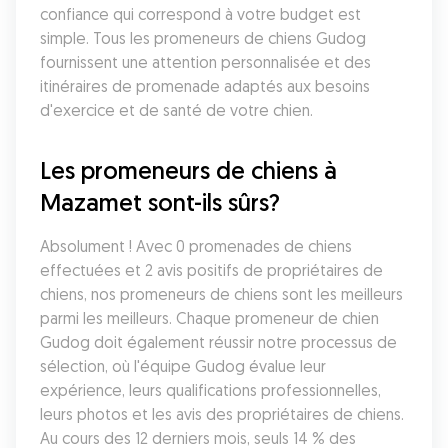
confiance qui correspond à votre budget est 
simple. Tous les promeneurs de chiens Gudog 
fournissent une attention personnalisée et des 
itinéraires de promenade adaptés aux besoins 
d'exercice et de santé de votre chien.
Les promeneurs de chiens à 
Mazamet sont-ils sûrs?
Absolument ! Avec 0 promenades de chiens 
effectuées et 2 avis positifs de propriétaires de 
chiens, nos promeneurs de chiens sont les meilleurs 
parmi les meilleurs. Chaque promeneur de chien 
Gudog doit également réussir notre processus de 
sélection, où l'équipe Gudog évalue leur 
expérience, leurs qualifications professionnelles, 
leurs photos et les avis des propriétaires de chiens. 
Au cours des 12 derniers mois, seuls 14 % des 