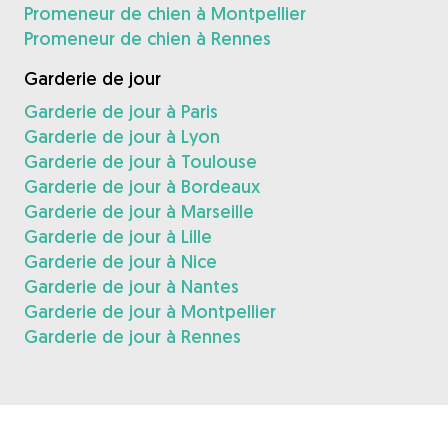
Promeneur de chien à Montpellier
Promeneur de chien à Rennes
Garderie de jour
Garderie de jour à Paris
Garderie de jour à Lyon
Garderie de jour à Toulouse
Garderie de jour à Bordeaux
Garderie de jour à Marseille
Garderie de jour à Lille
Garderie de jour à Nice
Garderie de jour à Nantes
Garderie de jour à Montpellier
Garderie de jour à Rennes