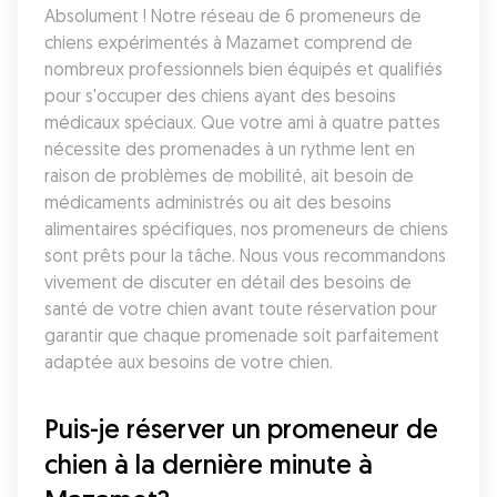
Absolument ! Notre réseau de 6 promeneurs de 
chiens expérimentés à Mazamet comprend de 
nombreux professionnels bien équipés et qualifiés 
pour s'occuper des chiens ayant des besoins 
médicaux spéciaux. Que votre ami à quatre pattes 
nécessite des promenades à un rythme lent en 
raison de problèmes de mobilité, ait besoin de 
médicaments administrés ou ait des besoins 
alimentaires spécifiques, nos promeneurs de chiens 
sont prêts pour la tâche. Nous vous recommandons 
vivement de discuter en détail des besoins de 
santé de votre chien avant toute réservation pour 
garantir que chaque promenade soit parfaitement 
adaptée aux besoins de votre chien.
Puis-je réserver un promeneur de 
chien à la dernière minute à 