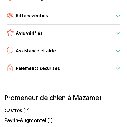
Sitters vérifiés
Avis vérifiés
Assistance et aide
Paiements sécurisés
Promeneur de chien à Mazamet
Castres (2)
Payrin-Augmontel (1)