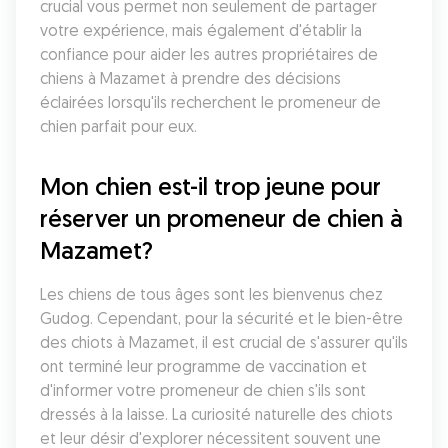
crucial vous permet non seulement de partager 
votre expérience, mais également d'établir la 
confiance pour aider les autres propriétaires de 
chiens à Mazamet à prendre des décisions 
éclairées lorsqu'ils recherchent le promeneur de 
chien parfait pour eux.
Mon chien est-il trop jeune pour 
réserver un promeneur de chien à 
Mazamet?
Les chiens de tous âges sont les bienvenus chez 
Gudog. Cependant, pour la sécurité et le bien-être 
des chiots à Mazamet, il est crucial de s'assurer qu'ils 
ont terminé leur programme de vaccination et 
d'informer votre promeneur de chien s'ils sont 
dressés à la laisse. La curiosité naturelle des chiots 
et leur désir d'explorer nécessitent souvent une 