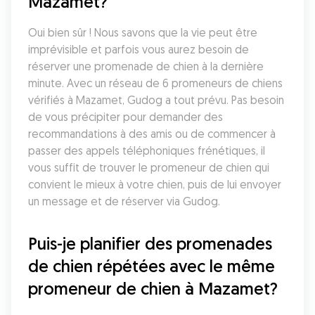
Mazamet?
Oui bien sûr ! Nous savons que la vie peut être 
imprévisible et parfois vous aurez besoin de 
réserver une promenade de chien à la dernière 
minute. Avec un réseau de 6 promeneurs de chiens 
vérifiés à Mazamet, Gudog a tout prévu. Pas besoin 
de vous précipiter pour demander des 
recommandations à des amis ou de commencer à 
passer des appels téléphoniques frénétiques, il 
vous suffit de trouver le promeneur de chien qui 
convient le mieux à votre chien, puis de lui envoyer 
un message et de réserver via Gudog.
Puis-je planifier des promenades 
de chien répétées avec le même 
promeneur de chien à Mazamet?