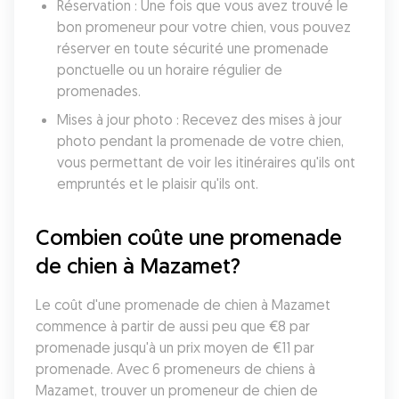
Réservation : Une fois que vous avez trouvé le 
bon promeneur pour votre chien, vous pouvez 
réserver en toute sécurité une promenade 
ponctuelle ou un horaire régulier de 
promenades.
Mises à jour photo : Recevez des mises à jour 
photo pendant la promenade de votre chien, 
vous permettant de voir les itinéraires qu'ils ont 
empruntés et le plaisir qu'ils ont.
Combien coûte une promenade 
de chien à Mazamet?
Le coût d'une promenade de chien à Mazamet 
commence à partir de aussi peu que €8 par 
promenade jusqu'à un prix moyen de €11 par 
promenade. Avec 6 promeneurs de chiens à 
Mazamet, trouver un promeneur de chien de 