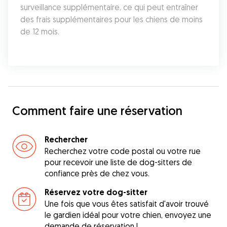
surveillance supplémentaire, ce qui peut entraîner 
des frais supplémentaires pour les chiens de moins 
de 12 mois.
Comment faire une réservation
Rechercher
Recherchez votre code postal ou votre rue
pour recevoir une liste de dog-sitters de
confiance près de chez vous.
Réservez votre dog-sitter
Une fois que vous êtes satisfait d'avoir trouvé
le gardien idéal pour votre chien, envoyez une
demande de réservation !