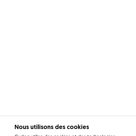
Nous utilisons des cookies