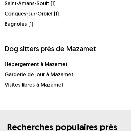
Saint-Amans-Soult (1)
Conques-sur-Orbiel (1)
Bagnoles (1)
Dog sitters près de Mazamet
Hébergement à Mazamet
Garderie de jour à Mazamet
Visites libres à Mazamet
Recherches populaires près