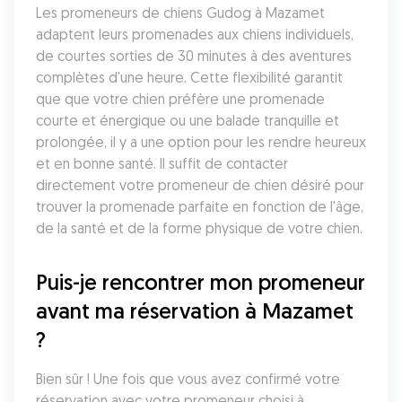
Les promeneurs de chiens Gudog à Mazamet 
adaptent leurs promenades aux chiens individuels, 
de courtes sorties de 30 minutes à des aventures 
complètes d'une heure. Cette flexibilité garantit 
que que votre chien préfère une promenade 
courte et énergique ou une balade tranquille et 
prolongée, il y a une option pour les rendre heureux 
et en bonne santé. Il suffit de contacter 
directement votre promeneur de chien désiré pour 
trouver la promenade parfaite en fonction de l'âge, 
de la santé et de la forme physique de votre chien.
Puis-je rencontrer mon promeneur 
avant ma réservation à Mazamet 
?
Bien sûr ! Une fois que vous avez confirmé votre 
réservation avec votre promeneur choisi à 