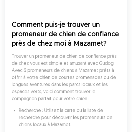
Comment puis-je trouver un 
promeneur de chien de confiance 
près de chez moi à Mazamet?
Trouver un promeneur de chien de confiance près 
de chez vous est simple et amusant avec Gudog. 
Avec 6 promeneurs de chiens à Mazamet prêts à 
offrir à votre chien de courtes promenades ou de 
longues aventures dans les parcs locaux et les 
espaces verts, voici comment trouver le 
compagnon parfait pour votre chien :
Recherche : Utilisez la carte ou la liste de 
recherche pour découvrir les promeneurs de 
chiens locaux à Mazamet.