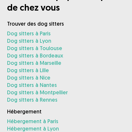
de chez vous
Trouver des dog sitters
Dog sitters à Paris
Dog sitters à Lyon
Dog sitters à Toulouse
Dog sitters à Bordeaux
Dog sitters à Marseille
Dog sitters à Lille
Dog sitters à Nice
Dog sitters à Nantes
Dog sitters à Montpellier
Dog sitters à Rennes
Hébergement
Hébergement à Paris
Hébergement à Lyon