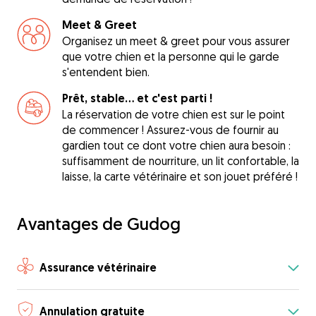
Meet & Greet
Organisez un meet & greet pour vous assurer
que votre chien et la personne qui le garde
s'entendent bien.
Prêt, stable... et c'est parti !
La réservation de votre chien est sur le point
de commencer ! Assurez-vous de fournir au
gardien tout ce dont votre chien aura besoin :
suffisamment de nourriture, un lit confortable, la
laisse, la carte vétérinaire et son jouet préféré !
Avantages de Gudog
Assurance vétérinaire
Annulation gratuite