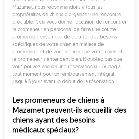
Mazamet, nous recommandons à tous les 
propriétaires de chiens d'organiser une rencontre 
préalable. Cela vous donne l'occasion de rencontrer 
le promeneur en personne, de faire une courte 
promenade ensemble, de discuter des besoins 
spécifiques de votre chien en matière de 
promenade et de vous assurer que votre chien et 
le promeneur s'entendent bien. N'oubliez pas que 
vous pouvez annuler une réservation sur Gudog à 
tout moment pour un remboursement intégral 
jusqu'à 3 jours avant le début de la réservation.
Les promeneurs de chiens à 
Mazamet peuvent-ils accueillir des 
chiens ayant des besoins 
médicaux spéciaux?