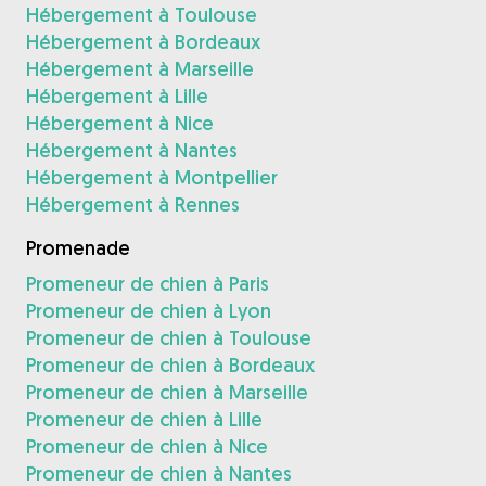
Hébergement à Toulouse
Hébergement à Bordeaux
Hébergement à Marseille
Hébergement à Lille
Hébergement à Nice
Hébergement à Nantes
Hébergement à Montpellier
Hébergement à Rennes
Promenade
Promeneur de chien à Paris
Promeneur de chien à Lyon
Promeneur de chien à Toulouse
Promeneur de chien à Bordeaux
Promeneur de chien à Marseille
Promeneur de chien à Lille
Promeneur de chien à Nice
Promeneur de chien à Nantes