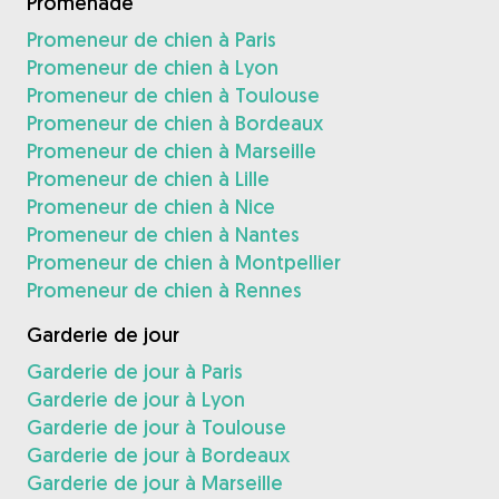
Promenade
Promeneur de chien à Paris
Promeneur de chien à Lyon
Promeneur de chien à Toulouse
Promeneur de chien à Bordeaux
Promeneur de chien à Marseille
Promeneur de chien à Lille
Promeneur de chien à Nice
Promeneur de chien à Nantes
Promeneur de chien à Montpellier
Promeneur de chien à Rennes
Garderie de jour
Garderie de jour à Paris
Garderie de jour à Lyon
Garderie de jour à Toulouse
Garderie de jour à Bordeaux
Garderie de jour à Marseille