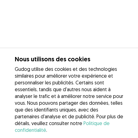
Nous utilisons des cookies
Gudog utilise des cookies et des technologies
similaires pour améliorer votre expérience et
personnaliser les publicités. Certains sont
essentiels, tandis que d'autres nous aident à
analyser le trafic et à améliorer notre service pour
vous. Nous pouvons partager des données, telles
que des identifiants uniques, avec des
partenaires d'analyse et de publicité. Pour plus de
détails, veuillez consulter notre
Politique de
confidentialité
.