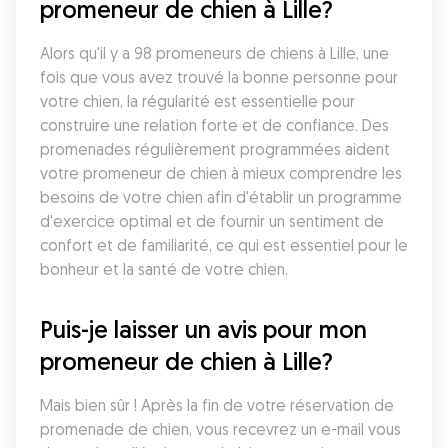
promeneur de chien à Lille?
Alors qu'il y a 98 promeneurs de chiens à Lille, une 
fois que vous avez trouvé la bonne personne pour 
votre chien, la régularité est essentielle pour 
construire une relation forte et de confiance. Des 
promenades régulièrement programmées aident 
votre promeneur de chien à mieux comprendre les 
besoins de votre chien afin d'établir un programme 
d'exercice optimal et de fournir un sentiment de 
confort et de familiarité, ce qui est essentiel pour le 
bonheur et la santé de votre chien.
Puis-je laisser un avis pour mon 
promeneur de chien à Lille?
Mais bien sûr ! Après la fin de votre réservation de 
promenade de chien, vous recevrez un e-mail vous 