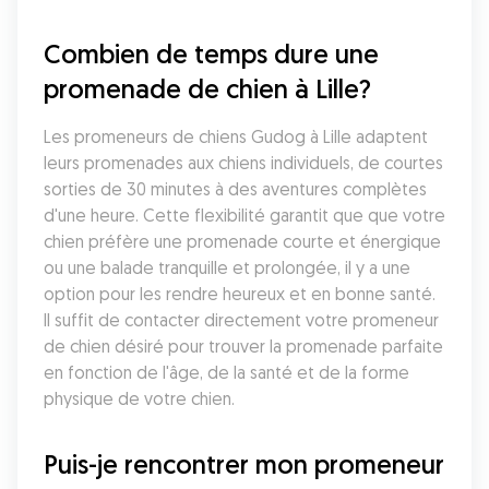
Combien de temps dure une 
promenade de chien à Lille?
Les promeneurs de chiens Gudog à Lille adaptent 
leurs promenades aux chiens individuels, de courtes 
sorties de 30 minutes à des aventures complètes 
d'une heure. Cette flexibilité garantit que que votre 
chien préfère une promenade courte et énergique 
ou une balade tranquille et prolongée, il y a une 
option pour les rendre heureux et en bonne santé. 
Il suffit de contacter directement votre promeneur 
de chien désiré pour trouver la promenade parfaite 
en fonction de l'âge, de la santé et de la forme 
physique de votre chien.
Puis-je rencontrer mon promeneur 