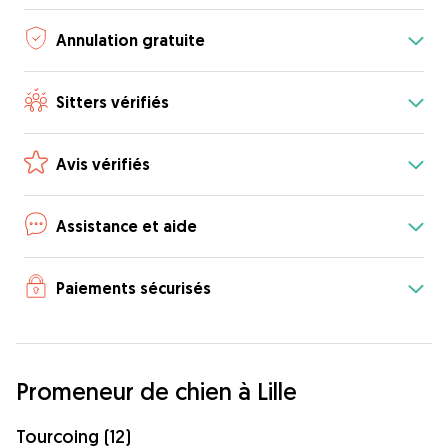
Annulation gratuite
Sitters vérifiés
Avis vérifiés
Assistance et aide
Paiements sécurisés
Promeneur de chien à Lille
Tourcoing (12)