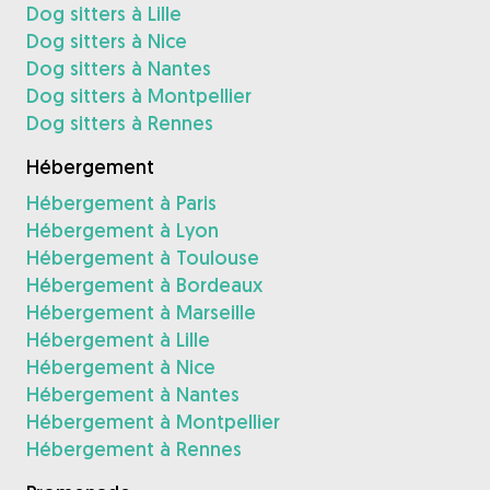
Dog sitters à Lille
Dog sitters à Nice
Dog sitters à Nantes
Dog sitters à Montpellier
Dog sitters à Rennes
Hébergement
Hébergement à Paris
Hébergement à Lyon
Hébergement à Toulouse
Hébergement à Bordeaux
Hébergement à Marseille
Hébergement à Lille
Hébergement à Nice
Hébergement à Nantes
Hébergement à Montpellier
Hébergement à Rennes