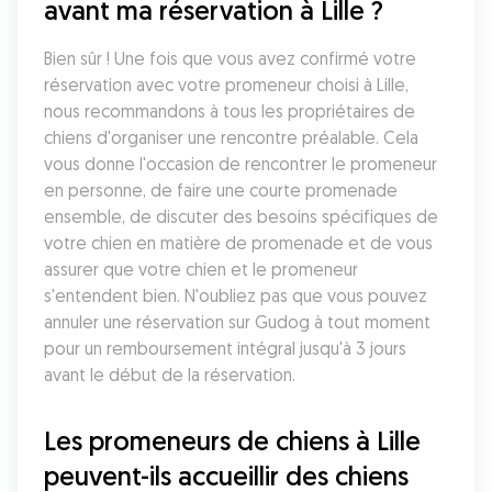
avant ma réservation à Lille ?
Bien sûr ! Une fois que vous avez confirmé votre 
réservation avec votre promeneur choisi à Lille, 
nous recommandons à tous les propriétaires de 
chiens d'organiser une rencontre préalable. Cela 
vous donne l'occasion de rencontrer le promeneur 
en personne, de faire une courte promenade 
ensemble, de discuter des besoins spécifiques de 
votre chien en matière de promenade et de vous 
assurer que votre chien et le promeneur 
s'entendent bien. N'oubliez pas que vous pouvez 
annuler une réservation sur Gudog à tout moment 
pour un remboursement intégral jusqu'à 3 jours 
avant le début de la réservation.
Les promeneurs de chiens à Lille 
peuvent-ils accueillir des chiens 