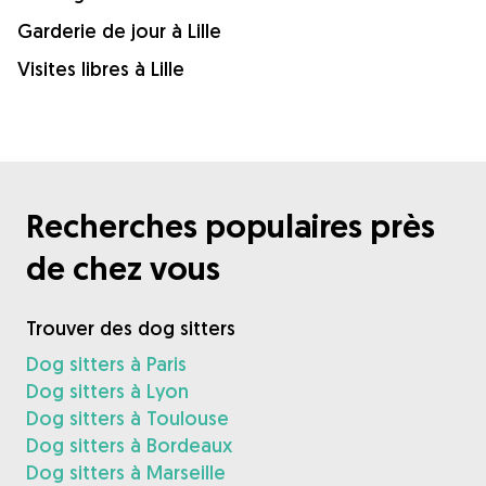
Garderie de jour à Lille
Visites libres à Lille
Recherches populaires près
de chez vous
Trouver des dog sitters
Dog sitters à Paris
Dog sitters à Lyon
Dog sitters à Toulouse
Dog sitters à Bordeaux
Dog sitters à Marseille