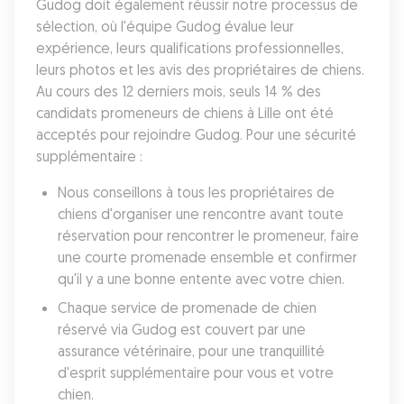
Gudog doit également réussir notre processus de 
sélection, où l'équipe Gudog évalue leur 
expérience, leurs qualifications professionnelles, 
leurs photos et les avis des propriétaires de chiens. 
Au cours des 12 derniers mois, seuls 14 % des 
candidats promeneurs de chiens à Lille ont été 
acceptés pour rejoindre Gudog. Pour une sécurité 
supplémentaire :
Nous conseillons à tous les propriétaires de 
chiens d'organiser une rencontre avant toute 
réservation pour rencontrer le promeneur, faire 
une courte promenade ensemble et confirmer 
qu'il y a une bonne entente avec votre chien.
Chaque service de promenade de chien 
réservé via Gudog est couvert par une 
assurance vétérinaire, pour une tranquillité 
d'esprit supplémentaire pour vous et votre 
chien.