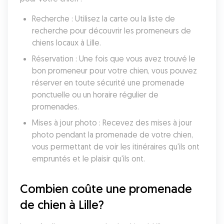
Recherche : Utilisez la carte ou la liste de 
recherche pour découvrir les promeneurs de 
chiens locaux à Lille.
Réservation : Une fois que vous avez trouvé le 
bon promeneur pour votre chien, vous pouvez 
réserver en toute sécurité une promenade 
ponctuelle ou un horaire régulier de 
promenades.
Mises à jour photo : Recevez des mises à jour 
photo pendant la promenade de votre chien, 
vous permettant de voir les itinéraires qu'ils ont 
empruntés et le plaisir qu'ils ont.
Combien coûte une promenade 
de chien à Lille?