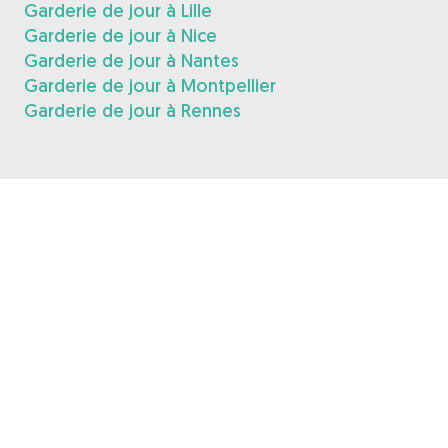
Garderie de jour à Lille
Garderie de jour à Nice
Garderie de jour à Nantes
Garderie de jour à Montpellier
Garderie de jour à Rennes