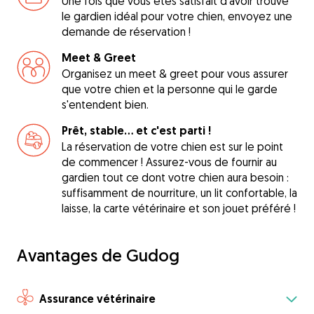
Une fois que vous êtes satisfait d'avoir trouvé
le gardien idéal pour votre chien, envoyez une
demande de réservation !
Meet & Greet
Organisez un meet & greet pour vous assurer
que votre chien et la personne qui le garde
s'entendent bien.
Prêt, stable... et c'est parti !
La réservation de votre chien est sur le point
de commencer ! Assurez-vous de fournir au
gardien tout ce dont votre chien aura besoin :
suffisamment de nourriture, un lit confortable, la
laisse, la carte vétérinaire et son jouet préféré !
Avantages de Gudog
Assurance vétérinaire