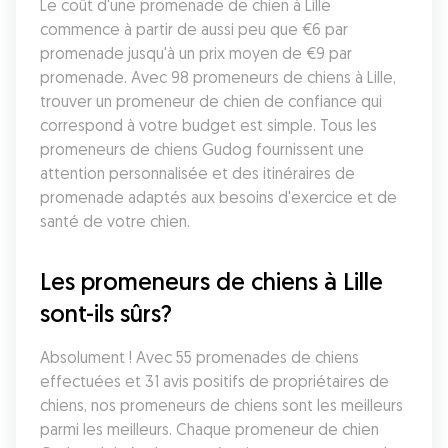
Le coût d'une promenade de chien à Lille 
commence à partir de aussi peu que €6 par 
promenade jusqu'à un prix moyen de €9 par 
promenade. Avec 98 promeneurs de chiens à Lille, 
trouver un promeneur de chien de confiance qui 
correspond à votre budget est simple. Tous les 
promeneurs de chiens Gudog fournissent une 
attention personnalisée et des itinéraires de 
promenade adaptés aux besoins d'exercice et de 
santé de votre chien.
Les promeneurs de chiens à Lille 
sont-ils sûrs?
Absolument ! Avec 55 promenades de chiens 
effectuées et 31 avis positifs de propriétaires de 
chiens, nos promeneurs de chiens sont les meilleurs 
parmi les meilleurs. Chaque promeneur de chien 