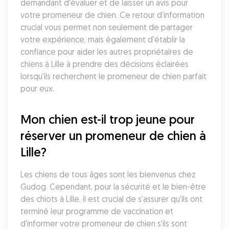
demandant d'évaluer et de laisser un avis pour 
votre promeneur de chien. Ce retour d'information 
crucial vous permet non seulement de partager 
votre expérience, mais également d'établir la 
confiance pour aider les autres propriétaires de 
chiens à Lille à prendre des décisions éclairées 
lorsqu'ils recherchent le promeneur de chien parfait 
pour eux.
Mon chien est-il trop jeune pour 
réserver un promeneur de chien à 
Lille?
Les chiens de tous âges sont les bienvenus chez 
Gudog. Cependant, pour la sécurité et le bien-être 
des chiots à Lille, il est crucial de s'assurer qu'ils ont 
terminé leur programme de vaccination et 
d'informer votre promeneur de chien s'ils sont 