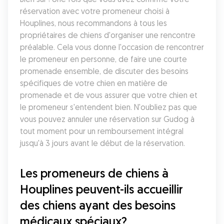
réservation avec votre promeneur choisi à 
Houplines, nous recommandons à tous les 
propriétaires de chiens d'organiser une rencontre 
préalable. Cela vous donne l'occasion de rencontrer 
le promeneur en personne, de faire une courte 
promenade ensemble, de discuter des besoins 
spécifiques de votre chien en matière de 
promenade et de vous assurer que votre chien et 
le promeneur s'entendent bien. N'oubliez pas que 
vous pouvez annuler une réservation sur Gudog à 
tout moment pour un remboursement intégral 
jusqu'à 3 jours avant le début de la réservation.
Les promeneurs de chiens à 
Houplines peuvent-ils accueillir 
des chiens ayant des besoins 
médicaux spéciaux?