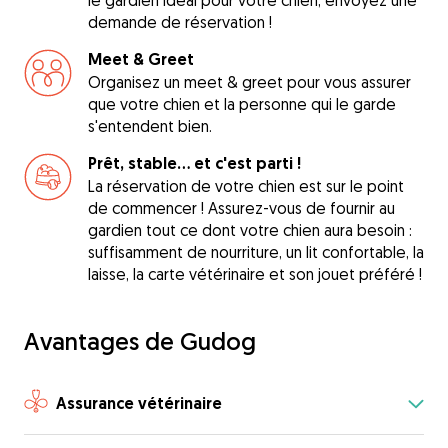
le gardien idéal pour votre chien, envoyez une
demande de réservation !
Meet & Greet
Organisez un meet & greet pour vous assurer
que votre chien et la personne qui le garde
s'entendent bien.
Prêt, stable... et c'est parti !
La réservation de votre chien est sur le point
de commencer ! Assurez-vous de fournir au
gardien tout ce dont votre chien aura besoin :
suffisamment de nourriture, un lit confortable, la
laisse, la carte vétérinaire et son jouet préféré !
Avantages de Gudog
Assurance vétérinaire