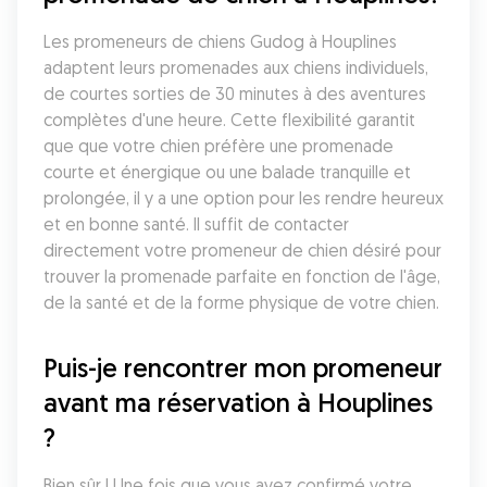
Les promeneurs de chiens Gudog à Houplines 
adaptent leurs promenades aux chiens individuels, 
de courtes sorties de 30 minutes à des aventures 
complètes d'une heure. Cette flexibilité garantit 
que que votre chien préfère une promenade 
courte et énergique ou une balade tranquille et 
prolongée, il y a une option pour les rendre heureux 
et en bonne santé. Il suffit de contacter 
directement votre promeneur de chien désiré pour 
trouver la promenade parfaite en fonction de l'âge, 
de la santé et de la forme physique de votre chien.
Puis-je rencontrer mon promeneur 
avant ma réservation à Houplines 
?
Bien sûr ! Une fois que vous avez confirmé votre 