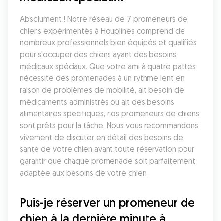
Absolument ! Notre réseau de 7 promeneurs de 
chiens expérimentés à Houplines comprend de 
nombreux professionnels bien équipés et qualifiés 
pour s'occuper des chiens ayant des besoins 
médicaux spéciaux. Que votre ami à quatre pattes 
nécessite des promenades à un rythme lent en 
raison de problèmes de mobilité, ait besoin de 
médicaments administrés ou ait des besoins 
alimentaires spécifiques, nos promeneurs de chiens 
sont prêts pour la tâche. Nous vous recommandons 
vivement de discuter en détail des besoins de 
santé de votre chien avant toute réservation pour 
garantir que chaque promenade soit parfaitement 
adaptée aux besoins de votre chien.
Puis-je réserver un promeneur de 
chien à la dernière minute à 