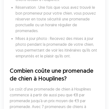
Réservation : Une fois que vous avez trouvé le 
bon promeneur pour votre chien, vous pouvez 
réserver en toute sécurité une promenade 
ponctuelle ou un horaire régulier de 
promenades.
Mises à jour photo : Recevez des mises à jour 
photo pendant la promenade de votre chien, 
vous permettant de voir les itinéraires qu'ils ont 
empruntés et le plaisir qu'ils ont.
Combien coûte une promenade 
de chien à Houplines?
Le coût d'une promenade de chien à Houplines 
commence à partir de aussi peu que €8 par 
promenade jusqu'à un prix moyen de €9 par 
promenade. Avec 7 promeneurs de chiens à 