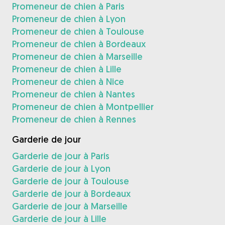
Promeneur de chien à Paris
Promeneur de chien à Lyon
Promeneur de chien à Toulouse
Promeneur de chien à Bordeaux
Promeneur de chien à Marseille
Promeneur de chien à Lille
Promeneur de chien à Nice
Promeneur de chien à Nantes
Promeneur de chien à Montpellier
Promeneur de chien à Rennes
Garderie de jour
Garderie de jour à Paris
Garderie de jour à Lyon
Garderie de jour à Toulouse
Garderie de jour à Bordeaux
Garderie de jour à Marseille
Garderie de jour à Lille