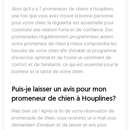
Alors qu'il y a 7 promeneurs de chiens à Houplines, 
une fois que vous avez trouvé la bonne personne 
pour votre chien, la régularité est essentielle pour 
construire une relation forte et de confiance. Des 
promenades régulièrement programmées aident 
votre promeneur de chien à mieux comprendre les 
besoins de votre chien afin d'établir un programme 
d'exercice optimal et de fournir un sentiment de 
confort et de familiarité, ce qui est essentiel pour le 
bonheur et la santé de votre chien.
Puis-je laisser un avis pour mon 
promeneur de chien à Houplines?
Mais bien sûr ! Après la fin de votre réservation de 
promenade de chien, vous recevrez un e-mail vous 
demandant d'évaluer et de laisser un avis pour 