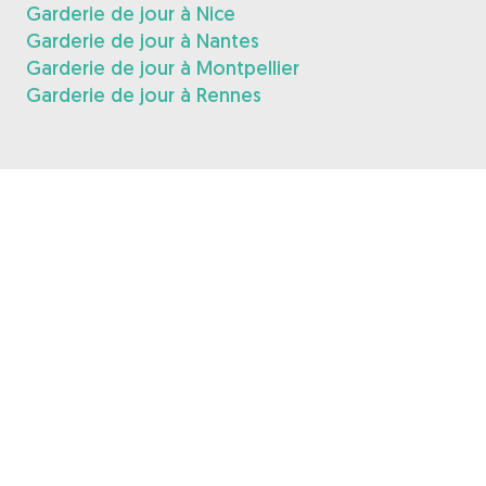
Garderie de jour à Nice
Garderie de jour à Nantes
Garderie de jour à Montpellier
Garderie de jour à Rennes