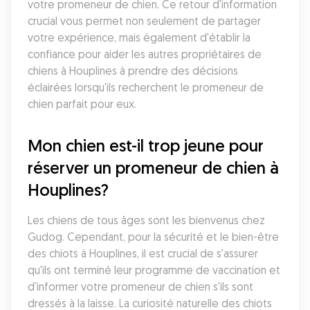
votre promeneur de chien. Ce retour d'information 
crucial vous permet non seulement de partager 
votre expérience, mais également d'établir la 
confiance pour aider les autres propriétaires de 
chiens à Houplines à prendre des décisions 
éclairées lorsqu'ils recherchent le promeneur de 
chien parfait pour eux.
Mon chien est-il trop jeune pour 
réserver un promeneur de chien à 
Houplines?
Les chiens de tous âges sont les bienvenus chez 
Gudog. Cependant, pour la sécurité et le bien-être 
des chiots à Houplines, il est crucial de s'assurer 
qu'ils ont terminé leur programme de vaccination et 
d'informer votre promeneur de chien s'ils sont 
dressés à la laisse. La curiosité naturelle des chiots 