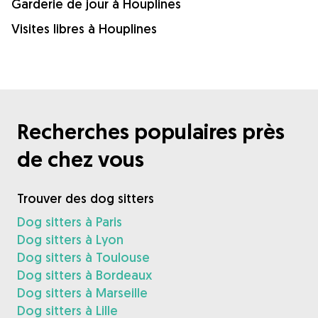
Garderie de jour à Houplines
Visites libres à Houplines
Recherches populaires près
de chez vous
Trouver des dog sitters
Dog sitters à Paris
Dog sitters à Lyon
Dog sitters à Toulouse
Dog sitters à Bordeaux
Dog sitters à Marseille
Dog sitters à Lille