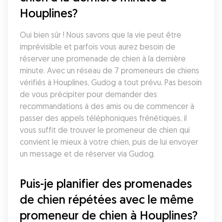
Houplines?
Oui bien sûr ! Nous savons que la vie peut être 
imprévisible et parfois vous aurez besoin de 
réserver une promenade de chien à la dernière 
minute. Avec un réseau de 7 promeneurs de chiens 
vérifiés à Houplines, Gudog a tout prévu. Pas besoin 
de vous précipiter pour demander des 
recommandations à des amis ou de commencer à 
passer des appels téléphoniques frénétiques, il 
vous suffit de trouver le promeneur de chien qui 
convient le mieux à votre chien, puis de lui envoyer 
un message et de réserver via Gudog.
Puis-je planifier des promenades 
de chien répétées avec le même 
promeneur de chien à Houplines?