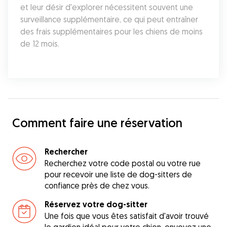
et leur désir d'explorer nécessitent souvent une 
surveillance supplémentaire, ce qui peut entraîner 
des frais supplémentaires pour les chiens de moins 
de 12 mois.
Comment faire une réservation
Rechercher
Recherchez votre code postal ou votre rue
pour recevoir une liste de dog-sitters de
confiance près de chez vous.
Réservez votre dog-sitter
Une fois que vous êtes satisfait d'avoir trouvé