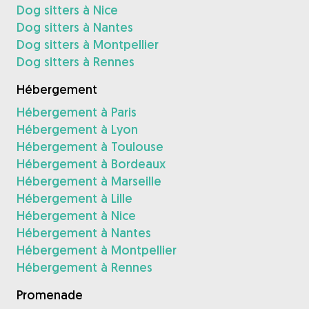
Dog sitters à Nice
Dog sitters à Nantes
Dog sitters à Montpellier
Dog sitters à Rennes
Hébergement
Hébergement à Paris
Hébergement à Lyon
Hébergement à Toulouse
Hébergement à Bordeaux
Hébergement à Marseille
Hébergement à Lille
Hébergement à Nice
Hébergement à Nantes
Hébergement à Montpellier
Hébergement à Rennes
Promenade