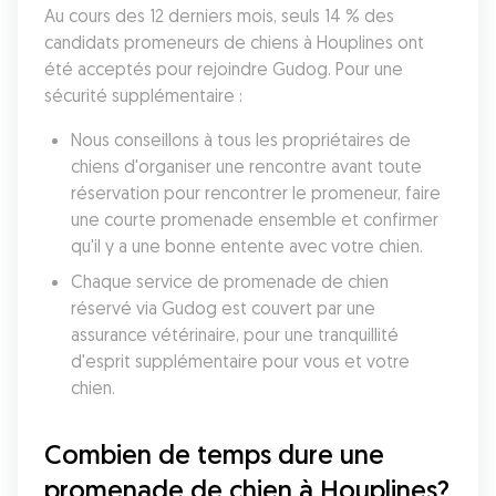
Au cours des 12 derniers mois, seuls 14 % des 
candidats promeneurs de chiens à Houplines ont 
été acceptés pour rejoindre Gudog. Pour une 
sécurité supplémentaire :
Nous conseillons à tous les propriétaires de 
chiens d'organiser une rencontre avant toute 
réservation pour rencontrer le promeneur, faire 
une courte promenade ensemble et confirmer 
qu'il y a une bonne entente avec votre chien.
Chaque service de promenade de chien 
réservé via Gudog est couvert par une 
assurance vétérinaire, pour une tranquillité 
d'esprit supplémentaire pour vous et votre 
chien.
Combien de temps dure une 
promenade de chien à Houplines?