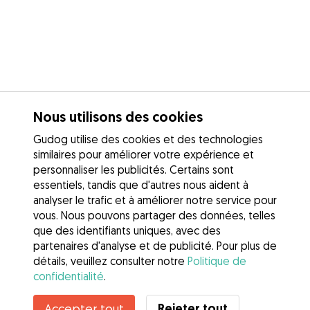
Nous utilisons des cookies
Gudog utilise des cookies et des technologies
similaires pour améliorer votre expérience et
personnaliser les publicités. Certains sont
essentiels, tandis que d'autres nous aident à
analyser le trafic et à améliorer notre service pour
vous. Nous pouvons partager des données, telles
que des identifiants uniques, avec des
partenaires d'analyse et de publicité. Pour plus de
détails, veuillez consulter notre
Politique de
confidentialité
.
Rejeter tout
Accepter tout