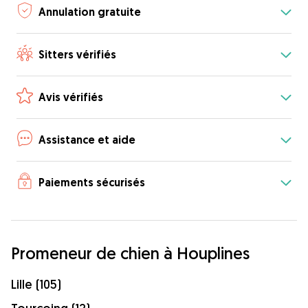
Annulation gratuite
Sitters vérifiés
Avis vérifiés
Assistance et aide
Paiements sécurisés
Promeneur de chien à Houplines
Lille (105)