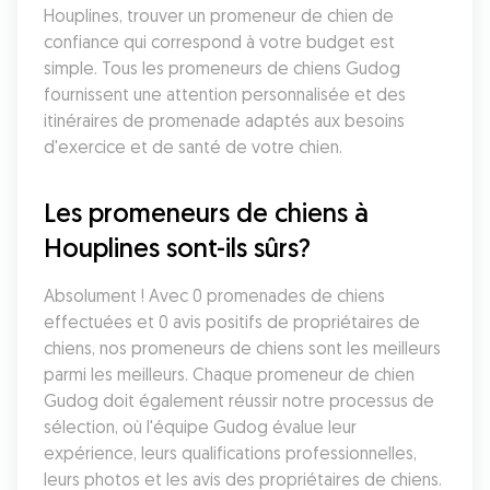
Houplines, trouver un promeneur de chien de 
confiance qui correspond à votre budget est 
simple. Tous les promeneurs de chiens Gudog 
fournissent une attention personnalisée et des 
itinéraires de promenade adaptés aux besoins 
d'exercice et de santé de votre chien.
Les promeneurs de chiens à 
Houplines sont-ils sûrs?
Absolument ! Avec 0 promenades de chiens 
effectuées et 0 avis positifs de propriétaires de 
chiens, nos promeneurs de chiens sont les meilleurs 
parmi les meilleurs. Chaque promeneur de chien 
Gudog doit également réussir notre processus de 
sélection, où l'équipe Gudog évalue leur 
expérience, leurs qualifications professionnelles, 
leurs photos et les avis des propriétaires de chiens. 