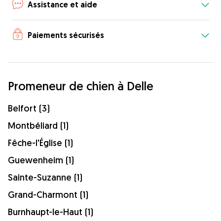
Assistance et aide
Paiements sécurisés
Promeneur de chien à Delle
Belfort (3)
Montbéliard (1)
Fêche-l'Église (1)
Guewenheim (1)
Sainte-Suzanne (1)
Grand-Charmont (1)
Burnhaupt-le-Haut (1)