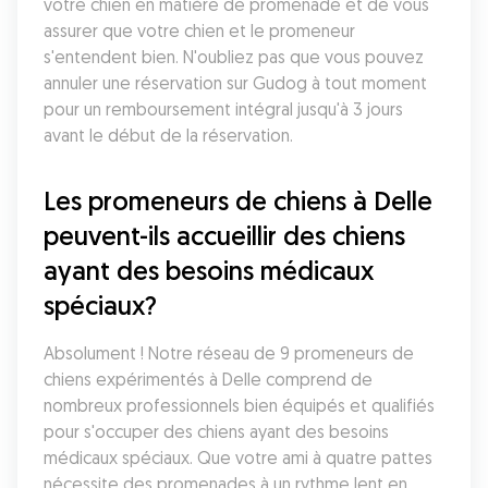
votre chien en matière de promenade et de vous 
assurer que votre chien et le promeneur 
s'entendent bien. N'oubliez pas que vous pouvez 
annuler une réservation sur Gudog à tout moment 
pour un remboursement intégral jusqu'à 3 jours 
avant le début de la réservation.
Les promeneurs de chiens à Delle 
peuvent-ils accueillir des chiens 
ayant des besoins médicaux 
spéciaux?
Absolument ! Notre réseau de 9 promeneurs de 
chiens expérimentés à Delle comprend de 
nombreux professionnels bien équipés et qualifiés 
pour s'occuper des chiens ayant des besoins 
médicaux spéciaux. Que votre ami à quatre pattes 
nécessite des promenades à un rythme lent en 