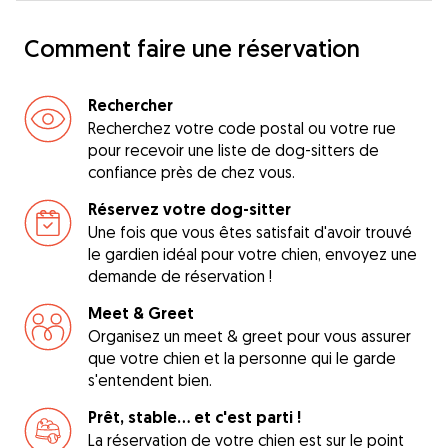
Comment faire une réservation
Rechercher
Recherchez votre code postal ou votre rue
pour recevoir une liste de dog-sitters de
confiance près de chez vous.
Réservez votre dog-sitter
Une fois que vous êtes satisfait d'avoir trouvé
le gardien idéal pour votre chien, envoyez une
demande de réservation !
Meet & Greet
Organisez un meet & greet pour vous assurer
que votre chien et la personne qui le garde
s'entendent bien.
Prêt, stable... et c'est parti !
La réservation de votre chien est sur le point