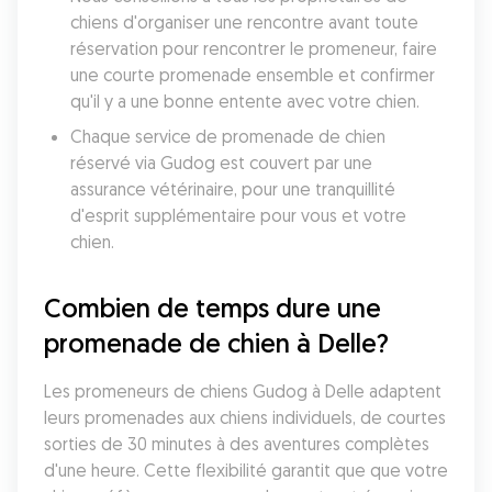
chiens d'organiser une rencontre avant toute 
réservation pour rencontrer le promeneur, faire 
une courte promenade ensemble et confirmer 
qu'il y a une bonne entente avec votre chien.
Chaque service de promenade de chien 
réservé via Gudog est couvert par une 
assurance vétérinaire, pour une tranquillité 
d'esprit supplémentaire pour vous et votre 
chien.
Combien de temps dure une 
promenade de chien à Delle?
Les promeneurs de chiens Gudog à Delle adaptent 
leurs promenades aux chiens individuels, de courtes 
sorties de 30 minutes à des aventures complètes 
d'une heure. Cette flexibilité garantit que que votre 