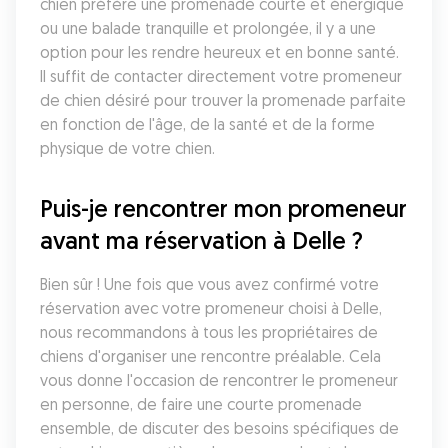
chien préfère une promenade courte et énergique 
ou une balade tranquille et prolongée, il y a une 
option pour les rendre heureux et en bonne santé. 
Il suffit de contacter directement votre promeneur 
de chien désiré pour trouver la promenade parfaite 
en fonction de l'âge, de la santé et de la forme 
physique de votre chien.
Puis-je rencontrer mon promeneur 
avant ma réservation à Delle ?
Bien sûr ! Une fois que vous avez confirmé votre 
réservation avec votre promeneur choisi à Delle, 
nous recommandons à tous les propriétaires de 
chiens d'organiser une rencontre préalable. Cela 
vous donne l'occasion de rencontrer le promeneur 
en personne, de faire une courte promenade 
ensemble, de discuter des besoins spécifiques de 