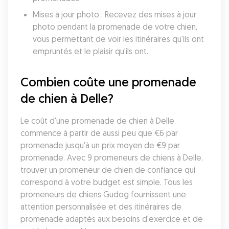
Mises à jour photo : Recevez des mises à jour 
photo pendant la promenade de votre chien, 
vous permettant de voir les itinéraires qu'ils ont 
empruntés et le plaisir qu'ils ont.
Combien coûte une promenade 
de chien à Delle?
Le coût d'une promenade de chien à Delle 
commence à partir de aussi peu que €6 par 
promenade jusqu'à un prix moyen de €9 par 
promenade. Avec 9 promeneurs de chiens à Delle, 
trouver un promeneur de chien de confiance qui 
correspond à votre budget est simple. Tous les 
promeneurs de chiens Gudog fournissent une 
attention personnalisée et des itinéraires de 
promenade adaptés aux besoins d'exercice et de 