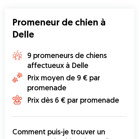
Promeneur de chien à
Delle
9 promeneurs de chiens
affectueux à Delle
Prix moyen de 9 € par
promenade
Prix dès 6 € par promenade
Comment puis-je trouver un 