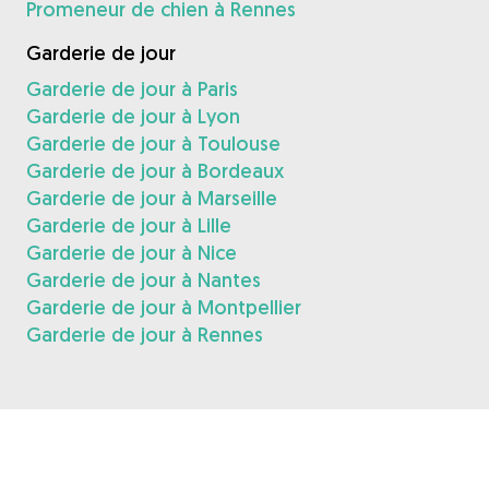
Promeneur de chien à Rennes
Garderie de jour
Garderie de jour à Paris
Garderie de jour à Lyon
Garderie de jour à Toulouse
Garderie de jour à Bordeaux
Garderie de jour à Marseille
Garderie de jour à Lille
Garderie de jour à Nice
Garderie de jour à Nantes
Garderie de jour à Montpellier
Garderie de jour à Rennes