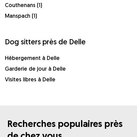
Couthenans (1)
Manspach (1)
Dog sitters près de Delle
Hébergement à Delle
Garderie de jour à Delle
Visites libres à Delle
Recherches populaires près
de chez vous