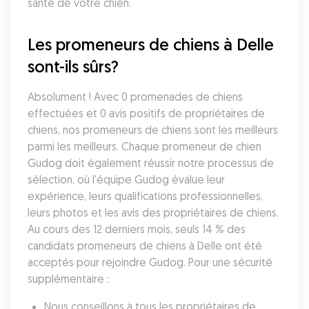
santé de votre chien.
Les promeneurs de chiens à Delle 
sont-ils sûrs?
Absolument ! Avec 0 promenades de chiens 
effectuées et 0 avis positifs de propriétaires de 
chiens, nos promeneurs de chiens sont les meilleurs 
parmi les meilleurs. Chaque promeneur de chien 
Gudog doit également réussir notre processus de 
sélection, où l'équipe Gudog évalue leur 
expérience, leurs qualifications professionnelles, 
leurs photos et les avis des propriétaires de chiens. 
Au cours des 12 derniers mois, seuls 14 % des 
candidats promeneurs de chiens à Delle ont été 
acceptés pour rejoindre Gudog. Pour une sécurité 
supplémentaire :
Nous conseillons à tous les propriétaires de 