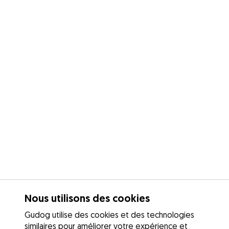
Nous utilisons des cookies
Gudog utilise des cookies et des technologies
similaires pour améliorer votre expérience et