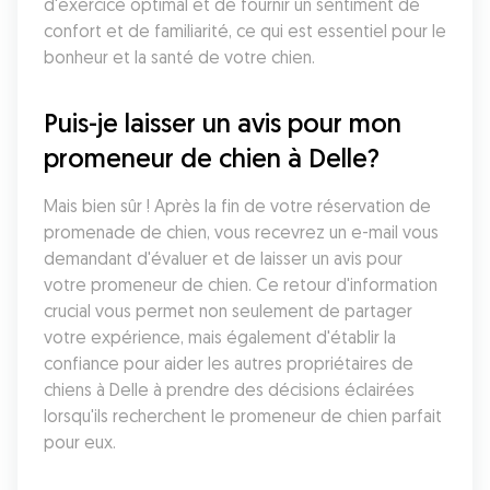
d'exercice optimal et de fournir un sentiment de 
confort et de familiarité, ce qui est essentiel pour le 
bonheur et la santé de votre chien.
Puis-je laisser un avis pour mon 
promeneur de chien à Delle?
Mais bien sûr ! Après la fin de votre réservation de 
promenade de chien, vous recevrez un e-mail vous 
demandant d'évaluer et de laisser un avis pour 
votre promeneur de chien. Ce retour d'information 
crucial vous permet non seulement de partager 
votre expérience, mais également d'établir la 
confiance pour aider les autres propriétaires de 
chiens à Delle à prendre des décisions éclairées 
lorsqu'ils recherchent le promeneur de chien parfait 
pour eux.