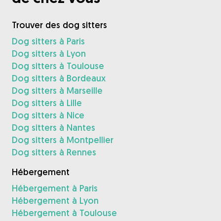
Trouver des dog sitters
Dog sitters à Paris
Dog sitters à Lyon
Dog sitters à Toulouse
Dog sitters à Bordeaux
Dog sitters à Marseille
Dog sitters à Lille
Dog sitters à Nice
Dog sitters à Nantes
Dog sitters à Montpellier
Dog sitters à Rennes
Hébergement
Hébergement à Paris
Hébergement à Lyon
Hébergement à Toulouse