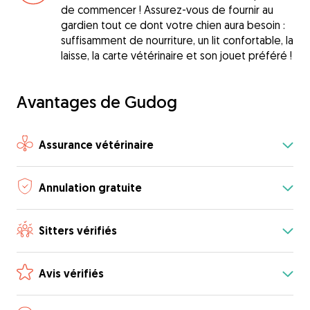
de commencer ! Assurez-vous de fournir au
gardien tout ce dont votre chien aura besoin :
suffisamment de nourriture, un lit confortable, la
laisse, la carte vétérinaire et son jouet préféré !
Avantages de Gudog
Assurance vétérinaire
Annulation gratuite
Sitters vérifiés
Avis vérifiés