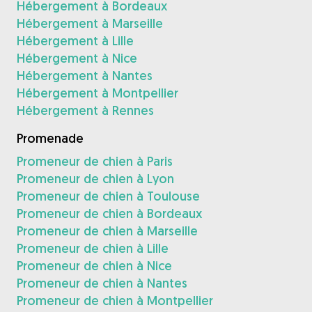
Hébergement à Bordeaux
Hébergement à Marseille
Hébergement à Lille
Hébergement à Nice
Hébergement à Nantes
Hébergement à Montpellier
Hébergement à Rennes
Promenade
Promeneur de chien à Paris
Promeneur de chien à Lyon
Promeneur de chien à Toulouse
Promeneur de chien à Bordeaux
Promeneur de chien à Marseille
Promeneur de chien à Lille
Promeneur de chien à Nice
Promeneur de chien à Nantes
Promeneur de chien à Montpellier