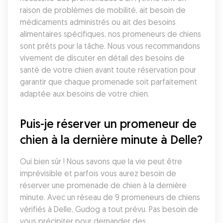
raison de problèmes de mobilité, ait besoin de 
médicaments administrés ou ait des besoins 
alimentaires spécifiques, nos promeneurs de chiens 
sont prêts pour la tâche. Nous vous recommandons 
vivement de discuter en détail des besoins de 
santé de votre chien avant toute réservation pour 
garantir que chaque promenade soit parfaitement 
adaptée aux besoins de votre chien.
Puis-je réserver un promeneur de 
chien à la dernière minute à Delle?
Oui bien sûr ! Nous savons que la vie peut être 
imprévisible et parfois vous aurez besoin de 
réserver une promenade de chien à la dernière 
minute. Avec un réseau de 9 promeneurs de chiens 
vérifiés à Delle, Gudog a tout prévu. Pas besoin de 
vous précipiter pour demander des 