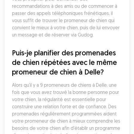
recommandations à des amis ou de commencer à 
passer des appels téléphoniques frénétiques, il 
vous suffit de trouver le promeneur de chien qui 
convient le mieux à votre chien, puis de lui envoyer 
un message et de réserver via Gudog.
Puis-je planifier des promenades 
de chien répétées avec le même 
promeneur de chien à Delle?
Alors qu'il y a 9 promeneurs de chiens à Delle, une 
fois que vous avez trouvé la bonne personne pour 
votre chien, la régularité est essentielle pour 
construire une relation forte et de confiance. Des 
promenades régulièrement programmées aident 
votre promeneur de chien à mieux comprendre les 
besoins de votre chien afin d'établir un programme 