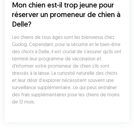
Mon chien est-il trop jeune pour 
réserver un promeneur de chien à 
Delle?
Les chiens de tous âges sont les bienvenus chez 
Gudog. Cependant, pour la sécurité et le bien-être 
des chiots à Delle, il est crucial de s'assurer qu'ils ont 
terminé leur programme de vaccination et 
d'informer votre promeneur de chien s'ils sont 
dressés à la laisse. La curiosité naturelle des chiots 
et leur désir d'explorer nécessitent souvent une 
surveillance supplémentaire, ce qui peut entraîner 
des frais supplémentaires pour les chiens de moins 
de 12 mois.