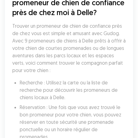
promeneur de chien de confiance 
près de chez moi à Delle?
Trouver un promeneur de chien de confiance près 
de chez vous est simple et amusant avec Gudog. 
Avec 9 promeneurs de chiens à Delle prêts à offrir à 
votre chien de courtes promenades ou de longues 
aventures dans les parcs locaux et les espaces 
verts, voici comment trouver le compagnon parfait 
pour votre chien :
Recherche : Utilisez la carte ou la liste de 
recherche pour découvrir les promeneurs de 
chiens locaux à Delle.
Réservation : Une fois que vous avez trouvé le 
bon promeneur pour votre chien, vous pouvez 
réserver en toute sécurité une promenade 
ponctuelle ou un horaire régulier de 
promenades.