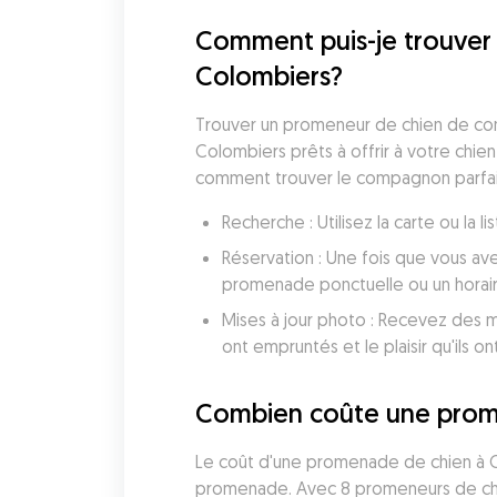
Comment puis-je trouver 
Colombiers?
Trouver un promeneur de chien de con
Colombiers prêts à offrir à votre chie
comment trouver le compagnon parfait
Recherche : Utilisez la carte ou la
Réservation : Une fois que vous av
promenade ponctuelle ou un horai
Mises à jour photo : Recevez des mi
ont empruntés et le plaisir qu'ils ont
Combien coûte une prom
Le coût d'une promenade de chien à C
promenade. Avec 8 promeneurs de chie