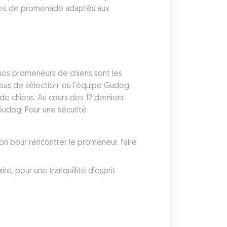
ires de promenade adaptés aux 
nos promeneurs de chiens sont les 
sus de sélection, où l'équipe Gudog 
de chiens. Au cours des 12 derniers 
udog. Pour une sécurité 
on pour rencontrer le promeneur, faire 
 pour une tranquillité d'esprit 