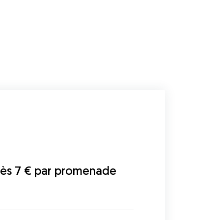
dès 7 € par promenade