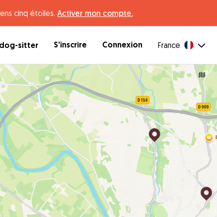
ens cinq étoiles.
Activer mon compte.
S'inscrire
Connexion
dog-sitter
France