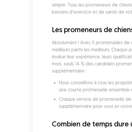
simple. Tous les promeneurs de chiens
besoins d'exercice et de santé de vot
Les promeneurs de chiens 
Absolument ! Avec 0 promenades de chi
meilleurs parmi les meilleurs. Chaque
évalue leur expérience, leurs qualificat
mois, seuls 14 % des candidats promen
supplémentaire :
Nous conseillons à tous les proprié
une courte promenade ensemble et 
Chaque service de promenade de chi
supplémentaire pour vous et votre
Combien de temps dure 