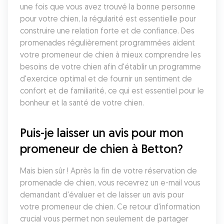
une fois que vous avez trouvé la bonne personne 
pour votre chien, la régularité est essentielle pour 
construire une relation forte et de confiance. Des 
promenades régulièrement programmées aident 
votre promeneur de chien à mieux comprendre les 
besoins de votre chien afin d'établir un programme 
d'exercice optimal et de fournir un sentiment de 
confort et de familiarité, ce qui est essentiel pour le 
bonheur et la santé de votre chien.
Puis-je laisser un avis pour mon 
promeneur de chien à Betton?
Mais bien sûr ! Après la fin de votre réservation de 
promenade de chien, vous recevrez un e-mail vous 
demandant d'évaluer et de laisser un avis pour 
votre promeneur de chien. Ce retour d'information 
crucial vous permet non seulement de partager 