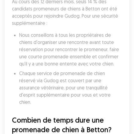
Au cours des 12 derniers mois, seuls 14 % des 
candidats promeneurs de chiens à Betton ont été 
acceptés pour rejoindre Gudog. Pour une sécurité 
supplémentaire :
Nous conseillons à tous les propriétaires de 
chiens d'organiser une rencontre avant toute 
réservation pour rencontrer le promeneur, faire 
une courte promenade ensemble et confirmer 
qu'il y a une bonne entente avec votre chien.
Chaque service de promenade de chien 
réservé via Gudog est couvert par une 
assurance vétérinaire, pour une tranquillité 
d'esprit supplémentaire pour vous et votre 
chien.
Combien de temps dure une 
promenade de chien à Betton?