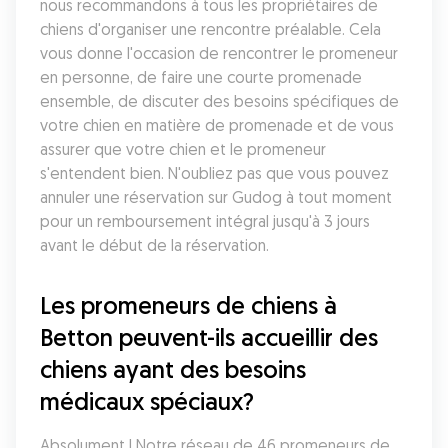
nous recommandons à tous les propriétaires de 
chiens d'organiser une rencontre préalable. Cela 
vous donne l'occasion de rencontrer le promeneur 
en personne, de faire une courte promenade 
ensemble, de discuter des besoins spécifiques de 
votre chien en matière de promenade et de vous 
assurer que votre chien et le promeneur 
s'entendent bien. N'oubliez pas que vous pouvez 
annuler une réservation sur Gudog à tout moment 
pour un remboursement intégral jusqu'à 3 jours 
avant le début de la réservation.
Les promeneurs de chiens à 
Betton peuvent-ils accueillir des 
chiens ayant des besoins 
médicaux spéciaux?
Absolument ! Notre réseau de 46 promeneurs de 