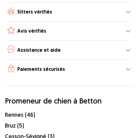
Sitters vérifiés
Avis vérifiés
Assistance et aide
Paiements sécurisés
Promeneur de chien à Betton
Rennes (46)
Bruz (5)
Cesson-Sévigné (3)