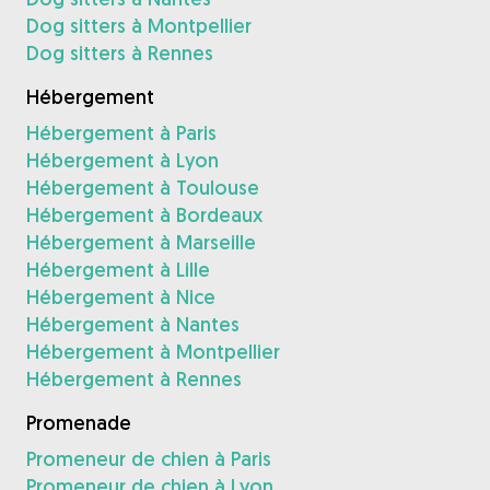
Dog sitters à Montpellier
Dog sitters à Rennes
Hébergement
Hébergement à Paris
Hébergement à Lyon
Hébergement à Toulouse
Hébergement à Bordeaux
Hébergement à Marseille
Hébergement à Lille
Hébergement à Nice
Hébergement à Nantes
Hébergement à Montpellier
Hébergement à Rennes
Promenade
Promeneur de chien à Paris
Promeneur de chien à Lyon