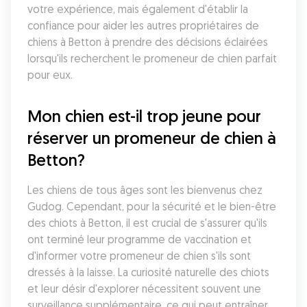
votre expérience, mais également d'établir la 
confiance pour aider les autres propriétaires de 
chiens à Betton à prendre des décisions éclairées 
lorsqu'ils recherchent le promeneur de chien parfait 
pour eux.
Mon chien est-il trop jeune pour 
réserver un promeneur de chien à 
Betton?
Les chiens de tous âges sont les bienvenus chez 
Gudog. Cependant, pour la sécurité et le bien-être 
des chiots à Betton, il est crucial de s'assurer qu'ils 
ont terminé leur programme de vaccination et 
d'informer votre promeneur de chien s'ils sont 
dressés à la laisse. La curiosité naturelle des chiots 
et leur désir d'explorer nécessitent souvent une 
surveillance supplémentaire, ce qui peut entraîner 