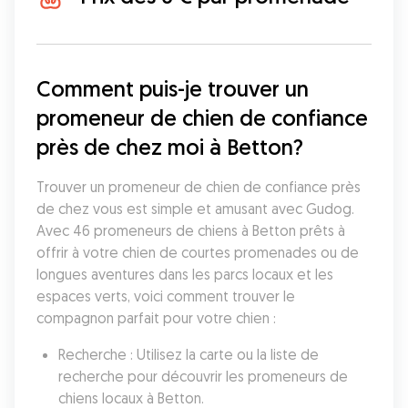
Comment puis-je trouver un 
promeneur de chien de confiance 
près de chez moi à Betton?
Trouver un promeneur de chien de confiance près 
de chez vous est simple et amusant avec Gudog. 
Avec 46 promeneurs de chiens à Betton prêts à 
offrir à votre chien de courtes promenades ou de 
longues aventures dans les parcs locaux et les 
espaces verts, voici comment trouver le 
compagnon parfait pour votre chien :
Recherche : Utilisez la carte ou la liste de 
recherche pour découvrir les promeneurs de 
chiens locaux à Betton.