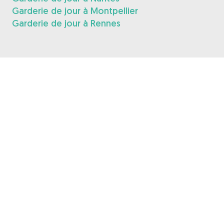
Garderie de jour à Montpellier
Garderie de jour à Rennes