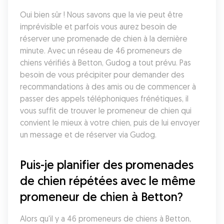
Oui bien sûr ! Nous savons que la vie peut être 
imprévisible et parfois vous aurez besoin de 
réserver une promenade de chien à la dernière 
minute. Avec un réseau de 46 promeneurs de 
chiens vérifiés à Betton, Gudog a tout prévu. Pas 
besoin de vous précipiter pour demander des 
recommandations à des amis ou de commencer à 
passer des appels téléphoniques frénétiques, il 
vous suffit de trouver le promeneur de chien qui 
convient le mieux à votre chien, puis de lui envoyer 
un message et de réserver via Gudog.
Puis-je planifier des promenades 
de chien répétées avec le même 
promeneur de chien à Betton?
Alors qu'il y a 46 promeneurs de chiens à Betton, 