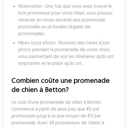
Réservation : Une fois que vous avez trouvé le 
bon promeneur pour votre chien, vous pouvez 
réserver en toute sécurité une promenade 
ponctuelle ou un horaire régulier de 
promenades.
Mises à jour photo : Recevez des mises à jour 
photo pendant la promenade de votre chien, 
vous permettant de voir les itinéraires qu'ils ont 
empruntés et le plaisir qu'ils ont.
Combien coûte une promenade 
de chien à Betton?
Le coût d'une promenade de chien à Betton 
commence à partir de aussi peu que €6 par 
promenade jusqu'à un prix moyen de €11 par 
promenade. Avec 46 promeneurs de chiens à 