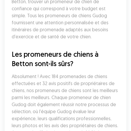
Betton, trouver un promeneur de chien de 
confiance qui correspond à votre budget est 
simple. Tous les promeneurs de chiens Gudog 
fournissent une attention personnalisée et des 
itinéraires de promenade adaptés aux besoins 
d'exercice et de santé de votre chien.
Les promeneurs de chiens à 
Betton sont-ils sûrs?
Absolument ! Avec 184 promenades de chiens 
effectuées et 32 avis positifs de propriétaires de 
chiens, nos promeneurs de chiens sont les meilleurs 
parmi les meilleurs. Chaque promeneur de chien 
Gudog doit également réussir notre processus de 
sélection, où l'équipe Gudog évalue leur 
expérience, leurs qualifications professionnelles, 
leurs photos et les avis des propriétaires de chiens. 