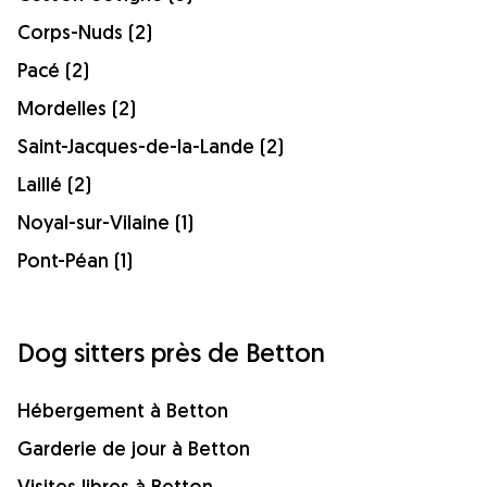
Corps-Nuds (2)
Pacé (2)
Mordelles (2)
Saint-Jacques-de-la-Lande (2)
Laillé (2)
Noyal-sur-Vilaine (1)
Pont-Péan (1)
Dog sitters près de Betton
Hébergement à Betton
Garderie de jour à Betton
Visites libres à Betton