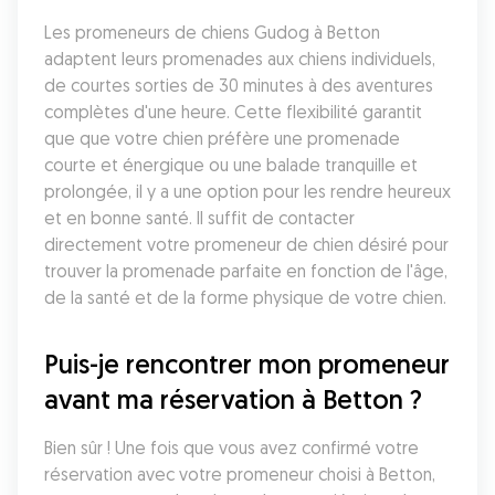
Les promeneurs de chiens Gudog à Betton 
adaptent leurs promenades aux chiens individuels, 
de courtes sorties de 30 minutes à des aventures 
complètes d'une heure. Cette flexibilité garantit 
que que votre chien préfère une promenade 
courte et énergique ou une balade tranquille et 
prolongée, il y a une option pour les rendre heureux 
et en bonne santé. Il suffit de contacter 
directement votre promeneur de chien désiré pour 
trouver la promenade parfaite en fonction de l'âge, 
de la santé et de la forme physique de votre chien.
Puis-je rencontrer mon promeneur 
avant ma réservation à Betton ?
Bien sûr ! Une fois que vous avez confirmé votre 
réservation avec votre promeneur choisi à Betton, 