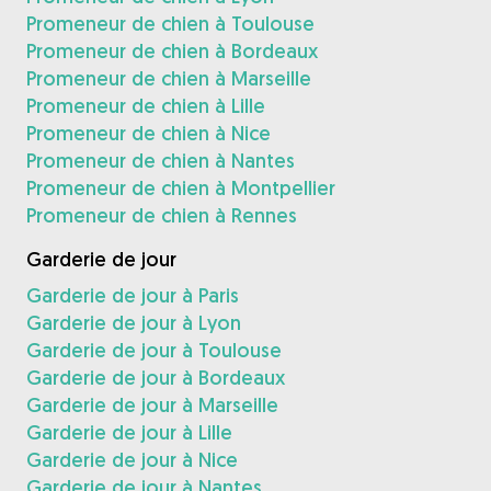
Promeneur de chien à Toulouse
Promeneur de chien à Bordeaux
Promeneur de chien à Marseille
Promeneur de chien à Lille
Promeneur de chien à Nice
Promeneur de chien à Nantes
Promeneur de chien à Montpellier
Promeneur de chien à Rennes
Garderie de jour
Garderie de jour à Paris
Garderie de jour à Lyon
Garderie de jour à Toulouse
Garderie de jour à Bordeaux
Garderie de jour à Marseille
Garderie de jour à Lille
Garderie de jour à Nice
Garderie de jour à Nantes