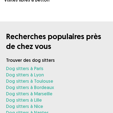
Recherches populaires près
de chez vous
Trouver des dog sitters
Dog sitters à Paris
Dog sitters à Lyon
Dog sitters à Toulouse
Dog sitters à Bordeaux
Dog sitters à Marseille
Dog sitters à Lille
Dog sitters à Nice
Dog sitters à Nantes