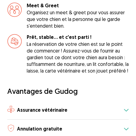
Meet & Greet
Organisez un meet & greet pour vous assurer
que votre chien et la personne qui le garde
s'entendent bien.
Prêt, stable... et c'est parti !
La réservation de votre chien est sur le point
de commencer ! Assurez-vous de fournir au
gardien tout ce dont votre chien aura besoin :
suffisamment de nourriture, un lit confortable, la
laisse, la carte vétérinaire et son jouet préféré !
Avantages de Gudog
Assurance vétérinaire
Annulation gratuite