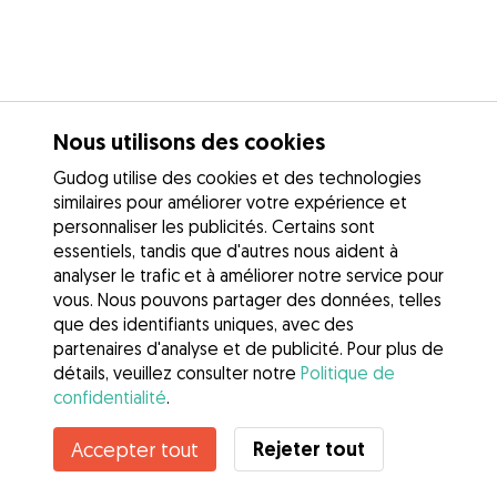
Nous utilisons des cookies
Gudog utilise des cookies et des technologies
similaires pour améliorer votre expérience et
personnaliser les publicités. Certains sont
essentiels, tandis que d'autres nous aident à
analyser le trafic et à améliorer notre service pour
vous. Nous pouvons partager des données, telles
que des identifiants uniques, avec des
partenaires d'analyse et de publicité. Pour plus de
détails, veuillez consulter notre
Politique de
confidentialité
.
Rejeter tout
Accepter tout