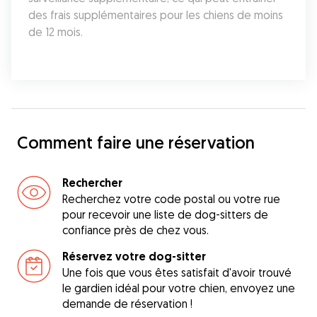
des frais supplémentaires pour les chiens de moins 
de 12 mois.
Comment faire une réservation
Rechercher
Recherchez votre code postal ou votre rue
pour recevoir une liste de dog-sitters de
confiance près de chez vous.
Réservez votre dog-sitter
Une fois que vous êtes satisfait d'avoir trouvé
le gardien idéal pour votre chien, envoyez une
demande de réservation !