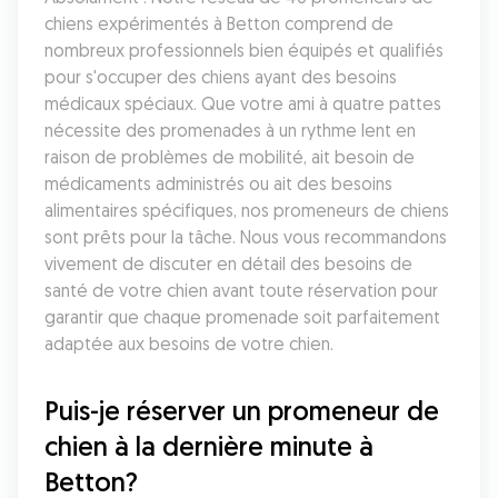
chiens expérimentés à Betton comprend de 
nombreux professionnels bien équipés et qualifiés 
pour s'occuper des chiens ayant des besoins 
médicaux spéciaux. Que votre ami à quatre pattes 
nécessite des promenades à un rythme lent en 
raison de problèmes de mobilité, ait besoin de 
médicaments administrés ou ait des besoins 
alimentaires spécifiques, nos promeneurs de chiens 
sont prêts pour la tâche. Nous vous recommandons 
vivement de discuter en détail des besoins de 
santé de votre chien avant toute réservation pour 
garantir que chaque promenade soit parfaitement 
adaptée aux besoins de votre chien.
Puis-je réserver un promeneur de 
chien à la dernière minute à 
Betton?