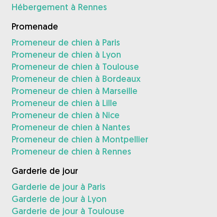
Hébergement à Rennes
Promenade
Promeneur de chien à Paris
Promeneur de chien à Lyon
Promeneur de chien à Toulouse
Promeneur de chien à Bordeaux
Promeneur de chien à Marseille
Promeneur de chien à Lille
Promeneur de chien à Nice
Promeneur de chien à Nantes
Promeneur de chien à Montpellier
Promeneur de chien à Rennes
Garderie de jour
Garderie de jour à Paris
Garderie de jour à Lyon
Garderie de jour à Toulouse