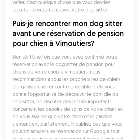
varier, c'est quelque chose que vous devriez 
discuter directement avec votre dog sitter. 
Puis-je rencontrer mon dog sitter 
avant une réservation de pension 
pour chien à Vimoutiers?
Bien sûr ! Une fois que vous avez confirmé votre 
réservation avec le dog sitter de pension pour 
chiens de votre choix à Vimoutiers, nous 
recommandons à tous les propriétaires de chiens 
d'organiser une rencontre préalable. Cela vous 
donne l'opportunité de découvrir le domicile du 
dog sitter, de discuter des détails importants 
concernant les besoins de soins de votre chien, et 
de vous assurer que votre chien et le gardien 
s'entendent parfaitement. N'oubliez pas que vous 
pouvez annuler une réservation sur Gudog à tout 
moment pour un remboursement intégral jusqu'à 3 