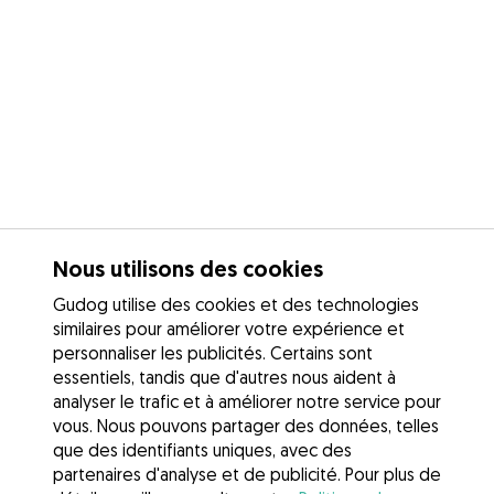
Nous utilisons des cookies
Gudog utilise des cookies et des technologies
similaires pour améliorer votre expérience et
personnaliser les publicités. Certains sont
essentiels, tandis que d'autres nous aident à
analyser le trafic et à améliorer notre service pour
vous. Nous pouvons partager des données, telles
que des identifiants uniques, avec des
partenaires d'analyse et de publicité. Pour plus de