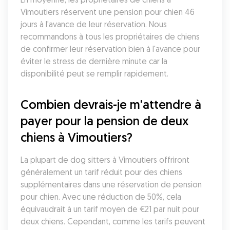
Vimoutiers réservent une pension pour chien 46 
jours à l'avance de leur réservation. Nous 
recommandons à tous les propriétaires de chiens 
de confirmer leur réservation bien à l'avance pour 
éviter le stress de dernière minute car la 
disponibilité peut se remplir rapidement.
Combien devrais-je m'attendre à 
payer pour la pension de deux 
chiens à Vimoutiers?
La plupart de dog sitters à Vimoutiers offriront 
généralement un tarif réduit pour des chiens 
supplémentaires dans une réservation de pension 
pour chien. Avec une réduction de 50%, cela 
équivaudrait à un tarif moyen de €21 par nuit pour 
deux chiens. Cependant, comme les tarifs peuvent 