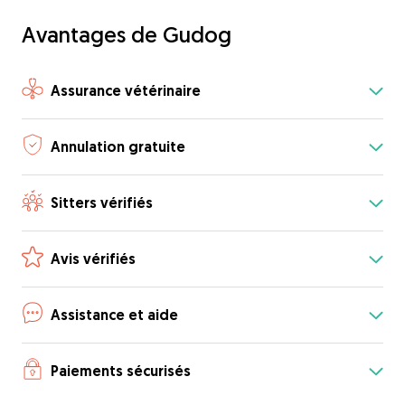
Avantages de Gudog
Assurance vétérinaire
Annulation gratuite
Sitters vérifiés
Avis vérifiés
Assistance et aide
Paiements sécurisés