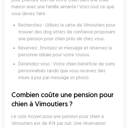
maison avec une famille aimante ! Voici tout ce que 
vous devez faire :
Recherchez : Utilisez la carte de Vimoutiers pour 
trouver des dog sitters de confiance proposant 
une pension pour chien près de chez vous.
Réservez : Envoyez un message et réservez la 
personne idéale pour votre toutou.
Détendez-vous : Votre chien bénéficie de soins 
personnalisés tandis que vous recevez des 
mises à jour par message et photo.
Combien coûte une pension pour 
chien à Vimoutiers ?
Le coût moyen pour une pension pour chien à 
Vimoutiers est de €14 par nuit. Une réservation 