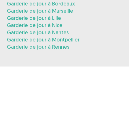
Garderie de jour à Bordeaux
Garderie de jour à Marseille
Garderie de jour à Lille
Garderie de jour à Nice
Garderie de jour à Nantes
Garderie de jour à Montpellier
Garderie de jour à Rennes