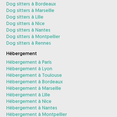
Dog sitters à Bordeaux
Dog sitters à Marseille
Dog sitters à Lille
Dog sitters à Nice
Dog sitters à Nantes
Dog sitters à Montpellier
Dog sitters à Rennes
Hébergement
Hébergement à Paris
Hébergement à Lyon
Hébergement à Toulouse
Hébergement à Bordeaux
Hébergement à Marseille
Hébergement à Lille
Hébergement à Nice
Hébergement à Nantes
Hébergement à Montpellier