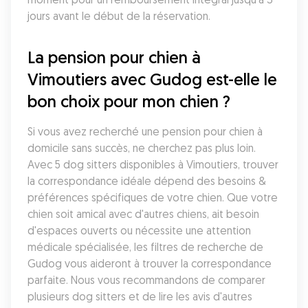
jours avant le début de la réservation.
La pension pour chien à 
Vimoutiers avec Gudog est-elle le 
bon choix pour mon chien ?
Si vous avez recherché une pension pour chien à 
domicile sans succès, ne cherchez pas plus loin. 
Avec 5 dog sitters disponibles à Vimoutiers, trouver 
la correspondance idéale dépend des besoins & 
préférences spécifiques de votre chien. Que votre 
chien soit amical avec d'autres chiens, ait besoin 
d'espaces ouverts ou nécessite une attention 
médicale spécialisée, les filtres de recherche de 
Gudog vous aideront à trouver la correspondance 
parfaite. Nous vous recommandons de comparer 
plusieurs dog sitters et de lire les avis d'autres 