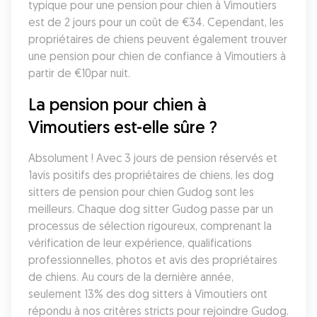
typique pour une pension pour chien à Vimoutiers 
est de 2 jours pour un coût de €34. Cependant, les 
propriétaires de chiens peuvent également trouver 
une pension pour chien de confiance à Vimoutiers à 
partir de €10par nuit.
La pension pour chien à 
Vimoutiers est-elle sûre ?
Absolument ! Avec 3 jours de pension réservés et 
1avis positifs des propriétaires de chiens, les dog 
sitters de pension pour chien Gudog sont les 
meilleurs. Chaque dog sitter Gudog passe par un 
processus de sélection rigoureux, comprenant la 
vérification de leur expérience, qualifications 
professionnelles, photos et avis des propriétaires 
de chiens. Au cours de la dernière année, 
seulement 13% des dog sitters à Vimoutiers ont 
répondu à nos critères stricts pour rejoindre Gudog. 