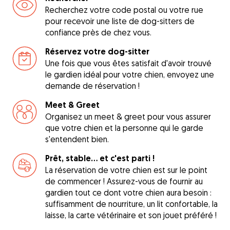
Recherchez votre code postal ou votre rue
pour recevoir une liste de dog-sitters de
confiance près de chez vous.
Réservez votre dog-sitter
Une fois que vous êtes satisfait d'avoir trouvé
le gardien idéal pour votre chien, envoyez une
demande de réservation !
Meet & Greet
Organisez un meet & greet pour vous assurer
que votre chien et la personne qui le garde
s'entendent bien.
Prêt, stable... et c'est parti !
La réservation de votre chien est sur le point
de commencer ! Assurez-vous de fournir au
gardien tout ce dont votre chien aura besoin :
suffisamment de nourriture, un lit confortable, la
laisse, la carte vétérinaire et son jouet préféré !