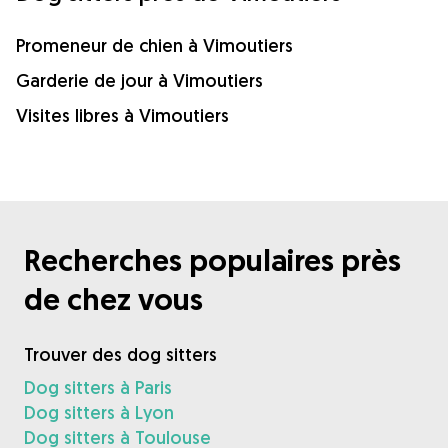
Promeneur de chien à Vimoutiers
Garderie de jour à Vimoutiers
Visites libres à Vimoutiers
Recherches populaires près
de chez vous
Trouver des dog sitters
Dog sitters à Paris
Dog sitters à Lyon
Dog sitters à Toulouse