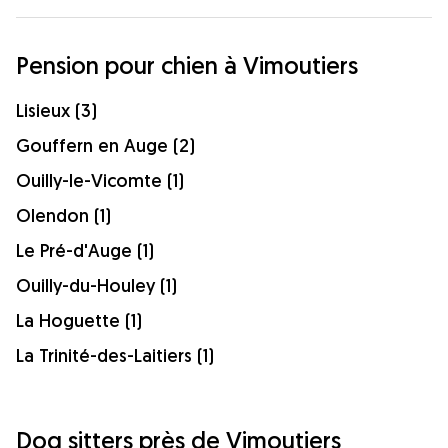
Pension pour chien à Vimoutiers
Lisieux (3)
Gouffern en Auge (2)
Ouilly-le-Vicomte (1)
Olendon (1)
Le Pré-d'Auge (1)
Ouilly-du-Houley (1)
La Hoguette (1)
La Trinité-des-Laitiers (1)
Dog sitters près de Vimoutiers