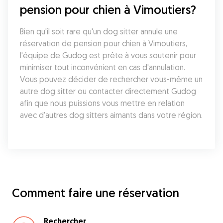
pension pour chien à Vimoutiers?
Bien qu'il soit rare qu'un dog sitter annule une 
réservation de pension pour chien à Vimoutiers, 
l'équipe de Gudog est prête à vous soutenir pour 
minimiser tout inconvénient en cas d'annulation. 
Vous pouvez décider de rechercher vous-même un 
autre dog sitter ou contacter directement Gudog 
afin que nous puissions vous mettre en relation 
avec d'autres dog sitters aimants dans votre région.
Comment faire une réservation
Rechercher