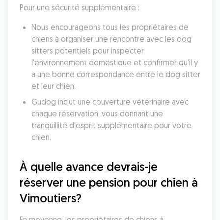
Pour une sécurité supplémentaire :
Nous encourageons tous les propriétaires de 
chiens à organiser une rencontre avec les dog 
sitters potentiels pour inspecter 
l'environnement domestique et confirmer qu'il y 
a une bonne correspondance entre le dog sitter 
et leur chien. 
Gudog inclut une couverture vétérinaire avec 
chaque réservation, vous donnant une 
tranquillité d'esprit supplémentaire pour votre 
chien. 
À quelle avance devrais-je 
réserver une pension pour chien à 
Vimoutiers?
En moyenne, les propriétaires de chiens à 