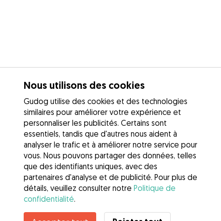
Nous utilisons des cookies
Gudog utilise des cookies et des technologies
similaires pour améliorer votre expérience et
personnaliser les publicités. Certains sont
essentiels, tandis que d'autres nous aident à
analyser le trafic et à améliorer notre service pour
vous. Nous pouvons partager des données, telles
que des identifiants uniques, avec des
partenaires d'analyse et de publicité. Pour plus de
détails, veuillez consulter notre
Politique de
confidentialité
.