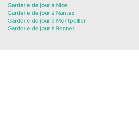
Garderie de jour à Nice
Garderie de jour à Nantes
Garderie de jour à Montpellier
Garderie de jour à Rennes