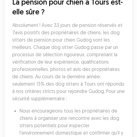
La pension pour chien à Tours est-
elle sûre ?
Absolument ! Avec 33 jours de pension réservés et 
7avis positifs des propriétaires de chiens, les dog 
sitters de pension pour chien Gudog sont les 
meilleurs. Chaque dog sitter Gudog passe par un 
processus de sélection rigoureux, comprenant la 
vérification de leur expérience, qualifications 
professionnelles, photos et avis des propriétaires 
de chiens. Au cours de la dernière année, 
seulement 13% des dog sitters à Tours ont répondu 
à nos critères stricts pour rejoindre Gudog. Pour une 
sécurité supplémentaire :
Nous encourageons tous les propriétaires de 
chiens à organiser une rencontre avec les dog 
sitters potentiels pour inspecter 
l'environnement domestique et confirmer qu'il y 