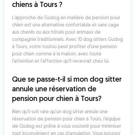
chiens à Tours ?
L'approche de Gudog en matière de pension pour 
chien est une alternative confortable et sans cage 
aux chenils ou aux hôtels pour animaux de 
compagnie traditionnels. Avec 10 dog sitters Gudog 
à Tours, votre toutou peut profiter d'une pension 
pour chien comme à la maison, avec toute 
l'attention et l'affection qu'il recevrait chez lui.
Que se passe-t-il si mon dog sitter 
annule une réservation de 
pension pour chien à Tours?
Bien qu'il soit rare qu'un dog sitter annule une 
réservation de pension pour chien à Tours, l'équipe 
de Gudog est prête à vous soutenir pour minimiser 
tout inconvénient en cas d'annulation. Vous pouvez 