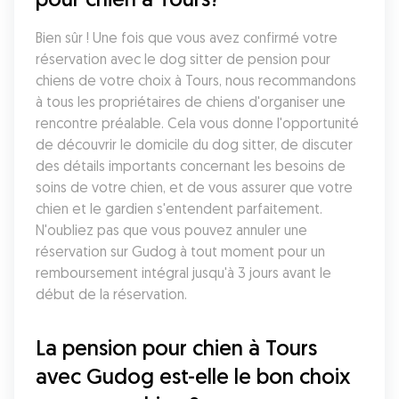
Bien sûr ! Une fois que vous avez confirmé votre 
réservation avec le dog sitter de pension pour 
chiens de votre choix à Tours, nous recommandons 
à tous les propriétaires de chiens d'organiser une 
rencontre préalable. Cela vous donne l'opportunité 
de découvrir le domicile du dog sitter, de discuter 
des détails importants concernant les besoins de 
soins de votre chien, et de vous assurer que votre 
chien et le gardien s'entendent parfaitement. 
N'oubliez pas que vous pouvez annuler une 
réservation sur Gudog à tout moment pour un 
remboursement intégral jusqu'à 3 jours avant le 
début de la réservation.
La pension pour chien à Tours 
avec Gudog est-elle le bon choix 