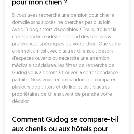
pour mon chien ?
Si vous avez recherché une pension pour chien à 
domicile sans succès, ne cherchez pas plus loin. 
Avec 10 dog sitters disponibles à Tours, trouver la 
correspondance idéale dépend des besoins & 
préférences spécifiques de votre chien. Que votre 
chien soit amical avec d'autres chiens, ait besoin 
d'espaces ouverts ou nécessite une attention 
médicale spécialisée, les filtres de recherche de 
Gudog vous aideront à trouver la correspondance 
parfaite. Nous vous recommandons de comparer 
plusieurs dog sitters et de lire les avis d'autres 
propriétaires de chiens avant de prendre votre 
décision.
Comment Gudog se compare-t-il 
aux chenils ou aux hôtels pour 