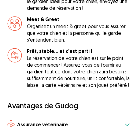
le gardien idéal pour votre chien, envoyez une
demande de réservation !
Meet & Greet
Organisez un meet & greet pour vous assurer
que votre chien et la personne qui le garde
s'entendent bien.
Prêt, stable... et c'est parti !
La réservation de votre chien est sur le point
de commencer ! Assurez-vous de fournir au
gardien tout ce dont votre chien aura besoin :
suffisamment de nourriture, un lit confortable, la
laisse, la carte vétérinaire et son jouet préféré !
Avantages de Gudog
Assurance vétérinaire