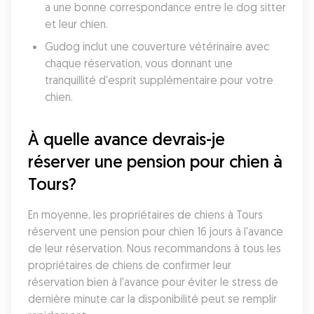
a une bonne correspondance entre le dog sitter 
et leur chien. 
Gudog inclut une couverture vétérinaire avec 
chaque réservation, vous donnant une 
tranquillité d'esprit supplémentaire pour votre 
chien. 
À quelle avance devrais-je 
réserver une pension pour chien à 
Tours?
En moyenne, les propriétaires de chiens à Tours 
réservent une pension pour chien 16 jours à l'avance 
de leur réservation. Nous recommandons à tous les 
propriétaires de chiens de confirmer leur 
réservation bien à l'avance pour éviter le stress de 
dernière minute car la disponibilité peut se remplir 