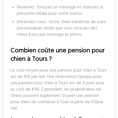
Réservez : Envoyez un message et réservez la 
personne idéale pour votre toutou.
Détendez-vous : Votre chien bénéficie de soins 
personnalisés tandis que vous recevez des 
mises à jour par message et photo.
Combien coûte une pension pour 
chien à Tours ?
Le coût moyen pour une pension pour chien à Tours 
est de €16 par nuit. Une réservation typique pour 
une pension pour chien à Tours est de 4 jours pour 
un coût de €48. Cependant, les propriétaires de 
chiens peuvent également trouver une pension 
pour chien de confiance à Tours à partir de €10par 
nuit.