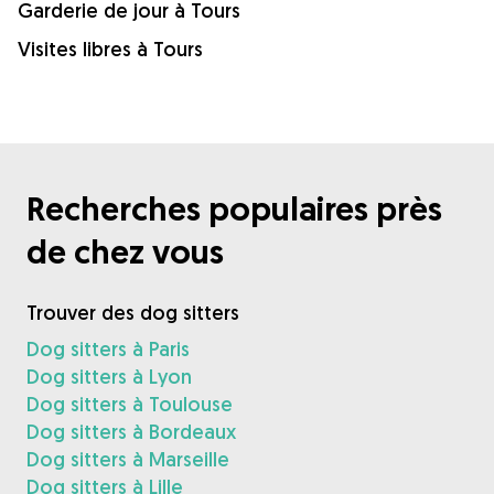
Garderie de jour à Tours
Visites libres à Tours
Recherches populaires près
de chez vous
Trouver des dog sitters
Dog sitters à Paris
Dog sitters à Lyon
Dog sitters à Toulouse
Dog sitters à Bordeaux
Dog sitters à Marseille
Dog sitters à Lille