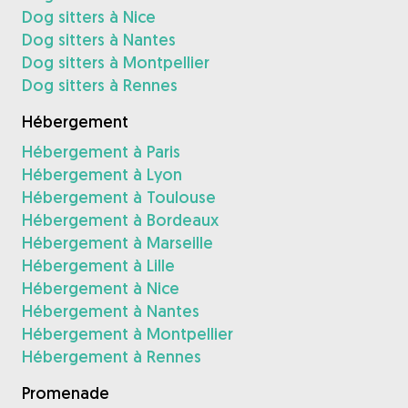
Dog sitters à Nice
Dog sitters à Nantes
Dog sitters à Montpellier
Dog sitters à Rennes
Hébergement
Hébergement à Paris
Hébergement à Lyon
Hébergement à Toulouse
Hébergement à Bordeaux
Hébergement à Marseille
Hébergement à Lille
Hébergement à Nice
Hébergement à Nantes
Hébergement à Montpellier
Hébergement à Rennes
Promenade