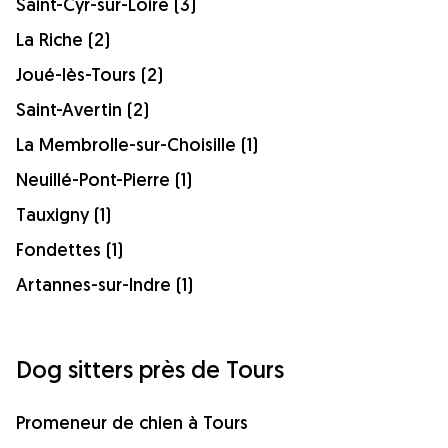
Saint-Cyr-sur-Loire (3)
La Riche (2)
Joué-lès-Tours (2)
Saint-Avertin (2)
La Membrolle-sur-Choisille (1)
Neuillé-Pont-Pierre (1)
Tauxigny (1)
Fondettes (1)
Artannes-sur-Indre (1)
Dog sitters près de Tours
Promeneur de chien à Tours