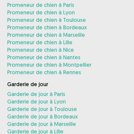
Promeneur de chien à Paris
Promeneur de chien à Lyon
Promeneur de chien à Toulouse
Promeneur de chien à Bordeaux
Promeneur de chien à Marseille
Promeneur de chien à Lille
Promeneur de chien à Nice
Promeneur de chien à Nantes
Promeneur de chien à Montpellier
Promeneur de chien à Rennes
Garderie de jour
Garderie de jour à Paris
Garderie de jour à Lyon
Garderie de jour à Toulouse
Garderie de jour à Bordeaux
Garderie de jour à Marseille
Garderie de jour à Lille