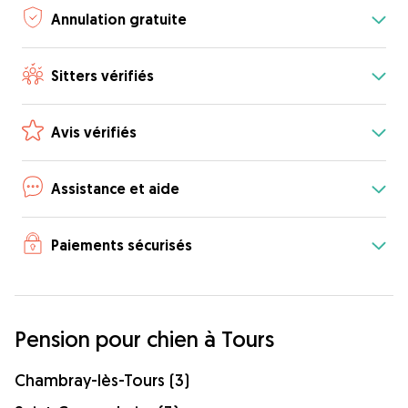
Annulation gratuite
Sitters vérifiés
Avis vérifiés
Assistance et aide
Paiements sécurisés
Pension pour chien à Tours
Chambray-lès-Tours (3)