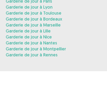
Garderie de jour à Paris
Garderie de jour à Lyon
Garderie de jour à Toulouse
Garderie de jour à Bordeaux
Garderie de jour à Marseille
Garderie de jour à Lille
Garderie de jour à Nice
Garderie de jour à Nantes
Garderie de jour à Montpellier
Garderie de jour à Rennes