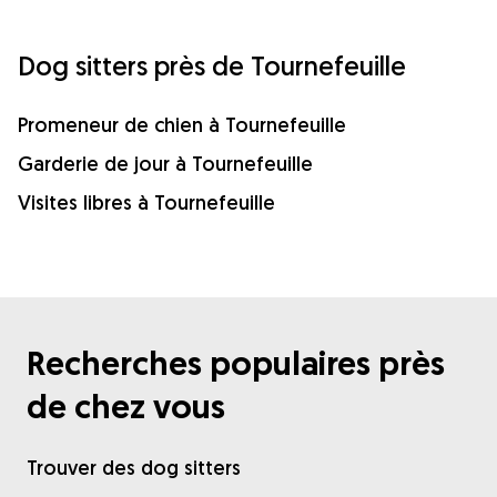
Dog sitters près de Tournefeuille
Promeneur de chien à Tournefeuille
Garderie de jour à Tournefeuille
Visites libres à Tournefeuille
Recherches populaires près
de chez vous
Trouver des dog sitters