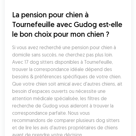
La pension pour chien à 
Tournefeuille avec Gudog est-elle 
le bon choix pour mon chien ?
Si vous avez recherché une pension pour chien à 
domicile sans succès, ne cherchez pas plus loin. 
Avec 17 dog sitters disponibles à Tournefeuille, 
trouver la correspondance idéale dépend des 
besoins & préférences spécifiques de votre chien. 
Que votre chien soit amical avec d'autres chiens, ait 
besoin d'espaces ouverts ou nécessite une 
attention médicale spécialisée, les filtres de 
recherche de Gudog vous aideront à trouver la 
correspondance parfaite. Nous vous 
recommandons de comparer plusieurs dog sitters 
et de lire les avis d'autres propriétaires de chiens 
avant de prendre votre décision.