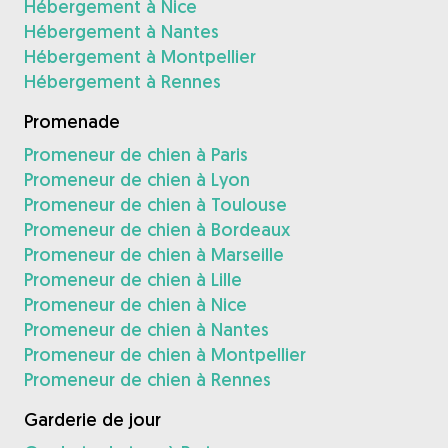
Hébergement à Nice
Hébergement à Nantes
Hébergement à Montpellier
Hébergement à Rennes
Promenade
Promeneur de chien à Paris
Promeneur de chien à Lyon
Promeneur de chien à Toulouse
Promeneur de chien à Bordeaux
Promeneur de chien à Marseille
Promeneur de chien à Lille
Promeneur de chien à Nice
Promeneur de chien à Nantes
Promeneur de chien à Montpellier
Promeneur de chien à Rennes
Garderie de jour