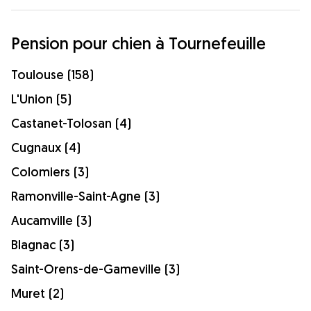
Pension pour chien à Tournefeuille
Toulouse (158)
L'Union (5)
Castanet-Tolosan (4)
Cugnaux (4)
Colomiers (3)
Ramonville-Saint-Agne (3)
Aucamville (3)
Blagnac (3)
Saint-Orens-de-Gameville (3)
Muret (2)