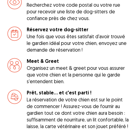
Recherchez votre code postal ou votre rue
pour recevoir une liste de dog-sitters de
confiance près de chez vous.
Réservez votre dog-sitter
Une fois que vous êtes satisfait d'avoir trouvé
le gardien idéal pour votre chien, envoyez une
demande de réservation !
Meet & Greet
Organisez un meet & greet pour vous assurer
que votre chien et la personne qui le garde
s'entendent bien.
Prêt, stable... et c'est parti !
La réservation de votre chien est sur le point
de commencer ! Assurez-vous de fournir au
gardien tout ce dont votre chien aura besoin :
suffisamment de nourriture, un lit confortable, la
laisse, la carte vétérinaire et son jouet préféré !