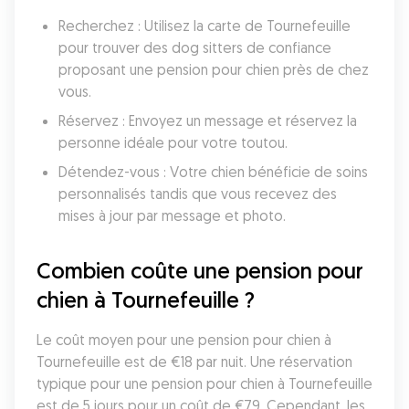
Recherchez : Utilisez la carte de Tournefeuille 
pour trouver des dog sitters de confiance 
proposant une pension pour chien près de chez 
vous.
Réservez : Envoyez un message et réservez la 
personne idéale pour votre toutou.
Détendez-vous : Votre chien bénéficie de soins 
personnalisés tandis que vous recevez des 
mises à jour par message et photo.
Combien coûte une pension pour 
chien à Tournefeuille ?
Le coût moyen pour une pension pour chien à 
Tournefeuille est de €18 par nuit. Une réservation 
typique pour une pension pour chien à Tournefeuille 
est de 5 jours pour un coût de €79. Cependant, les 