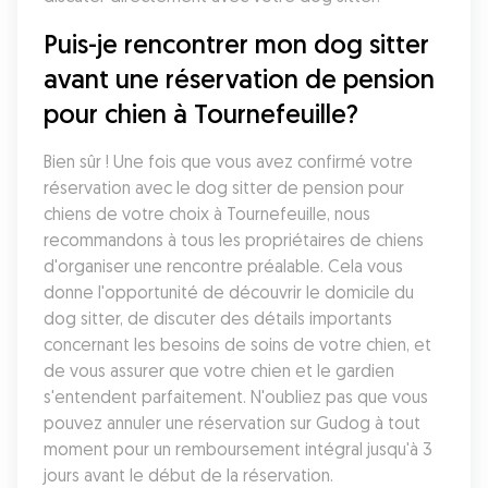
Puis-je rencontrer mon dog sitter 
avant une réservation de pension 
pour chien à Tournefeuille?
Bien sûr ! Une fois que vous avez confirmé votre 
réservation avec le dog sitter de pension pour 
chiens de votre choix à Tournefeuille, nous 
recommandons à tous les propriétaires de chiens 
d'organiser une rencontre préalable. Cela vous 
donne l'opportunité de découvrir le domicile du 
dog sitter, de discuter des détails importants 
concernant les besoins de soins de votre chien, et 
de vous assurer que votre chien et le gardien 
s'entendent parfaitement. N'oubliez pas que vous 
pouvez annuler une réservation sur Gudog à tout 
moment pour un remboursement intégral jusqu'à 3 
jours avant le début de la réservation.