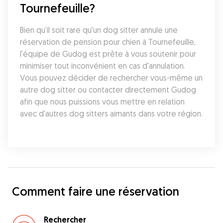
Tournefeuille?
Bien qu'il soit rare qu'un dog sitter annule une 
réservation de pension pour chien à Tournefeuille, 
l'équipe de Gudog est prête à vous soutenir pour 
minimiser tout inconvénient en cas d'annulation. 
Vous pouvez décider de rechercher vous-même un 
autre dog sitter ou contacter directement Gudog 
afin que nous puissions vous mettre en relation 
avec d'autres dog sitters aimants dans votre région.
Comment faire une réservation
Rechercher