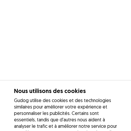
Nous utilisons des cookies
Gudog utilise des cookies et des technologies
similaires pour améliorer votre expérience et
personnaliser les publicités. Certains sont
essentiels, tandis que d'autres nous aident à
analyser le trafic et à améliorer notre service pour