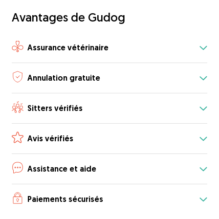
Avantages de Gudog
Assurance vétérinaire
Annulation gratuite
Sitters vérifiés
Avis vérifiés
Assistance et aide
Paiements sécurisés