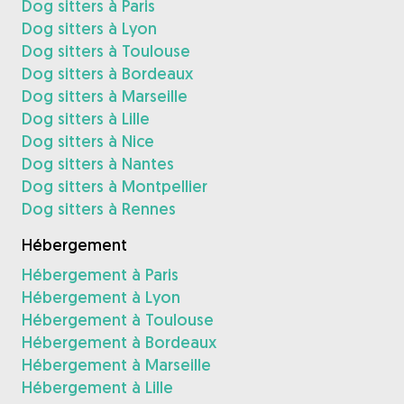
Dog sitters à Paris
Dog sitters à Lyon
Dog sitters à Toulouse
Dog sitters à Bordeaux
Dog sitters à Marseille
Dog sitters à Lille
Dog sitters à Nice
Dog sitters à Nantes
Dog sitters à Montpellier
Dog sitters à Rennes
Hébergement
Hébergement à Paris
Hébergement à Lyon
Hébergement à Toulouse
Hébergement à Bordeaux
Hébergement à Marseille
Hébergement à Lille