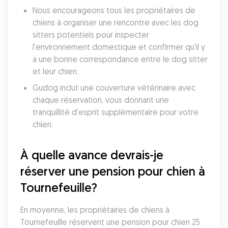
Nous encourageons tous les propriétaires de 
chiens à organiser une rencontre avec les dog 
sitters potentiels pour inspecter 
l'environnement domestique et confirmer qu'il y 
a une bonne correspondance entre le dog sitter 
et leur chien. 
Gudog inclut une couverture vétérinaire avec 
chaque réservation, vous donnant une 
tranquillité d'esprit supplémentaire pour votre 
chien. 
À quelle avance devrais-je 
réserver une pension pour chien à 
Tournefeuille?
En moyenne, les propriétaires de chiens à 
Tournefeuille réservent une pension pour chien 25 