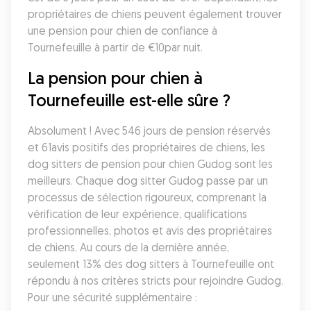
propriétaires de chiens peuvent également trouver 
une pension pour chien de confiance à 
Tournefeuille à partir de €10par nuit.
La pension pour chien à 
Tournefeuille est-elle sûre ?
Absolument ! Avec 546 jours de pension réservés 
et 61avis positifs des propriétaires de chiens, les 
dog sitters de pension pour chien Gudog sont les 
meilleurs. Chaque dog sitter Gudog passe par un 
processus de sélection rigoureux, comprenant la 
vérification de leur expérience, qualifications 
professionnelles, photos et avis des propriétaires 
de chiens. Au cours de la dernière année, 
seulement 13% des dog sitters à Tournefeuille ont 
répondu à nos critères stricts pour rejoindre Gudog. 
Pour une sécurité supplémentaire :