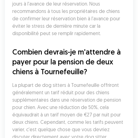
jours à l'avance de leur réservation. Nous 
recommandons à tous les propriétaires de chiens 
de confirmer leur réservation bien à l'avance pour 
éviter le stress de dernière minute car la 
disponibilité peut se remplir rapidement.
Combien devrais-je m'attendre à 
payer pour la pension de deux 
chiens à Tournefeuille?
La plupart de dog sitters à Tournefeuille offriront 
généralement un tarif réduit pour des chiens 
supplémentaires dans une réservation de pension 
pour chien. Avec une réduction de 50%, cela 
équivaudrait à un tarif moyen de €27 par nuit pour 
deux chiens. Cependant, comme les tarifs peuvent 
varier, c'est quelque chose que vous devriez 
discuter directement avec votre dog sitter. 