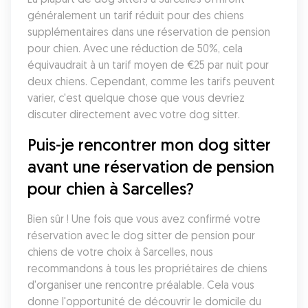
généralement un tarif réduit pour des chiens 
supplémentaires dans une réservation de pension 
pour chien. Avec une réduction de 50%, cela 
équivaudrait à un tarif moyen de €25 par nuit pour 
deux chiens. Cependant, comme les tarifs peuvent 
varier, c'est quelque chose que vous devriez 
discuter directement avec votre dog sitter. 
Puis-je rencontrer mon dog sitter 
avant une réservation de pension 
pour chien à Sarcelles?
Bien sûr ! Une fois que vous avez confirmé votre 
réservation avec le dog sitter de pension pour 
chiens de votre choix à Sarcelles, nous 
recommandons à tous les propriétaires de chiens 
d'organiser une rencontre préalable. Cela vous 
donne l'opportunité de découvrir le domicile du 