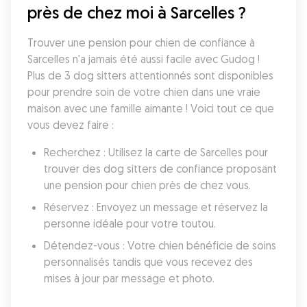
près de chez moi à Sarcelles ?
Trouver une pension pour chien de confiance à 
Sarcelles n'a jamais été aussi facile avec Gudog ! 
Plus de 3 dog sitters attentionnés sont disponibles 
pour prendre soin de votre chien dans une vraie 
maison avec une famille aimante ! Voici tout ce que 
vous devez faire :
Recherchez : Utilisez la carte de Sarcelles pour 
trouver des dog sitters de confiance proposant 
une pension pour chien près de chez vous.
Réservez : Envoyez un message et réservez la 
personne idéale pour votre toutou.
Détendez-vous : Votre chien bénéficie de soins 
personnalisés tandis que vous recevez des 
mises à jour par message et photo.