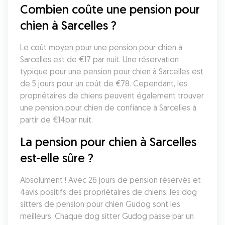
Combien coûte une pension pour 
chien à Sarcelles ?
Le coût moyen pour une pension pour chien à 
Sarcelles est de €17 par nuit. Une réservation 
typique pour une pension pour chien à Sarcelles est 
de 5 jours pour un coût de €78. Cependant, les 
propriétaires de chiens peuvent également trouver 
une pension pour chien de confiance à Sarcelles à 
partir de €14par nuit.
La pension pour chien à Sarcelles 
est-elle sûre ?
Absolument ! Avec 26 jours de pension réservés et 
4avis positifs des propriétaires de chiens, les dog 
sitters de pension pour chien Gudog sont les 
meilleurs. Chaque dog sitter Gudog passe par un 