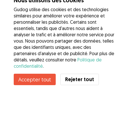
Nous utilisons des cookies
Gudog utilise des cookies et des technologies
similaires pour améliorer votre expérience et
personnaliser les publicités. Certains sont
essentiels, tandis que d'autres nous aident à
analyser le trafic et à améliorer notre service pour
vous. Nous pouvons partager des données, telles
que des identifiants uniques, avec des
partenaires d'analyse et de publicité. Pour plus de
détails, veuillez consulter notre
Politique de
confidentialité
.
Rejeter tout
Accepter tout
Services
Comment cela marche