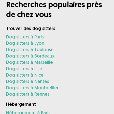
Recherches populaires près
de chez vous
Trouver des dog sitters
Dog sitters à Paris
Dog sitters à Lyon
Dog sitters à Toulouse
Dog sitters à Bordeaux
Dog sitters à Marseille
Dog sitters à Lille
Dog sitters à Nice
Dog sitters à Nantes
Dog sitters à Montpellier
Dog sitters à Rennes
Hébergement
Hébergement à Paris