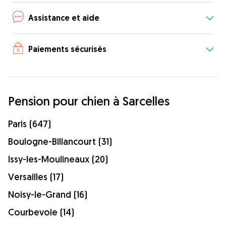
Assistance et aide
Paiements sécurisés
Pension pour chien à Sarcelles
Paris (647)
Boulogne-Billancourt (31)
Issy-les-Moulineaux (20)
Versailles (17)
Noisy-le-Grand (16)
Courbevoie (14)