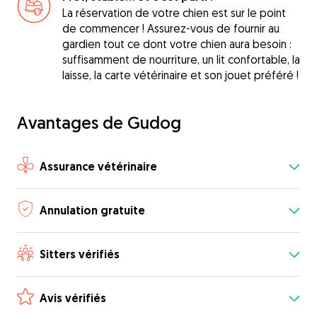
La réservation de votre chien est sur le point
de commencer ! Assurez-vous de fournir au
gardien tout ce dont votre chien aura besoin :
suffisamment de nourriture, un lit confortable, la
laisse, la carte vétérinaire et son jouet préféré !
Avantages de Gudog
Assurance vétérinaire
Annulation gratuite
Sitters vérifiés
Avis vérifiés