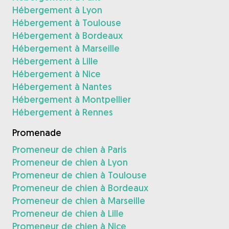
Hébergement à Lyon
Hébergement à Toulouse
Hébergement à Bordeaux
Hébergement à Marseille
Hébergement à Lille
Hébergement à Nice
Hébergement à Nantes
Hébergement à Montpellier
Hébergement à Rennes
Promenade
Promeneur de chien à Paris
Promeneur de chien à Lyon
Promeneur de chien à Toulouse
Promeneur de chien à Bordeaux
Promeneur de chien à Marseille
Promeneur de chien à Lille
Promeneur de chien à Nice