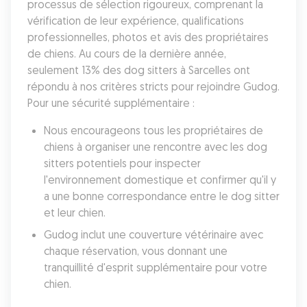
processus de sélection rigoureux, comprenant la 
vérification de leur expérience, qualifications 
professionnelles, photos et avis des propriétaires 
de chiens. Au cours de la dernière année, 
seulement 13% des dog sitters à Sarcelles ont 
répondu à nos critères stricts pour rejoindre Gudog. 
Pour une sécurité supplémentaire :
Nous encourageons tous les propriétaires de 
chiens à organiser une rencontre avec les dog 
sitters potentiels pour inspecter 
l'environnement domestique et confirmer qu'il y 
a une bonne correspondance entre le dog sitter 
et leur chien. 
Gudog inclut une couverture vétérinaire avec 
chaque réservation, vous donnant une 
tranquillité d'esprit supplémentaire pour votre 
chien. 