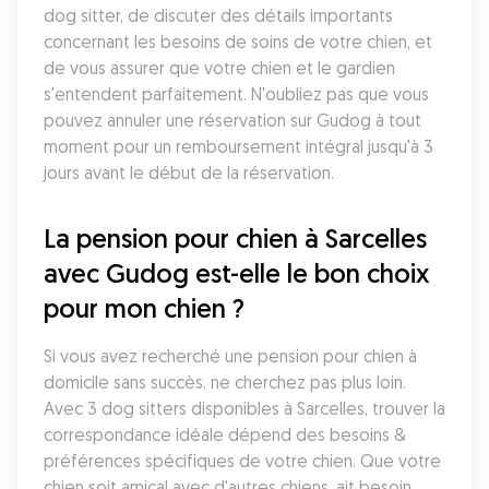
dog sitter, de discuter des détails importants 
concernant les besoins de soins de votre chien, et 
de vous assurer que votre chien et le gardien 
s'entendent parfaitement. N'oubliez pas que vous 
pouvez annuler une réservation sur Gudog à tout 
moment pour un remboursement intégral jusqu'à 3 
jours avant le début de la réservation.
La pension pour chien à Sarcelles 
avec Gudog est-elle le bon choix 
pour mon chien ?
Si vous avez recherché une pension pour chien à 
domicile sans succès, ne cherchez pas plus loin. 
Avec 3 dog sitters disponibles à Sarcelles, trouver la 
correspondance idéale dépend des besoins & 
préférences spécifiques de votre chien. Que votre 
chien soit amical avec d'autres chiens, ait besoin 