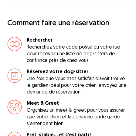
Comment faire une réservation
Rechercher
Recherchez votre code postal ou votre rue
pour recevoir une liste de dog-sitters de
confiance près de chez vous.
Réservez votre dog-sitter
Une fois que vous êtes satisfait d'avoir trouvé
le gardien idéal pour votre chien, envoyez une
demande de réservation !
Meet & Greet
Organisez un meet & greet pour vous assurer
que votre chien et la personne qui le garde
s'entendent bien.
Prêt, stable... et c'est parti !