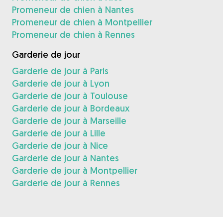
Promeneur de chien à Nantes
Promeneur de chien à Montpellier
Promeneur de chien à Rennes
Garderie de jour
Garderie de jour à Paris
Garderie de jour à Lyon
Garderie de jour à Toulouse
Garderie de jour à Bordeaux
Garderie de jour à Marseille
Garderie de jour à Lille
Garderie de jour à Nice
Garderie de jour à Nantes
Garderie de jour à Montpellier
Garderie de jour à Rennes