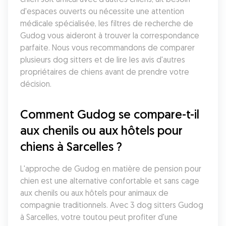
d'espaces ouverts ou nécessite une attention 
médicale spécialisée, les filtres de recherche de 
Gudog vous aideront à trouver la correspondance 
parfaite. Nous vous recommandons de comparer 
plusieurs dog sitters et de lire les avis d'autres 
propriétaires de chiens avant de prendre votre 
décision.
Comment Gudog se compare-t-il 
aux chenils ou aux hôtels pour 
chiens à Sarcelles ?
L'approche de Gudog en matière de pension pour 
chien est une alternative confortable et sans cage 
aux chenils ou aux hôtels pour animaux de 
compagnie traditionnels. Avec 3 dog sitters Gudog 
à Sarcelles, votre toutou peut profiter d'une 