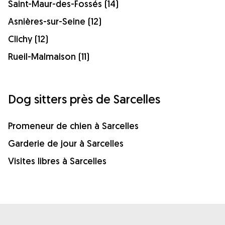
Saint-Maur-des-Fossés (14)
Asnières-sur-Seine (12)
Clichy (12)
Rueil-Malmaison (11)
Dog sitters près de Sarcelles
Promeneur de chien à Sarcelles
Garderie de jour à Sarcelles
Visites libres à Sarcelles