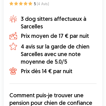
5
(
4
Avis
)
3 dog sitters affectueux à
Sarcelles
Prix moyen de 17 € par nuit
4 avis sur la garde de chien
Sarcelles avec une note
moyenne de 5.0/5
Prix dès 14 € par nuit
Comment puis-je trouver une 
pension pour chien de confiance 