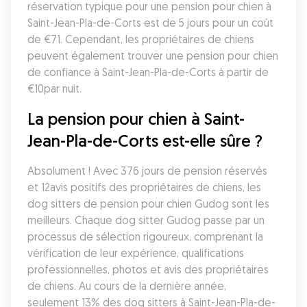
réservation typique pour une pension pour chien à 
Saint-Jean-Pla-de-Corts est de 5 jours pour un coût 
de €71. Cependant, les propriétaires de chiens 
peuvent également trouver une pension pour chien 
de confiance à Saint-Jean-Pla-de-Corts à partir de 
€10par nuit.
La pension pour chien à Saint-
Jean-Pla-de-Corts est-elle sûre ?
Absolument ! Avec 376 jours de pension réservés 
et 12avis positifs des propriétaires de chiens, les 
dog sitters de pension pour chien Gudog sont les 
meilleurs. Chaque dog sitter Gudog passe par un 
processus de sélection rigoureux, comprenant la 
vérification de leur expérience, qualifications 
professionnelles, photos et avis des propriétaires 
de chiens. Au cours de la dernière année, 
seulement 13% des dog sitters à Saint-Jean-Pla-de-