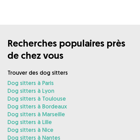
Recherches populaires près
de chez vous
Trouver des dog sitters
Dog sitters à Paris
Dog sitters à Lyon
Dog sitters à Toulouse
Dog sitters à Bordeaux
Dog sitters à Marseille
Dog sitters à Lille
Dog sitters à Nice
Dog sitters à Nantes