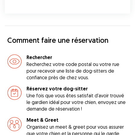
Comment faire une réservation
Rechercher
Recherchez votre code postal ou votre rue
pour recevoir une liste de dog-sitters de
confiance près de chez vous.
Réservez votre dog-sitter
Une fois que vous êtes satisfait d'avoir trouvé
le gardien idéal pour votre chien, envoyez une
demande de réservation !
Meet & Greet
Organisez un meet & greet pour vous assurer
que votre chien et la personne qui le garde