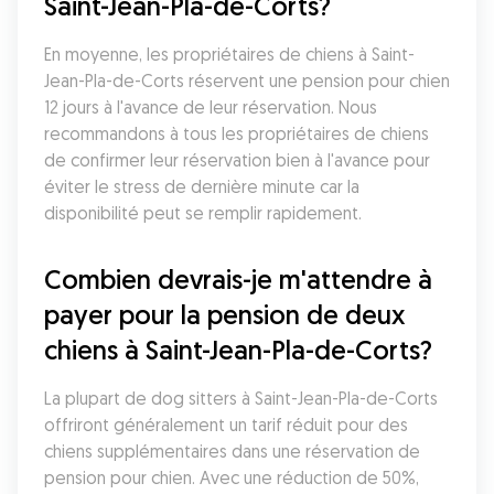
Saint-Jean-Pla-de-Corts?
En moyenne, les propriétaires de chiens à Saint-
Jean-Pla-de-Corts réservent une pension pour chien 
12 jours à l'avance de leur réservation. Nous 
recommandons à tous les propriétaires de chiens 
de confirmer leur réservation bien à l'avance pour 
éviter le stress de dernière minute car la 
disponibilité peut se remplir rapidement.
Combien devrais-je m'attendre à 
payer pour la pension de deux 
chiens à Saint-Jean-Pla-de-Corts?
La plupart de dog sitters à Saint-Jean-Pla-de-Corts 
offriront généralement un tarif réduit pour des 
chiens supplémentaires dans une réservation de 
pension pour chien. Avec une réduction de 50%, 