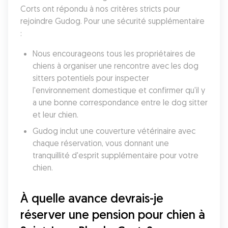
Corts ont répondu à nos critères stricts pour 
rejoindre Gudog. Pour une sécurité supplémentaire 
:
Nous encourageons tous les propriétaires de 
chiens à organiser une rencontre avec les dog 
sitters potentiels pour inspecter 
l'environnement domestique et confirmer qu'il y 
a une bonne correspondance entre le dog sitter 
et leur chien. 
Gudog inclut une couverture vétérinaire avec 
chaque réservation, vous donnant une 
tranquillité d'esprit supplémentaire pour votre 
chien. 
À quelle avance devrais-je 
réserver une pension pour chien à 