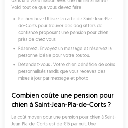
dans une vraie maison avec une famille aimante ! 
Voici tout ce que vous devez faire :
Recherchez : Utilisez la carte de Saint-Jean-Pla-
de-Corts pour trouver des dog sitters de 
confiance proposant une pension pour chien 
près de chez vous.
Réservez : Envoyez un message et réservez la 
personne idéale pour votre toutou.
Détendez-vous : Votre chien bénéficie de soins 
personnalisés tandis que vous recevez des 
mises à jour par message et photo.
Combien coûte une pension pour 
chien à Saint-Jean-Pla-de-Corts ?
Le coût moyen pour une pension pour chien à Saint-
Jean-Pla-de-Corts est de €15 par nuit. Une 