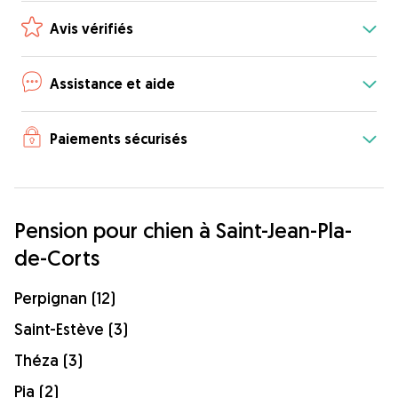
Avis vérifiés
Assistance et aide
Paiements sécurisés
Pension pour chien à Saint-Jean-Pla-
de-Corts
Perpignan (12)
Saint-Estève (3)
Théza (3)
Pia (2)