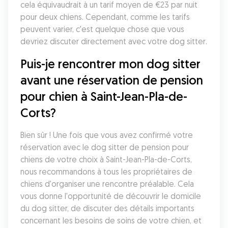
cela équivaudrait à un tarif moyen de €23 par nuit 
pour deux chiens. Cependant, comme les tarifs 
peuvent varier, c'est quelque chose que vous 
devriez discuter directement avec votre dog sitter. 
Puis-je rencontrer mon dog sitter 
avant une réservation de pension 
pour chien à Saint-Jean-Pla-de-
Corts?
Bien sûr ! Une fois que vous avez confirmé votre 
réservation avec le dog sitter de pension pour 
chiens de votre choix à Saint-Jean-Pla-de-Corts, 
nous recommandons à tous les propriétaires de 
chiens d'organiser une rencontre préalable. Cela 
vous donne l'opportunité de découvrir le domicile 
du dog sitter, de discuter des détails importants 
concernant les besoins de soins de votre chien, et 