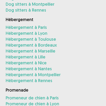
Dog sitters à Montpellier
Dog sitters à Rennes
Hébergement
Hébergement à Paris
Hébergement à Lyon
Hébergement à Toulouse
Hébergement à Bordeaux
Hébergement à Marseille
Hébergement à Lille
Hébergement à Nice
Hébergement à Nantes
Hébergement à Montpellier
Hébergement à Rennes
Promenade
Promeneur de chien à Paris
Promeneur de chien à Lyon