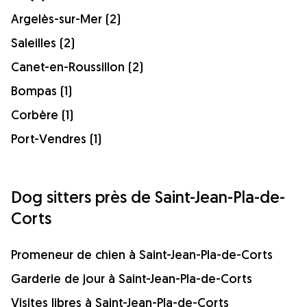
Argelès-sur-Mer (2)
Saleilles (2)
Canet-en-Roussillon (2)
Bompas (1)
Corbère (1)
Port-Vendres (1)
Dog sitters près de Saint-Jean-Pla-de-
Corts
Promeneur de chien à Saint-Jean-Pla-de-Corts
Garderie de jour à Saint-Jean-Pla-de-Corts
Visites libres à Saint-Jean-Pla-de-Corts