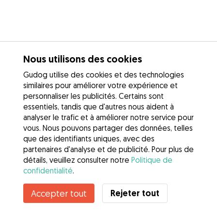
Nous utilisons des cookies
Gudog utilise des cookies et des technologies
similaires pour améliorer votre expérience et
personnaliser les publicités. Certains sont
essentiels, tandis que d'autres nous aident à
analyser le trafic et à améliorer notre service pour
vous. Nous pouvons partager des données, telles
que des identifiants uniques, avec des
partenaires d'analyse et de publicité. Pour plus de
détails, veuillez consulter notre
Politique de
confidentialité
.
Rejeter tout
Accepter tout