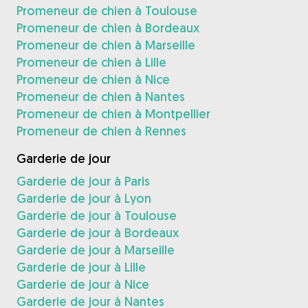
Promeneur de chien à Toulouse
Promeneur de chien à Bordeaux
Promeneur de chien à Marseille
Promeneur de chien à Lille
Promeneur de chien à Nice
Promeneur de chien à Nantes
Promeneur de chien à Montpellier
Promeneur de chien à Rennes
Garderie de jour
Garderie de jour à Paris
Garderie de jour à Lyon
Garderie de jour à Toulouse
Garderie de jour à Bordeaux
Garderie de jour à Marseille
Garderie de jour à Lille
Garderie de jour à Nice
Garderie de jour à Nantes