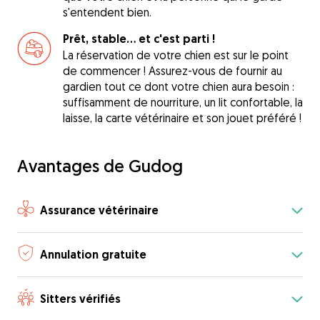
s'entendent bien.
Prêt, stable... et c'est parti !
La réservation de votre chien est sur le point
de commencer ! Assurez-vous de fournir au
gardien tout ce dont votre chien aura besoin :
suffisamment de nourriture, un lit confortable, la
laisse, la carte vétérinaire et son jouet préféré !
Avantages de Gudog
Assurance vétérinaire
Annulation gratuite
Sitters vérifiés