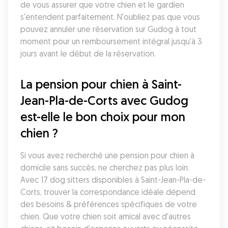
de vous assurer que votre chien et le gardien 
s'entendent parfaitement. N'oubliez pas que vous 
pouvez annuler une réservation sur Gudog à tout 
moment pour un remboursement intégral jusqu'à 3 
jours avant le début de la réservation.
La pension pour chien à Saint-
Jean-Pla-de-Corts avec Gudog 
est-elle le bon choix pour mon 
chien ?
Si vous avez recherché une pension pour chien à 
domicile sans succès, ne cherchez pas plus loin. 
Avec 17 dog sitters disponibles à Saint-Jean-Pla-de-
Corts, trouver la correspondance idéale dépend 
des besoins & préférences spécifiques de votre 
chien. Que votre chien soit amical avec d'autres 