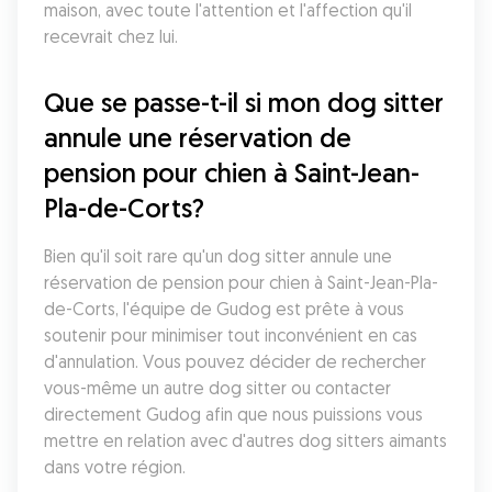
maison, avec toute l'attention et l'affection qu'il 
recevrait chez lui.
Que se passe-t-il si mon dog sitter 
annule une réservation de 
pension pour chien à Saint-Jean-
Pla-de-Corts?
Bien qu'il soit rare qu'un dog sitter annule une 
réservation de pension pour chien à Saint-Jean-Pla-
de-Corts, l'équipe de Gudog est prête à vous 
soutenir pour minimiser tout inconvénient en cas 
d'annulation. Vous pouvez décider de rechercher 
vous-même un autre dog sitter ou contacter 
directement Gudog afin que nous puissions vous 
mettre en relation avec d'autres dog sitters aimants 
dans votre région.