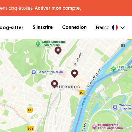
ens cinq étoiles.
Activer mon compte.
S'inscrire
Connexion
dog-sitter
France