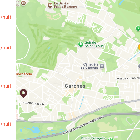
€
/nuit
€
/nuit
€
/nuit
€
/nuit