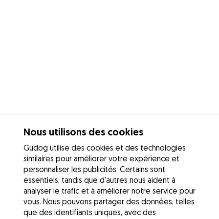
Nous utilisons des cookies
Gudog utilise des cookies et des technologies
similaires pour améliorer votre expérience et
personnaliser les publicités. Certains sont
essentiels, tandis que d'autres nous aident à
analyser le trafic et à améliorer notre service pour
vous. Nous pouvons partager des données, telles
que des identifiants uniques, avec des