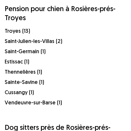
Pension pour chien à Rosières-prés-
Troyes
Troyes (13)
Saint-Julien-les-Villas (2)
Saint-Germain (1)
Estissac (1)
Thennelières (1)
Sainte-Savine (1)
Cussangy (1)
Vendeuvre-sur-Barse (1)
Dog sitters près de Rosières-prés-