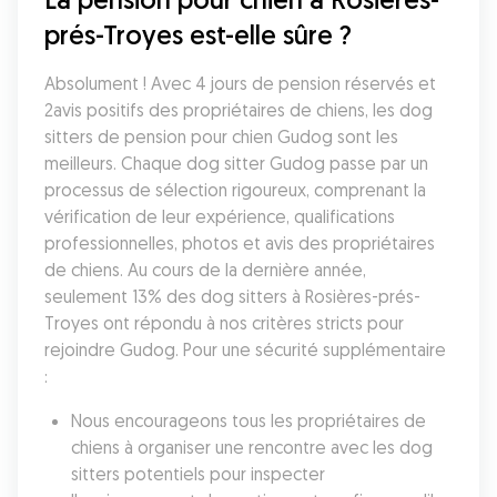
prés-Troyes est-elle sûre ?
Absolument ! Avec 4 jours de pension réservés et 
2avis positifs des propriétaires de chiens, les dog 
sitters de pension pour chien Gudog sont les 
meilleurs. Chaque dog sitter Gudog passe par un 
processus de sélection rigoureux, comprenant la 
vérification de leur expérience, qualifications 
professionnelles, photos et avis des propriétaires 
de chiens. Au cours de la dernière année, 
seulement 13% des dog sitters à Rosières-prés-
Troyes ont répondu à nos critères stricts pour 
rejoindre Gudog. Pour une sécurité supplémentaire 
:
Nous encourageons tous les propriétaires de 
chiens à organiser une rencontre avec les dog 
sitters potentiels pour inspecter 