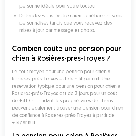
personne idéale pour votre toutou.
Détendez-vous : Votre chien bénéficie de soins 
personnalisés tandis que vous recevez des 
mises à jour par message et photo.
Combien coûte une pension pour 
chien à Rosières-prés-Troyes ?
Le coût moyen pour une pension pour chien à 
Rosières-prés-Troyes est de €14 par nuit. Une 
réservation typique pour une pension pour chien à 
Rosières-prés-Troyes est de 3 jours pour un coût 
de €41. Cependant, les propriétaires de chiens 
peuvent également trouver une pension pour chien 
de confiance à Rosières-prés-Troyes à partir de 
€14par nuit.
La pension pour chien à Rosières-