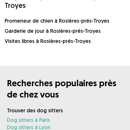
Troyes
Promeneur de chien à Rosières-prés-Troyes
Garderie de jour à Rosières-prés-Troyes
Visites libres à Rosières-prés-Troyes
Recherches populaires près
de chez vous
Trouver des dog sitters
Dog sitters à Paris
Dog sitters à Lyon