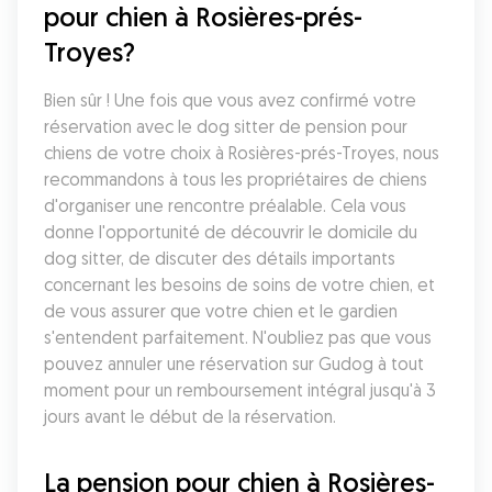
pour chien à Rosières-prés-
Troyes?
Bien sûr ! Une fois que vous avez confirmé votre 
réservation avec le dog sitter de pension pour 
chiens de votre choix à Rosières-prés-Troyes, nous 
recommandons à tous les propriétaires de chiens 
d'organiser une rencontre préalable. Cela vous 
donne l'opportunité de découvrir le domicile du 
dog sitter, de discuter des détails importants 
concernant les besoins de soins de votre chien, et 
de vous assurer que votre chien et le gardien 
s'entendent parfaitement. N'oubliez pas que vous 
pouvez annuler une réservation sur Gudog à tout 
moment pour un remboursement intégral jusqu'à 3 
jours avant le début de la réservation.
La pension pour chien à Rosières-