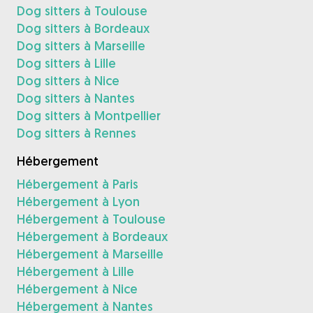
Dog sitters à Toulouse
Dog sitters à Bordeaux
Dog sitters à Marseille
Dog sitters à Lille
Dog sitters à Nice
Dog sitters à Nantes
Dog sitters à Montpellier
Dog sitters à Rennes
Hébergement
Hébergement à Paris
Hébergement à Lyon
Hébergement à Toulouse
Hébergement à Bordeaux
Hébergement à Marseille
Hébergement à Lille
Hébergement à Nice
Hébergement à Nantes