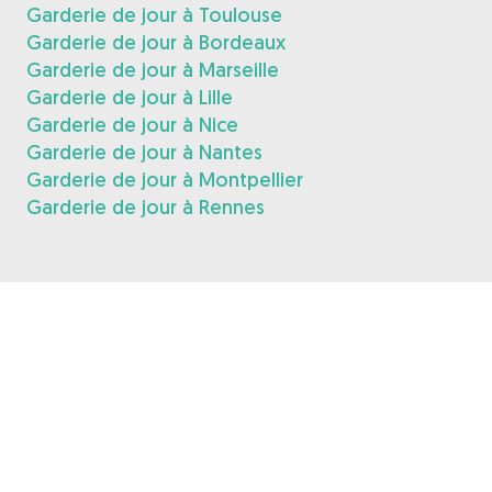
Garderie de jour à Toulouse
Garderie de jour à Bordeaux
Garderie de jour à Marseille
Garderie de jour à Lille
Garderie de jour à Nice
Garderie de jour à Nantes
Garderie de jour à Montpellier
Garderie de jour à Rennes