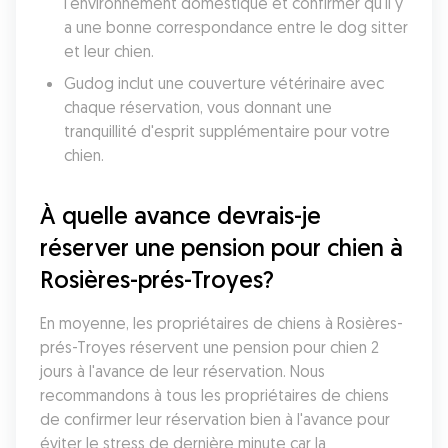
l'environnement domestique et confirmer qu'il y 
a une bonne correspondance entre le dog sitter 
et leur chien. 
Gudog inclut une couverture vétérinaire avec 
chaque réservation, vous donnant une 
tranquillité d'esprit supplémentaire pour votre 
chien. 
À quelle avance devrais-je 
réserver une pension pour chien à 
Rosières-prés-Troyes?
En moyenne, les propriétaires de chiens à Rosières-
prés-Troyes réservent une pension pour chien 2 
jours à l'avance de leur réservation. Nous 
recommandons à tous les propriétaires de chiens 
de confirmer leur réservation bien à l'avance pour 
éviter le stress de dernière minute car la 