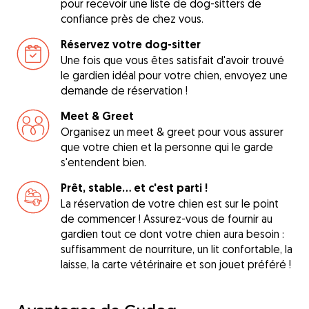
pour recevoir une liste de dog-sitters de
confiance près de chez vous.
Réservez votre dog-sitter
Une fois que vous êtes satisfait d'avoir trouvé
le gardien idéal pour votre chien, envoyez une
demande de réservation !
Meet & Greet
Organisez un meet & greet pour vous assurer
que votre chien et la personne qui le garde
s'entendent bien.
Prêt, stable... et c'est parti !
La réservation de votre chien est sur le point
de commencer ! Assurez-vous de fournir au
gardien tout ce dont votre chien aura besoin :
suffisamment de nourriture, un lit confortable, la
laisse, la carte vétérinaire et son jouet préféré !