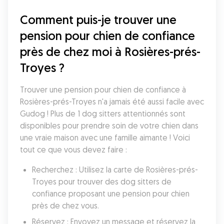
Comment puis-je trouver une 
pension pour chien de confiance 
près de chez moi à Rosières-prés-
Troyes ?
Trouver une pension pour chien de confiance à 
Rosières-prés-Troyes n'a jamais été aussi facile avec 
Gudog ! Plus de 1 dog sitters attentionnés sont 
disponibles pour prendre soin de votre chien dans 
une vraie maison avec une famille aimante ! Voici 
tout ce que vous devez faire :
Recherchez : Utilisez la carte de Rosières-prés-
Troyes pour trouver des dog sitters de 
confiance proposant une pension pour chien 
près de chez vous.
Réservez : Envoyez un message et réservez la 