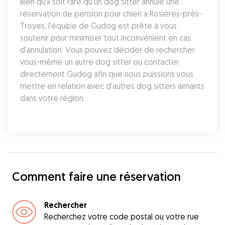
Bien qu'il soit rare qu'un dog sitter annule une 
réservation de pension pour chien à Rosières-prés-
Troyes, l'équipe de Gudog est prête à vous 
soutenir pour minimiser tout inconvénient en cas 
d'annulation. Vous pouvez décider de rechercher 
vous-même un autre dog sitter ou contacter 
directement Gudog afin que nous puissions vous 
mettre en relation avec d'autres dog sitters aimants 
dans votre région.
Comment faire une réservation
Rechercher
Recherchez votre code postal ou votre rue