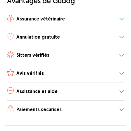
Avantages de Gudog
Assurance vétérinaire
Annulation gratuite
Sitters vérifiés
Avis vérifiés
Assistance et aide
Paiements sécurisés