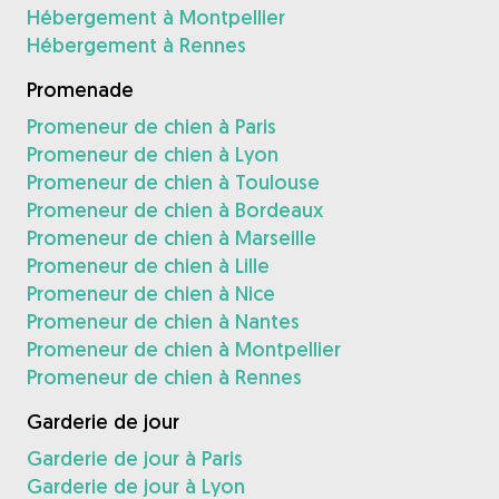
Hébergement à Montpellier
Hébergement à Rennes
Promenade
Promeneur de chien à Paris
Promeneur de chien à Lyon
Promeneur de chien à Toulouse
Promeneur de chien à Bordeaux
Promeneur de chien à Marseille
Promeneur de chien à Lille
Promeneur de chien à Nice
Promeneur de chien à Nantes
Promeneur de chien à Montpellier
Promeneur de chien à Rennes
Garderie de jour
Garderie de jour à Paris
Garderie de jour à Lyon