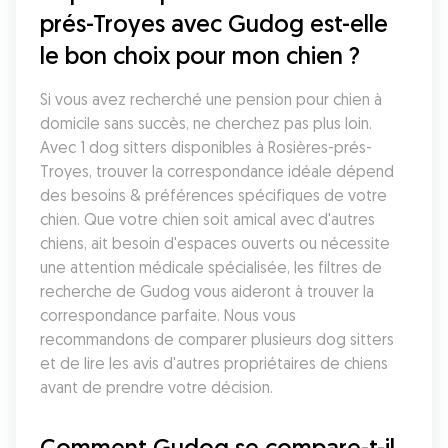
prés-Troyes avec Gudog est-elle 
le bon choix pour mon chien ?
Si vous avez recherché une pension pour chien à 
domicile sans succès, ne cherchez pas plus loin. 
Avec 1 dog sitters disponibles à Rosières-prés-
Troyes, trouver la correspondance idéale dépend 
des besoins & préférences spécifiques de votre 
chien. Que votre chien soit amical avec d'autres 
chiens, ait besoin d'espaces ouverts ou nécessite 
une attention médicale spécialisée, les filtres de 
recherche de Gudog vous aideront à trouver la 
correspondance parfaite. Nous vous 
recommandons de comparer plusieurs dog sitters 
et de lire les avis d'autres propriétaires de chiens 
avant de prendre votre décision.
Comment Gudog se compare-t-il 