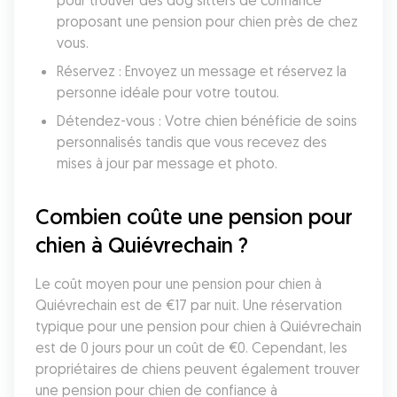
pour trouver des dog sitters de confiance 
proposant une pension pour chien près de chez 
vous.
Réservez : Envoyez un message et réservez la 
personne idéale pour votre toutou.
Détendez-vous : Votre chien bénéficie de soins 
personnalisés tandis que vous recevez des 
mises à jour par message et photo.
Combien coûte une pension pour 
chien à Quiévrechain ?
Le coût moyen pour une pension pour chien à 
Quiévrechain est de €17 par nuit. Une réservation 
typique pour une pension pour chien à Quiévrechain 
est de 0 jours pour un coût de €0. Cependant, les 
propriétaires de chiens peuvent également trouver 
une pension pour chien de confiance à 