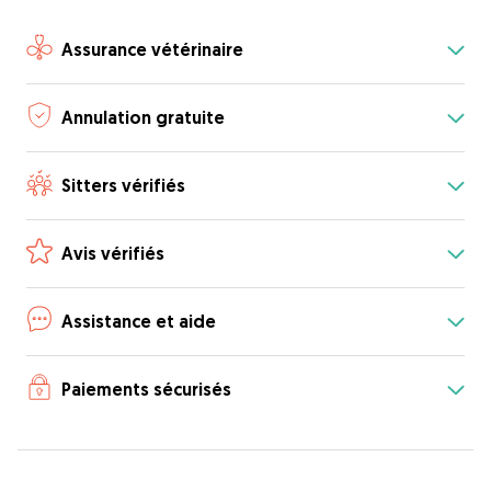
Assurance vétérinaire
Annulation gratuite
Sitters vérifiés
Avis vérifiés
Assistance et aide
Paiements sécurisés