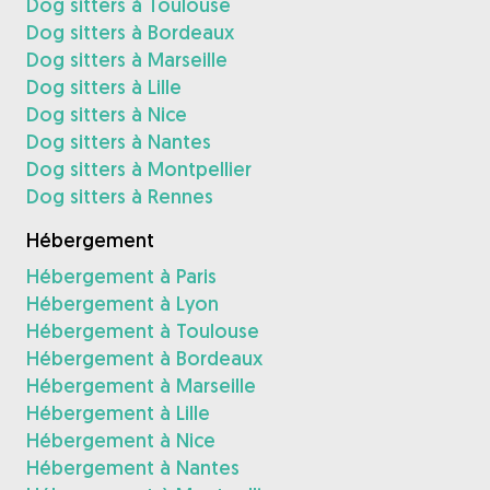
Dog sitters à Toulouse
Dog sitters à Bordeaux
Dog sitters à Marseille
Dog sitters à Lille
Dog sitters à Nice
Dog sitters à Nantes
Dog sitters à Montpellier
Dog sitters à Rennes
Hébergement
Hébergement à Paris
Hébergement à Lyon
Hébergement à Toulouse
Hébergement à Bordeaux
Hébergement à Marseille
Hébergement à Lille
Hébergement à Nice
Hébergement à Nantes