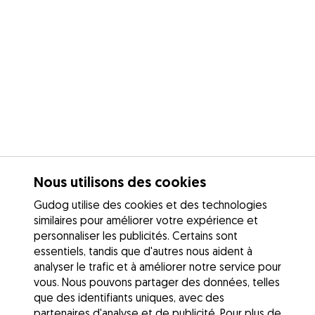
Nous utilisons des cookies
Gudog utilise des cookies et des technologies
similaires pour améliorer votre expérience et
personnaliser les publicités. Certains sont
essentiels, tandis que d'autres nous aident à
analyser le trafic et à améliorer notre service pour
vous. Nous pouvons partager des données, telles
que des identifiants uniques, avec des
partenaires d'analyse et de publicité. Pour plus de