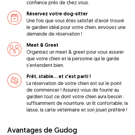
confiance près de chez vous.
Réservez votre dog-sitter
Une fois que vous êtes satisfait d'avoir trouvé
le gardien idéal pour votre chien, envoyez une
demande de réservation !
Meet & Greet
Organisez un meet & greet pour vous assurer
que votre chien et la personne qui le garde
s'entendent bien.
Prêt, stable... et c'est parti !
La réservation de votre chien est sur le point
de commencer ! Assurez-vous de fournir au
gardien tout ce dont votre chien aura besoin :
suffisamment de nourriture, un lit confortable, la
laisse, la carte vétérinaire et son jouet préféré !
Avantages de Gudog