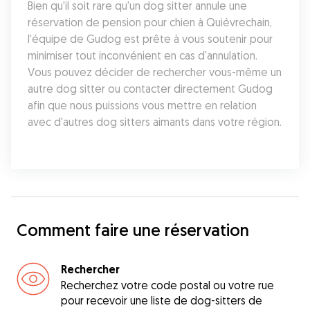
Bien qu'il soit rare qu'un dog sitter annule une 
réservation de pension pour chien à Quiévrechain, 
l'équipe de Gudog est prête à vous soutenir pour 
minimiser tout inconvénient en cas d'annulation. 
Vous pouvez décider de rechercher vous-même un 
autre dog sitter ou contacter directement Gudog 
afin que nous puissions vous mettre en relation 
avec d'autres dog sitters aimants dans votre région.
Comment faire une réservation
Rechercher
Recherchez votre code postal ou votre rue
pour recevoir une liste de dog-sitters de