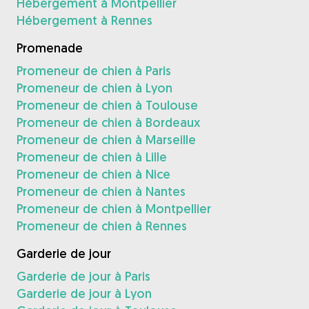
Hébergement à Montpellier
Hébergement à Rennes
Promenade
Promeneur de chien à Paris
Promeneur de chien à Lyon
Promeneur de chien à Toulouse
Promeneur de chien à Bordeaux
Promeneur de chien à Marseille
Promeneur de chien à Lille
Promeneur de chien à Nice
Promeneur de chien à Nantes
Promeneur de chien à Montpellier
Promeneur de chien à Rennes
Garderie de jour
Garderie de jour à Paris
Garderie de jour à Lyon