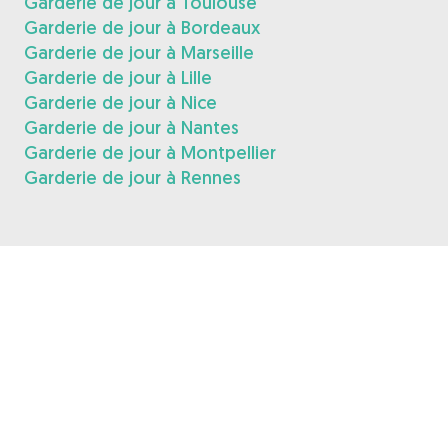
Garderie de jour à Toulouse
Garderie de jour à Bordeaux
Garderie de jour à Marseille
Garderie de jour à Lille
Garderie de jour à Nice
Garderie de jour à Nantes
Garderie de jour à Montpellier
Garderie de jour à Rennes