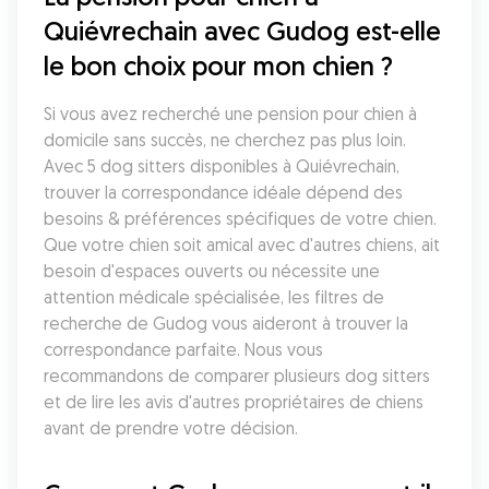
Quiévrechain avec Gudog est-elle 
le bon choix pour mon chien ?
Si vous avez recherché une pension pour chien à 
domicile sans succès, ne cherchez pas plus loin. 
Avec 5 dog sitters disponibles à Quiévrechain, 
trouver la correspondance idéale dépend des 
besoins & préférences spécifiques de votre chien. 
Que votre chien soit amical avec d'autres chiens, ait 
besoin d'espaces ouverts ou nécessite une 
attention médicale spécialisée, les filtres de 
recherche de Gudog vous aideront à trouver la 
correspondance parfaite. Nous vous 
recommandons de comparer plusieurs dog sitters 
et de lire les avis d'autres propriétaires de chiens 
avant de prendre votre décision.