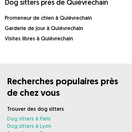
Dog sitters près de Quiévrechain
Promeneur de chien à Quiévrechain
Garderie de jour à Quiévrechain
Visites libres à Quiévrechain
Recherches populaires près
de chez vous
Trouver des dog sitters
Dog sitters à Paris
Dog sitters à Lyon