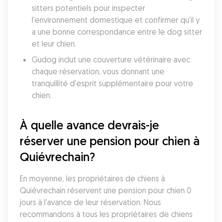
sitters potentiels pour inspecter 
l'environnement domestique et confirmer qu'il y 
a une bonne correspondance entre le dog sitter 
et leur chien. 
Gudog inclut une couverture vétérinaire avec 
chaque réservation, vous donnant une 
tranquillité d'esprit supplémentaire pour votre 
chien. 
À quelle avance devrais-je 
réserver une pension pour chien à 
Quiévrechain?
En moyenne, les propriétaires de chiens à 
Quiévrechain réservent une pension pour chien 0 
jours à l'avance de leur réservation. Nous 
recommandons à tous les propriétaires de chiens 