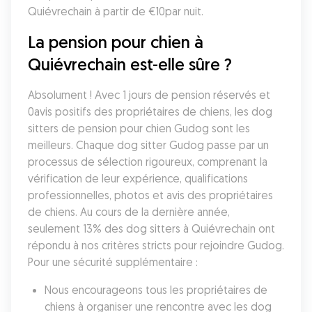
Quiévrechain à partir de €10par nuit.
La pension pour chien à 
Quiévrechain est-elle sûre ?
Absolument ! Avec 1 jours de pension réservés et 
0avis positifs des propriétaires de chiens, les dog 
sitters de pension pour chien Gudog sont les 
meilleurs. Chaque dog sitter Gudog passe par un 
processus de sélection rigoureux, comprenant la 
vérification de leur expérience, qualifications 
professionnelles, photos et avis des propriétaires 
de chiens. Au cours de la dernière année, 
seulement 13% des dog sitters à Quiévrechain ont 
répondu à nos critères stricts pour rejoindre Gudog. 
Pour une sécurité supplémentaire :
Nous encourageons tous les propriétaires de 
chiens à organiser une rencontre avec les dog 