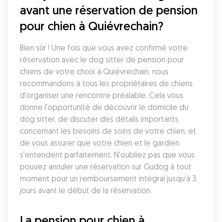
avant une réservation de pension 
pour chien à Quiévrechain?
Bien sûr ! Une fois que vous avez confirmé votre 
réservation avec le dog sitter de pension pour 
chiens de votre choix à Quiévrechain, nous 
recommandons à tous les propriétaires de chiens 
d'organiser une rencontre préalable. Cela vous 
donne l'opportunité de découvrir le domicile du 
dog sitter, de discuter des détails importants 
concernant les besoins de soins de votre chien, et 
de vous assurer que votre chien et le gardien 
s'entendent parfaitement. N'oubliez pas que vous 
pouvez annuler une réservation sur Gudog à tout 
moment pour un remboursement intégral jusqu'à 3 
jours avant le début de la réservation.
La pension pour chien à 