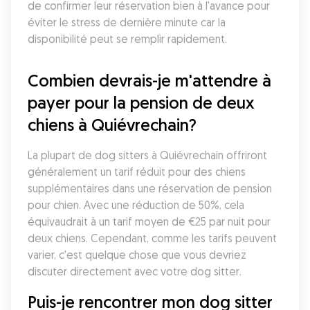
de confirmer leur réservation bien à l'avance pour 
éviter le stress de dernière minute car la 
disponibilité peut se remplir rapidement.
Combien devrais-je m'attendre à 
payer pour la pension de deux 
chiens à Quiévrechain?
La plupart de dog sitters à Quiévrechain offriront 
généralement un tarif réduit pour des chiens 
supplémentaires dans une réservation de pension 
pour chien. Avec une réduction de 50%, cela 
équivaudrait à un tarif moyen de €25 par nuit pour 
deux chiens. Cependant, comme les tarifs peuvent 
varier, c'est quelque chose que vous devriez 
discuter directement avec votre dog sitter. 
Puis-je rencontrer mon dog sitter 