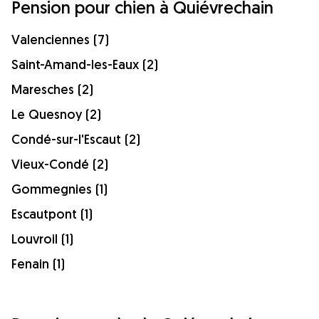
Pension pour chien à Quiévrechain
Valenciennes (7)
Saint-Amand-les-Eaux (2)
Maresches (2)
Le Quesnoy (2)
Condé-sur-l'Escaut (2)
Vieux-Condé (2)
Gommegnies (1)
Escautpont (1)
Louvroil (1)
Fenain (1)