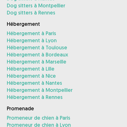
Dog sitters à Montpellier
Dog sitters à Rennes
Hébergement
Hébergement à Paris
Hébergement à Lyon
Hébergement à Toulouse
Hébergement à Bordeaux
Hébergement à Marseille
Hébergement à Lille
Hébergement à Nice
Hébergement à Nantes
Hébergement à Montpellier
Hébergement à Rennes
Promenade
Promeneur de chien à Paris
Promeneur de chien à Lyon