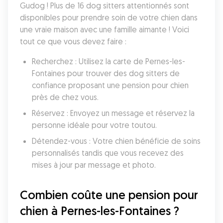
Gudog ! Plus de 16 dog sitters attentionnés sont 
disponibles pour prendre soin de votre chien dans 
une vraie maison avec une famille aimante ! Voici 
tout ce que vous devez faire :
Recherchez : Utilisez la carte de Pernes-les-
Fontaines pour trouver des dog sitters de 
confiance proposant une pension pour chien 
près de chez vous.
Réservez : Envoyez un message et réservez la 
personne idéale pour votre toutou.
Détendez-vous : Votre chien bénéficie de soins 
personnalisés tandis que vous recevez des 
mises à jour par message et photo.
Combien coûte une pension pour 
chien à Pernes-les-Fontaines ?