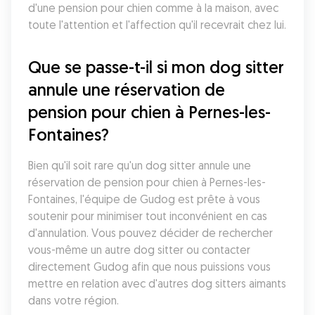
d'une pension pour chien comme à la maison, avec 
toute l'attention et l'affection qu'il recevrait chez lui.
Que se passe-t-il si mon dog sitter 
annule une réservation de 
pension pour chien à Pernes-les-
Fontaines?
Bien qu'il soit rare qu'un dog sitter annule une 
réservation de pension pour chien à Pernes-les-
Fontaines, l'équipe de Gudog est prête à vous 
soutenir pour minimiser tout inconvénient en cas 
d'annulation. Vous pouvez décider de rechercher 
vous-même un autre dog sitter ou contacter 
directement Gudog afin que nous puissions vous 
mettre en relation avec d'autres dog sitters aimants 
dans votre région.