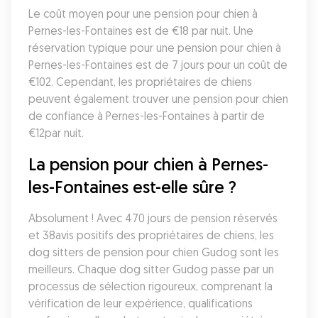
Le coût moyen pour une pension pour chien à 
Pernes-les-Fontaines est de €18 par nuit. Une 
réservation typique pour une pension pour chien à 
Pernes-les-Fontaines est de 7 jours pour un coût de 
€102. Cependant, les propriétaires de chiens 
peuvent également trouver une pension pour chien 
de confiance à Pernes-les-Fontaines à partir de 
€12par nuit.
La pension pour chien à Pernes-
les-Fontaines est-elle sûre ?
Absolument ! Avec 470 jours de pension réservés 
et 38avis positifs des propriétaires de chiens, les 
dog sitters de pension pour chien Gudog sont les 
meilleurs. Chaque dog sitter Gudog passe par un 
processus de sélection rigoureux, comprenant la 
vérification de leur expérience, qualifications 