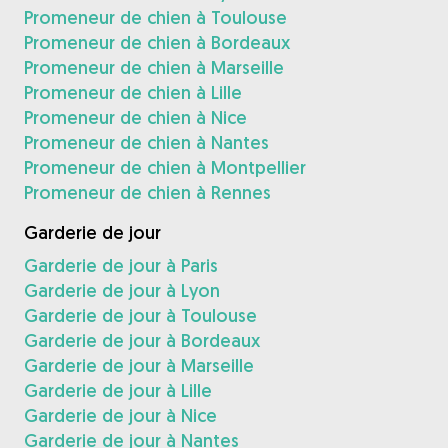
Promeneur de chien à Toulouse
Promeneur de chien à Bordeaux
Promeneur de chien à Marseille
Promeneur de chien à Lille
Promeneur de chien à Nice
Promeneur de chien à Nantes
Promeneur de chien à Montpellier
Promeneur de chien à Rennes
Garderie de jour
Garderie de jour à Paris
Garderie de jour à Lyon
Garderie de jour à Toulouse
Garderie de jour à Bordeaux
Garderie de jour à Marseille
Garderie de jour à Lille
Garderie de jour à Nice
Garderie de jour à Nantes