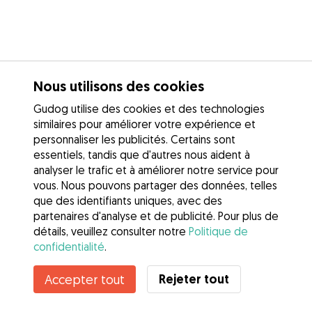
Nous utilisons des cookies
Gudog utilise des cookies et des technologies
similaires pour améliorer votre expérience et
personnaliser les publicités. Certains sont
essentiels, tandis que d'autres nous aident à
analyser le trafic et à améliorer notre service pour
vous. Nous pouvons partager des données, telles
que des identifiants uniques, avec des
partenaires d'analyse et de publicité. Pour plus de
détails, veuillez consulter notre
Politique de
confidentialité
.
Rejeter tout
Accepter tout