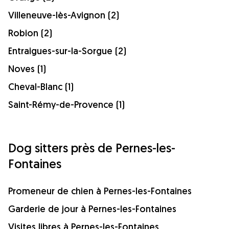
Villeneuve-lès-Avignon (2)
Robion (2)
Entraigues-sur-la-Sorgue (2)
Noves (1)
Cheval-Blanc (1)
Saint-Rémy-de-Provence (1)
Dog sitters près de Pernes-les-
Fontaines
Promeneur de chien à Pernes-les-Fontaines
Garderie de jour à Pernes-les-Fontaines
Visites libres à Pernes-les-Fontaines