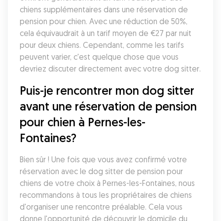
chiens supplémentaires dans une réservation de 
pension pour chien. Avec une réduction de 50%, 
cela équivaudrait à un tarif moyen de €27 par nuit 
pour deux chiens. Cependant, comme les tarifs 
peuvent varier, c'est quelque chose que vous 
devriez discuter directement avec votre dog sitter. 
Puis-je rencontrer mon dog sitter 
avant une réservation de pension 
pour chien à Pernes-les-
Fontaines?
Bien sûr ! Une fois que vous avez confirmé votre 
réservation avec le dog sitter de pension pour 
chiens de votre choix à Pernes-les-Fontaines, nous 
recommandons à tous les propriétaires de chiens 
d'organiser une rencontre préalable. Cela vous 
donne l'opportunité de découvrir le domicile du 