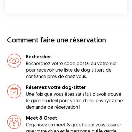
Comment faire une réservation
Rechercher
Recherchez votre code postal ou votre rue
pour recevoir une liste de dog-sitters de
confiance près de chez vous.
Réservez votre dog-sitter
Une fois que vous êtes satisfait d'avoir trouvé
le gardien idéal pour votre chien, envoyez une
demande de réservation !
Meet & Greet
Organisez un meet & greet pour vous assurer
que votre chien et la personne qui le garde