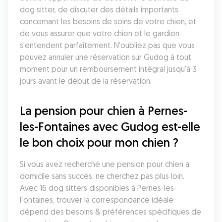
dog sitter, de discuter des détails importants 
concernant les besoins de soins de votre chien, et 
de vous assurer que votre chien et le gardien 
s'entendent parfaitement. N'oubliez pas que vous 
pouvez annuler une réservation sur Gudog à tout 
moment pour un remboursement intégral jusqu'à 3 
jours avant le début de la réservation.
La pension pour chien à Pernes-
les-Fontaines avec Gudog est-elle 
le bon choix pour mon chien ?
Si vous avez recherché une pension pour chien à 
domicile sans succès, ne cherchez pas plus loin. 
Avec 16 dog sitters disponibles à Pernes-les-
Fontaines, trouver la correspondance idéale 
dépend des besoins & préférences spécifiques de 