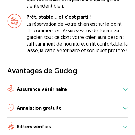
s'entendent bien.
Prêt, stable... et c'est parti !
La réservation de votre chien est sur le point
de commencer ! Assurez-vous de fournir au
gardien tout ce dont votre chien aura besoin :
suffisamment de nourriture, un lit confortable, la
laisse, la carte vétérinaire et son jouet préféré !
Avantages de Gudog
Assurance vétérinaire
Annulation gratuite
Sitters vérifiés