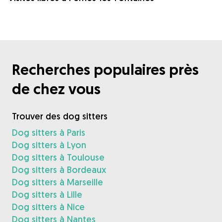
Recherches populaires près
de chez vous
Trouver des dog sitters
Dog sitters à Paris
Dog sitters à Lyon
Dog sitters à Toulouse
Dog sitters à Bordeaux
Dog sitters à Marseille
Dog sitters à Lille
Dog sitters à Nice
Dog sitters à Nantes