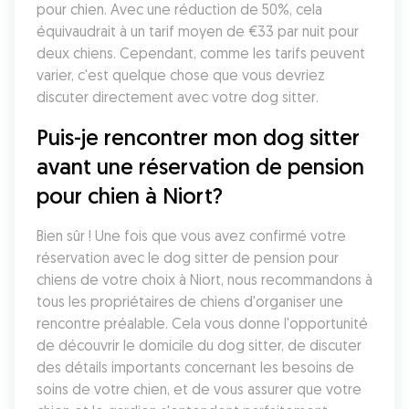
pour chien. Avec une réduction de 50%, cela 
équivaudrait à un tarif moyen de €33 par nuit pour 
deux chiens. Cependant, comme les tarifs peuvent 
varier, c'est quelque chose que vous devriez 
discuter directement avec votre dog sitter. 
Puis-je rencontrer mon dog sitter 
avant une réservation de pension 
pour chien à Niort?
Bien sûr ! Une fois que vous avez confirmé votre 
réservation avec le dog sitter de pension pour 
chiens de votre choix à Niort, nous recommandons à 
tous les propriétaires de chiens d'organiser une 
rencontre préalable. Cela vous donne l'opportunité 
de découvrir le domicile du dog sitter, de discuter 
des détails importants concernant les besoins de 
soins de votre chien, et de vous assurer que votre 