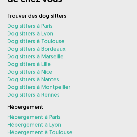
Trouver des dog sitters
Dog sitters à Paris
Dog sitters à Lyon
Dog sitters à Toulouse
Dog sitters à Bordeaux
Dog sitters à Marseille
Dog sitters à Lille
Dog sitters à Nice
Dog sitters à Nantes
Dog sitters à Montpellier
Dog sitters à Rennes
Hébergement
Hébergement à Paris
Hébergement à Lyon
Hébergement à Toulouse