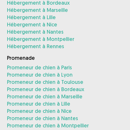
Hébergement à Bordeaux
Hébergement à Marseille
Hébergement à Lille
Hébergement à Nice
Hébergement à Nantes
Hébergement à Montpellier
Hébergement à Rennes
Promenade
Promeneur de chien à Paris
Promeneur de chien à Lyon
Promeneur de chien à Toulouse
Promeneur de chien à Bordeaux
Promeneur de chien à Marseille
Promeneur de chien à Lille
Promeneur de chien à Nice
Promeneur de chien à Nantes
Promeneur de chien à Montpellier