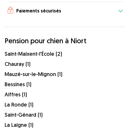
Paiements sécurisés
Pension pour chien à Niort
Saint-Maixent-l'École (2)
Chauray (1)
Mauzé-sur-le-Mignon (1)
Bessines (1)
Aiffres (1)
La Ronde (1)
Saint-Génard (1)
La Laigne (1)