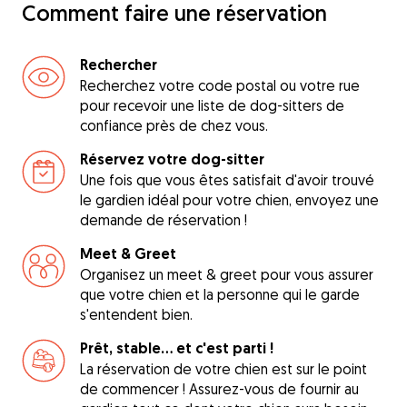
Comment faire une réservation
Rechercher
Recherchez votre code postal ou votre rue
pour recevoir une liste de dog-sitters de
confiance près de chez vous.
Réservez votre dog-sitter
Une fois que vous êtes satisfait d'avoir trouvé
le gardien idéal pour votre chien, envoyez une
demande de réservation !
Meet & Greet
Organisez un meet & greet pour vous assurer
que votre chien et la personne qui le garde
s'entendent bien.
Prêt, stable... et c'est parti !
La réservation de votre chien est sur le point
de commencer ! Assurez-vous de fournir au