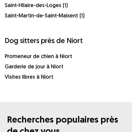
Saint-Hilaire-des-Loges (1)
Saint-Martin-de-Saint-Maixent (1)
Dog sitters près de Niort
Promeneur de chien à Niort
Garderie de jour à Niort
Visites libres à Niort
Recherches populaires près
de chez vous