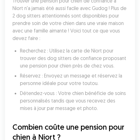
Trouver une pension pour chien de confiance à 
Niort n'a jamais été aussi facile avec Gudog ! Plus de 
2 dog sitters attentionnés sont disponibles pour 
prendre soin de votre chien dans une vraie maison 
avec une famille aimante ! Voici tout ce que vous 
devez faire :
Recherchez : Utilisez la carte de Niort pour 
trouver des dog sitters de confiance proposant 
une pension pour chien près de chez vous.
Réservez : Envoyez un message et réservez la 
personne idéale pour votre toutou.
Détendez-vous : Votre chien bénéficie de soins 
personnalisés tandis que vous recevez des 
mises à jour par message et photo.
Combien coûte une pension pour 
chien à Niort ?