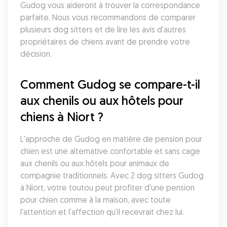
Gudog vous aideront à trouver la correspondance 
parfaite. Nous vous recommandons de comparer 
plusieurs dog sitters et de lire les avis d'autres 
propriétaires de chiens avant de prendre votre 
décision.
Comment Gudog se compare-t-il 
aux chenils ou aux hôtels pour 
chiens à Niort ?
L'approche de Gudog en matière de pension pour 
chien est une alternative confortable et sans cage 
aux chenils ou aux hôtels pour animaux de 
compagnie traditionnels. Avec 2 dog sitters Gudog 
à Niort, votre toutou peut profiter d'une pension 
pour chien comme à la maison, avec toute 
l'attention et l'affection qu'il recevrait chez lui.