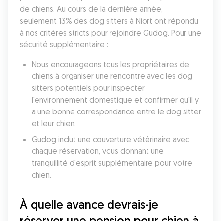
de chiens. Au cours de la dernière année, 
seulement 13% des dog sitters à Niort ont répondu 
à nos critères stricts pour rejoindre Gudog. Pour une 
sécurité supplémentaire :
Nous encourageons tous les propriétaires de 
chiens à organiser une rencontre avec les dog 
sitters potentiels pour inspecter 
l'environnement domestique et confirmer qu'il y 
a une bonne correspondance entre le dog sitter 
et leur chien. 
Gudog inclut une couverture vétérinaire avec 
chaque réservation, vous donnant une 
tranquillité d'esprit supplémentaire pour votre 
chien. 
À quelle avance devrais-je 
réserver une pension pour chien à 