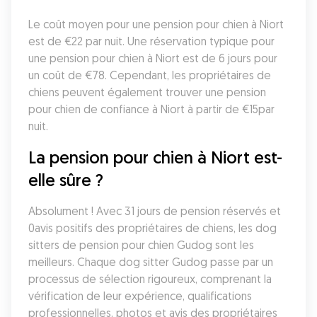
Le coût moyen pour une pension pour chien à Niort 
est de €22 par nuit. Une réservation typique pour 
une pension pour chien à Niort est de 6 jours pour 
un coût de €78. Cependant, les propriétaires de 
chiens peuvent également trouver une pension 
pour chien de confiance à Niort à partir de €15par 
nuit.
La pension pour chien à Niort est-
elle sûre ?
Absolument ! Avec 31 jours de pension réservés et 
0avis positifs des propriétaires de chiens, les dog 
sitters de pension pour chien Gudog sont les 
meilleurs. Chaque dog sitter Gudog passe par un 
processus de sélection rigoureux, comprenant la 
vérification de leur expérience, qualifications 
professionnelles, photos et avis des propriétaires 