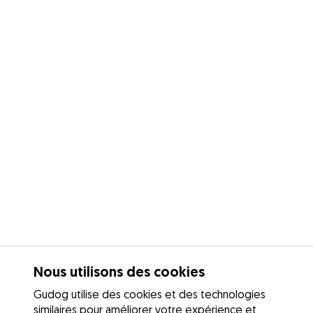
Nous utilisons des cookies
Gudog utilise des cookies et des technologies
similaires pour améliorer votre expérience et