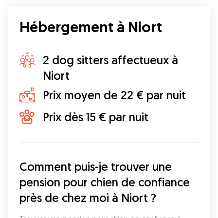
Hébergement à Niort
2 dog sitters affectueux à
Niort
Prix moyen de 22 € par nuit
Prix dès 15 € par nuit
Comment puis-je trouver une 
pension pour chien de confiance 
près de chez moi à Niort ?