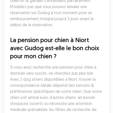
chien et le gardien s'entendent parfaitement. 
N'oubliez pas que vous pouvez annuler une 
réservation sur Gudog à tout moment pour un 
remboursement intégral jusqu'à 3 jours avant le 
début de la réservation.
La pension pour chien à Niort 
avec Gudog est-elle le bon choix 
pour mon chien ?
Si vous avez recherché une pension pour chien à 
domicile sans succès, ne cherchez pas plus loin. 
Avec 2 dog sitters disponibles à Niort, trouver la 
correspondance idéale dépend des besoins & 
préférences spécifiques de votre chien. Que votre 
chien soit amical avec d'autres chiens, ait besoin 
d'espaces ouverts ou nécessite une attention 
médicale spécialisée, les filtres de recherche de 