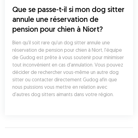
Que se passe-t-il si mon dog sitter 
annule une réservation de 
pension pour chien à Niort?
Bien qu'il soit rare qu'un dog sitter annule une 
réservation de pension pour chien à Niort, l'équipe 
de Gudog est prête à vous soutenir pour minimiser 
tout inconvénient en cas d'annulation. Vous pouvez 
décider de rechercher vous-même un autre dog 
sitter ou contacter directement Gudog afin que 
nous puissions vous mettre en relation avec 
d'autres dog sitters aimants dans votre région.