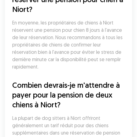
Niort?
En moyenne, les propriétaires de chiens à Niort 
réservent une pension pour chien 8 jours à l'avance 
de leur réservation. Nous recommandons à tous les 
propriétaires de chiens de confirmer leur 
réservation bien à l'avance pour éviter le stress de 
dernière minute car la disponibilité peut se remplir 
rapidement.
Combien devrais-je m'attendre à 
payer pour la pension de deux 
chiens à Niort?
La plupart de dog sitters à Niort offriront 
généralement un tarif réduit pour des chiens 
supplémentaires dans une réservation de pension 