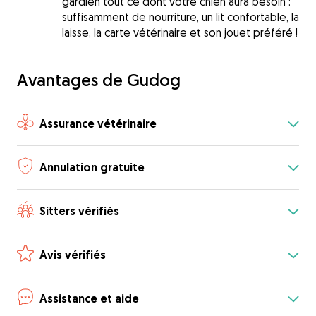
gardien tout ce dont votre chien aura besoin :
suffisamment de nourriture, un lit confortable, la
laisse, la carte vétérinaire et son jouet préféré !
Avantages de Gudog
Assurance vétérinaire
Annulation gratuite
Sitters vérifiés
Avis vérifiés
Assistance et aide