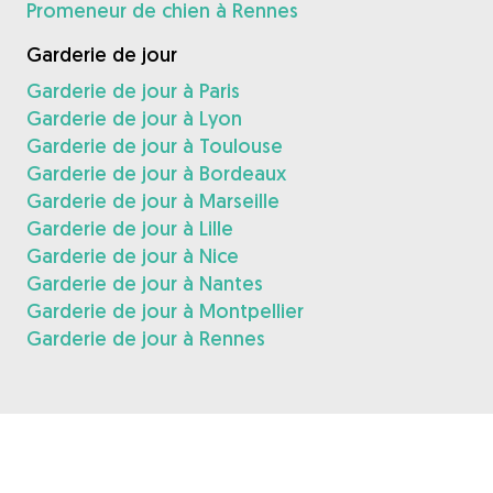
Promeneur de chien à Rennes
Garderie de jour
Garderie de jour à Paris
Garderie de jour à Lyon
Garderie de jour à Toulouse
Garderie de jour à Bordeaux
Garderie de jour à Marseille
Garderie de jour à Lille
Garderie de jour à Nice
Garderie de jour à Nantes
Garderie de jour à Montpellier
Garderie de jour à Rennes