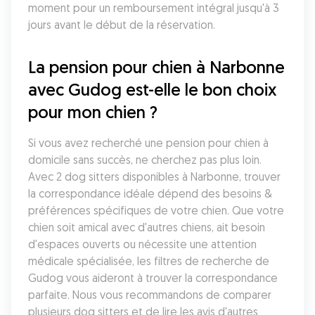
moment pour un remboursement intégral jusqu'à 3 
jours avant le début de la réservation.
La pension pour chien à Narbonne 
avec Gudog est-elle le bon choix 
pour mon chien ?
Si vous avez recherché une pension pour chien à 
domicile sans succès, ne cherchez pas plus loin. 
Avec 2 dog sitters disponibles à Narbonne, trouver 
la correspondance idéale dépend des besoins & 
préférences spécifiques de votre chien. Que votre 
chien soit amical avec d'autres chiens, ait besoin 
d'espaces ouverts ou nécessite une attention 
médicale spécialisée, les filtres de recherche de 
Gudog vous aideront à trouver la correspondance 
parfaite. Nous vous recommandons de comparer 
plusieurs dog sitters et de lire les avis d'autres 