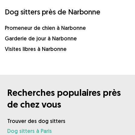
Dog sitters près de Narbonne
Promeneur de chien à Narbonne
Garderie de jour à Narbonne
Visites libres à Narbonne
Recherches populaires près
de chez vous
Trouver des dog sitters
Dog sitters à Paris