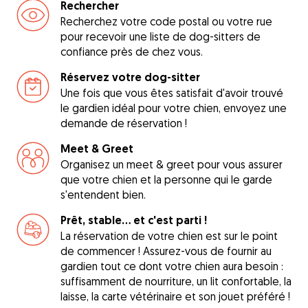
Rechercher
Recherchez votre code postal ou votre rue
pour recevoir une liste de dog-sitters de
confiance près de chez vous.
Réservez votre dog-sitter
Une fois que vous êtes satisfait d'avoir trouvé
le gardien idéal pour votre chien, envoyez une
demande de réservation !
Meet & Greet
Organisez un meet & greet pour vous assurer
que votre chien et la personne qui le garde
s'entendent bien.
Prêt, stable... et c'est parti !
La réservation de votre chien est sur le point
de commencer ! Assurez-vous de fournir au
gardien tout ce dont votre chien aura besoin :
suffisamment de nourriture, un lit confortable, la
laisse, la carte vétérinaire et son jouet préféré !