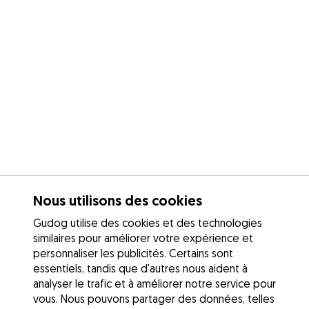
Nous utilisons des cookies
Gudog utilise des cookies et des technologies
similaires pour améliorer votre expérience et
personnaliser les publicités. Certains sont
essentiels, tandis que d'autres nous aident à
analyser le trafic et à améliorer notre service pour
vous. Nous pouvons partager des données, telles