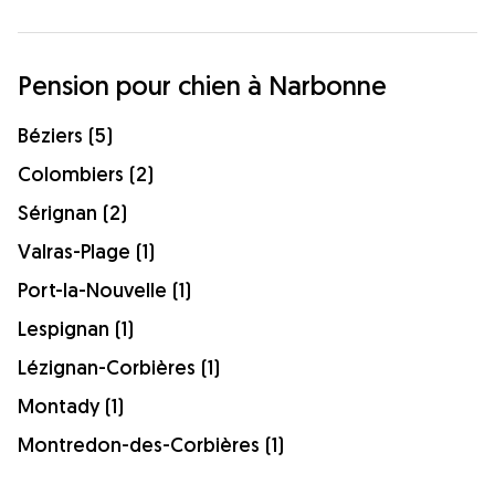
Pension pour chien à Narbonne
Béziers (5)
Colombiers (2)
Sérignan (2)
Valras-Plage (1)
Port-la-Nouvelle (1)
Lespignan (1)
Lézignan-Corbières (1)
Montady (1)
Montredon-des-Corbières (1)