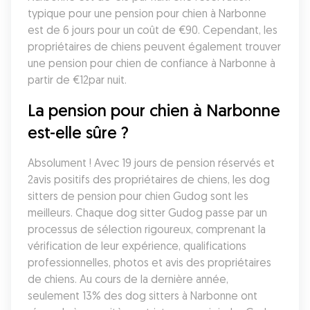
typique pour une pension pour chien à Narbonne 
est de 6 jours pour un coût de €90. Cependant, les 
propriétaires de chiens peuvent également trouver 
une pension pour chien de confiance à Narbonne à 
partir de €12par nuit.
La pension pour chien à Narbonne 
est-elle sûre ?
Absolument ! Avec 19 jours de pension réservés et 
2avis positifs des propriétaires de chiens, les dog 
sitters de pension pour chien Gudog sont les 
meilleurs. Chaque dog sitter Gudog passe par un 
processus de sélection rigoureux, comprenant la 
vérification de leur expérience, qualifications 
professionnelles, photos et avis des propriétaires 
de chiens. Au cours de la dernière année, 
seulement 13% des dog sitters à Narbonne ont 