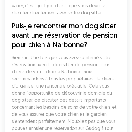
varier, c'est quelque chose que vous devriez 
discuter directement avec votre dog sitter. 
Puis-je rencontrer mon dog sitter 
avant une réservation de pension 
pour chien à Narbonne?
Bien sûr ! Une fois que vous avez confirmé votre 
réservation avec le dog sitter de pension pour 
chiens de votre choix à Narbonne, nous 
recommandons à tous les propriétaires de chiens 
d'organiser une rencontre préalable. Cela vous 
donne l'opportunité de découvrir le domicile du 
dog sitter, de discuter des détails importants 
concernant les besoins de soins de votre chien, et 
de vous assurer que votre chien et le gardien 
s'entendent parfaitement. N'oubliez pas que vous 
pouvez annuler une réservation sur Gudog à tout 