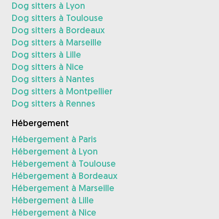
Dog sitters à Lyon
Dog sitters à Toulouse
Dog sitters à Bordeaux
Dog sitters à Marseille
Dog sitters à Lille
Dog sitters à Nice
Dog sitters à Nantes
Dog sitters à Montpellier
Dog sitters à Rennes
Hébergement
Hébergement à Paris
Hébergement à Lyon
Hébergement à Toulouse
Hébergement à Bordeaux
Hébergement à Marseille
Hébergement à Lille
Hébergement à Nice