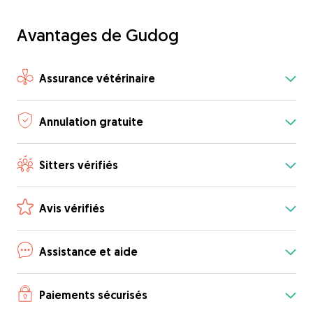
Avantages de Gudog
Assurance vétérinaire
Annulation gratuite
Sitters vérifiés
Avis vérifiés
Assistance et aide
Paiements sécurisés