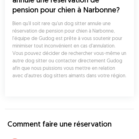
pension pour chien à Narbonne?
Bien qu'il soit rare qu'un dog sitter annule une 
réservation de pension pour chien à Narbonne, 
l'équipe de Gudog est prête à vous soutenir pour 
minimiser tout inconvénient en cas d'annulation. 
Vous pouvez décider de rechercher vous-même un 
autre dog sitter ou contacter directement Gudog 
afin que nous puissions vous mettre en relation 
avec d'autres dog sitters aimants dans votre région.
Comment faire une réservation