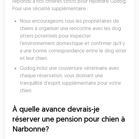
répondu à nos critères stricts pour rejoindre Gudog. 
Pour une sécurité supplémentaire :
Nous encourageons tous les propriétaires de 
chiens à organiser une rencontre avec les dog 
sitters potentiels pour inspecter 
l'environnement domestique et confirmer qu'il y 
a une bonne correspondance entre le dog sitter 
et leur chien. 
Gudog inclut une couverture vétérinaire avec 
chaque réservation, vous donnant une 
tranquillité d'esprit supplémentaire pour votre 
chien. 
À quelle avance devrais-je 
réserver une pension pour chien à 
Narbonne?