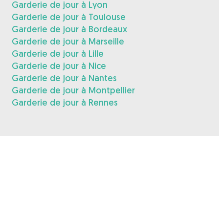
Garderie de jour à Lyon
Garderie de jour à Toulouse
Garderie de jour à Bordeaux
Garderie de jour à Marseille
Garderie de jour à Lille
Garderie de jour à Nice
Garderie de jour à Nantes
Garderie de jour à Montpellier
Garderie de jour à Rennes