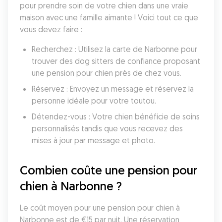
pour prendre soin de votre chien dans une vraie 
maison avec une famille aimante ! Voici tout ce que 
vous devez faire :
Recherchez : Utilisez la carte de Narbonne pour 
trouver des dog sitters de confiance proposant 
une pension pour chien près de chez vous.
Réservez : Envoyez un message et réservez la 
personne idéale pour votre toutou.
Détendez-vous : Votre chien bénéficie de soins 
personnalisés tandis que vous recevez des 
mises à jour par message et photo.
Combien coûte une pension pour 
chien à Narbonne ?
Le coût moyen pour une pension pour chien à 
Narbonne est de €15 par nuit. Une réservation 