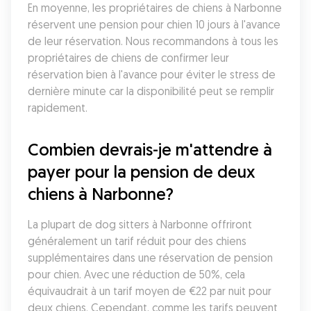
En moyenne, les propriétaires de chiens à Narbonne 
réservent une pension pour chien 10 jours à l'avance 
de leur réservation. Nous recommandons à tous les 
propriétaires de chiens de confirmer leur 
réservation bien à l'avance pour éviter le stress de 
dernière minute car la disponibilité peut se remplir 
rapidement.
Combien devrais-je m'attendre à 
payer pour la pension de deux 
chiens à Narbonne?
La plupart de dog sitters à Narbonne offriront 
généralement un tarif réduit pour des chiens 
supplémentaires dans une réservation de pension 
pour chien. Avec une réduction de 50%, cela 
équivaudrait à un tarif moyen de €22 par nuit pour 
deux chiens. Cependant, comme les tarifs peuvent 