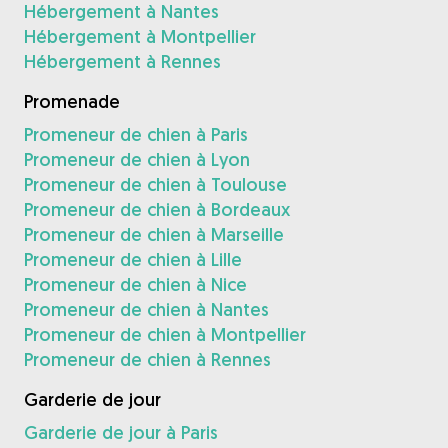
Hébergement à Nantes
Hébergement à Montpellier
Hébergement à Rennes
Promenade
Promeneur de chien à Paris
Promeneur de chien à Lyon
Promeneur de chien à Toulouse
Promeneur de chien à Bordeaux
Promeneur de chien à Marseille
Promeneur de chien à Lille
Promeneur de chien à Nice
Promeneur de chien à Nantes
Promeneur de chien à Montpellier
Promeneur de chien à Rennes
Garderie de jour
Garderie de jour à Paris