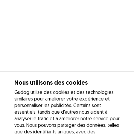
Nous utilisons des cookies
Gudog utilise des cookies et des technologies
similaires pour améliorer votre expérience et
personnaliser les publicités. Certains sont
essentiels, tandis que d'autres nous aident à
analyser le trafic et à améliorer notre service pour
vous. Nous pouvons partager des données, telles
que des identifiants uniques, avec des