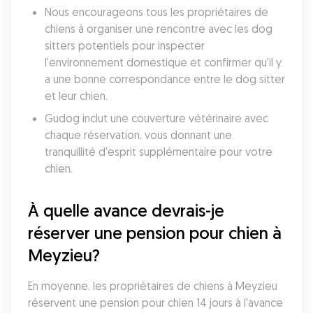
Nous encourageons tous les propriétaires de 
chiens à organiser une rencontre avec les dog 
sitters potentiels pour inspecter 
l'environnement domestique et confirmer qu'il y 
a une bonne correspondance entre le dog sitter 
et leur chien. 
Gudog inclut une couverture vétérinaire avec 
chaque réservation, vous donnant une 
tranquillité d'esprit supplémentaire pour votre 
chien. 
À quelle avance devrais-je 
réserver une pension pour chien à 
Meyzieu?
En moyenne, les propriétaires de chiens à Meyzieu 
réservent une pension pour chien 14 jours à l'avance 