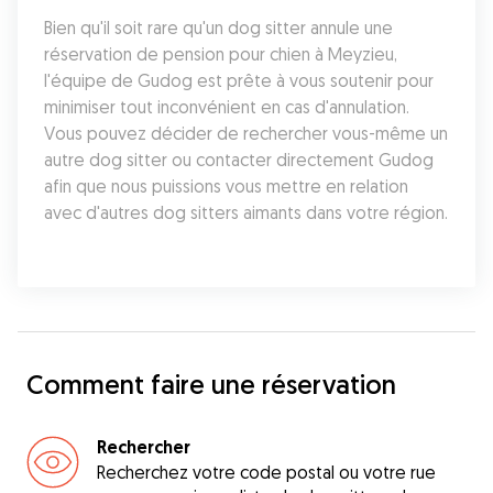
Bien qu'il soit rare qu'un dog sitter annule une 
réservation de pension pour chien à Meyzieu, 
l'équipe de Gudog est prête à vous soutenir pour 
minimiser tout inconvénient en cas d'annulation. 
Vous pouvez décider de rechercher vous-même un 
autre dog sitter ou contacter directement Gudog 
afin que nous puissions vous mettre en relation 
avec d'autres dog sitters aimants dans votre région.
Comment faire une réservation
Rechercher
Recherchez votre code postal ou votre rue