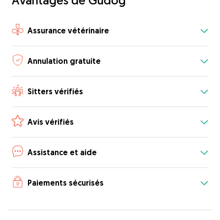
Avantages de Gudog
Assurance vétérinaire
Annulation gratuite
Sitters vérifiés
Avis vérifiés
Assistance et aide
Paiements sécurisés