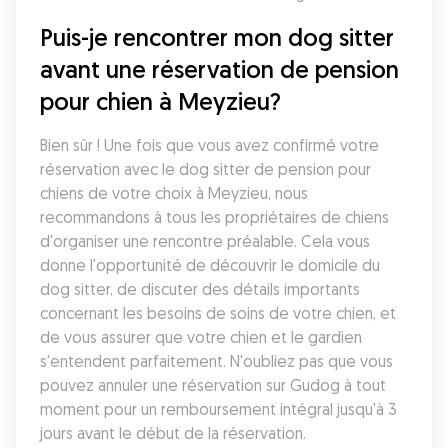
Puis-je rencontrer mon dog sitter 
avant une réservation de pension 
pour chien à Meyzieu?
Bien sûr ! Une fois que vous avez confirmé votre 
réservation avec le dog sitter de pension pour 
chiens de votre choix à Meyzieu, nous 
recommandons à tous les propriétaires de chiens 
d'organiser une rencontre préalable. Cela vous 
donne l'opportunité de découvrir le domicile du 
dog sitter, de discuter des détails importants 
concernant les besoins de soins de votre chien, et 
de vous assurer que votre chien et le gardien 
s'entendent parfaitement. N'oubliez pas que vous 
pouvez annuler une réservation sur Gudog à tout 
moment pour un remboursement intégral jusqu'à 3 
jours avant le début de la réservation.