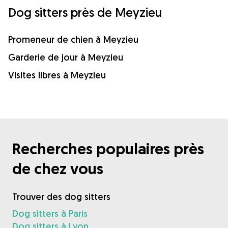
Dog sitters près de Meyzieu
Promeneur de chien à Meyzieu
Garderie de jour à Meyzieu
Visites libres à Meyzieu
Recherches populaires près
de chez vous
Trouver des dog sitters
Dog sitters à Paris
Dog sitters à Lyon