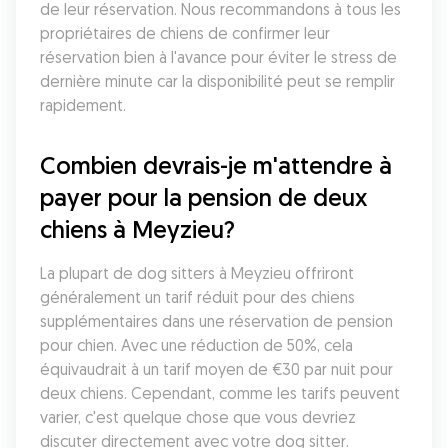
de leur réservation. Nous recommandons à tous les 
propriétaires de chiens de confirmer leur 
réservation bien à l'avance pour éviter le stress de 
dernière minute car la disponibilité peut se remplir 
rapidement.
Combien devrais-je m'attendre à 
payer pour la pension de deux 
chiens à Meyzieu?
La plupart de dog sitters à Meyzieu offriront 
généralement un tarif réduit pour des chiens 
supplémentaires dans une réservation de pension 
pour chien. Avec une réduction de 50%, cela 
équivaudrait à un tarif moyen de €30 par nuit pour 
deux chiens. Cependant, comme les tarifs peuvent 
varier, c'est quelque chose que vous devriez 
discuter directement avec votre dog sitter. 