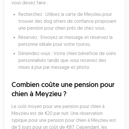
vous devez faire :
Recherchez : Utilisez la carte de Meyzieu pour 
trouver des dog sitters de confiance proposant 
une pension pour chien près de chez vous.
Réservez : Envoyez un message et réservez la 
personne idéale pour votre toutou.
Détendez-vous : Votre chien bénéficie de soins 
personnalisés tandis que vous recevez des 
mises à jour par message et photo.
Combien coûte une pension pour 
chien à Meyzieu ?
Le coût moyen pour une pension pour chien à 
Meyzieu est de €20 par nuit. Une réservation 
typique pour une pension pour chien à Meyzieu est 
de 5 jours pour un coût de €87. Cependant, les 