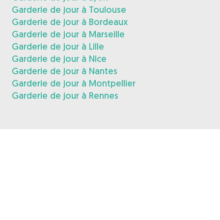
Garderie de jour à Toulouse
Garderie de jour à Bordeaux
Garderie de jour à Marseille
Garderie de jour à Lille
Garderie de jour à Nice
Garderie de jour à Nantes
Garderie de jour à Montpellier
Garderie de jour à Rennes