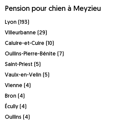
Pension pour chien à Meyzieu
Lyon (193)
Villeurbanne (29)
Caluire-et-Cuire (10)
Oullins-Pierre-Bénite (7)
Saint-Priest (5)
Vaulx-en-Velin (5)
Vienne (4)
Bron (4)
Écully (4)
Oullins (4)