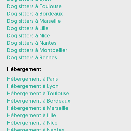
Dog sitters à Toulouse
Dog sitters à Bordeaux
Dog sitters à Marseille
Dog sitters à Lille
Dog sitters à Nice
Dog sitters à Nantes
Dog sitters à Montpellier
Dog sitters à Rennes
Hébergement
Hébergement à Paris
Hébergement à Lyon
Hébergement à Toulouse
Hébergement à Bordeaux
Hébergement à Marseille
Hébergement à Lille
Hébergement à Nice
Hébergement à Nantes