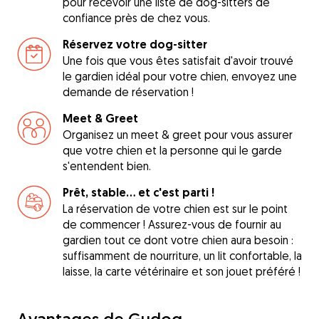
pour recevoir une liste de dog-sitters de
confiance près de chez vous.
Réservez votre dog-sitter
Une fois que vous êtes satisfait d'avoir trouvé
le gardien idéal pour votre chien, envoyez une
demande de réservation !
Meet & Greet
Organisez un meet & greet pour vous assurer
que votre chien et la personne qui le garde
s'entendent bien.
Prêt, stable... et c'est parti !
La réservation de votre chien est sur le point
de commencer ! Assurez-vous de fournir au
gardien tout ce dont votre chien aura besoin :
suffisamment de nourriture, un lit confortable, la
laisse, la carte vétérinaire et son jouet préféré !