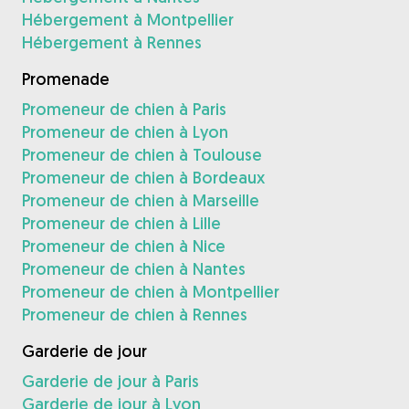
Hébergement à Montpellier
Hébergement à Rennes
Promenade
Promeneur de chien à Paris
Promeneur de chien à Lyon
Promeneur de chien à Toulouse
Promeneur de chien à Bordeaux
Promeneur de chien à Marseille
Promeneur de chien à Lille
Promeneur de chien à Nice
Promeneur de chien à Nantes
Promeneur de chien à Montpellier
Promeneur de chien à Rennes
Garderie de jour
Garderie de jour à Paris
Garderie de jour à Lyon