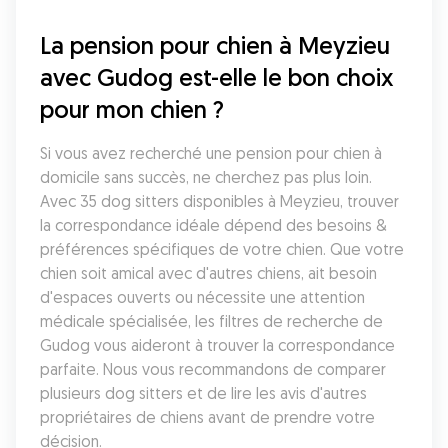
La pension pour chien à Meyzieu 
avec Gudog est-elle le bon choix 
pour mon chien ?
Si vous avez recherché une pension pour chien à 
domicile sans succès, ne cherchez pas plus loin. 
Avec 35 dog sitters disponibles à Meyzieu, trouver 
la correspondance idéale dépend des besoins & 
préférences spécifiques de votre chien. Que votre 
chien soit amical avec d'autres chiens, ait besoin 
d'espaces ouverts ou nécessite une attention 
médicale spécialisée, les filtres de recherche de 
Gudog vous aideront à trouver la correspondance 
parfaite. Nous vous recommandons de comparer 
plusieurs dog sitters et de lire les avis d'autres 
propriétaires de chiens avant de prendre votre 
décision.