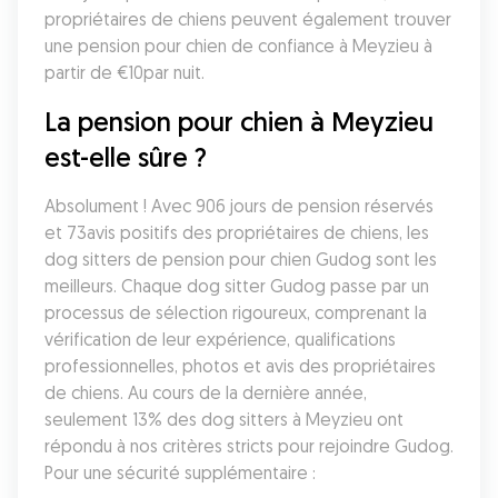
propriétaires de chiens peuvent également trouver 
une pension pour chien de confiance à Meyzieu à 
partir de €10par nuit.
La pension pour chien à Meyzieu 
est-elle sûre ?
Absolument ! Avec 906 jours de pension réservés 
et 73avis positifs des propriétaires de chiens, les 
dog sitters de pension pour chien Gudog sont les 
meilleurs. Chaque dog sitter Gudog passe par un 
processus de sélection rigoureux, comprenant la 
vérification de leur expérience, qualifications 
professionnelles, photos et avis des propriétaires 
de chiens. Au cours de la dernière année, 
seulement 13% des dog sitters à Meyzieu ont 
répondu à nos critères stricts pour rejoindre Gudog. 
Pour une sécurité supplémentaire :