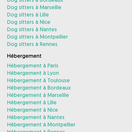
Dog sitters à Marseille
Dog sitters à Lille
Dog sitters à Nice
Dog sitters à Nantes
Dog sitters à Montpellier
Dog sitters à Rennes
Hébergement
Hébergement à Paris
Hébergement à Lyon
Hébergement à Toulouse
Hébergement à Bordeaux
Hébergement à Marseille
Hébergement à Lille
Hébergement à Nice
Hébergement à Nantes
Hébergement à Montpellier
Hébergement à Rennes