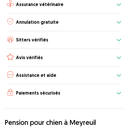
Assurance vétérinaire
Annulation gratuite
Sitters vérifiés
Avis vérifiés
Assistance et aide
Paiements sécurisés
Pension pour chien à Meyreuil