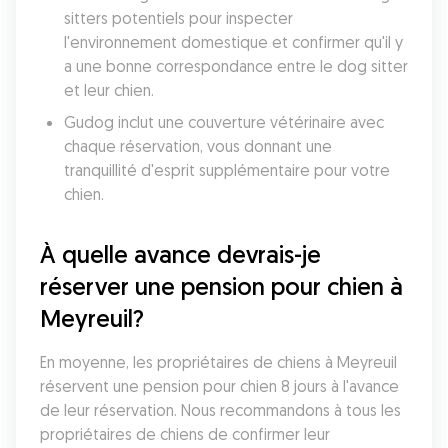
sitters potentiels pour inspecter 
l'environnement domestique et confirmer qu'il y 
a une bonne correspondance entre le dog sitter 
et leur chien. 
Gudog inclut une couverture vétérinaire avec 
chaque réservation, vous donnant une 
tranquillité d'esprit supplémentaire pour votre 
chien. 
À quelle avance devrais-je 
réserver une pension pour chien à 
Meyreuil?
En moyenne, les propriétaires de chiens à Meyreuil 
réservent une pension pour chien 8 jours à l'avance 
de leur réservation. Nous recommandons à tous les 
propriétaires de chiens de confirmer leur 