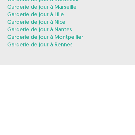
Garderie de jour à Marseille
Garderie de jour à Lille
Garderie de jour à Nice
Garderie de jour à Nantes
Garderie de jour à Montpellier
Garderie de jour à Rennes