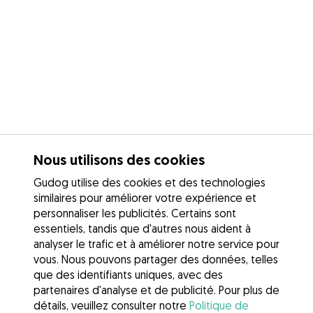
Nous utilisons des cookies
Gudog utilise des cookies et des technologies
similaires pour améliorer votre expérience et
personnaliser les publicités. Certains sont
essentiels, tandis que d'autres nous aident à
analyser le trafic et à améliorer notre service pour
vous. Nous pouvons partager des données, telles
que des identifiants uniques, avec des
partenaires d'analyse et de publicité. Pour plus de
détails, veuillez consulter notre
Politique de