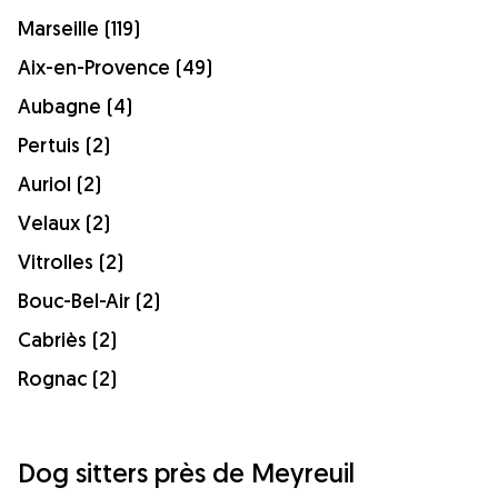
Marseille (119)
Aix-en-Provence (49)
Aubagne (4)
Pertuis (2)
Auriol (2)
Velaux (2)
Vitrolles (2)
Bouc-Bel-Air (2)
Cabriès (2)
Rognac (2)
Dog sitters près de Meyreuil