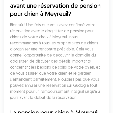
avant une réservation de pension 
pour chien à Meyreuil?
Bien sûr ! Une fois que vous avez confirmé votre 
réservation avec le dog sitter de pension pour 
chiens de votre choix à Meyreuil, nous 
recommandons à tous les propriétaires de chiens 
d'organiser une rencontre préalable. Cela vous 
donne l'opportunité de découvrir le domicile du 
dog sitter, de discuter des détails importants 
concernant les besoins de soins de votre chien, et 
de vous assurer que votre chien et le gardien 
s'entendent parfaitement. N'oubliez pas que vous 
pouvez annuler une réservation sur Gudog à tout 
moment pour un remboursement intégral jusqu'à 3 
jours avant le début de la réservation.
La pension pour chien à Meyreuil 