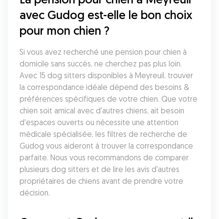
avec Gudog est-elle le bon choix 
pour mon chien ?
Si vous avez recherché une pension pour chien à 
domicile sans succès, ne cherchez pas plus loin. 
Avec 15 dog sitters disponibles à Meyreuil, trouver 
la correspondance idéale dépend des besoins & 
préférences spécifiques de votre chien. Que votre 
chien soit amical avec d'autres chiens, ait besoin 
d'espaces ouverts ou nécessite une attention 
médicale spécialisée, les filtres de recherche de 
Gudog vous aideront à trouver la correspondance 
parfaite. Nous vous recommandons de comparer 
plusieurs dog sitters et de lire les avis d'autres 
propriétaires de chiens avant de prendre votre 
décision.