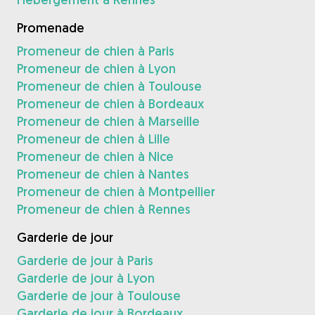
Promenade
Promeneur de chien à Paris
Promeneur de chien à Lyon
Promeneur de chien à Toulouse
Promeneur de chien à Bordeaux
Promeneur de chien à Marseille
Promeneur de chien à Lille
Promeneur de chien à Nice
Promeneur de chien à Nantes
Promeneur de chien à Montpellier
Promeneur de chien à Rennes
Garderie de jour
Garderie de jour à Paris
Garderie de jour à Lyon
Garderie de jour à Toulouse
Garderie de jour à Bordeaux