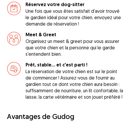
Réservez votre dog-sitter
Une fois que vous êtes satisfait d'avoir trouvé
le gardien idéal pour votre chien, envoyez une
demande de réservation !
Meet & Greet
Organisez un meet & greet pour vous assurer
que votre chien et la personne qui le garde
s'entendent bien.
Prêt, stable... et c'est parti !
La réservation de votre chien est sur le point
de commencer ! Assurez-vous de fournir au
gardien tout ce dont votre chien aura besoin :
suffisamment de nourriture, un lit confortable, la
laisse, la carte vétérinaire et son jouet préféré !
Avantages de Gudog