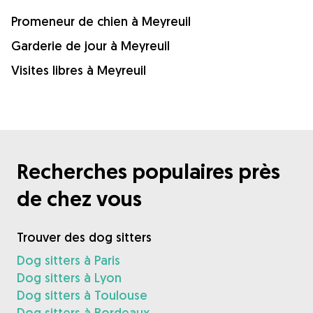
Promeneur de chien à Meyreuil
Garderie de jour à Meyreuil
Visites libres à Meyreuil
Recherches populaires près
de chez vous
Trouver des dog sitters
Dog sitters à Paris
Dog sitters à Lyon
Dog sitters à Toulouse
Dog sitters à Bordeaux