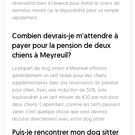
réservation bien à l'avance pour éviter le stress de 
dernière minute car la disponibilité peut se remplir 
rapidement.
Combien devrais-je m'attendre à 
payer pour la pension de deux 
chiens à Meyreuil?
La plupart de dog sitters à Meyreuil offriront 
généralement un tarif réduit pour des chiens 
supplémentaires dans une réservation de pension 
pour chien. Avec une réduction de 50%, cela 
équivaudrait à un tarif moyen de €30 par nuit pour 
deux chiens. Cependant, comme les tarifs peuvent 
varier, c'est quelque chose que vous devriez 
discuter directement avec votre dog sitter. 
Puis-je rencontrer mon dog sitter 