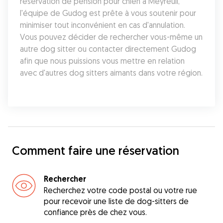
réservation de pension pour chien à Meyreuil, 
l'équipe de Gudog est prête à vous soutenir pour 
minimiser tout inconvénient en cas d'annulation. 
Vous pouvez décider de rechercher vous-même un 
autre dog sitter ou contacter directement Gudog 
afin que nous puissions vous mettre en relation 
avec d'autres dog sitters aimants dans votre région.
Comment faire une réservation
Rechercher
Recherchez votre code postal ou votre rue
pour recevoir une liste de dog-sitters de
confiance près de chez vous.