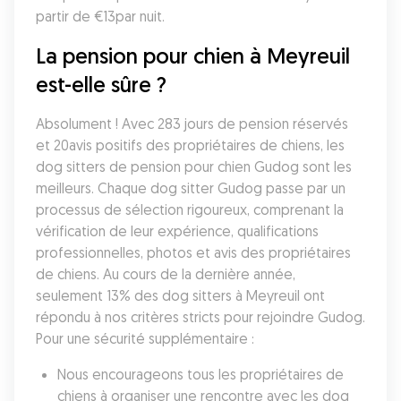
partir de €13par nuit.
La pension pour chien à Meyreuil 
est-elle sûre ?
Absolument ! Avec 283 jours de pension réservés 
et 20avis positifs des propriétaires de chiens, les 
dog sitters de pension pour chien Gudog sont les 
meilleurs. Chaque dog sitter Gudog passe par un 
processus de sélection rigoureux, comprenant la 
vérification de leur expérience, qualifications 
professionnelles, photos et avis des propriétaires 
de chiens. Au cours de la dernière année, 
seulement 13% des dog sitters à Meyreuil ont 
répondu à nos critères stricts pour rejoindre Gudog. 
Pour une sécurité supplémentaire :
Nous encourageons tous les propriétaires de 
chiens à organiser une rencontre avec les dog 