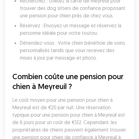
Recherchez : Utilisez la carte de Meyreuil pour 
trouver des dog sitters de confiance proposant 
une pension pour chien près de chez vous.
Réservez : Envoyez un message et réservez la 
personne idéale pour votre toutou.
Détendez-vous : Votre chien bénéficie de soins 
personnalisés tandis que vous recevez des 
mises à jour par message et photo.
Combien coûte une pension pour 
chien à Meyreuil ?
Le coût moyen pour une pension pour chien à 
Meyreuil est de €20 par nuit. Une réservation 
typique pour une pension pour chien à Meyreuil est 
de 6 jours pour un coût de €122. Cependant, les 
propriétaires de chiens peuvent également trouver 
une pension pour chien de confiance à Meyreuil à 