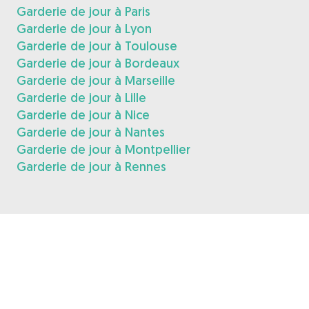
Garderie de jour à Paris
Garderie de jour à Lyon
Garderie de jour à Toulouse
Garderie de jour à Bordeaux
Garderie de jour à Marseille
Garderie de jour à Lille
Garderie de jour à Nice
Garderie de jour à Nantes
Garderie de jour à Montpellier
Garderie de jour à Rennes