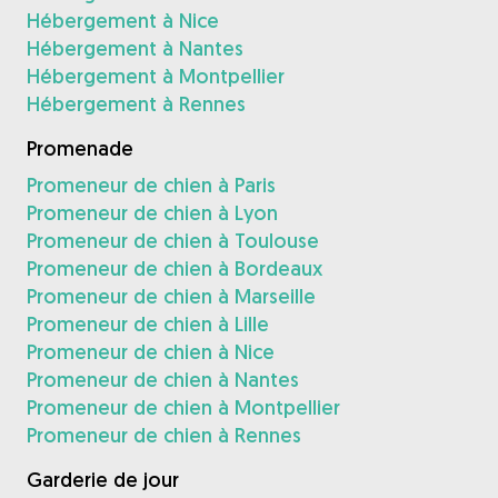
Hébergement à Nice
Hébergement à Nantes
Hébergement à Montpellier
Hébergement à Rennes
Promenade
Promeneur de chien à Paris
Promeneur de chien à Lyon
Promeneur de chien à Toulouse
Promeneur de chien à Bordeaux
Promeneur de chien à Marseille
Promeneur de chien à Lille
Promeneur de chien à Nice
Promeneur de chien à Nantes
Promeneur de chien à Montpellier
Promeneur de chien à Rennes
Garderie de jour