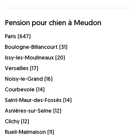
Pension pour chien à Meudon
Paris (647)
Boulogne-Billancourt (31)
Issy-les-Moulineaux (20)
Versailles (17)
Noisy-le-Grand (16)
Courbevoie (14)
Saint-Maur-des-Fossés (14)
Asnières-sur-Seine (12)
Clichy (12)
Rueil-Malmaison (11)