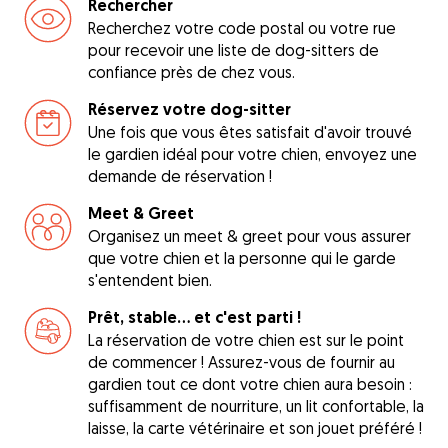
Rechercher
Recherchez votre code postal ou votre rue
pour recevoir une liste de dog-sitters de
confiance près de chez vous.
Réservez votre dog-sitter
Une fois que vous êtes satisfait d'avoir trouvé
le gardien idéal pour votre chien, envoyez une
demande de réservation !
Meet & Greet
Organisez un meet & greet pour vous assurer
que votre chien et la personne qui le garde
s'entendent bien.
Prêt, stable... et c'est parti !
La réservation de votre chien est sur le point
de commencer ! Assurez-vous de fournir au
gardien tout ce dont votre chien aura besoin :
suffisamment de nourriture, un lit confortable, la
laisse, la carte vétérinaire et son jouet préféré !