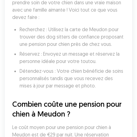
prendre soin de votre chien dans une vraie maison 
avec une famille aimante ! Voici tout ce que vous 
devez faire :
Recherchez : Utilisez la carte de Meudon pour 
trouver des dog sitters de confiance proposant 
une pension pour chien près de chez vous.
Réservez : Envoyez un message et réservez la 
personne idéale pour votre toutou.
Détendez-vous : Votre chien bénéficie de soins 
personnalisés tandis que vous recevez des 
mises à jour par message et photo.
Combien coûte une pension pour 
chien à Meudon ?
Le coût moyen pour une pension pour chien à 
Meudon est de €29 par nuit. Une réservation 