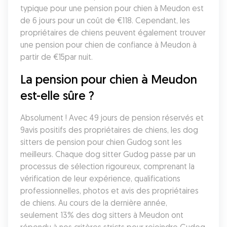
typique pour une pension pour chien à Meudon est 
de 6 jours pour un coût de €118. Cependant, les 
propriétaires de chiens peuvent également trouver 
une pension pour chien de confiance à Meudon à 
partir de €15par nuit.
La pension pour chien à Meudon 
est-elle sûre ?
Absolument ! Avec 49 jours de pension réservés et 
9avis positifs des propriétaires de chiens, les dog 
sitters de pension pour chien Gudog sont les 
meilleurs. Chaque dog sitter Gudog passe par un 
processus de sélection rigoureux, comprenant la 
vérification de leur expérience, qualifications 
professionnelles, photos et avis des propriétaires 
de chiens. Au cours de la dernière année, 
seulement 13% des dog sitters à Meudon ont 