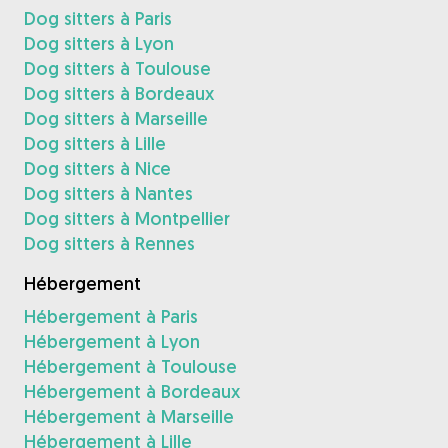
Dog sitters à Paris
Dog sitters à Lyon
Dog sitters à Toulouse
Dog sitters à Bordeaux
Dog sitters à Marseille
Dog sitters à Lille
Dog sitters à Nice
Dog sitters à Nantes
Dog sitters à Montpellier
Dog sitters à Rennes
Hébergement
Hébergement à Paris
Hébergement à Lyon
Hébergement à Toulouse
Hébergement à Bordeaux
Hébergement à Marseille
Hébergement à Lille