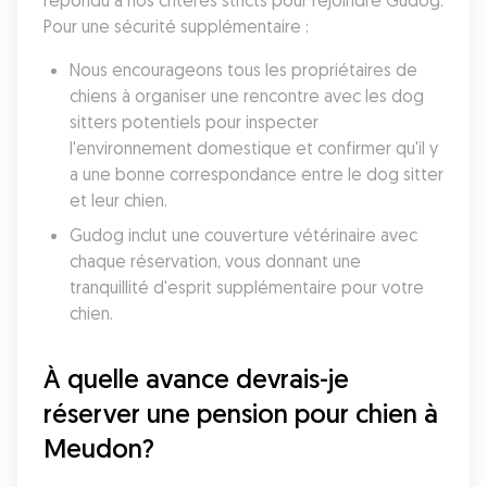
répondu à nos critères stricts pour rejoindre Gudog. 
Pour une sécurité supplémentaire :
Nous encourageons tous les propriétaires de 
chiens à organiser une rencontre avec les dog 
sitters potentiels pour inspecter 
l'environnement domestique et confirmer qu'il y 
a une bonne correspondance entre le dog sitter 
et leur chien. 
Gudog inclut une couverture vétérinaire avec 
chaque réservation, vous donnant une 
tranquillité d'esprit supplémentaire pour votre 
chien. 
À quelle avance devrais-je 
réserver une pension pour chien à 
Meudon?