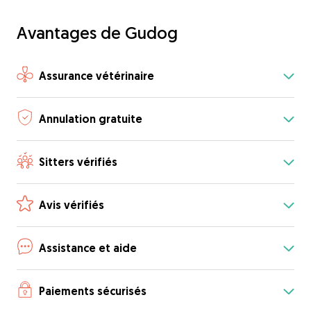
Avantages de Gudog
Assurance vétérinaire
Annulation gratuite
Sitters vérifiés
Avis vérifiés
Assistance et aide
Paiements sécurisés