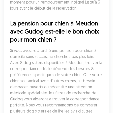
moment pour un remboursement intégral jusqu'à 3 
jours avant le début de la réservation.
La pension pour chien à Meudon 
avec Gudog est-elle le bon choix 
pour mon chien ?
Si vous avez recherché une pension pour chien à 
domicile sans succès, ne cherchez pas plus loin. 
Avec 8 dog sitters disponibles à Meudon, trouver la 
correspondance idéale dépend des besoins & 
préférences spécifiques de votre chien. Que votre 
chien soit amical avec d'autres chiens, ait besoin 
d'espaces ouverts ou nécessite une attention 
médicale spécialisée, les filtres de recherche de 
Gudog vous aideront à trouver la correspondance 
parfaite. Nous vous recommandons de comparer 
plusieurs dog sitters et de lire les avis d'autres 