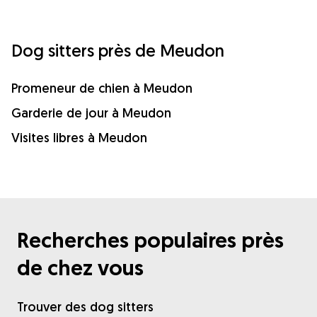
Dog sitters près de Meudon
Promeneur de chien à Meudon
Garderie de jour à Meudon
Visites libres à Meudon
Recherches populaires près
de chez vous
Trouver des dog sitters