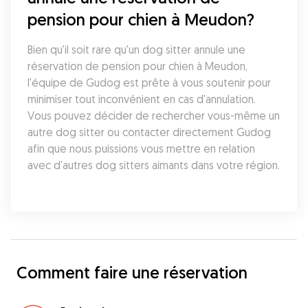
pension pour chien à Meudon?
Bien qu'il soit rare qu'un dog sitter annule une 
réservation de pension pour chien à Meudon, 
l'équipe de Gudog est prête à vous soutenir pour 
minimiser tout inconvénient en cas d'annulation. 
Vous pouvez décider de rechercher vous-même un 
autre dog sitter ou contacter directement Gudog 
afin que nous puissions vous mettre en relation 
avec d'autres dog sitters aimants dans votre région.
Comment faire une réservation