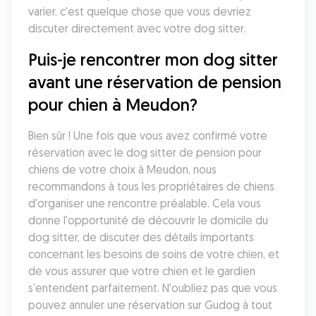
varier, c'est quelque chose que vous devriez 
discuter directement avec votre dog sitter. 
Puis-je rencontrer mon dog sitter 
avant une réservation de pension 
pour chien à Meudon?
Bien sûr ! Une fois que vous avez confirmé votre 
réservation avec le dog sitter de pension pour 
chiens de votre choix à Meudon, nous 
recommandons à tous les propriétaires de chiens 
d'organiser une rencontre préalable. Cela vous 
donne l'opportunité de découvrir le domicile du 
dog sitter, de discuter des détails importants 
concernant les besoins de soins de votre chien, et 
de vous assurer que votre chien et le gardien 
s'entendent parfaitement. N'oubliez pas que vous 
pouvez annuler une réservation sur Gudog à tout 