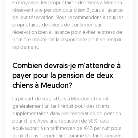
En moyenne, les propriétaires de chiens à Meudon 
réservent une pension pour chien 9 jours à l'avance 
de leur réservation. Nous recommandons à tous les 
propriétaires de chiens de confirmer leur 
réservation bien à l'avance pour éviter le stress de 
dernière minute car la disponibilité peut se remplir 
rapidement.
Combien devrais-je m'attendre à 
payer pour la pension de deux 
chiens à Meudon?
La plupart de dog sitters à Meudon offriront 
généralement un tarif réduit pour des chiens 
supplémentaires dans une réservation de pension 
pour chien. Avec une réduction de 50%, cela 
équivaudrait à un tarif moyen de €43 par nuit pour 
deux chiens. Cependant, comme les tarifs peuvent 