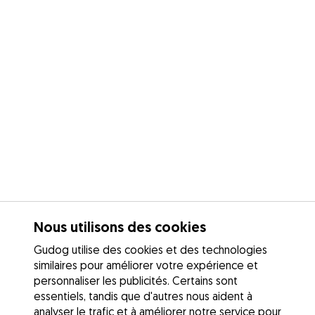
Nous utilisons des cookies
Gudog utilise des cookies et des technologies
similaires pour améliorer votre expérience et
personnaliser les publicités. Certains sont
essentiels, tandis que d'autres nous aident à
analyser le trafic et à améliorer notre service pour