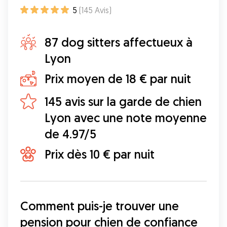
5
(
145
Avis
)
87 dog sitters affectueux à
Lyon
Prix moyen de 18 € par nuit
145 avis sur la garde de chien
Lyon avec une note moyenne
de 4.97/5
Prix dès 10 € par nuit
Comment puis-je trouver une 
pension pour chien de confiance 