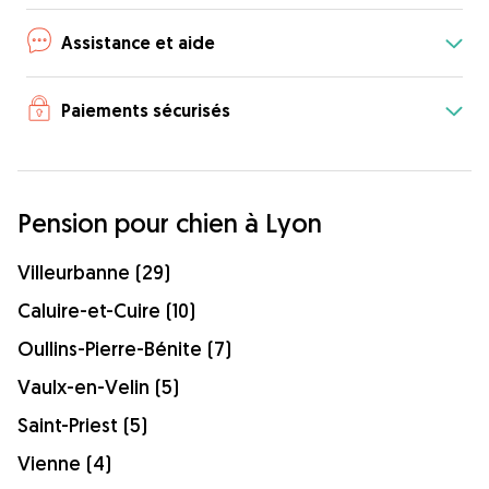
Assistance et aide
Paiements sécurisés
Pension pour chien à Lyon
Villeurbanne (29)
Caluire-et-Cuire (10)
Oullins-Pierre-Bénite (7)
Vaulx-en-Velin (5)
Saint-Priest (5)
Vienne (4)