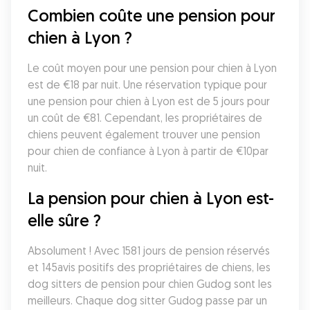
Combien coûte une pension pour 
chien à Lyon ?
Le coût moyen pour une pension pour chien à Lyon 
est de €18 par nuit. Une réservation typique pour 
une pension pour chien à Lyon est de 5 jours pour 
un coût de €81. Cependant, les propriétaires de 
chiens peuvent également trouver une pension 
pour chien de confiance à Lyon à partir de €10par 
nuit.
La pension pour chien à Lyon est-
elle sûre ?
Absolument ! Avec 1581 jours de pension réservés 
et 145avis positifs des propriétaires de chiens, les 
dog sitters de pension pour chien Gudog sont les 
meilleurs. Chaque dog sitter Gudog passe par un 