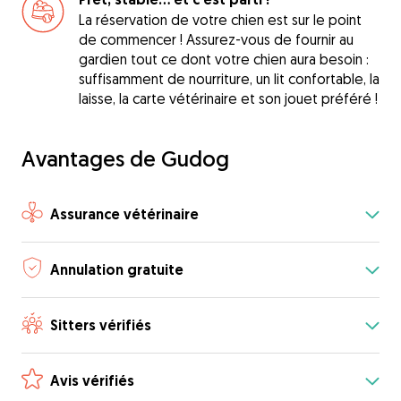
La réservation de votre chien est sur le point
de commencer ! Assurez-vous de fournir au
gardien tout ce dont votre chien aura besoin :
suffisamment de nourriture, un lit confortable, la
laisse, la carte vétérinaire et son jouet préféré !
Avantages de Gudog
Assurance vétérinaire
Annulation gratuite
Sitters vérifiés
Avis vérifiés