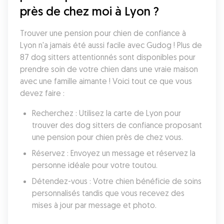
près de chez moi à Lyon ?
Trouver une pension pour chien de confiance à 
Lyon n'a jamais été aussi facile avec Gudog ! Plus de 
87 dog sitters attentionnés sont disponibles pour 
prendre soin de votre chien dans une vraie maison 
avec une famille aimante ! Voici tout ce que vous 
devez faire :
Recherchez : Utilisez la carte de Lyon pour 
trouver des dog sitters de confiance proposant 
une pension pour chien près de chez vous.
Réservez : Envoyez un message et réservez la 
personne idéale pour votre toutou.
Détendez-vous : Votre chien bénéficie de soins 
personnalisés tandis que vous recevez des 
mises à jour par message et photo.