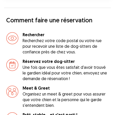
Comment faire une réservation
Rechercher
Recherchez votre code postal ou votre rue
pour recevoir une liste de dog-sitters de
confiance près de chez vous.
Réservez votre dog-sitter
Une fois que vous êtes satisfait d'avoir trouvé
le gardien idéal pour votre chien, envoyez une
demande de réservation !
Meet & Greet
Organisez un meet & greet pour vous assurer
que votre chien et la personne qui le garde
s'entendent bien.
Prêt, stable... et c'est parti !