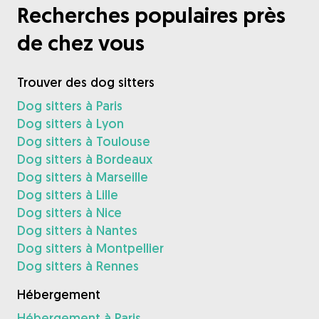
Recherches populaires près
de chez vous
Trouver des dog sitters
Dog sitters à Paris
Dog sitters à Lyon
Dog sitters à Toulouse
Dog sitters à Bordeaux
Dog sitters à Marseille
Dog sitters à Lille
Dog sitters à Nice
Dog sitters à Nantes
Dog sitters à Montpellier
Dog sitters à Rennes
Hébergement
Hébergement à Paris