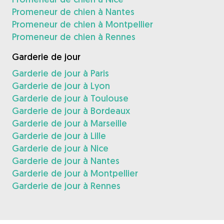
Promeneur de chien à Nantes
Promeneur de chien à Montpellier
Promeneur de chien à Rennes
Garderie de jour
Garderie de jour à Paris
Garderie de jour à Lyon
Garderie de jour à Toulouse
Garderie de jour à Bordeaux
Garderie de jour à Marseille
Garderie de jour à Lille
Garderie de jour à Nice
Garderie de jour à Nantes
Garderie de jour à Montpellier
Garderie de jour à Rennes