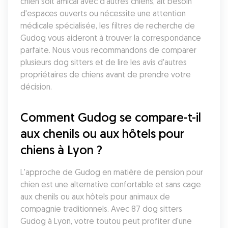
chien soit amical avec d'autres chiens, ait besoin 
d'espaces ouverts ou nécessite une attention 
médicale spécialisée, les filtres de recherche de 
Gudog vous aideront à trouver la correspondance 
parfaite. Nous vous recommandons de comparer 
plusieurs dog sitters et de lire les avis d'autres 
propriétaires de chiens avant de prendre votre 
décision.
Comment Gudog se compare-t-il 
aux chenils ou aux hôtels pour 
chiens à Lyon ?
L'approche de Gudog en matière de pension pour 
chien est une alternative confortable et sans cage 
aux chenils ou aux hôtels pour animaux de 
compagnie traditionnels. Avec 87 dog sitters 
Gudog à Lyon, votre toutou peut profiter d'une 