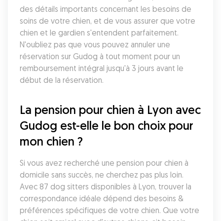
des détails importants concernant les besoins de 
soins de votre chien, et de vous assurer que votre 
chien et le gardien s'entendent parfaitement. 
N'oubliez pas que vous pouvez annuler une 
réservation sur Gudog à tout moment pour un 
remboursement intégral jusqu'à 3 jours avant le 
début de la réservation.
La pension pour chien à Lyon avec 
Gudog est-elle le bon choix pour 
mon chien ?
Si vous avez recherché une pension pour chien à 
domicile sans succès, ne cherchez pas plus loin. 
Avec 87 dog sitters disponibles à Lyon, trouver la 
correspondance idéale dépend des besoins & 
préférences spécifiques de votre chien. Que votre 