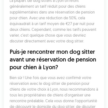
La plupart de dog sitters à Lyon offriront 
généralement un tarif réduit pour des chiens 
supplémentaires dans une réservation de pension 
pour chien. Avec une réduction de 50%, cela 
équivaudrait à un tarif moyen de €27 par nuit pour 
deux chiens. Cependant, comme les tarifs peuvent 
varier, c'est quelque chose que vous devriez 
discuter directement avec votre dog sitter. 
Puis-je rencontrer mon dog sitter 
avant une réservation de pension 
pour chien à Lyon?
Bien sûr ! Une fois que vous avez confirmé votre 
réservation avec le dog sitter de pension pour 
chiens de votre choix à Lyon, nous recommandons à 
tous les propriétaires de chiens d'organiser une 
rencontre préalable. Cela vous donne l'opportunité 
de découvrir le domicile du dog sitter, de discuter 