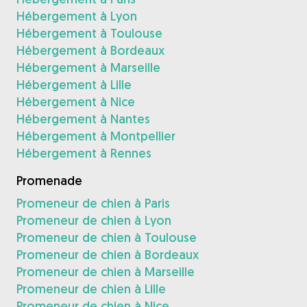
Hébergement à Lyon
Hébergement à Toulouse
Hébergement à Bordeaux
Hébergement à Marseille
Hébergement à Lille
Hébergement à Nice
Hébergement à Nantes
Hébergement à Montpellier
Hébergement à Rennes
Promenade
Promeneur de chien à Paris
Promeneur de chien à Lyon
Promeneur de chien à Toulouse
Promeneur de chien à Bordeaux
Promeneur de chien à Marseille
Promeneur de chien à Lille
Promeneur de chien à Nice