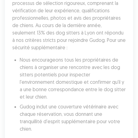
processus de sélection rigoureux, comprenant la 
vérification de leur expérience, qualifications 
professionnelles, photos et avis des propriétaires 
de chiens. Au cours de la dernière année, 
seulement 13% des dog sitters à Lyon ont répondu 
à nos critères stricts pour rejoindre Gudog. Pour une 
sécurité supplémentaire :
Nous encourageons tous les propriétaires de 
chiens à organiser une rencontre avec les dog 
sitters potentiels pour inspecter 
l'environnement domestique et confirmer qu'il y 
a une bonne correspondance entre le dog sitter 
et leur chien. 
Gudog inclut une couverture vétérinaire avec 
chaque réservation, vous donnant une 
tranquillité d'esprit supplémentaire pour votre 
chien. 