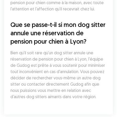
pension pour chien comme à la maison, avec toute 
l'attention et l'affection qu'il recevrait chez lui.
Que se passe-t-il si mon dog sitter 
annule une réservation de 
pension pour chien à Lyon?
Bien qu'il soit rare qu'un dog sitter annule une 
réservation de pension pour chien à Lyon, l'équipe 
de Gudog est prête à vous soutenir pour minimiser 
tout inconvénient en cas d'annulation. Vous pouvez 
décider de rechercher vous-même un autre dog 
sitter ou contacter directement Gudog afin que 
nous puissions vous mettre en relation avec 
d'autres dog sitters aimants dans votre région.