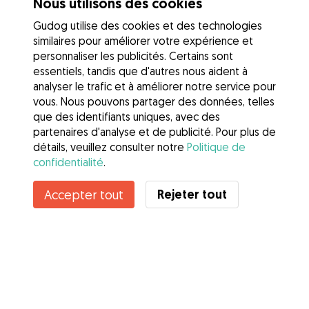
Nous utilisons des cookies
Gudog utilise des cookies et des technologies
similaires pour améliorer votre expérience et
personnaliser les publicités. Certains sont
essentiels, tandis que d'autres nous aident à
analyser le trafic et à améliorer notre service pour
vous. Nous pouvons partager des données, telles
que des identifiants uniques, avec des
partenaires d'analyse et de publicité. Pour plus de
détails, veuillez consulter notre
Politique de
confidentialité
.
Rejeter tout
Accepter tout
Services
Comment cela marche