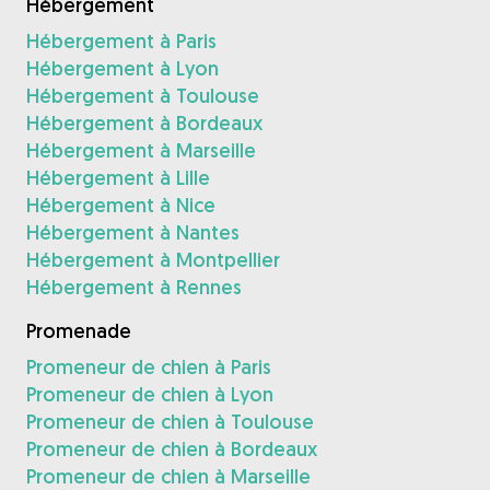
Hébergement
Hébergement à Paris
Hébergement à Lyon
Hébergement à Toulouse
Hébergement à Bordeaux
Hébergement à Marseille
Hébergement à Lille
Hébergement à Nice
Hébergement à Nantes
Hébergement à Montpellier
Hébergement à Rennes
Promenade
Promeneur de chien à Paris
Promeneur de chien à Lyon
Promeneur de chien à Toulouse
Promeneur de chien à Bordeaux
Promeneur de chien à Marseille