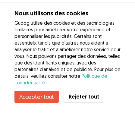
Nous utilisons des cookies
Gudog utilise des cookies et des technologies
similaires pour améliorer votre expérience et
personnaliser les publicités. Certains sont
essentiels, tandis que d'autres nous aident à
analyser le trafic et à améliorer notre service pour
vous. Nous pouvons partager des données, telles
que des identifiants uniques, avec des
partenaires d'analyse et de publicité. Pour plus de
détails, veuillez consulter notre
Politique de
confidentialité
.
Rejeter tout
Accepter tout
Services