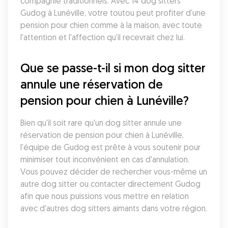
compagnie traditionnels. Avec 14 dog sitters 
Gudog à Lunéville, votre toutou peut profiter d'une 
pension pour chien comme à la maison, avec toute 
l'attention et l'affection qu'il recevrait chez lui.
Que se passe-t-il si mon dog sitter 
annule une réservation de 
pension pour chien à Lunéville?
Bien qu'il soit rare qu'un dog sitter annule une 
réservation de pension pour chien à Lunéville, 
l'équipe de Gudog est prête à vous soutenir pour 
minimiser tout inconvénient en cas d'annulation. 
Vous pouvez décider de rechercher vous-même un 
autre dog sitter ou contacter directement Gudog 
afin que nous puissions vous mettre en relation 
avec d'autres dog sitters aimants dans votre région.