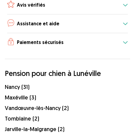
Avis vérifiés
Assistance et aide
Paiements sécurisés
Pension pour chien à Lunéville
Nancy (31)
Maxéville (3)
Vandœuvre-lès-Nancy (2)
Tomblaine (2)
Jarville-la-Malgrange (2)