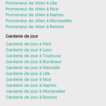
Promeneur de chien à Lille
Promeneur de chien à Nice
Promeneur de chien à Nantes
Promeneur de chien à Montpellier
Promeneur de chien à Rennes
Garderie de jour
Garderie de jour à Paris
Garderie de jour à Lyon
Garderie de jour à Toulouse
Garderie de jour à Bordeaux
Garderie de jour à Marseille
Garderie de jour à Lille
Garderie de jour à Nice
Garderie de jour à Nantes
Garderie de jour à Montpellier
Garderie de jour à Rennes