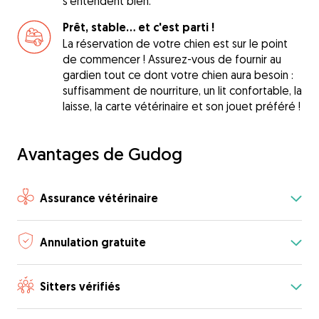
s'entendent bien.
Prêt, stable... et c'est parti !
La réservation de votre chien est sur le point
de commencer ! Assurez-vous de fournir au
gardien tout ce dont votre chien aura besoin :
suffisamment de nourriture, un lit confortable, la
laisse, la carte vétérinaire et son jouet préféré !
Avantages de Gudog
Assurance vétérinaire
Annulation gratuite
Sitters vérifiés