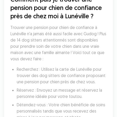
pension pour chien de confiance 
près de chez moi à Lunéville ?
Trouver une pension pour chien de confiance à 
Lunéville n'a jamais été aussi facile avec Gudog ! Plus 
de 14 dog sitters attentionnés sont disponibles 
pour prendre soin de votre chien dans une vraie 
maison avec une famille aimante ! Voici tout ce que 
vous devez faire :
Recherchez : Utilisez la carte de Lunéville pour 
trouver des dog sitters de confiance proposant 
une pension pour chien près de chez vous.
Réservez : Envoyez un message et réservez la 
personne idéale pour votre toutou.
Détendez-vous : Votre chien bénéficie de soins 
personnalisés tandis que vous recevez des 