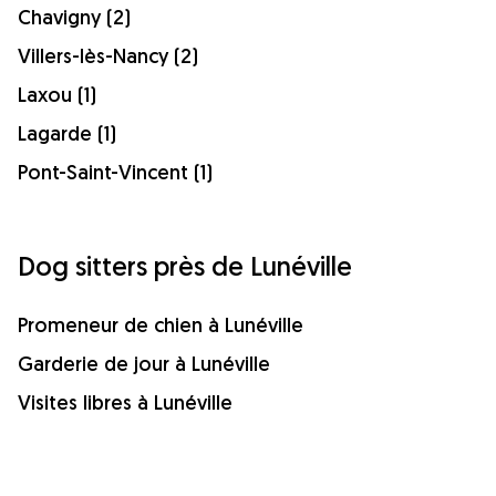
Chavigny (2)
Villers-lès-Nancy (2)
Laxou (1)
Lagarde (1)
Pont-Saint-Vincent (1)
Dog sitters près de Lunéville
Promeneur de chien à Lunéville
Garderie de jour à Lunéville
Visites libres à Lunéville