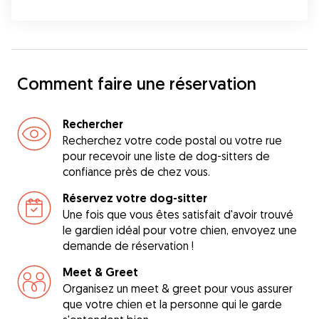
Comment faire une réservation
Rechercher
Recherchez votre code postal ou votre rue
pour recevoir une liste de dog-sitters de
confiance près de chez vous.
Réservez votre dog-sitter
Une fois que vous êtes satisfait d'avoir trouvé
le gardien idéal pour votre chien, envoyez une
demande de réservation !
Meet & Greet
Organisez un meet & greet pour vous assurer
que votre chien et la personne qui le garde