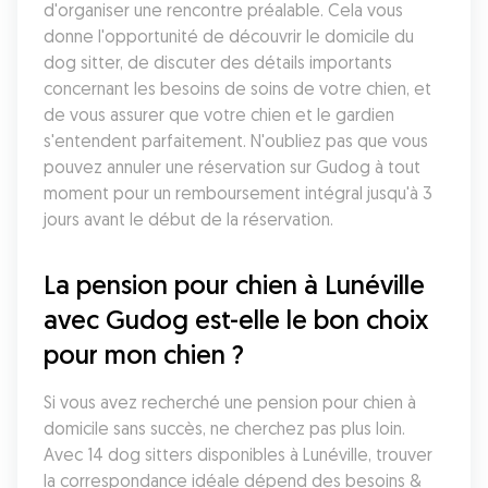
d'organiser une rencontre préalable. Cela vous 
donne l'opportunité de découvrir le domicile du 
dog sitter, de discuter des détails importants 
concernant les besoins de soins de votre chien, et 
de vous assurer que votre chien et le gardien 
s'entendent parfaitement. N'oubliez pas que vous 
pouvez annuler une réservation sur Gudog à tout 
moment pour un remboursement intégral jusqu'à 3 
jours avant le début de la réservation.
La pension pour chien à Lunéville 
avec Gudog est-elle le bon choix 
pour mon chien ?
Si vous avez recherché une pension pour chien à 
domicile sans succès, ne cherchez pas plus loin. 
Avec 14 dog sitters disponibles à Lunéville, trouver 
la correspondance idéale dépend des besoins & 