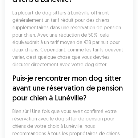
La plupart de dog sitters à Lunéville offriront 
généralement un tarif réduit pour des chiens 
supplémentaires dans une réservation de pension 
pour chien. Avec une réduction de 50%, cela 
équivaudrait à un tarif moyen de €18 par nuit pour 
deux chiens. Cependant, comme les tarifs peuvent 
varier, c'est quelque chose que vous devriez 
discuter directement avec votre dog sitter. 
Puis-je rencontrer mon dog sitter 
avant une réservation de pension 
pour chien à Lunéville?
Bien sûr ! Une fois que vous avez confirmé votre 
réservation avec le dog sitter de pension pour 
chiens de votre choix à Lunéville, nous 
recommandons à tous les propriétaires de chiens 