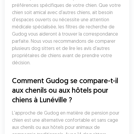
préférences spécifiques de votre chien. Que votre 
chien soit amical avec d'autres chiens, ait besoin 
d'espaces ouverts ou nécessite une attention 
médicale spécialisée, les filtres de recherche de 
Gudog vous aideront à trouver la correspondance 
parfaite. Nous vous recommandons de comparer 
plusieurs dog sitters et de lire les avis d'autres 
propriétaires de chiens avant de prendre votre 
décision.
Comment Gudog se compare-t-il 
aux chenils ou aux hôtels pour 
chiens à Lunéville ?
L'approche de Gudog en matière de pension pour 
chien est une alternative confortable et sans cage 
aux chenils ou aux hôtels pour animaux de 