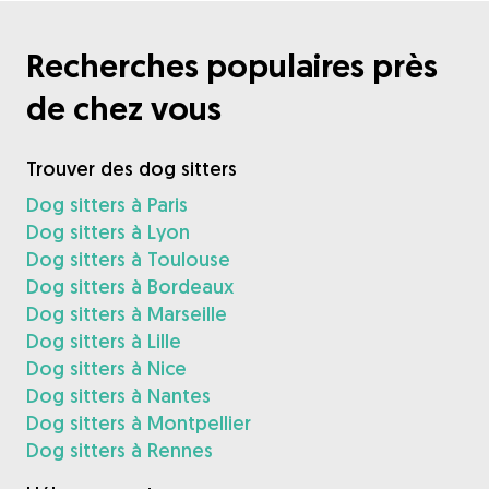
Recherches populaires près
de chez vous
Trouver des dog sitters
Dog sitters à Paris
Dog sitters à Lyon
Dog sitters à Toulouse
Dog sitters à Bordeaux
Dog sitters à Marseille
Dog sitters à Lille
Dog sitters à Nice
Dog sitters à Nantes
Dog sitters à Montpellier
Dog sitters à Rennes